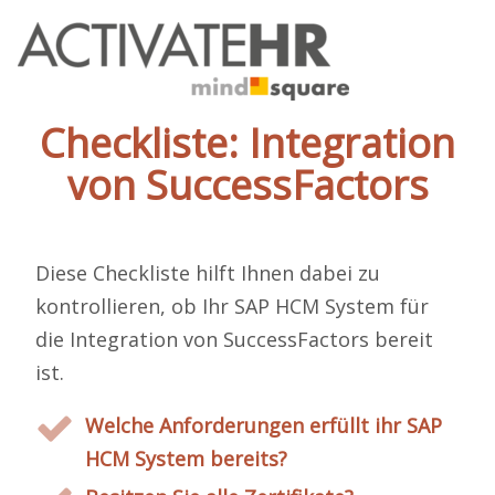
Checkliste: Integration
von SuccessFactors
Diese Checkliste hilft Ihnen dabei zu
kontrollieren, ob Ihr SAP HCM System für
die Integration von SuccessFactors bereit
ist.
Welche Anforderungen erfüllt ihr SAP
HCM System bereits?