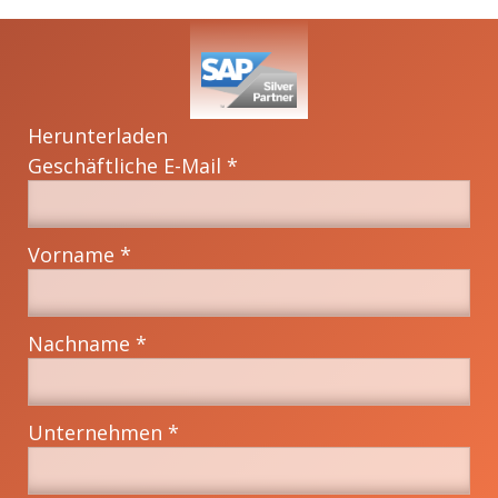
Herunterladen