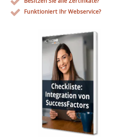
Besitzen Sie alle Zertifikate?
Funktioniert Ihr Webservice?