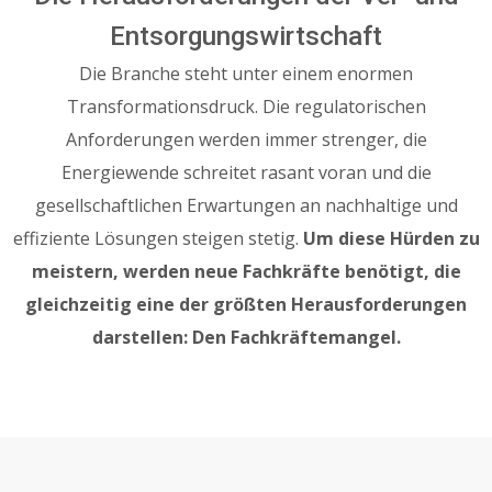
Entsorgungswirtschaft
Die Branche steht unter einem enormen
Transformationsdruck. Die regulatorischen
Anforderungen werden immer strenger, die
Energiewende schreitet rasant voran und die
gesellschaftlichen Erwartungen an nachhaltige und
effiziente Lösungen steigen stetig.
Um diese Hürden zu
meistern, werden neue Fachkräfte benötigt, die
gleichzeitig eine der größten Herausforderungen
darstellen: Den Fachkräftemangel.