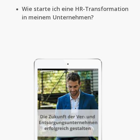
Wie starte ich eine HR-Transformation
in meinem Unternehmen?