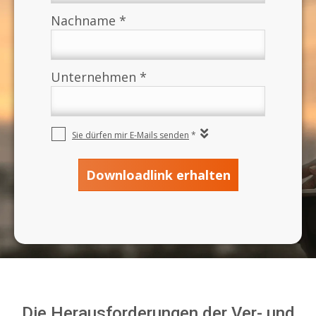
Die Herausforderungen der Ver- und