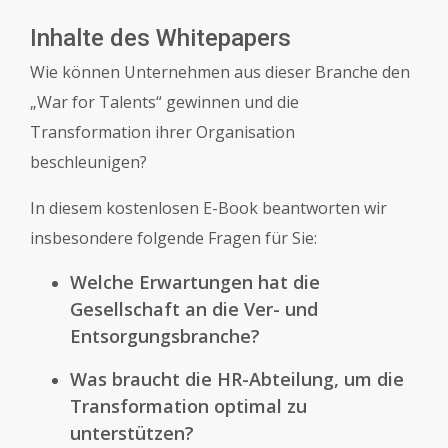
Inhalte des Whitepapers
Wie können Unternehmen aus dieser Branche den
„War for Talents“ gewinnen und die
Transformation ihrer Organisation
beschleunigen?
In diesem kostenlosen E-Book beantworten wir
insbesondere folgende Fragen für Sie:
Welche Erwartungen hat die
Gesellschaft an die Ver- und
Entsorgungsbranche?
Was braucht die HR-Abteilung, um die
Transformation optimal zu
unterstützen?