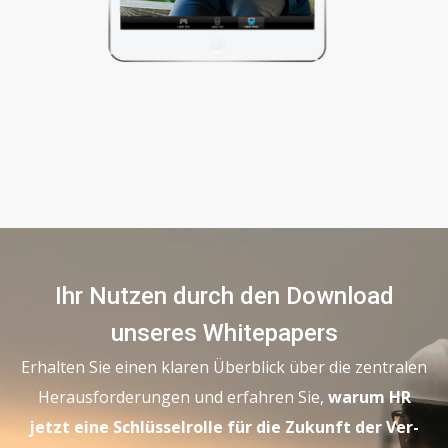
Ihr Nutzen durch den Download
unseres Whitepapers
Erhalten Sie einen klaren Überblick über die zentralen
Herausforderungen und erfahren Sie,
warum HR
jetzt eine Schlüsselrolle für die Zukunft der Ver-