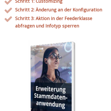
Schritt 1: Customizing
Schritt 2: Änderung an der Konfiguration
Schritt 3: Aktion in der Feederklasse
abfragen und Infotyp sperren