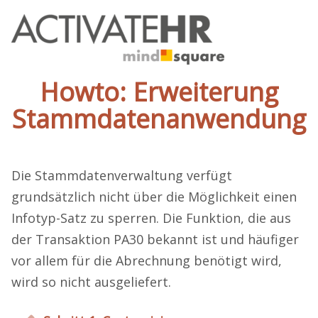
Howto: Erweiterung
Stammdatenanwendung
Die Stammdatenverwaltung verfügt
grundsätzlich nicht über die Möglichkeit einen
Infotyp-Satz zu sperren. Die Funktion, die aus
der Transaktion PA30 bekannt ist und häufiger
vor allem für die Abrechnung benötigt wird,
wird so nicht ausgeliefert.