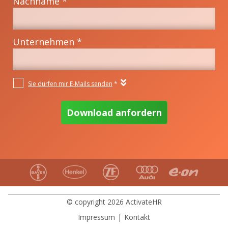
© copyright 2026 ActivateHR
Impressum
|
Kontakt