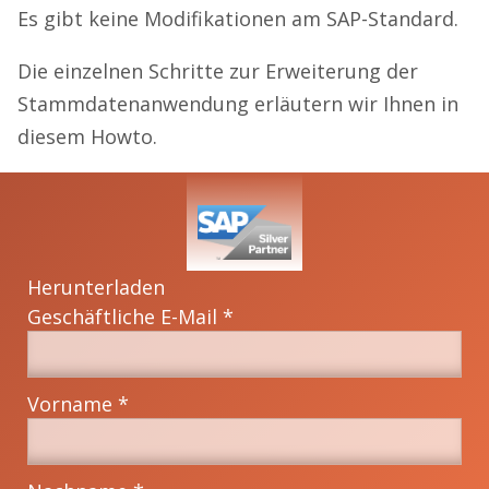
Es gibt keine Modifikationen am SAP-Standard.
Die einzelnen Schritte zur Erweiterung der
Stammdatenanwendung erläutern wir Ihnen in
diesem Howto.
Herunterladen