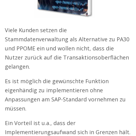
Viele Kunden setzen die
Stammdatenverwaltung als Alternative zu PA30
und PPOME ein und wollen nicht, dass die
Nutzer zurück auf die Transaktionsoberflächen
gelangen.
Es ist möglich die gewünschte Funktion
eigenhändig zu implementieren ohne
Anpassungen am SAP-Standard vornehmen zu
müssen.
Ein Vorteil ist u.a., dass der
Implementierungsaufwand sich in Grenzen hält.