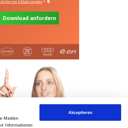
Akzeptieren
le Medien
ir Informationen