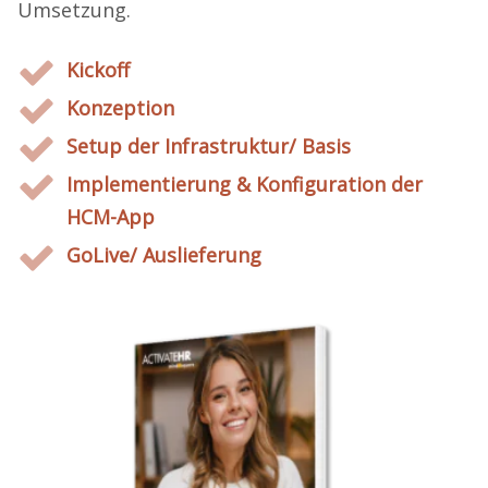
Umsetzung.
Kickoff
Konzeption
Setup der Infrastruktur/ Basis
Implementierung & Konfiguration der
HCM-App
GoLive/ Auslieferung