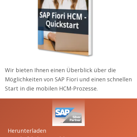
Wir bieten Ihnen einen Überblick über die
Möglichkeiten von SAP Fiori und einen schnellen
Start in die mobilen HCM-Prozesse.
Herunterladen