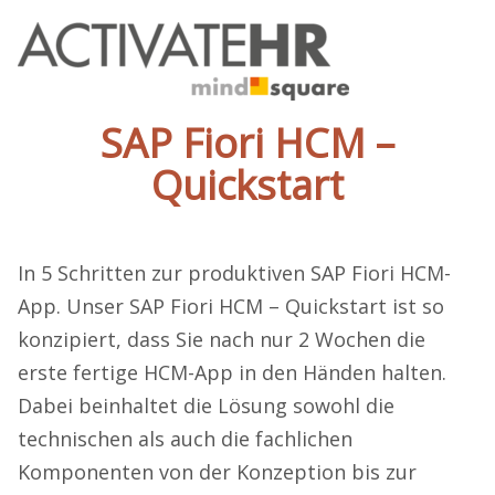
SAP Fiori HCM –
Quickstart
In 5 Schritten zur produktiven SAP Fiori HCM-
App. Unser SAP Fiori HCM – Quickstart ist so
konzipiert, dass Sie nach nur 2 Wochen die
erste fertige HCM-App in den Händen halten.
Dabei beinhaltet die Lösung sowohl die
technischen als auch die fachlichen
Komponenten von der Konzeption bis zur