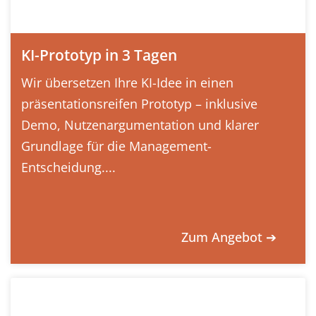
KI-Prototyp in 3 Tagen
Wir übersetzen Ihre KI-Idee in einen
präsentationsreifen Prototyp – inklusive
Demo, Nutzenargumentation und klarer
Grundlage für die Management-
Entscheidung....
Zum Angebot ➔