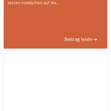
setzen inzwischen auf die...
Beitrag lesen ➔