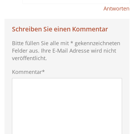
Antworten
Schreiben Sie einen Kommentar
Bitte füllen Sie alle mit * gekennzeichneten
Felder aus. Ihre E-Mail Adresse wird nicht
veröffentlicht.
Kommentar*