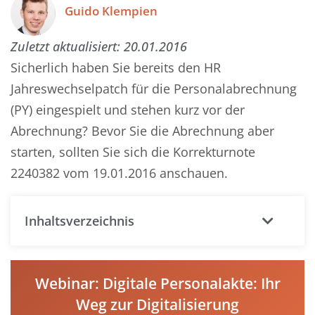
Guido Klempien
Zuletzt aktualisiert:
20.01.2016
Sicherlich haben Sie bereits den HR
Jahreswechselpatch für die Personalabrechnung
(PY) eingespielt und stehen kurz vor der
Abrechnung? Bevor Sie die Abrechnung aber
starten, sollten Sie sich die Korrekturnote
2240382 vom 19.01.2016 anschauen.
Inhaltsverzeichnis
Webinar: Digitale Personalakte: Ihr
Weg zur Digitalisierung