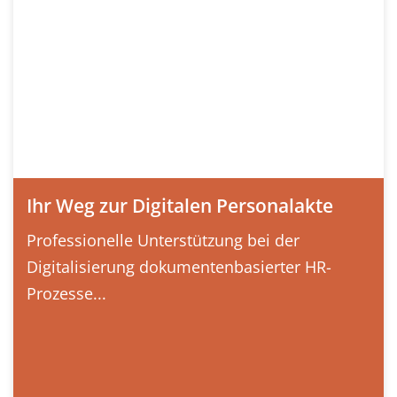
Ihr Weg zur Digitalen Personalakte
Professionelle Unterstützung bei der
Digitalisierung dokumentenbasierter HR-
Prozesse...