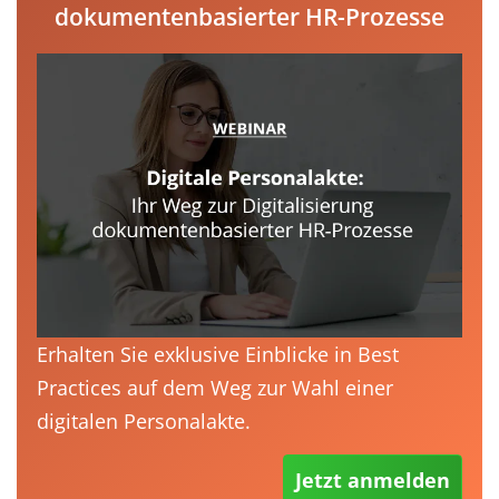
dokumentenbasierter HR-Prozesse
Erhalten Sie exklusive Einblicke in Best
Practices auf dem Weg zur Wahl einer
digitalen Personalakte.
Jetzt anmelden