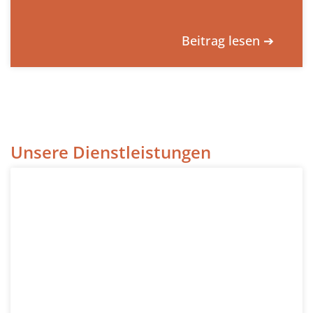
Beitrag lesen ➔
Unsere Dienstleistungen