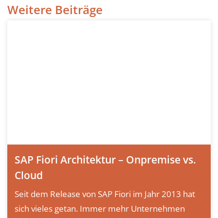
Weitere Beiträge
SAP Fiori Architektur – Onpremise vs.
Cloud
Seit dem Release von SAP Fiori im Jahr 2013 hat
sich vieles getan. Immer mehr Unternehmen