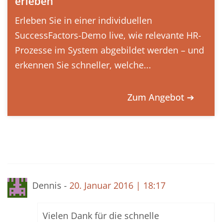
erleben
Erleben Sie in einer individuellen
SuccessFactors-Demo live, wie relevante HR-
Prozesse im System abgebildet werden – und
erkennen Sie schneller, welche...
Zum Angebot ➔
Dennis -
20. Januar 2016 | 18:17
Vielen Dank für die schnelle