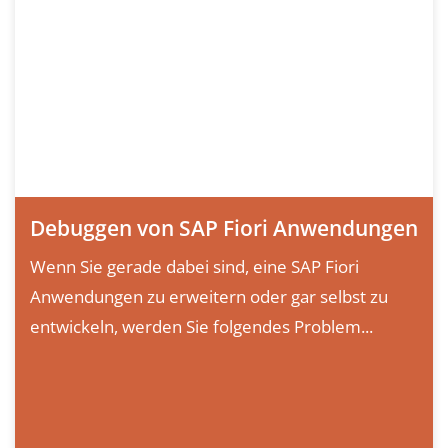
Debuggen von SAP Fiori Anwendungen
Wenn Sie gerade dabei sind, eine SAP Fiori
Anwendungen zu erweitern oder gar selbst zu
entwickeln, werden Sie folgendes Problem...