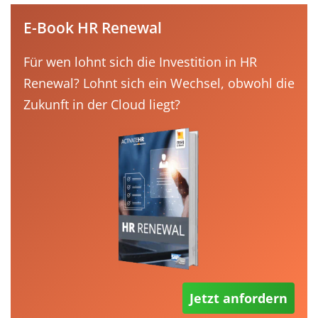
E-Book HR Renewal
Für wen lohnt sich die Investition in HR
Renewal? Lohnt sich ein Wechsel, obwohl die
Zukunft in der Cloud liegt?
Jetzt anfordern