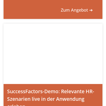
Zum Angebot ➔
SuccessFactors-Demo: Relevante HR-
Szenarien live in der Anwendung