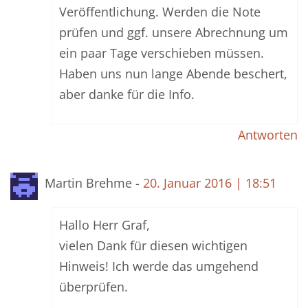
Veröffentlichung. Werden die Note
prüfen und ggf. unsere Abrechnung um
ein paar Tage verschieben müssen.
Haben uns nun lange Abende beschert,
aber danke für die Info.
Antworten
Martin Brehme -
20. Januar 2016 | 18:51
Hallo Herr Graf,
vielen Dank für diesen wichtigen
Hinweis! Ich werde das umgehend
überprüfen.