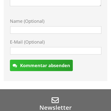
Name (Optional)
E-Mail (Optional)
Kommentar absenden
Newsletter