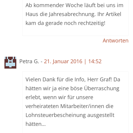
Ab kommender Woche läuft bei uns im
Haus die Jahresabrechnung. Ihr Artikel
kam da gerade noch rechtzeitig!
Antworten
Petra G. -
21. Januar 2016 | 14:52
Vielen Dank für die Info, Herr Graf! Da
hätten wir ja eine böse Überraschung
erlebt, wenn wir für unsere
verheirateten Mitarbeiter/innen die
Lohnsteuerbescheinung ausgestellt
hätten…