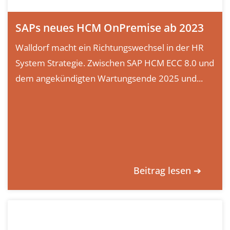
SAPs neues HCM OnPremise ab 2023
Walldorf macht ein Richtungswechsel in der HR
System Strategie. Zwischen SAP HCM ECC 8.0 und
dem angekündigten Wartungsende 2025 und...
Beitrag lesen ➔