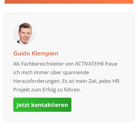
Guido Klempien
Als Fachbereichsleiter von ACTIVATEHR freue
ich mich immer über spannende
Herausforderungen. Es ist mein Ziel, jedes HR-
Projekt zum Erfolg zu führen.
Jetzt kontaktieren