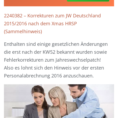
2240382 – Korrekturen zum JW Deutschland
2015/2016 nach dem Xmas HRSP
(Sammelhinweis)
Enthalten sind einige gesetzlichen Änderungen
die erst nach der KW52 bekannt wurden sowie
Fehlerkorrekturen zum Jahreswechselpatch!
Also es lohnt sich den Hinweis vor der ersten
Personalabrechnung 2016 anzuschauen.