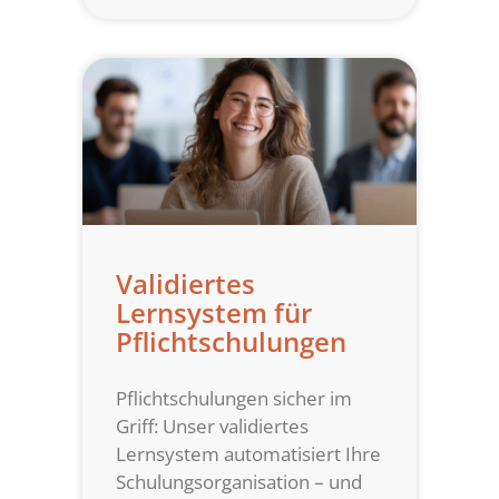
Validiertes
Lernsystem für
Pflichtschulungen
Pflichtschulungen sicher im
Griff: Unser validiertes
Lernsystem automatisiert Ihre
Schulungsorganisation – und