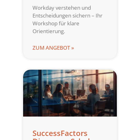
Workday verstehen und
Entscheidungen sichern – Ihr
Workshop für klare
Orientierung.
ZUM ANGEBOT »
SuccessFactors