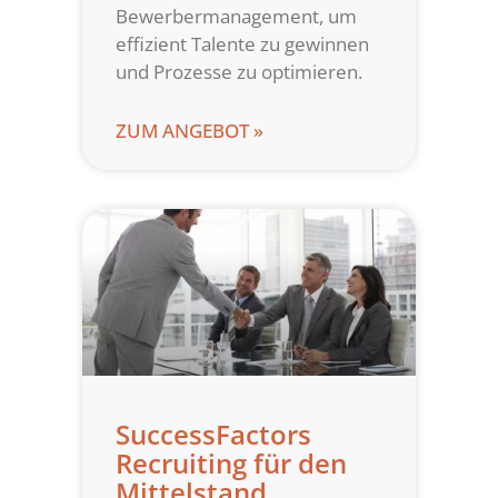
Bewerbermanagement, um
effizient Talente zu gewinnen
und Prozesse zu optimieren.
ZUM ANGEBOT »
SuccessFactors
Recruiting für den
Mittelstand