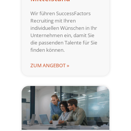
Wir führen SuccessFactors
Recruiting mit Ihren
individuellen Wünschen in Ihr
Unternehmen ein, damit Sie
die passenden Talente für Sie
finden können.
ZUM ANGEBOT »