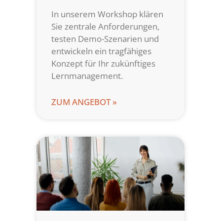
In unserem Workshop klären
Sie zentrale Anforderungen,
testen Demo-Szenarien und
entwickeln ein tragfähiges
Konzept für Ihr zukünftiges
Lernmanagement.
ZUM ANGEBOT »