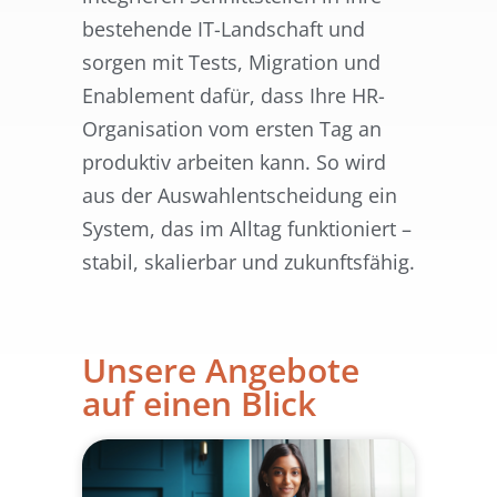
bestehende IT-Landschaft und
sorgen mit Tests, Migration und
Enablement dafür, dass Ihre HR-
Organisation vom ersten Tag an
produktiv arbeiten kann. So wird
aus der Auswahlentscheidung ein
System, das im Alltag funktioniert –
stabil, skalierbar und zukunftsfähig.
Unsere Angebote
auf einen Blick