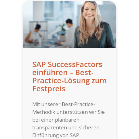
SAP SuccessFactors
einführen – Best-
Practice-Lösung zum
Festpreis
Mit unserer Best-Practice-
Methodik unterstützen wir Sie
bei einer planbaren,
transparenten und sicheren
Einführung von SAP