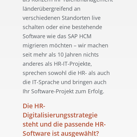
länderübergreifend an
verschiedenen Standorten live
schalten oder eine bestehende
Software wie das SAP HCM
migrieren möchten – wir machen
seit mehr als 10 Jahren nichts
anderes als HR-IT-Projekte,
sprechen sowohl die HR- als auch
die IT-Sprache und bringen auch
Ihr Software-Projekt zum Erfolg.
Die HR-
Digitalisierungsstrategie
steht und die passende HR-
Software ist ausgewählt?