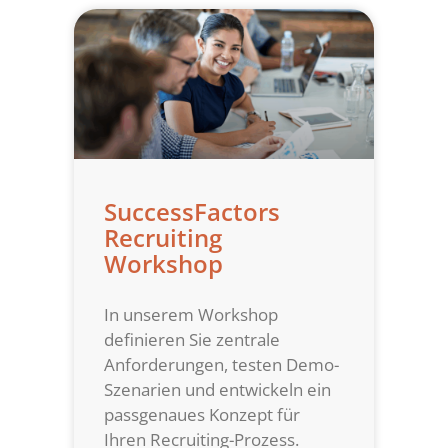
SuccessFactors
Recruiting
Workshop
In unserem Workshop
definieren Sie zentrale
Anforderungen, testen Demo-
Szenarien und entwickeln ein
passgenaues Konzept für
Ihren Recruiting-Prozess.