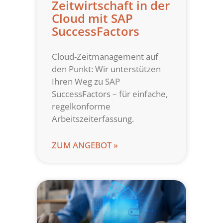
Zeitwirtschaft in der
Cloud mit SAP
SuccessFactors
Cloud-Zeitmanagement auf
den Punkt: Wir unterstützen
Ihren Weg zu SAP
SuccessFactors – für einfache,
regelkonforme
Arbeitszeiterfassung.
ZUM ANGEBOT »