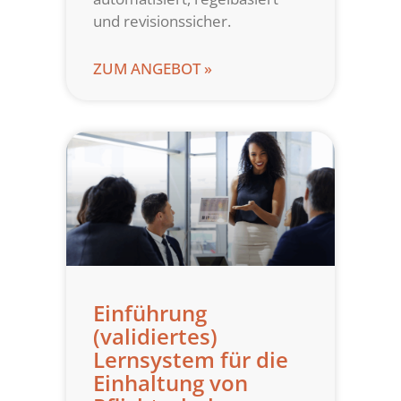
und revisionssicher.
ZUM ANGEBOT »
Einführung
(validiertes)
Lernsystem für die
Einhaltung von