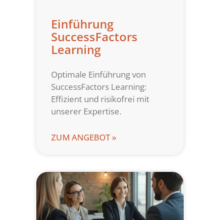
Einführung
SuccessFactors
Learning
Optimale Einführung von
SuccessFactors Learning:
Effizient und risikofrei mit
unserer Expertise.
ZUM ANGEBOT »