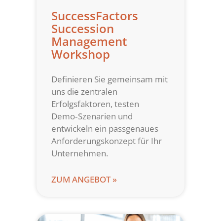
SuccessFactors
Succession
Management
Workshop
Definieren Sie gemeinsam mit
uns die zentralen
Erfolgsfaktoren, testen
Demo‑Szenarien und
entwickeln ein passgenaues
Anforderungskonzept für Ihr
Unternehmen.
ZUM ANGEBOT »