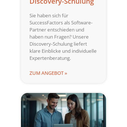
Discovery-Schulung
Sie haben sich für
SuccessFactors als Software-
Partner entschieden und
haben nun Fragen? Unsere
Discovery‑Schulung liefert
klare Einblicke und individuelle
Expertenberatung.
ZUM ANGEBOT »