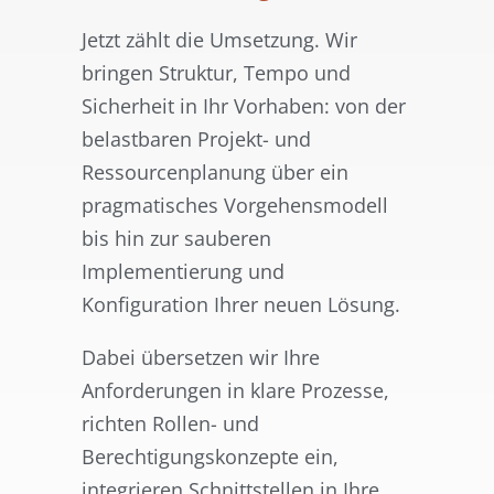
Jetzt zählt die Umsetzung. Wir
bringen Struktur, Tempo und
Sicherheit in Ihr Vorhaben: von der
belastbaren Projekt- und
Ressourcenplanung über ein
pragmatisches Vorgehensmodell
bis hin zur sauberen
Implementierung und
Konfiguration Ihrer neuen Lösung.
Dabei übersetzen wir Ihre
Anforderungen in klare Prozesse,
richten Rollen- und
Berechtigungskonzepte ein,
integrieren Schnittstellen in Ihre