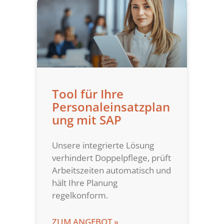
Tool für Ihre
Personaleinsatzplan
ung mit SAP
Unsere integrierte Lösung
verhindert Doppelpflege, prüft
Arbeitszeiten automatisch und
hält Ihre Planung
regelkonform.
ZUM ANGEBOT »