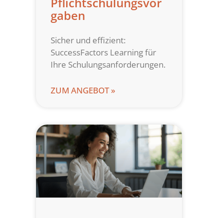
Pflichtschulungsvor
gaben
Sicher und effizient:
SuccessFactors Learning für
Ihre Schulungsanforderungen.
ZUM ANGEBOT »