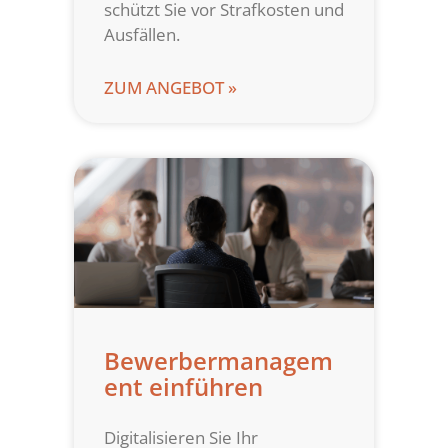
schützt Sie vor Strafkosten und
Ausfällen.
ZUM ANGEBOT »
Bewerbermanagem
ent einführen
Digitalisieren Sie Ihr