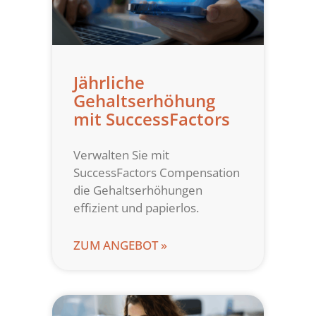
Jährliche
Gehaltserhöhung
mit SuccessFactors
Verwalten Sie mit
SuccessFactors Compensation
die Gehaltserhöhungen
effizient und papierlos.
ZUM ANGEBOT »