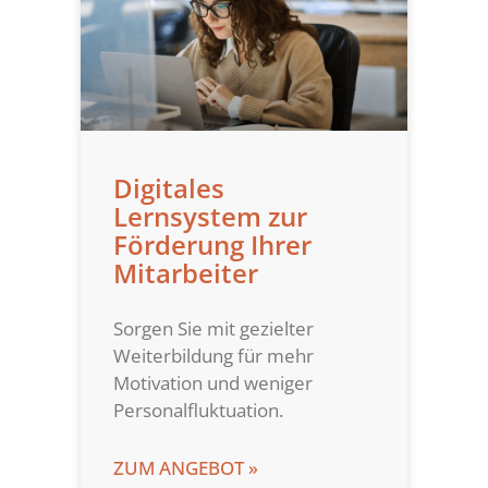
Digitales
Lernsystem zur
Förderung Ihrer
Mitarbeiter
Sorgen Sie mit gezielter
Weiterbildung für mehr
Motivation und weniger
Personalfluktuation.
ZUM ANGEBOT »