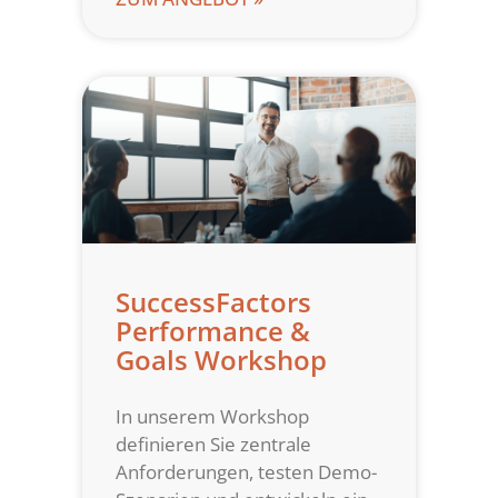
SuccessFactors
Performance &
Goals Workshop
In unserem Workshop
definieren Sie zentrale
Anforderungen, testen Demo-