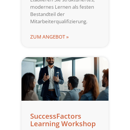
modernes Lernen als festen
Bestandteil der
Mitarbeiterqualifizierung.
ZUM ANGEBOT »
SuccessFactors
Learning Workshop