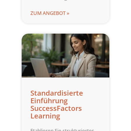
ZUM ANGEBOT »
Standardisierte
Einführung
SuccessFactors
Learning
Etablieren Sie strukturiertes,