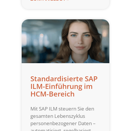
Standardisierte SAP
ILM-Einführung im
HCM-Bereich
Mit SAP ILM steuern Sie den
gesamten Lebenszyklus
personenbezogener Daten –
automatisiert, regelbasiert