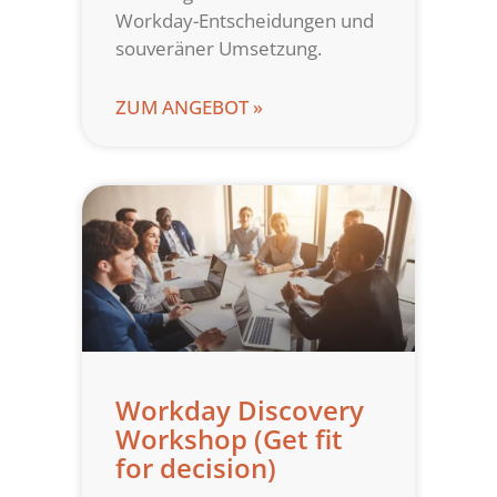
Workday-Entscheidungen und
souveräner Umsetzung.
ZUM ANGEBOT »
Workday Discovery
Workshop (Get fit
for decision)