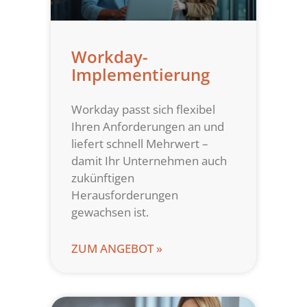
Workday-
Implementierung
Workday passt sich flexibel
Ihren Anforderungen an und
liefert schnell Mehrwert –
damit Ihr Unternehmen auch
zukünftigen
Herausforderungen
gewachsen ist.
ZUM ANGEBOT »