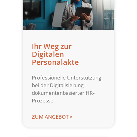
Ihr Weg zur
Digitalen
Personalakte
Professionelle Unterstützung
bei der Digitalisierung
dokumentenbasierter HR-
Prozesse
ZUM ANGEBOT »