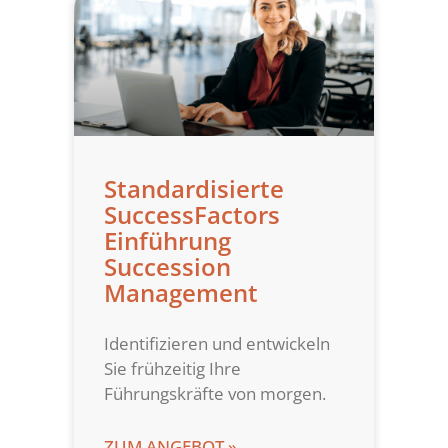
Standardisierte
SuccessFactors
Einführung
Succession
Management
Identifizieren und entwickeln
Sie frühzeitig Ihre
Führungskräfte von morgen.
ZUM ANGEBOT »