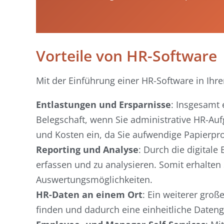
Vorteile von HR-Software
Mit der Einführung einer HR-Software in Ihr
Entlastungen und Ersparnisse
: Insgesamt 
Belegschaft, wenn Sie administrative HR-Auf
und Kosten ein, da Sie aufwendige Papierpr
Reporting und Analyse
: Durch die digitale
erfassen und zu analysieren. Somit erhalten
Auswertungsmöglichkeiten.
HR-Daten an einem Ort
: Ein weiterer groß
finden und dadurch eine einheitliche Dateng