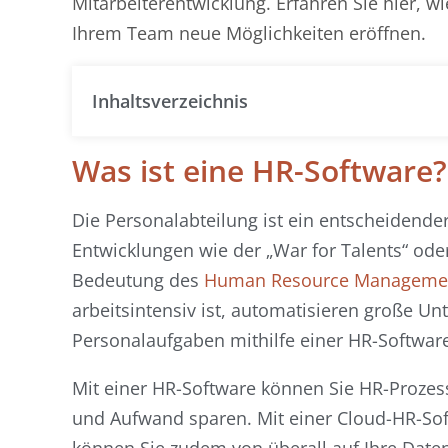
Mitarbeiterentwicklung. Erfahren Sie hier, wi
Ihrem Team neue Möglichkeiten eröffnen.
Inhaltsverzeichnis
Was ist eine HR-Software?
Die Personalabteilung ist ein entscheidende
Entwicklungen wie der „War for Talents“ ode
Bedeutung des
Human Resource Manageme
arbeitsintensiv ist, automatisieren große Un
Personalaufgaben mithilfe einer HR-Softwar
Mit einer HR-Software können Sie HR-Prozess
und Aufwand sparen. Mit einer Cloud-HR-Sof