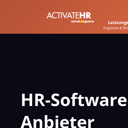
Leistung
Angebote & Wo
HR-Software:
Anbieter