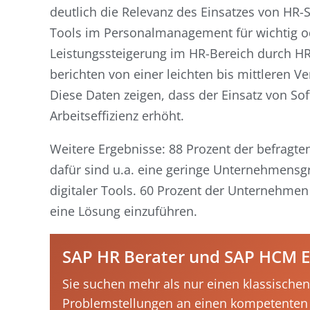
deutlich die Relevanz des Einsatzes von HR-
Tools im Personalmanagement für wichtig oder
Leistungssteigerung im HR-Bereich durch HR
berichten von einer leichten bis mittleren 
Diese Daten zeigen, dass der Einsatz von Sof
Arbeitseffizienz erhöht.
Weitere Ergebnisse: 88 Prozent der befragt
dafür sind u.a. eine geringe Unternehmensg
digitaler Tools. 60 Prozent der Unternehme
eine Lösung einzuführen.
SAP HR Berater und SAP HCM En
Sie suchen mehr als nur einen klassischen
Problemstellungen an einen kompetenten