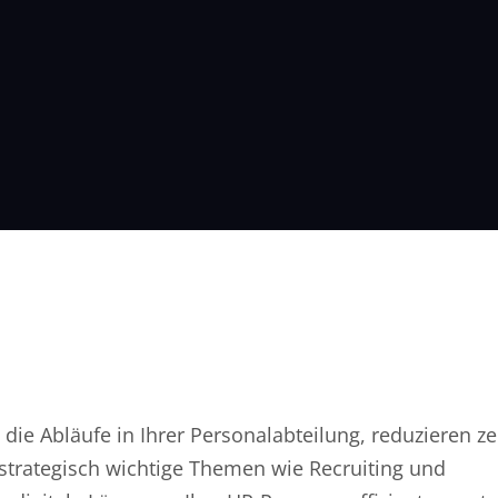
 die Abläufe in Ihrer Personalabteilung, reduzieren z
strategisch wichtige Themen wie Recruiting und