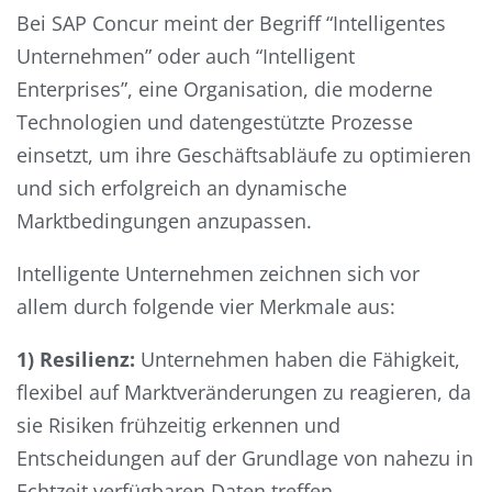
Bei SAP Concur meint der Begriff “Intelligentes
Unternehmen” oder auch “Intelligent
Enterprises”, eine Organisation, die moderne
Technologien und datengestützte Prozesse
einsetzt, um ihre Geschäftsabläufe zu optimieren
und sich erfolgreich an dynamische
Marktbedingungen anzupassen.
Intelligente Unternehmen zeichnen sich vor
allem durch folgende vier Merkmale aus:
1) Resilienz:
Unternehmen haben die Fähigkeit,
flexibel auf Marktveränderungen zu reagieren, da
sie Risiken frühzeitig erkennen und
Entscheidungen auf der Grundlage von nahezu in
Echtzeit verfügbaren Daten treffen.