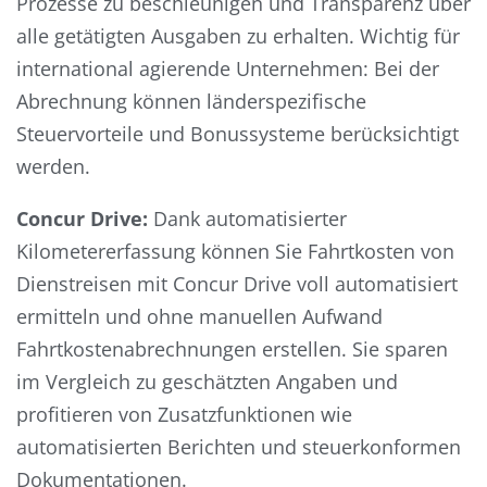
Prozesse zu beschleunigen und Transparenz über
alle getätigten Ausgaben zu erhalten. Wichtig für
international agierende Unternehmen: Bei der
Abrechnung können länderspezifische
Steuervorteile und Bonussysteme berücksichtigt
werden.
Concur Drive:
Dank automatisierter
Kilometererfassung können Sie Fahrtkosten von
Dienstreisen mit Concur Drive voll automatisiert
ermitteln und ohne manuellen Aufwand
Fahrtkostenabrechnungen erstellen. Sie sparen
im Vergleich zu geschätzten Angaben und
profitieren von Zusatzfunktionen wie
automatisierten Berichten und steuerkonformen
Dokumentationen.