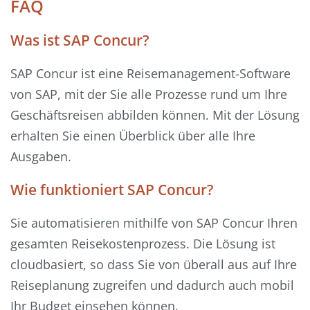
FAQ
Was ist SAP Concur?
SAP Concur ist eine Reisemanagement-Software
von SAP, mit der Sie alle Prozesse rund um Ihre
Geschäftsreisen abbilden können. Mit der Lösung
erhalten Sie einen Überblick über alle Ihre
Ausgaben.
Wie funktioniert SAP Concur?
Sie automatisieren mithilfe von SAP Concur Ihren
gesamten Reisekostenprozess. Die Lösung ist
cloudbasiert, so dass Sie von überall aus auf Ihre
Reiseplanung zugreifen und dadurch auch mobil
Ihr Budget einsehen können.