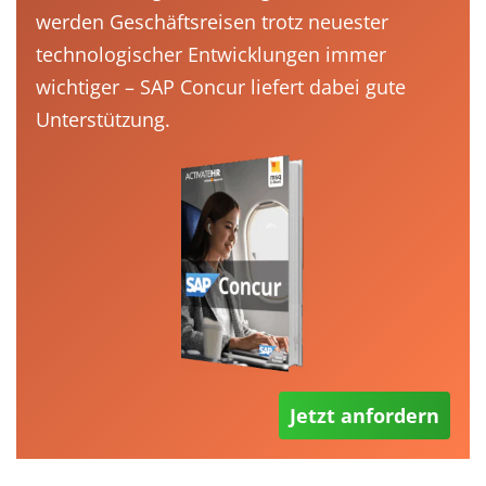
werden Geschäftsreisen trotz neuester
technologischer Entwicklungen immer
wichtiger – SAP Concur liefert dabei gute
Unterstützung.
Jetzt anfordern