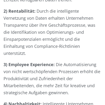
2) Rentabilität:
Durch die intelligente
Vernetzung von Daten erhalten Unternehmen
Transparenz über ihre Geschäftsprozesse, was
die Identifikation von Optimierungs- und
Einsparpotenzialen ermöglicht und die
Einhaltung von Compliance-Richtlinien
unterstützt.
3) Employee Experience:
Die Automatisierung
von nicht wertschöpfenden Prozessen erhöht die
Produktivität und Zufriedenheit der
Mitarbeitenden, die mehr Zeit für kreative und
strategische Aufgaben gewinnen.
4) Nachhaltigkeit:
Intelligente Unternehmen