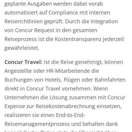
geplante Ausgaben werden dabei vorab
automatisiert auf Compliance mit internen
Reiserichtlinien geprüft. Durch die Integration
von Concur Request in den gesamten
Reiseprozess ist die Kostentransparenz jederzeit
gewährleistet.
Concur Travel:
Ist die Reise genehmigt, können
Angestellte oder HR-Mitarbeitende die
Buchungen von Hotels, Flügen oder Bahnfahrten
direkt in Concur Travel vornehmen. Wenn
Unternehmen die Lösung zusammen mit Concur
Expense zur Reisekostenabrechnung einsetzen,
realisieren sie einen End-to-End-
Reisemanagementprozess und behalten dank