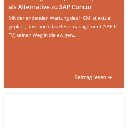
als Alternative zu SAP Concur
Mit der endenden Wartung des HCM ist aktuell
geplant, dass auch das Reisemanagement (SAP FI-
TV) seinen Weg in die ewigen...
Beitrag lesen ➔