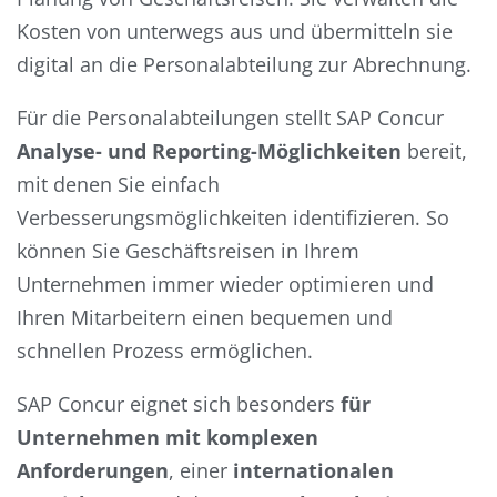
Kosten von unterwegs aus und übermitteln sie
digital an die Personalabteilung zur Abrechnung.
Für die Personalabteilungen stellt SAP Concur
Analyse- und Reporting-Möglichkeiten
bereit,
mit denen Sie einfach
Verbesserungsmöglichkeiten identifizieren. So
können Sie Geschäftsreisen in Ihrem
Unternehmen immer wieder optimieren und
Ihren Mitarbeitern einen bequemen und
schnellen Prozess ermöglichen.
SAP Concur eignet sich besonders
für
Unternehmen mit komplexen
Anforderungen
, einer
internationalen