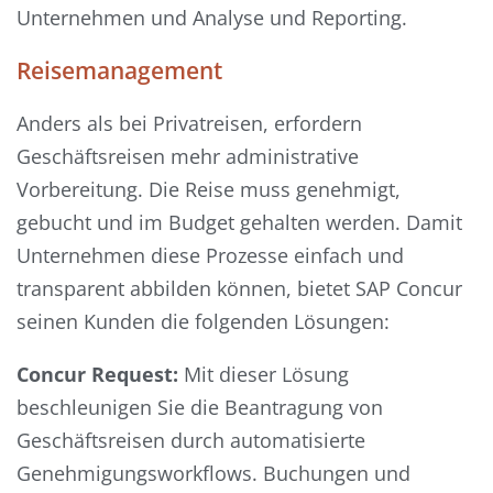
Unternehmen und Analyse und Reporting.
Reisemanagement
Anders als bei Privatreisen, erfordern
Geschäftsreisen mehr administrative
Vorbereitung. Die Reise muss genehmigt,
gebucht und im Budget gehalten werden. Damit
Unternehmen diese Prozesse einfach und
transparent abbilden können, bietet SAP Concur
seinen Kunden die folgenden Lösungen:
Concur Request:
Mit dieser Lösung
beschleunigen Sie die Beantragung von
Geschäftsreisen durch automatisierte
Genehmigungsworkflows. Buchungen und