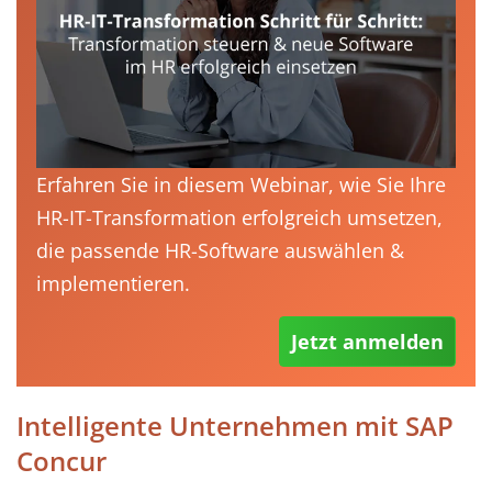
Erfahren Sie in diesem Webinar, wie Sie Ihre
HR-IT-Transformation erfolgreich umsetzen,
die passende HR-Software auswählen &
implementieren.
Jetzt anmelden
Intelligente Unternehmen mit SAP
Concur