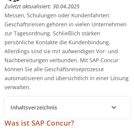
Zuletzt aktualisiert:
30.04.2025
Messen, Schulungen oder Kundenfahrten:
Geschäftsreisen gehören in vielen Unternehmen
zur Tagesordnung. Schließlich stärken
persönliche Kontakte die Kundenbindung.
Allerdings sind sie mit aufwendigen Vor- und
Nachbereitungen verbunden. Mit SAP Concur
können Sie alle Geschäftsreiseprozesse
automatisieren und übersichtlich in einer Lösung
verwalten.
Inhaltsverzeichnis
Was ist SAP Concur?