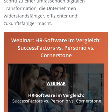
Schritt zu einer umfassenden digitalen
Transformation, die Unternehmen
widerstandsfähiger, effizienter und
zukunftsfähiger macht.
Webinar: HR-Software im Vergleich:
SuccessFactors vs. Personio vs.
Cornerstone