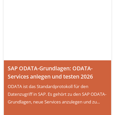
SAP ODATA-Grundlagen: ODATA-
Services anlegen und testen 2026
ODATA ist das Standardprotokoll für den
Datenzugriff in SAP. Es gehört zu den SAP ODATA-
Grundlagen, neue Services anzulegen und zu...