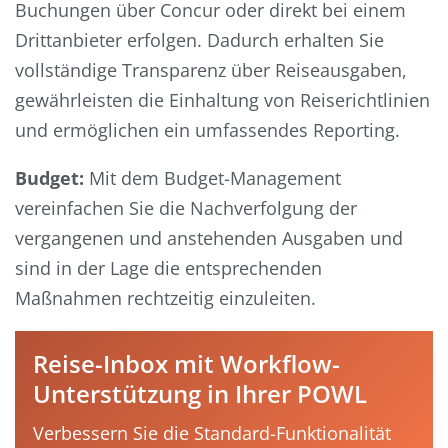
Buchungen über Concur oder direkt bei einem
Drittanbieter erfolgen. Dadurch erhalten Sie
vollständige Transparenz über Reiseausgaben,
gewährleisten die Einhaltung von Reiserichtlinien
und ermöglichen ein umfassendes Reporting.
Budget:
Mit dem Budget-Management
vereinfachen Sie die Nachverfolgung der
vergangenen und anstehenden Ausgaben und
sind in der Lage die entsprechenden
Maßnahmen rechtzeitig einzuleiten.
Reise-Inbox mit Workflow-
Unterstützung in Ihrer POWL
Verbessern Sie die Standard-Funktionalität