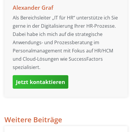
Alexander Graf
Als Bereichsleiter „IT für HR“ unterstütze ich Sie
gerne in der Digitalisierung Ihrer HR-Prozesse.
Dabei habe ich mich auf die strategische
Anwendungs- und Prozessberatung im
Personalmanagement mit Fokus auf HR/HCM
und Cloud-Lösungen wie SuccessFactors
spezialisiert.
Jetzt kontaktieren
Weitere Beiträge