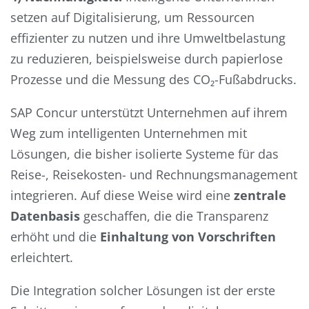
setzen auf Digitalisierung, um Ressourcen
effizienter zu nutzen und ihre Umweltbelastung
zu reduzieren, beispielsweise durch papierlose
Prozesse und die Messung des CO₂-Fußabdrucks.
SAP Concur unterstützt Unternehmen auf ihrem
Weg zum intelligenten Unternehmen mit
Lösungen, die bisher isolierte Systeme für das
Reise-, Reisekosten- und Rechnungsmanagement
integrieren. Auf diese Weise wird eine
zentrale
Datenbasis
geschaffen, die die Transparenz
erhöht und die
Einhaltung von Vorschriften
erleichtert.
Die Integration solcher Lösungen ist der erste