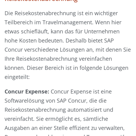
Die Reisekostenabrechnung ist ein wichtiger
Teilbereich im Travelmanagement. Wenn hier
etwas schiefläuft, kann das für Unternehmen
hohe Kosten bedeuten. Deshalb bietet SAP
Concur verschiedene Lösungen an, mit denen Sie
Ihre Reisekostenabrechnung vereinfachen
können. Dieser Bereich ist in folgende Lösungen
eingeteilt:
Concur Expense:
Concur Expense ist eine
Softwarelösung von SAP Concur, die die
Reisekostenabrechnung automatisiert und
vereinfacht. Sie ermöglicht es, sämtliche
Ausgaben an einer Stelle effizient zu verwalten,