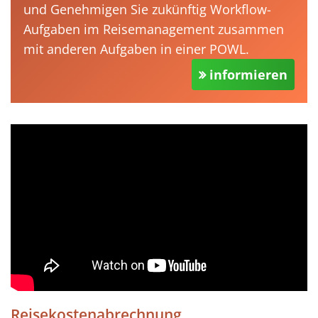
und Genehmigen Sie zukünftig Workflow-
Aufgaben im Reisemanagement zusammen
mit anderen Aufgaben in einer POWL.
informieren
Reisekostenabrechnung