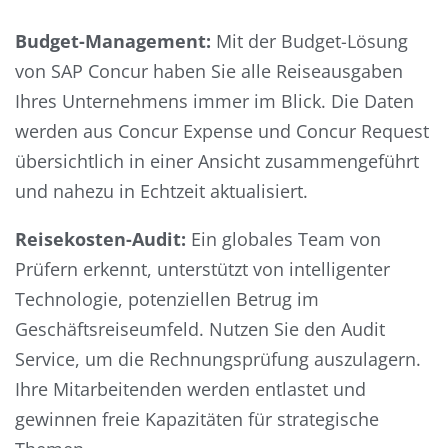
Budget-Management:
Mit der Budget-Lösung
von SAP Concur haben Sie alle Reiseausgaben
Ihres Unternehmens immer im Blick. Die Daten
werden aus Concur Expense und Concur Request
übersichtlich in einer Ansicht zusammengeführt
und nahezu in Echtzeit aktualisiert.
Reisekosten-Audit:
Ein globales Team von
Prüfern erkennt, unterstützt von intelligenter
Technologie, potenziellen Betrug im
Geschäftsreiseumfeld. Nutzen Sie den Audit
Service, um die Rechnungsprüfung auszulagern.
Ihre Mitarbeitenden werden entlastet und
gewinnen freie Kapazitäten für strategische