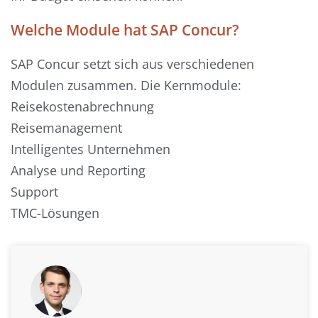
Welche Module hat SAP Concur?
SAP Concur setzt sich aus verschiedenen
Modulen zusammen. Die Kernmodule:
Reisekostenabrechnung
Reisemanagement
Intelligentes Unternehmen
Analyse und Reporting
Support
TMC-Lösungen