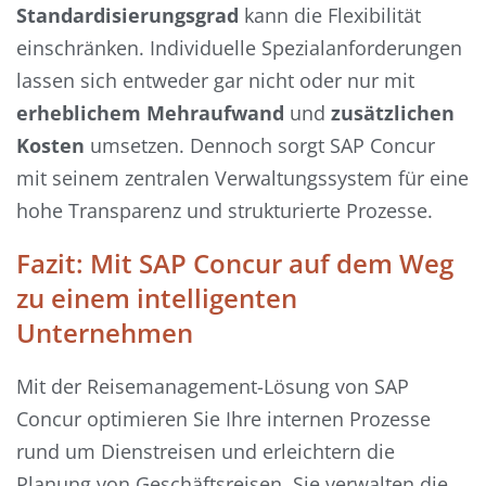
Standardisierungsgrad
kann die Flexibilität
einschränken. Individuelle Spezialanforderungen
lassen sich entweder gar nicht oder nur mit
erheblichem Mehraufwand
und
zusätzlichen
Kosten
umsetzen. Dennoch sorgt SAP Concur
mit seinem zentralen Verwaltungssystem für eine
hohe Transparenz und strukturierte Prozesse.
Fazit: Mit SAP Concur auf dem Weg
zu einem intelligenten
Unternehmen
Mit der Reisemanagement-Lösung von SAP
Concur optimieren Sie Ihre internen Prozesse
rund um Dienstreisen und erleichtern die
Planung von Geschäftsreisen. Sie verwalten die