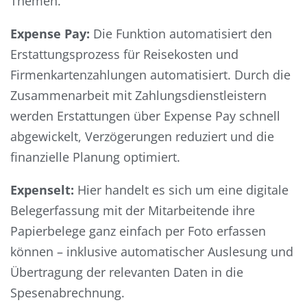
Themen.
Expense Pay:
Die Funktion automatisiert den
Erstattungsprozess für Reisekosten und
Firmenkartenzahlungen automatisiert. Durch die
Zusammenarbeit mit Zahlungsdienstleistern
werden Erstattungen über Expense Pay schnell
abgewickelt, Verzögerungen reduziert und die
finanzielle Planung optimiert.
Expenselt:
Hier handelt es sich um eine digitale
Belegerfassung mit der Mitarbeitende ihre
Papierbelege ganz einfach per Foto erfassen
können – inklusive automatischer Auslesung und
Übertragung der relevanten Daten in die
Spesenabrechnung.