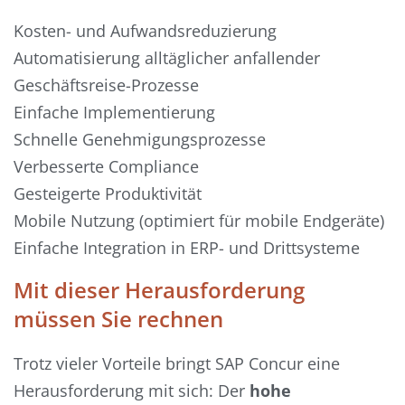
Kosten- und Aufwandsreduzierung
Automatisierung alltäglicher anfallender
Geschäftsreise-Prozesse
Einfache Implementierung
Schnelle Genehmigungsprozesse
Verbesserte Compliance
Gesteigerte Produktivität
Mobile Nutzung (optimiert für mobile Endgeräte)
Einfache Integration in ERP- und Drittsysteme
Mit dieser Herausforderung
müssen Sie rechnen
Trotz vieler Vorteile bringt SAP Concur eine
Herausforderung mit sich: Der
hohe