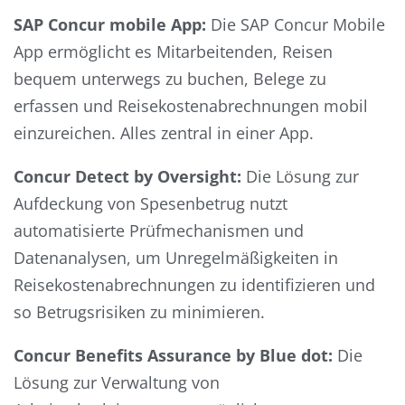
SAP Concur mobile App:
Die SAP Concur Mobile
App ermöglicht es Mitarbeitenden, Reisen
bequem unterwegs zu buchen, Belege zu
erfassen und Reisekostenabrechnungen mobil
einzureichen. Alles zentral in einer App.
Concur Detect by Oversight:
Die Lösung zur
Aufdeckung von Spesenbetrug nutzt
automatisierte Prüfmechanismen und
Datenanalysen, um Unregelmäßigkeiten in
Reisekostenabrechnungen zu identifizieren und
so Betrugsrisiken zu minimieren.
Concur Benefits Assurance by Blue dot:
Die
Lösung zur Verwaltung von