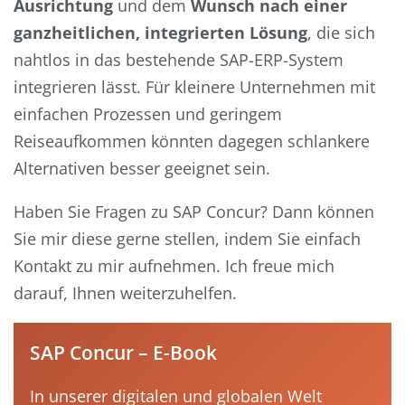
Ausrichtung
und dem
Wunsch nach einer
ganzheitlichen, integrierten Lösung
, die sich
nahtlos in das bestehende SAP-ERP-System
integrieren lässt. Für kleinere Unternehmen mit
einfachen Prozessen und geringem
Reiseaufkommen könnten dagegen schlankere
Alternativen besser geeignet sein.
Haben Sie Fragen zu SAP Concur? Dann können
Sie mir diese gerne stellen, indem Sie einfach
Kontakt zu mir aufnehmen. Ich freue mich
darauf, Ihnen weiterzuhelfen.
SAP Concur – E-Book
In unserer digitalen und globalen Welt