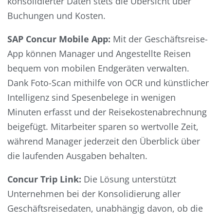
konsolidierter Daten stets die Übersicht über
Buchungen und Kosten.
SAP Concur Mobile App:
Mit der Geschäftsreise-
App können Manager und Angestellte Reisen
bequem von mobilen Endgeräten verwalten.
Dank Foto-Scan mithilfe von OCR und künstlicher
Intelligenz sind Spesenbelege in wenigen
Minuten erfasst und der Reisekostenabrechnung
beigefügt. Mitarbeiter sparen so wertvolle Zeit,
während Manager jederzeit den Überblick über
die laufenden Ausgaben behalten.
Concur Trip Link:
Die Lösung unterstützt
Unternehmen bei der Konsolidierung aller
Geschäftsreisedaten, unabhängig davon, ob die