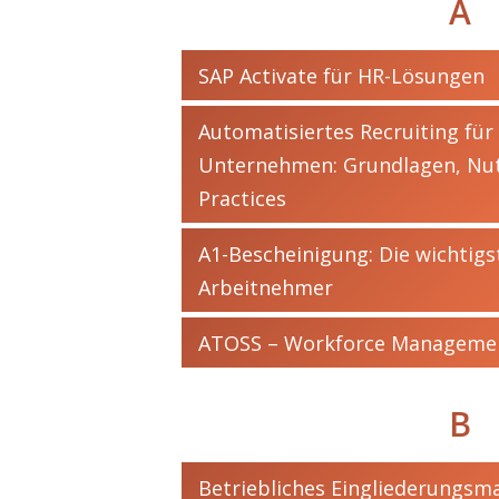
A
SAP Activate für HR-Lösungen
Automatisiertes Recruiting für
Unternehmen: Grundlagen, Nu
Practices
A1-Bescheinigung: Die wichtigs
Arbeitnehmer
ATOSS – Workforce Manageme
B
Betriebliches Eingliederungs