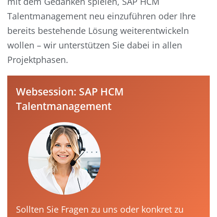
mit dem Gedanken spielen, SAP HCM
Talentmanagement neu einzuführen oder Ihre
bereits bestehende Lösung weiterentwickeln
wollen – wir unterstützen Sie dabei in allen
Projektphasen.
Websession: SAP HCM
Talentmanagement
Sollten Sie Fragen zu uns oder konkret zu