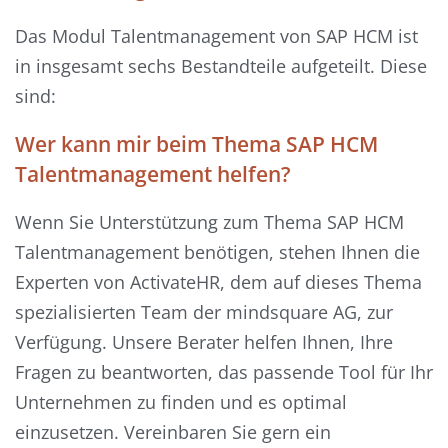
Das Modul Talentmanagement von SAP HCM ist
in insgesamt sechs Bestandteile aufgeteilt. Diese
sind:
Wer kann mir beim Thema SAP HCM
Talentmanagement helfen?
Wenn Sie Unterstützung zum Thema SAP HCM
Talentmanagement benötigen, stehen Ihnen die
Experten von ActivateHR, dem auf dieses Thema
spezialisierten Team der mindsquare AG, zur
Verfügung. Unsere Berater helfen Ihnen, Ihre
Fragen zu beantworten, das passende Tool für Ihr
Unternehmen zu finden und es optimal
einzusetzen. Vereinbaren Sie gern ein