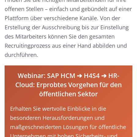
offenen Stellen – einfach und gebündelt auf einer
Plattform über verschiedene Kanäle. Von der
Erstellung der Ausschreibung bis zur Einstellung
des Mitarbeiters können Sie den gesamten
Recruitingprozess aus einer Hand abbilden und
durchführen.
Webinar: SAP HCM ➔ H4S4 ➔ HR-
Cloud: Erprobtes Vorgehen für den
öffentlichen Sektor
Erhalten Sie wertvolle Einblicke in die
besonderen Herausforderungen und
maßgeschneiderten Lösungen für öffentliche
Unternehmen mit hohen Sicherheits- und