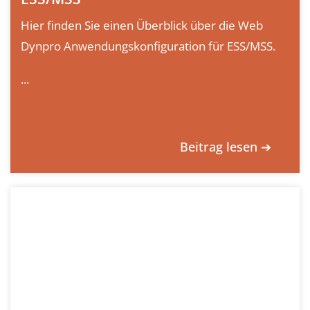
Hier finden Sie einen Überblick über die Web
Dynpro Anwendungskonfiguration für ESS/MSS.
...
Beitrag lesen ➔