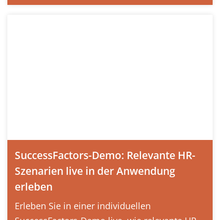
SuccessFactors-Demo: Relevante HR-
Szenarien live in der Anwendung
erleben
Erleben Sie in einer individuellen