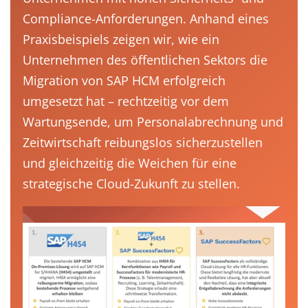
Compliance-Anforderungen. Anhand eines
Praxisbeispiels zeigen wir, wie ein
Unternehmen des öffentlichen Sektors die
Migration von SAP HCM erfolgreich
umgesetzt hat – rechtzeitig vor dem
Wartungsende, um Personalabrechnung und
Zeitwirtschaft reibungslos sicherzustellen
und gleichzeitig die Weichen für eine
strategische Cloud-Zukunft zu stellen.