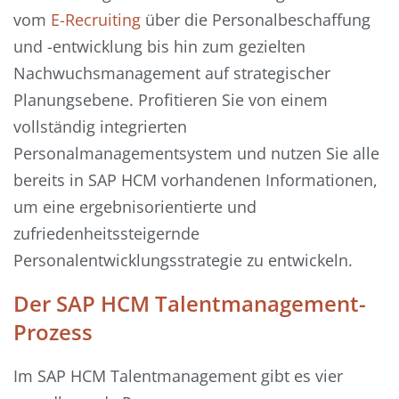
vom
E-Recruiting
über die Personalbeschaffung
und -entwicklung bis hin zum gezielten
Nachwuchsmanagement auf strategischer
Planungsebene. Profitieren Sie von einem
vollständig integrierten
Personalmanagementsystem und nutzen Sie alle
bereits in SAP HCM vorhandenen Informationen,
um eine ergebnisorientierte und
zufriedenheitssteigernde
Personalentwicklungsstrategie zu entwickeln.
Der SAP HCM Talentmanagement-
Prozess
Im SAP HCM Talentmanagement gibt es vier