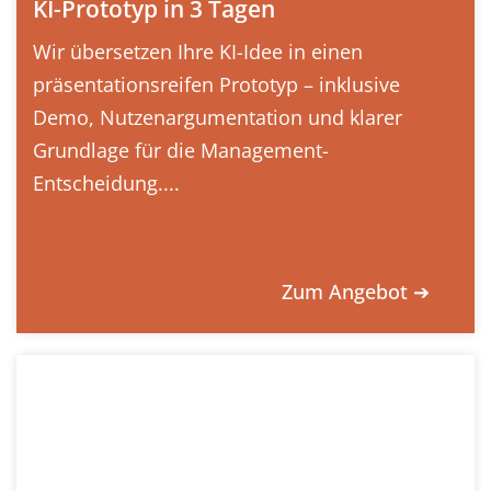
KI-Prototyp in 3 Tagen
Wir übersetzen Ihre KI-Idee in einen
präsentationsreifen Prototyp – inklusive
Demo, Nutzenargumentation und klarer
Grundlage für die Management-
Entscheidung....
Zum Angebot ➔