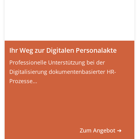
Ihr Weg zur Digitalen Personalakte
Professionelle Unterstützung bei der
Digitalisierung dokumentenbasierter HR-
Prozesse...
Zum Angebot ➔