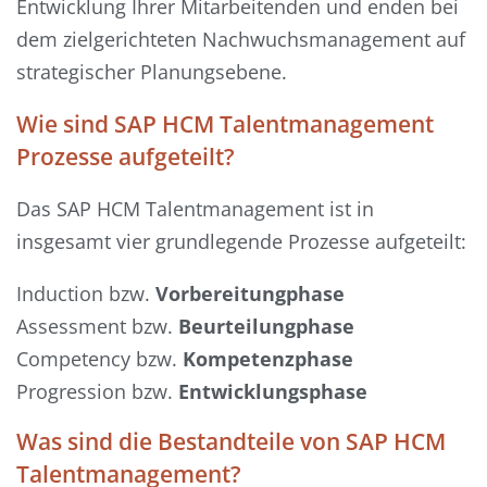
Entwicklung Ihrer Mitarbeitenden und enden bei
dem zielgerichteten Nachwuchsmanagement auf
strategischer Planungsebene.
Wie sind SAP HCM Talentmanagement
Prozesse aufgeteilt?
Das SAP HCM Talentmanagement ist in
insgesamt vier grundlegende Prozesse aufgeteilt:
Induction bzw.
Vorbereitungphase
Assessment bzw.
Beurteilungphase
Competency bzw.
Kompetenzphase
Progression bzw.
Entwicklungsphase
Was sind die Bestandteile von SAP HCM
Talentmanagement?