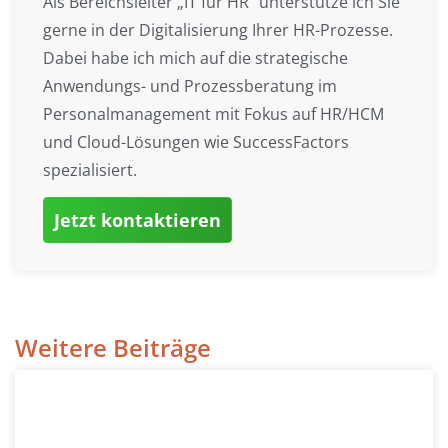
Als Bereichsleiter „IT für HR“ unterstütze ich Sie
gerne in der Digitalisierung Ihrer HR-Prozesse.
Dabei habe ich mich auf die strategische
Anwendungs- und Prozessberatung im
Personalmanagement mit Fokus auf HR/HCM
und Cloud-Lösungen wie SuccessFactors
spezialisiert.
Jetzt kontaktieren
Weitere Beiträge