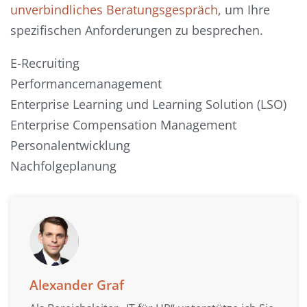
unverbindliches Beratungsgespräch
, um Ihre
spezifischen Anforderungen zu besprechen.
E-Recruiting
Performancemanagement
Enterprise Learning und Learning Solution (LSO)
Enterprise Compensation Management
Personalentwicklung
Nachfolgeplanung
Alexander Graf