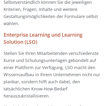
Selbstverständlich können Sie die jeweiligen
Kriterien, Fragen, Inhalte und weitere
Gestaltungsmöglichkeiten der Formulare selbst
wählen.
Enterprise Learning und Learning
Solution (LSO)
Stellen Sie Ihren Mitarbeitenden verschiedenste
Kurse und Schulungsunterlagen gebündelt auf
einer Plattform zur Verfügung. LSO macht den
Wissensaufbau in Ihrem Unternehmen nicht nur
planbar, sondern hilft auch dabei, den
tatsächlichen Know-How-Bedarf
herauszukristallisieren.