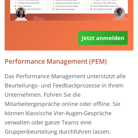
Jetzt anmelden
Performance Management (PEM)
Das Performance Management unterstützt alle
Beurteilungs- und Feedbackprozesse in Ihrem
Unternehmen. Führen Sie die
Mitarbeitergespräche online oder offline. Sie
können klassische Vier-Augen-Gespräche
verwalten oder ganze Teams eine
Gruppenbeurteilung durchführen lassen.