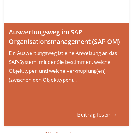
Auswertungsweg im SAP
Organisationsmanagement (SAP OM)
Ein Auswertungsweg ist eine Anweisung an das
SAP-System, mit der Sie bestimmen, welche
Objekttypen und welche Verknüpfung(en)
(zwischen den Objekttypen)...
Beitrag lesen ➔