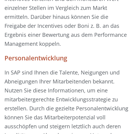
einzelner Stellen im Vergleich zum Markt
ermitteln. Darüber hinaus können Sie die
Freigabe der Incentives oder Boni z. B. an das
Ergebnis einer Bewertung aus dem Performance
Management koppeln.
Personalentwicklung
In SAP sind Ihnen die Talente, Neigungen und
Abneigungen Ihrer Mitarbeitenden bekannt.
Nutzen Sie diese Informationen, um eine
mitarbeitergerechte Entwicklungsstrategie zu
erstellen. Durch die gezielte Personalentwicklung
können Sie das Mitarbeiterpotenzial voll
ausschöpfen und steigern letztlich auch deren