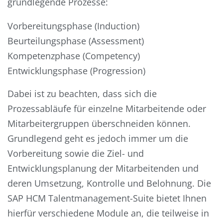
grundlegende Prozesse:
Vorbereitungsphase (Induction)
Beurteilungsphase (Assessment)
Kompetenzphase (Competency)
Entwicklungsphase (Progression)
Dabei ist zu beachten, dass sich die
Prozessabläufe für einzelne Mitarbeitende oder
Mitarbeitergruppen überschneiden können.
Grundlegend geht es jedoch immer um die
Vorbereitung sowie die Ziel- und
Entwicklungsplanung der Mitarbeitenden und
deren Umsetzung, Kontrolle und Belohnung. Die
SAP HCM Talentmanagement-Suite bietet Ihnen
hierfür verschiedene Module an, die teilweise in