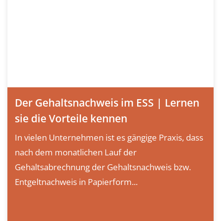
Der Gehaltsnachweis im ESS | Lernen
sie die Vorteile kennen
In vielen Unternehmen ist es gängige Praxis, dass
nach dem monatlichen Lauf der
Gehaltsabrechnung der Gehaltsnachweis bzw.
Entgeltnachweis in Papierform...