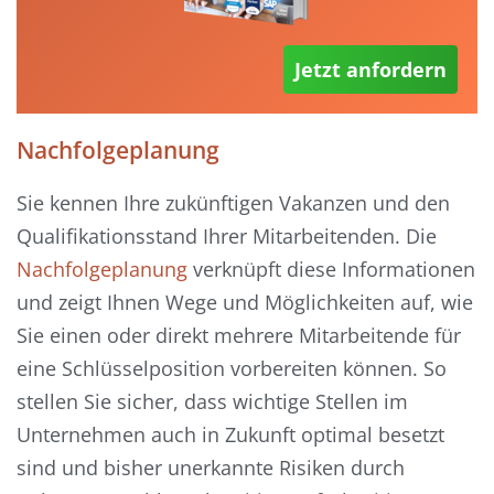
Jetzt anfordern
Nachfolgeplanung
Sie kennen Ihre zukünftigen Vakanzen und den
Qualifikationsstand Ihrer Mitarbeitenden. Die
Nachfolgeplanung
verknüpft diese Informationen
und zeigt Ihnen Wege und Möglichkeiten auf, wie
Sie einen oder direkt mehrere Mitarbeitende für
eine Schlüsselposition vorbereiten können. So
stellen Sie sicher, dass wichtige Stellen im
Unternehmen auch in Zukunft optimal besetzt
sind und bisher unerkannte Risiken durch