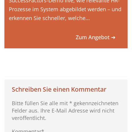
SuccessFactors-Demo live, wie relevante HR-
Prozesse im System abgebildet werden – und
erkennen Sie schneller, welche...
Zum Angebot ➔
Schreiben Sie einen Kommentar
Bitte füllen Sie alle mit * gekennzeichneten
Felder aus. Ihre E-Mail Adresse wird nicht
veröffentlicht.
Kommentar*