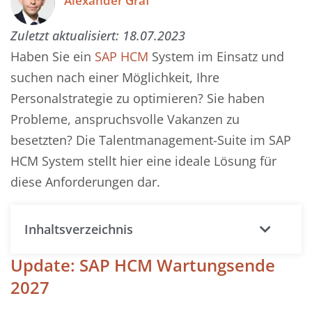
Alexander Graf
Zuletzt aktualisiert:
18.07.2023
Haben Sie ein
SAP HCM
System im Einsatz und
suchen nach einer Möglichkeit, Ihre
Personalstrategie zu optimieren? Sie haben
Probleme, anspruchsvolle Vakanzen zu
besetzten? Die Talentmanagement-Suite im SAP
HCM System stellt hier eine ideale Lösung für
diese Anforderungen dar.
Inhaltsverzeichnis
Update: SAP HCM Wartungsende
2027