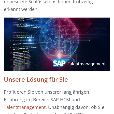
unbesetzte Schlüsselpositionen frühzeitig
erkannt werden.
Unsere Lösung für Sie
Profitieren Sie von unserer langjährigen
Erfahrung im Bereich SAP HCM und
Talentmanagement
. Unabhängig davon, ob Sie