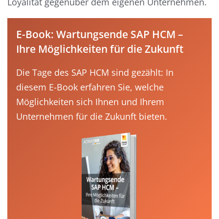
Loyalität gegenüber dem eigenen Unternehmen.
E-Book: Wartungsende SAP HCM –
Ihre Möglichkeiten für die Zukunft
Die Tage des SAP HCM sind gezählt: In
diesem E-Book erfahren Sie, welche
Möglichkeiten sich Ihnen und Ihrem
Unternehmen für die Zukunft bieten.