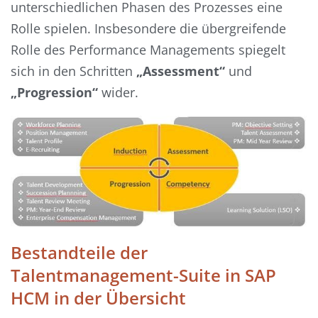
unterschiedlichen Phasen des Prozesses eine
Rolle spielen. Insbesondere die übergreifende
Rolle des Performance Managements spiegelt
sich in den Schritten
„Assessment“
und
„Progression“
wider.
Bestandteile der
Talentmanagement-Suite in SAP
HCM in der Übersicht