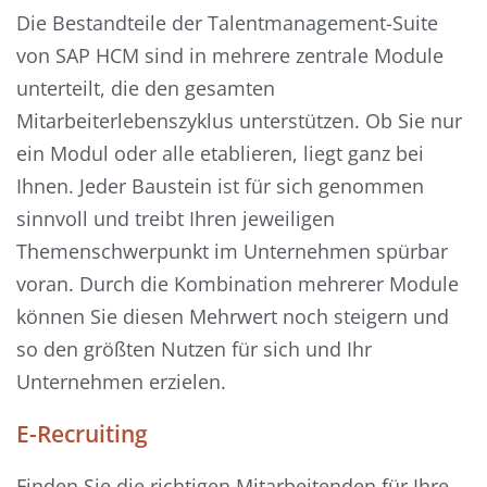
Die Bestandteile der Talentmanagement-Suite
von SAP HCM sind in mehrere zentrale Module
unterteilt, die den gesamten
Mitarbeiterlebenszyklus unterstützen. Ob Sie nur
ein Modul oder alle etablieren, liegt ganz bei
Ihnen. Jeder Baustein ist für sich genommen
sinnvoll und treibt Ihren jeweiligen
Themenschwerpunkt im Unternehmen spürbar
voran. Durch die Kombination mehrerer Module
können Sie diesen Mehrwert noch steigern und
so den größten Nutzen für sich und Ihr
Unternehmen erzielen.
E-Recruiting
Finden Sie die richtigen Mitarbeitenden für Ihre