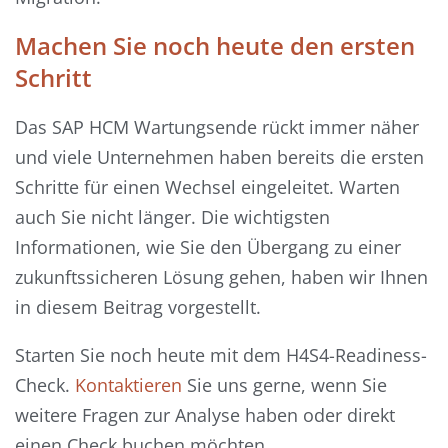
Machen Sie noch heute den ersten
Schritt
Das SAP HCM Wartungsende rückt immer näher
und viele Unternehmen haben bereits die ersten
Schritte für einen Wechsel eingeleitet. Warten
auch Sie nicht länger. Die wichtigsten
Informationen, wie Sie den Übergang zu einer
zukunftssicheren Lösung gehen, haben wir Ihnen
in diesem Beitrag vorgestellt.
Starten Sie noch heute mit dem H4S4-Readiness-
Check.
Kontaktieren
Sie uns gerne, wenn Sie
weitere Fragen zur Analyse haben oder direkt
einen Check buchen möchten.