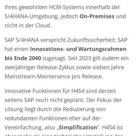
Ihres gewohnten HCM-Systems innerhalb der
S/4HANA-Umgebung, jedoch
On-Premises
und
nicht in der Cloud.
SAP S/4HANA verspricht Zukunftssicherheit: SAP
hat einen
Innovations- und Wartungsrahmen
bis Ende 2040
zugesagt. Seit 2023 gilt zudem ein
zweijähriger Release-Zyklus sowie sieben Jahre
Mainstream-Maintenance pro Release.
Innovative Funktionen für H4S4 sind derzeit
seitens SAP noch nicht geplant. Der Fokus der
Lösung liegt durch die Reduzierung von
redundanten Funktionen eher auf der
Vereinfachung, also „
Simplification
“. H4S4 ist