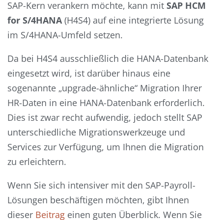
SAP-Kern verankern möchte, kann mit
SAP HCM
for S/4HANA
(H4S4) auf eine integrierte Lösung
im S/4HANA-Umfeld setzen.
Da bei H4S4 ausschließlich die HANA-Datenbank
eingesetzt wird, ist darüber hinaus eine
sogenannte „upgrade-ähnliche“ Migration Ihrer
HR-Daten in eine HANA-Datenbank erforderlich.
Dies ist zwar recht aufwendig, jedoch stellt SAP
unterschiedliche Migrationswerkzeuge und
Services zur Verfügung, um Ihnen die Migration
zu erleichtern.
Wenn Sie sich intensiver mit den SAP-Payroll-
Lösungen beschäftigen möchten, gibt Ihnen
dieser
Beitrag
einen guten Überblick. Wenn Sie