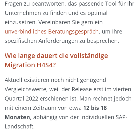
Fragen zu beantworten, das passende Tool für Ihr
Unternehmen zu finden und es optimal
einzusetzen. Vereinbaren Sie gern ein
unverbindliches Beratungsgespräch
, um Ihre
spezifischen Anforderungen zu besprechen.
Wie lange dauert die vollständige
Migration
H4S4
?
Aktuell existieren noch nicht genügend
Vergleichswerte, weil der Release erst im vierten
Quartal 2022 erschienen ist. Man
rechnet jedoch
mit einem Zeitraum von etwa
12 bis 18
Monaten
, abhängig von der individuellen SA
P-
Landschaft.