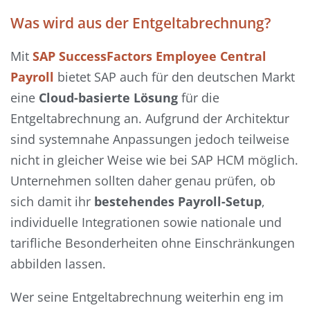
Was wird aus der Entgeltabrechnung?
Mit
SAP SuccessFactors Employee Central
Payroll
bietet SAP auch für den deutschen Markt
eine
Cloud-basierte Lösung
für die
Entgeltabrechnung an. Aufgrund der Architektur
sind systemnahe Anpassungen jedoch teilweise
nicht in gleicher Weise wie bei SAP HCM möglich.
Unternehmen sollten daher genau prüfen, ob
sich damit ihr
bestehendes Payroll-Setup
,
individuelle Integrationen sowie nationale und
tarifliche Besonderheiten ohne Einschränkungen
abbilden lassen.
Wer seine Entgeltabrechnung weiterhin eng im