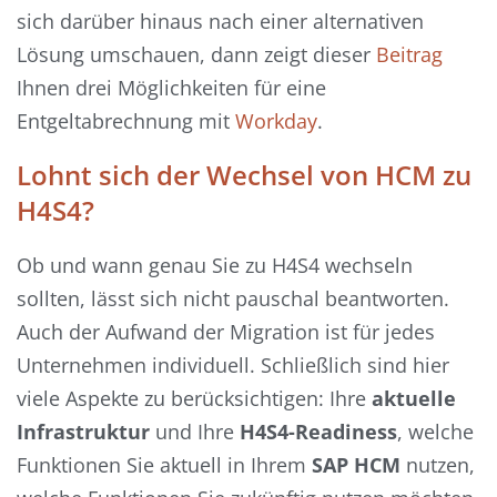
sich darüber hinaus nach einer alternativen
Lösung umschauen, dann zeigt dieser
Beitrag
Ihnen drei Möglichkeiten für eine
Entgeltabrechnung mit
Workday
.
Lohnt sich der Wechsel von HCM zu
H4S4?
Ob und wann genau Sie zu H4S4 wechseln
sollten, lässt sich nicht pauschal beantworten.
Auch der Aufwand der Migration ist für jedes
Unternehmen individuell. Schließlich sind hier
viele Aspekte zu berücksichtigen: Ihre
aktuelle
Infrastruktur
und Ihre
H4S4-Readiness
, welche
Funktionen Sie aktuell in Ihrem
SAP HCM
nutzen,