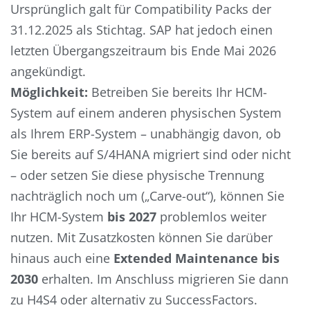
Ursprünglich galt für Compatibility Packs der
31.12.2025 als Stichtag. SAP hat jedoch einen
letzten Übergangszeitraum bis Ende Mai 2026
angekündigt.
Möglichkeit:
Betreiben Sie bereits Ihr HCM-
System auf einem anderen physischen System
als Ihrem ERP-System – unabhängig davon, ob
Sie bereits auf S/4HANA migriert sind oder nicht
– oder setzen Sie diese physische Trennung
nachträglich noch um („Carve-out“), können Sie
Ihr HCM-System
bis 2027
problemlos weiter
nutzen. Mit Zusatzkosten können Sie darüber
hinaus auch eine
Extended Maintenance bis
2030
erhalten. Im Anschluss migrieren Sie dann
zu H4S4 oder alternativ zu SuccessFactors.