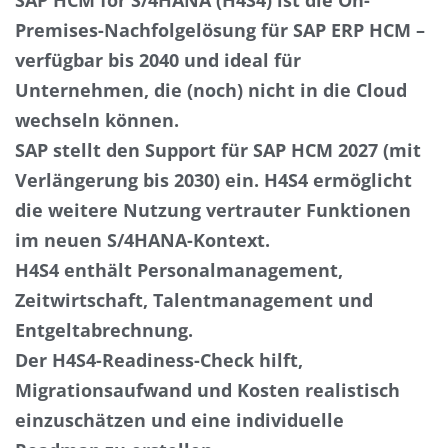
Premises-Nachfolgelösung für SAP ERP HCM –
verfügbar bis 2040 und ideal für
Unternehmen, die (noch) nicht in die Cloud
wechseln können.
SAP stellt den Support für SAP HCM 2027 (mit
Verlängerung bis 2030) ein. H4S4 ermöglicht
die weitere Nutzung vertrauter Funktionen
im neuen S/4HANA-Kontext.
H4S4 enthält Personalmanagement,
Zeitwirtschaft, Talentmanagement und
Entgeltabrechnung.
Der H4S4-Readiness-Check hilft,
Migrationsaufwand und Kosten realistisch
einzuschätzen und eine individuelle