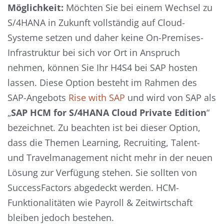
Möglichkeit:
Möchten Sie bei einem Wechsel zu
S/4HANA in Zukunft vollständig auf Cloud-
Systeme setzen und daher keine On-Premises-
Infrastruktur bei sich vor Ort in Anspruch
nehmen, können Sie Ihr H4S4 bei SAP hosten
lassen. Diese Option besteht im Rahmen des
SAP-Angebots
Rise with SAP
und wird von SAP als
„
SAP HCM for S/4HANA Cloud Private Edition
“
bezeichnet. Zu beachten ist bei dieser Option,
dass die Themen Learning, Recruiting, Talent-
und Travelmanagement nicht mehr in der neuen
Lösung zur Verfügung stehen. Sie sollten von
SuccessFactors abgedeckt werden. HCM-
Funktionalitäten wie Payroll & Zeitwirtschaft
bleiben jedoch bestehen.