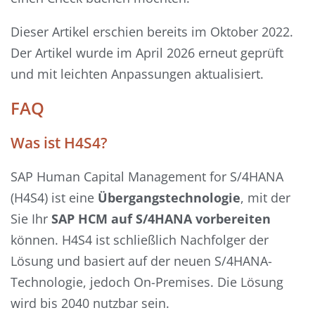
Dieser Artikel erschien bereits im Oktober 2022.
Der Artikel wurde im April 2026 erneut geprüft
und mit leichten Anpassungen aktualisiert.
FAQ
Was ist H4S4?
SAP Human Capital Management for S/4HANA
(H4S4) ist eine
Übergangstechnologie
, mit der
Sie Ihr
SAP HCM auf S/4HANA vorbereiten
können. H4S4 ist schließlich Nachfolger der
Lösung und basiert auf der neuen S/4HANA-
Technologie, jedoch On-Premises. Die Lösung
wird bis 2040 nutzbar sein.