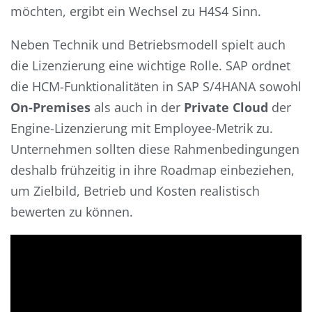
möchten, ergibt ein Wechsel zu H4S4 Sinn.
Neben Technik und Betriebsmodell spielt auch
die Lizenzierung eine wichtige Rolle. SAP ordnet
die HCM-Funktionalitäten in SAP S/4HANA sowohl
On-Premises
als auch in der
Private Cloud
der
Engine-Lizenzierung mit Employee-Metrik zu.
Unternehmen sollten diese Rahmenbedingungen
deshalb frühzeitig in ihre Roadmap einbeziehen,
um Zielbild, Betrieb und Kosten realistisch
bewerten zu können.