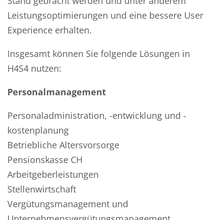
Stand gebracht werden und unter anderem
Leistungsoptimierungen und eine bessere User
Experience erhalten.
Insgesamt können Sie folgende Lösungen in
H4S4 nutzen:
Personalmanagement
Personaladministration, -entwicklung und -
kostenplanung
Betriebliche Altersvorsorge
Pensionskasse CH
Arbeitgeberleistungen
Stellenwirtschaft
Vergütungsmanagement und
Unternehmensvergütungsmanagement