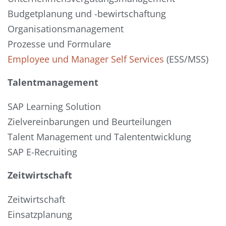
Budgetplanung und -bewirtschaftung
Organisationsmanagement
Prozesse und Formulare
Employee und Manager Self Services
(ESS/MSS)
Talentmanagement
SAP Learning Solution
Zielvereinbarungen und Beurteilungen
Talent Management und Talententwicklung
SAP E-Recruiting
Zeitwirtschaft
Zeitwirtschaft
Einsatzplanung