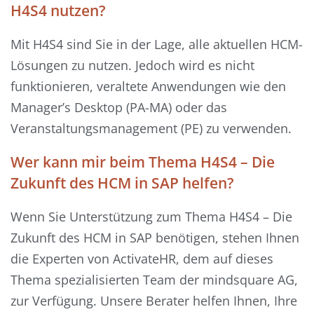
H4S4 nutzen?
Mit H4S4 sind Sie in der Lage, alle aktuellen HCM-
Lösungen zu nutzen. Jedoch wird es nicht
funktionieren, veraltete Anwendungen wie den
Manager’s Desktop (PA-MA) oder das
Veranstaltungsmanagement (PE) zu verwenden.
Wer kann mir beim Thema H4S4 – Die
Zukunft des HCM in SAP helfen?
Wenn Sie Unterstützung zum Thema H4S4 – Die
Zukunft des HCM in SAP benötigen, stehen Ihnen
die Experten von ActivateHR, dem auf dieses
Thema spezialisierten Team der mindsquare AG,
zur Verfügung. Unsere Berater helfen Ihnen, Ihre