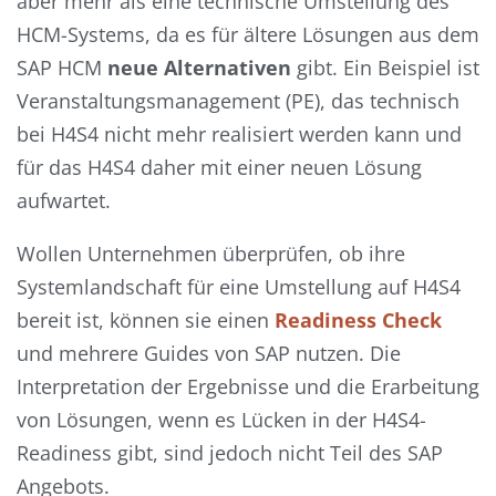
aber mehr als eine technische Umstellung des
HCM-Systems, da es für ältere Lösungen aus dem
SAP HCM
neue Alternativen
gibt. Ein Beispiel ist
Veranstaltungsmanagement (PE), das technisch
bei H4S4 nicht mehr realisiert werden kann und
für das H4S4 daher mit einer neuen Lösung
aufwartet.
Wollen Unternehmen überprüfen, ob ihre
Systemlandschaft für eine Umstellung auf H4S4
bereit ist, können sie einen
Readiness Check
und mehrere Guides von SAP nutzen. Die
Interpretation der Ergebnisse und die Erarbeitung
von Lösungen, wenn es Lücken in der H4S4-
Readiness gibt, sind jedoch nicht Teil des SAP
Angebots.