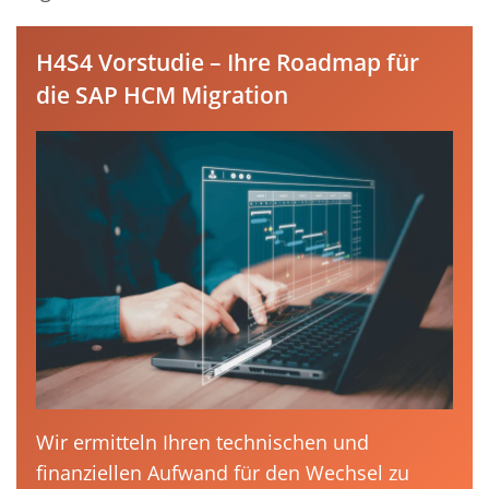
H4S4 Vorstudie – Ihre Roadmap für
die SAP HCM Migration
Wir ermitteln Ihren technischen und
finanziellen Aufwand für den Wechsel zu