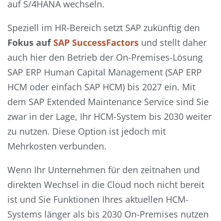
auf S/4HANA wechseln.
Speziell im HR-Bereich setzt SAP zukünftig den
Fokus auf
SAP SuccessFactors
und stellt daher
auch hier den Betrieb der On-Premises-Lösung
SAP ERP Human Capital Management (SAP ERP
HCM oder einfach SAP HCM) bis 2027 ein. Mit
dem SAP Extended Maintenance Service sind Sie
zwar in der Lage, Ihr HCM-System bis 2030 weiter
zu nutzen. Diese Option ist jedoch mit
Mehrkosten verbunden.
Wenn Ihr Unternehmen für den zeitnahen und
direkten Wechsel in die Cloud noch nicht bereit
ist und Sie Funktionen Ihres aktuellen HCM-
Systems länger als bis 2030 On-Premises nutzen