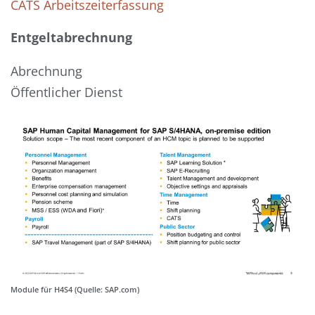
CATS Arbeitszeiterfassung
Entgeltabrechnung
Abrechnung
Öffentlicher Dienst
Module für H4S4 (Quelle: SAP.com)