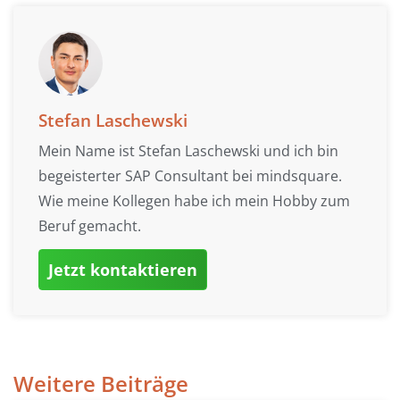
Stefan Laschewski
Mein Name ist Stefan Laschewski und ich bin
begeisterter SAP Consultant bei mindsquare.
Wie meine Kollegen habe ich mein Hobby zum
Beruf gemacht.
Jetzt kontaktieren
Weitere Beiträge