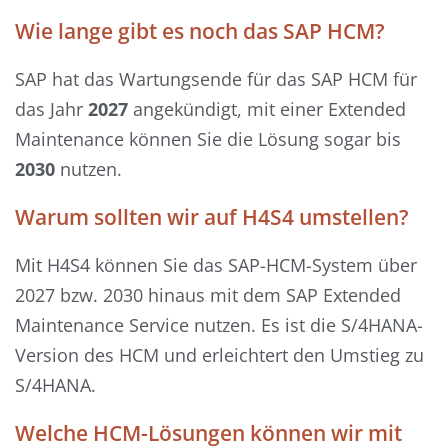
Wie lange gibt es noch das SAP HCM?
SAP hat das Wartungsende für das SAP HCM für
das Jahr
2027
angekündigt, mit einer Extended
Maintenance können Sie die Lösung sogar bis
2030
nutzen.
Warum sollten wir auf H4S4 umstellen?
Mit H4S4 können Sie das SAP-HCM-System über
2027 bzw. 2030 hinaus mit dem SAP Extended
Maintenance Service nutzen. Es ist die S/4HANA-
Version des HCM und erleichtert den Umstieg zu
S/4HANA.
Welche HCM-Lösungen können wir mit