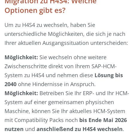
Migration zu H4S4: Welche
Optionen gibt es?
Um zu H4S4 zu wechseln, haben Sie
unterschiedliche Möglichkeiten, die sich je nach
Ihrer aktuellen Ausgangssituation unterscheiden:
Möglichkeit:
Sie wechseln ohne weitere
Zwischenschritte direkt von Ihrem SAP-HCM-
System zu H4S4 und nehmen diese
Lösung bis
2040
ohne Hindernisse in Anspruch.
Möglichkeit:
Betreiben Sie Ihr ERP- und Ihr HCM-
System auf einer gemeinsamen physischen
Maschine, können Sie Ihr aktuelles HCM-System
mit Compatibility Packs noch
bis Ende Mai 2026
nutzen
und
anschließend zu H4S4 wechseln
.