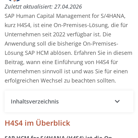
Zuletzt aktualisiert:
27.04.2026
SAP Human Capital Management for S/4HANA,
kurz H4S4, ist eine On-Premises-Lösung, die für
Unternehmen seit 2022 verfügbar ist. Die
Anwendung soll die bisherige On-Premises-
Lösung SAP HCM ablösen. Erfahren Sie in diesem
Beitrag, wann eine Einführung von H4S4 für
Unternehmen sinnvoll ist und was Sie für einen
erfolgreichen Wechsel zu beachten sollten.
Inhaltsverzeichnis
H4S4 im Überblick
SAP HCM for S/4HANA (H4S4) ist die On-