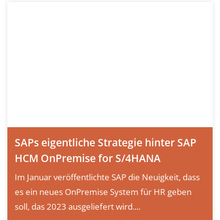
SAPs eigentliche Strategie hinter SAP
HCM OnPremise for S/4HANA
Im Januar veröffentlichte SAP die Neuigkeit, dass
es ein neues OnPremise System für HR geben
soll, das 2023 ausgeliefert wird....