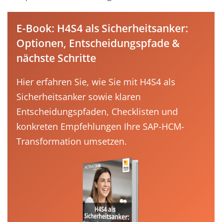
E-Book: H4S4 als Sicherheitsanker:
Optionen, Entscheidungspfade &
nächste Schritte
Hier erfahren Sie, wie Sie mit H4S4 als
Sicherheitsanker sowie klaren
Entscheidungspfaden, Checklisten und
konkreten Empfehlungen Ihre SAP-HCM-
Transformation umsetzen.