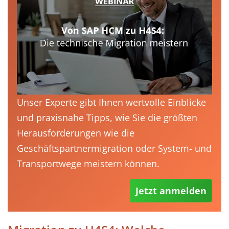
Unser Experte gibt Ihnen wertvolle Einblicke
und praxisnahe Tipps, wie Sie die größten
Herausforderungen wie die
Geschäftspartnermigration oder System- und
Transportwege meistern können.
Jetzt anmelden