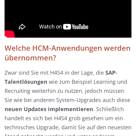
Welche HCM-Anwendungen werden
übernommen?
Zwar sind Sie mit H4S4 in der Lage, die
SAP-
Talentlösungen
wie zum Beispiel Learning und
Recruiting weiterhin zu nutzen, jedoch müssen
Sie wie bei anderen System-Upgrades auch diese
neuen Updates implementieren
. Schließlich
handelt es sich bei H4S4 grob gesehen um ein
technisches Upgrade, damit Sie auf den neuesten