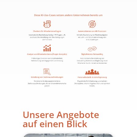
Unsere Angebote
auf einen Blick