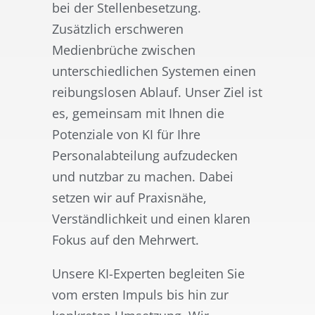
bei der Stellenbesetzung.
Zusätzlich erschweren
Medienbrüche zwischen
unterschiedlichen Systemen einen
reibungslosen Ablauf. Unser Ziel ist
es, gemeinsam mit Ihnen die
Potenziale von KI für Ihre
Personalabteilung aufzudecken
und nutzbar zu machen. Dabei
setzen wir auf Praxisnähe,
Verständlichkeit und einen klaren
Fokus auf den Mehrwert.
Unsere KI-Experten begleiten Sie
vom ersten Impuls bis hin zur