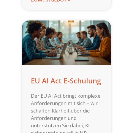
EU AI Act E-Schulung
Der EU AI Act bringt komplexe
Anforderungen mit sich – wir
schaffen Klarheit über die
Anforderungen und
unterstützen Sie dabei, KI
sicher und sinnvoll in HR