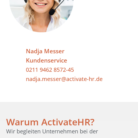
Nadja Messer
Kundenservice
0211 9462 8572-45
nadja.messer@activate-hr.de
Warum ActivateHR?
Wir begleiten Unternehmen bei der