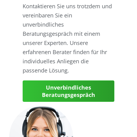
Kontaktieren Sie uns trotzdem und
vereinbaren Sie ein
unverbindliches
Beratungsgespräch mit einem
unserer Experten. Unsere
erfahrenen Berater finden für Ihr
individuelles Anliegen die
passende Lösung.
Unverbindliches
Beratungsgespräch