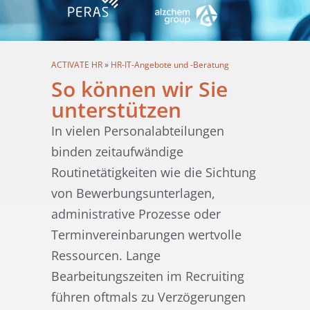
ACTIVATE HR
»
HR-IT-Angebote und -Beratung
So können wir Sie
unterstützen
In vielen Personalabteilungen
binden zeitaufwändige
Routinetätigkeiten wie die Sichtung
von Bewerbungsunterlagen,
administrative Prozesse oder
Terminvereinbarungen wertvolle
Ressourcen. Lange
Bearbeitungszeiten im Recruiting
führen oftmals zu Verzögerungen