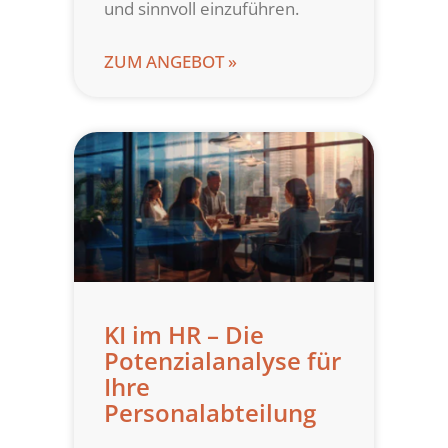
und sinnvoll einzuführen.
ZUM ANGEBOT »
KI im HR – Die
Potenzialanalyse für
Ihre
Personalabteilung