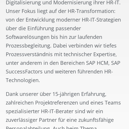
Digitalisierung und Modernisierung ihrer HR-IT.
Unser Fokus liegt auf der HR-Transformation:
von der Entwicklung moderner HR-IT-Strategien
über die Einführung passender
Softwarelösungen bis hin zur laufenden
Prozessbegleitung. Dabei verbinden wir tiefes
Prozessverständnis mit technischer Expertise,
unter anderem in den Bereichen SAP HCM, SAP
SuccessFactors und weiteren führenden HR-
Technologien.
Dank unserer über 15-jährigen Erfahrung,
zahlreichen Projektreferenzen und eines Teams
spezialisierter HR-IT-Berater sind wir ein
zuverlässiger Partner für eine zukunftsfähige
Personalabteilung. Auch beim Thema