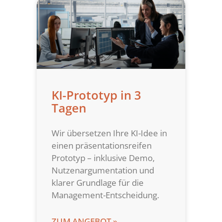
KI-Prototyp in 3
Tagen
Wir übersetzen Ihre KI-Idee in
einen präsentationsreifen
Prototyp – inklusive Demo,
Nutzenargumentation und
klarer Grundlage für die
Management-Entscheidung.
ZUM ANGEBOT »