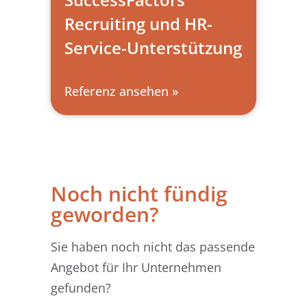
Recruiting und HR-
Service-Unterstützung
Referenz ansehen »
Noch nicht fündig
geworden?
Sie haben noch nicht das passende
Angebot für Ihr Unternehmen
gefunden?