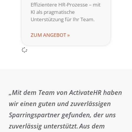
Effizientere HR-Prozesse – mit
KI als pragmatische
Unterstützung für Ihr Team.
ZUM ANGEBOT »
„Mit dem Team von ActivateHR haben
wir einen guten und zuverlässigen
Sparringspartner gefunden, der uns
zuverlässig unterstützt. Aus dem