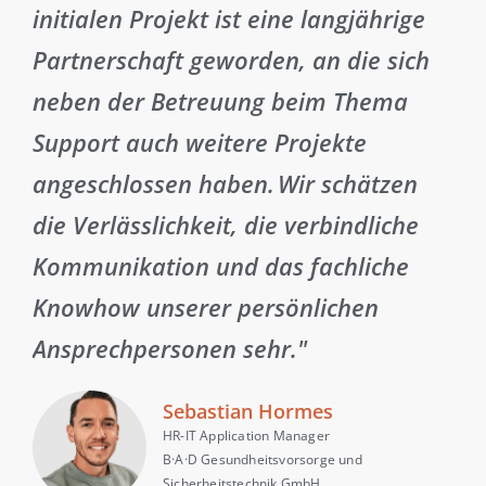
initialen Projekt ist eine langjährige
Partnerschaft geworden, an die sich
neben der Betreuung beim Thema
Support auch weitere Projekte
angeschlossen haben. Wir schätzen
die Verlässlichkeit, die verbindliche
Kommunikation und das fachliche
Knowhow unserer persönlichen
Ansprechpersonen sehr."
Sebastian Hormes
HR-IT Application Manager
B·A·D Gesundheitsvorsorge und
Sicherheitstechnik GmbH