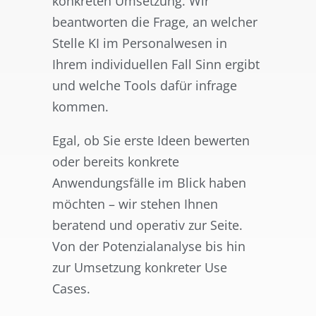
konkreten Umsetzung. Wir
beantworten die Frage, an welcher
Stelle KI im Personalwesen in
Ihrem individuellen Fall Sinn ergibt
und welche Tools dafür infrage
kommen.
Egal, ob Sie erste Ideen bewerten
oder bereits konkrete
Anwendungsfälle im Blick haben
möchten – wir stehen Ihnen
beratend und operativ zur Seite.
Von der Potenzialanalyse bis hin
zur Umsetzung konkreter Use
Cases.