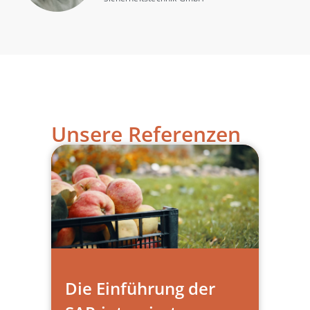
Unsere Referenzen
Die Einführung der