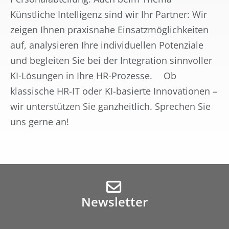
Künstliche Intelligenz sind wir Ihr Partner: Wir
zeigen Ihnen praxisnahe Einsatzmöglichkeiten
auf, analysieren Ihre individuellen Potenziale
und begleiten Sie bei der Integration sinnvoller
KI-Lösungen in Ihre HR-Prozesse. Ob
klassische HR-IT oder KI-basierte Innovationen –
wir unterstützen Sie ganzheitlich. Sprechen Sie
uns gerne an!
Newsletter