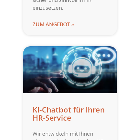
einzusetzen.
ZUM ANGEBOT »
KI-Chatbot für Ihren
HR-Service
Wir entwickeln mit Ihnen