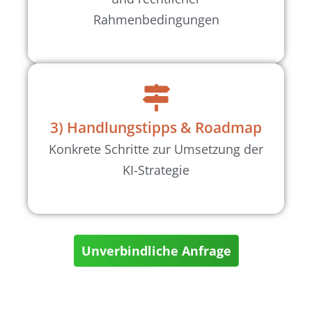
Rahmenbedingungen
3) Handlungstipps & Roadmap
Konkrete Schritte zur Umsetzung der
KI-Strategie
Unverbindliche Anfrage