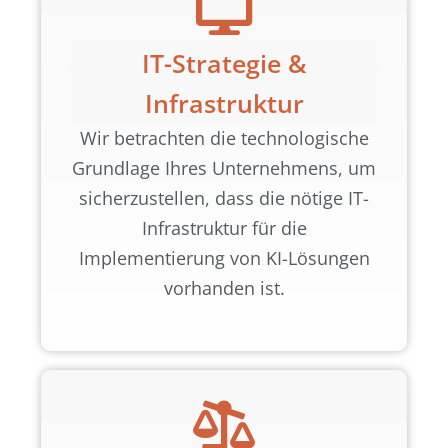
IT-Strategie &
Infrastruktur
Wir betrachten die technologische
Grundlage Ihres Unternehmens, um
sicherzustellen, dass die nötige IT-
Infrastruktur für die
Implementierung von KI-Lösungen
vorhanden ist.