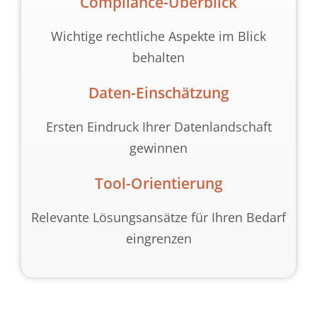
Compliance-Überblick
Wichtige rechtliche Aspekte im Blick
behalten
Daten-Einschätzung
Ersten Eindruck Ihrer Datenlandschaft
gewinnen
Tool-Orientierung
Relevante Lösungsansätze für Ihren Bedarf
eingrenzen