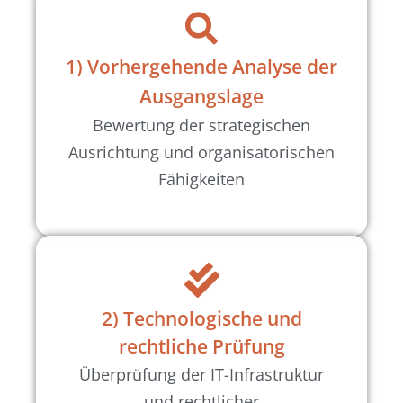
1) Vorhergehende Analyse der
Ausgangslage
Bewertung der strategischen
Ausrichtung und organisatorischen
Fähigkeiten
2) Technologische und
rechtliche Prüfung
Überprüfung der IT-Infrastruktur
und rechtlicher