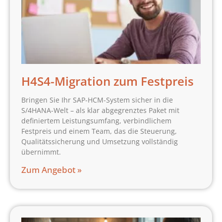
H4S4-Migration zum Festpreis
Bringen Sie Ihr SAP-HCM-System sicher in die
S/4HANA-Welt – als klar abgegrenztes Paket mit
definiertem Leistungsumfang, verbindlichem
Festpreis und einem Team, das die Steuerung,
Qualitätssicherung und Umsetzung vollständig
übernimmt.
Zum Angebot »