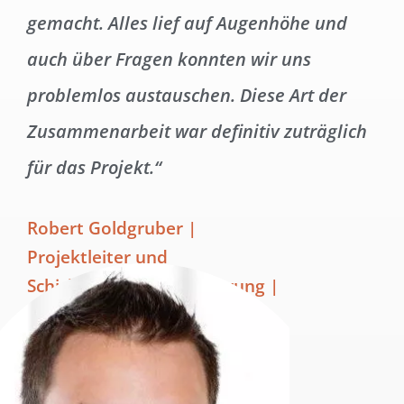
gemacht. Alles lief auf Augenhöhe und
auch über Fragen konnten wir uns
problemlos austauschen. Diese Art der
Zusammenarbeit war definitiv zuträglich
für das Projekt.“
Robert Goldgruber |
Projektleiter und
Schichtplanimplementierung |
Frutura