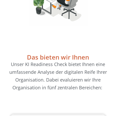
Das bieten wir Ihnen
Unser KI Readiness Check bietet Ihnen eine
umfassende Analyse der digitalen Reife Ihrer
Organisation. Dabei evaluieren wir Ihre
Organisation in fünf zentralen Bereichen: