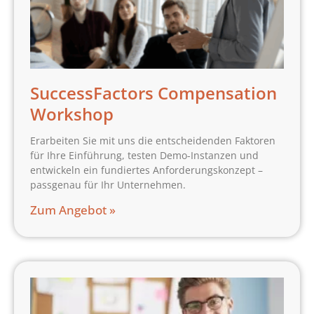
SuccessFactors Compensation
Workshop
Erarbeiten Sie mit uns die entscheidenden Faktoren
für Ihre Einführung, testen Demo-Instanzen und
entwickeln ein fundiertes Anforderungskonzept –
passgenau für Ihr Unternehmen.
Zum Angebot »