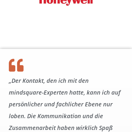
„Der Kontakt, den ich mit den
mindsquare-Experten hatte, kann ich auf
persönlicher und fachlicher Ebene nur
loben. Die Kommunikation und die
Zusammenarbeit haben wirklich Spaß