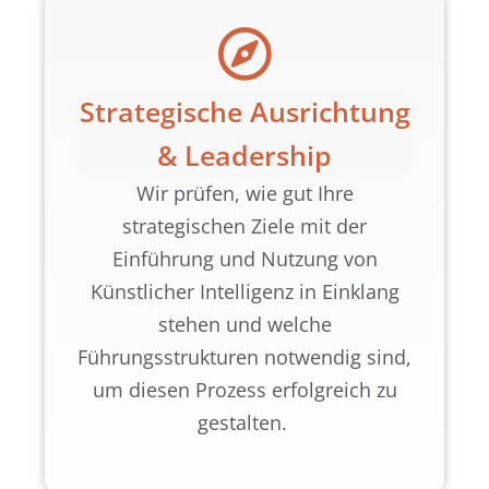
Strategische Ausrichtung
& Leadership
Wir prüfen, wie gut Ihre
strategischen Ziele mit der
Einführung und Nutzung von
Künstlicher Intelligenz in Einklang
stehen und welche
Führungsstrukturen notwendig sind,
um diesen Prozess erfolgreich zu
gestalten.