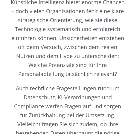
Künstliche Intelligenz bietet enorme Chancen
– doch vielen Organisationen fehlt eine klare
strategische Orientierung, wie sie diese
Technologie systematisch und erfolgreich
einführen können. Unsicherheiten entstehen
oft beim Versuch, zwischen dem realen
Nutzen und dem Hype zu unterscheiden:
Welche Potenziale sind für Ihre
Personalabteilung tatsächlich relevant?
Auch rechtliche Fragestellungen rund um
Datenschutz, KI-Verordnungen und
Compliance werfen Fragen auf und sorgen
für Zurückhaltung bei der Umsetzung.
Vielleicht fragen Sie sich zudem, ob Ihre
bestehenden Daten überhaupt die nötige