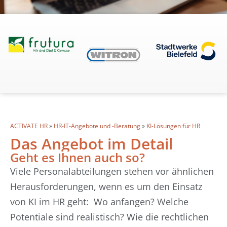
ACTIVATE HR
»
HR-IT-Angebote und -Beratung
»
KI-Lösungen für HR
Das Angebot im Detail
Geht es Ihnen auch so?
Viele
Personalabteilungen stehen vor ähnlichen
Herausforderungen, wenn es um den Einsatz
von KI im HR geht: Wo anfangen? Welche
Potentiale sind realistisch? Wie die rechtlichen