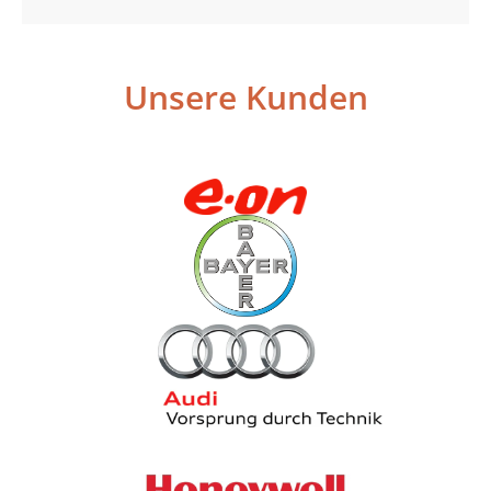
Unsere Kunden