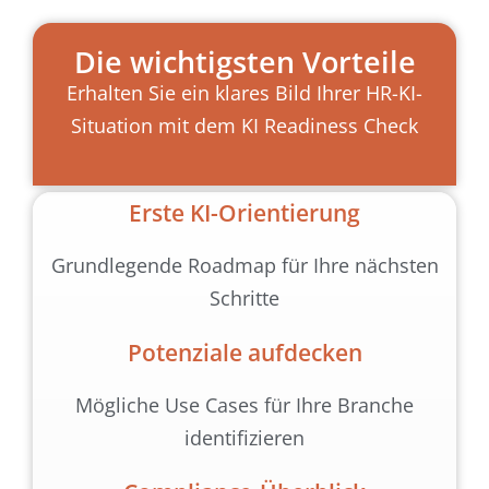
Die wichtigsten Vorteile
Erhalten Sie ein klares Bild Ihrer HR-KI-
Situation mit dem KI Readiness Check
Erste KI-Orientierung
Grundlegende Roadmap für Ihre nächsten
Schritte
Potenziale aufdecken
Mögliche Use Cases für Ihre Branche
identifizieren