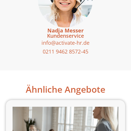
Nadja Messer
Kundenservice
info@activate-hr.de
0211 9462 8572-45
Ähnliche Angebote