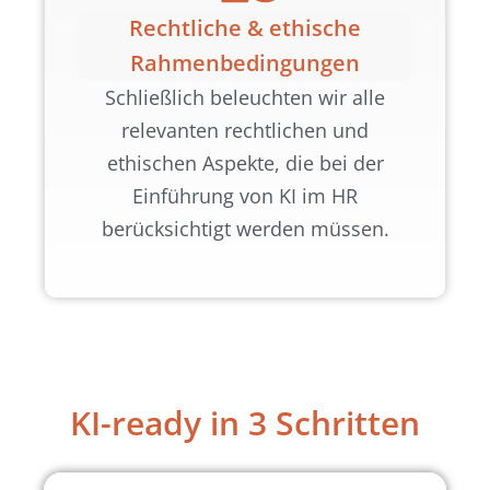
Rechtliche & ethische
Rahmenbedingungen
Schließlich beleuchten wir alle
relevanten rechtlichen und
ethischen Aspekte, die bei der
Einführung von KI im HR
berücksichtigt werden müssen.
KI-ready in 3 Schritten