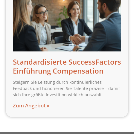
Standardisierte SuccessFactors
Einführung Compensation
Steigern Sie Leistung durch kontinuierliches
Feedback und honorieren Sie Talente präzise – damit
sich Ihre größte Investition wirklich auszahlt.
Zum Angebot »