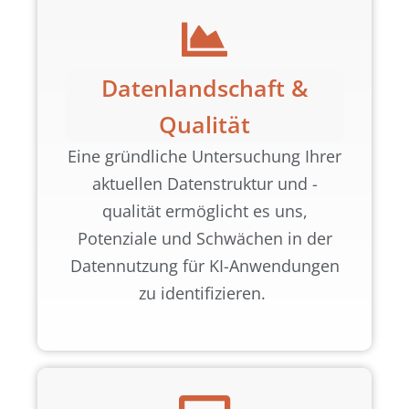
Datenlandschaft &
Qualität
Eine gründliche Untersuchung Ihrer
aktuellen Datenstruktur und -
qualität ermöglicht es uns,
Potenziale und Schwächen in der
Datennutzung für KI-Anwendungen
zu identifizieren.