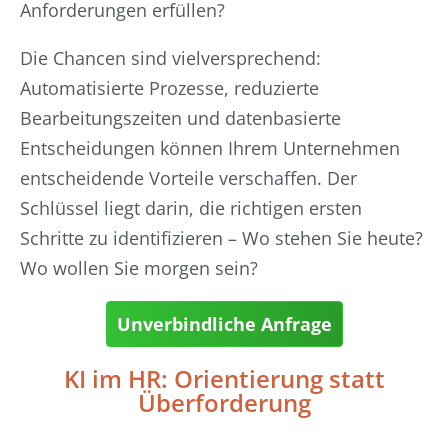
Anforderungen erfüllen?
Die Chancen sind vielversprechend:
Automatisierte Prozesse, reduzierte
Bearbeitungszeiten und datenbasierte
Entscheidungen können Ihrem Unternehmen
entscheidende Vorteile verschaffen. Der
Schlüssel liegt darin, die richtigen ersten
Schritte zu identifizieren – Wo stehen Sie heute?
Wo wollen Sie morgen sein?
Unverbindliche Anfrage
KI im HR: Orientierung statt
Überforderung