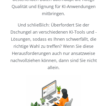
Qualität und Eignung für KI-Anwendungen
mitbringen.
Und schließlich: Überfordert Sie der
Dschungel an verschiedenen KI-Tools und -
Lösungen, sodass es Ihnen schwerfällt, die
richtige Wahl zu treffen? Wenn Sie diese
Herausforderungen auch nur ansatzweise
nachvollziehen können, dann sind Sie nicht
allein.