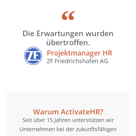
Die Erwartungen wurden
übertroffen.
Projektmanager HR
ZF Friedrichshafen AG
Warum ActivateHR?
Seit über 15 Jahren unterstützen wir
Unternehmen bei der zukunftsfähigen