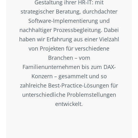
Gestaltung ihrer HR-IT: mit
strategischer Beratung, durchdachter
Software-Implementierung und
nachhaltiger Prozessbegleitung. Dabei
haben wir Erfahrung aus einer Vielzahl
von Projekten für verschiedene
Branchen – vom
Familienunternehmen bis zum DAX-
Konzern – gesammelt und so
zahlreiche Best-Practice-Lösungen für
unterschiedliche Problemstellungen
entwickelt.