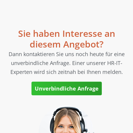
Sie haben Interesse an
diesem Angebot?
Dann kontaktieren Sie uns noch heute für eine
unverbindliche Anfrage. Einer unserer HR-IT-
Experten wird sich zeitnah bei Ihnen melden.
Unverbindliche Anfrage