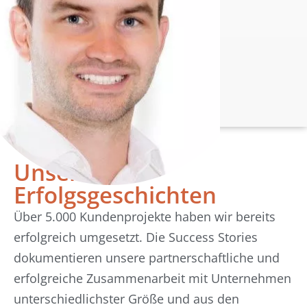
Unsere
Erfolgsgeschichten
Über 5.000 Kundenprojekte haben wir bereits
erfolgreich umgesetzt. Die Success Stories
dokumentieren unsere partnerschaftliche und
erfolgreiche Zusammenarbeit mit Unternehmen
unterschiedlichster Größe und aus den