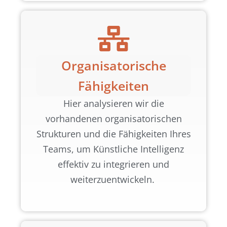
Organisatorische
Fähigkeiten
Hier analysieren wir die
vorhandenen organisatorischen
Strukturen und die Fähigkeiten Ihres
Teams, um Künstliche Intelligenz
effektiv zu integrieren und
weiterzuentwickeln.