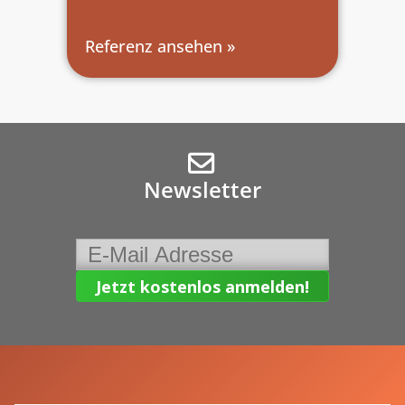
Referenz ansehen »
Newsletter