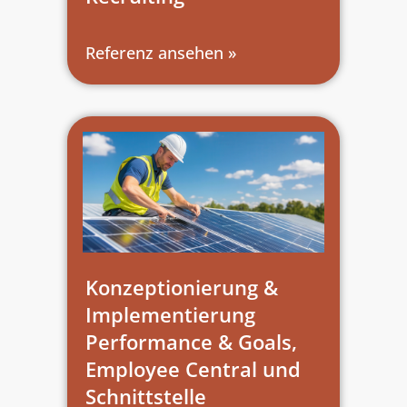
Referenz ansehen »
Konzeptionierung &
Implementierung
Performance & Goals,
Employee Central und
Schnittstelle