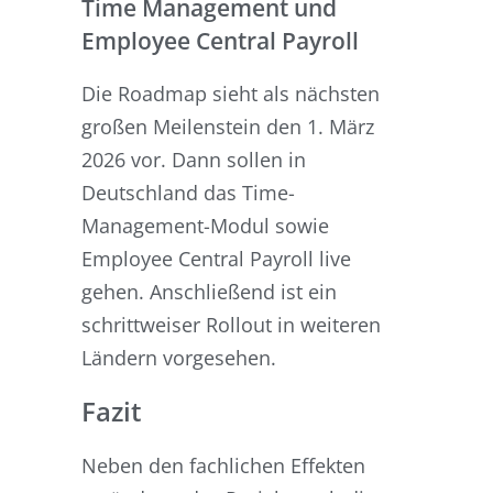
Time Management und
Employee Central Payroll
Die Roadmap sieht als nächsten
großen Meilenstein den 1. März
2026 vor. Dann sollen in
Deutschland das Time-
Management-Modul sowie
Employee Central Payroll live
gehen. Anschließend ist ein
schrittweiser Rollout in weiteren
Ländern vorgesehen.
Fazit
Neben den fachlichen Effekten