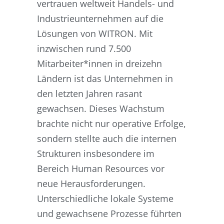
vertrauen weltweit Handels- und
Industrieunternehmen auf die
Lösungen von WITRON. Mit
inzwischen rund 7.500
Mitarbeiter*innen in dreizehn
Ländern ist das Unternehmen in
den letzten Jahren rasant
gewachsen. Dieses Wachstum
brachte nicht nur operative Erfolge,
sondern stellte auch die internen
Strukturen insbesondere im
Bereich Human Resources vor
neue Herausforderungen.
Unterschiedliche lokale Systeme
und gewachsene Prozesse führten