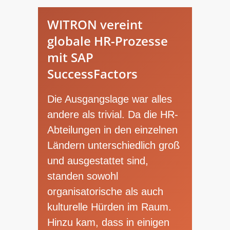
WITRON vereint
globale HR-Prozesse
mit SAP
SuccessFactors
Die Ausgangslage war alles
andere als trivial. Da die HR-
Abteilungen in den einzelnen
Ländern unterschiedlich groß
und ausgestattet sind,
standen sowohl
organisatorische als auch
kulturelle Hürden im Raum.
Hinzu kam, dass in einigen