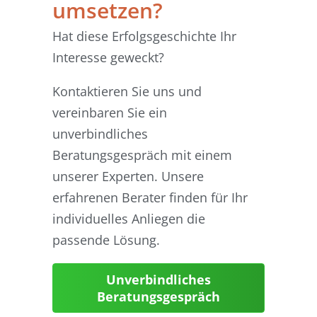
umsetzen?
Hat diese Erfolgsgeschichte Ihr
Interesse geweckt?
Kontaktieren Sie uns und
vereinbaren Sie ein
unverbindliches
Beratungsgespräch mit einem
unserer Experten. Unsere
erfahrenen Berater finden für Ihr
individuelles Anliegen die
passende Lösung.
Unverbindliches
Beratungsgespräch