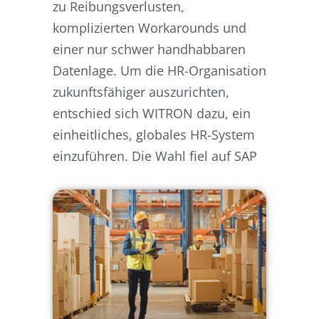
zu Reibungsverlusten,
komplizierten Workarounds und
einer nur schwer handhabbaren
Datenlage. Um die HR-Organisation
zukunftsfähiger auszurichten,
entschied sich WITRON dazu, ein
einheitliches, globales HR-System
einzuführen. Die Wahl fiel auf SAP