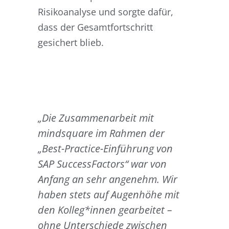
Risikoanalyse und sorgte dafür,
dass der Gesamtfortschritt
gesichert blieb.
„Die Zusammenarbeit mit
mindsquare im Rahmen der
„Best-Practice-Einführung von
SAP SuccessFactors“ war von
Anfang an sehr angenehm. Wir
haben stets auf Augenhöhe mit
den Kolleg*innen gearbeitet –
ohne Unterschiede zwischen