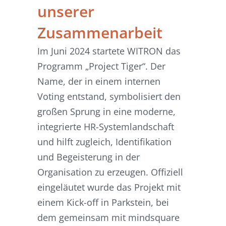
unserer
Zusammenarbeit
Im Juni 2024 startete WITRON das
Programm „Project Tiger“. Der
Name, der in einem internen
Voting entstand, symbolisiert den
großen Sprung in eine moderne,
integrierte HR-Systemlandschaft
und hilft zugleich, Identifikation
und Begeisterung in der
Organisation zu erzeugen. Offiziell
eingeläutet wurde das Projekt mit
einem Kick-off in Parkstein, bei
dem gemeinsam mit mindsquare