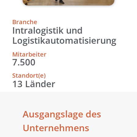
Branche
Intralogistik und
Logistikautomatisierung
Mitarbeiter
7.500
Standort(e)
13 Länder
Ausgangslage des
Unternehmens