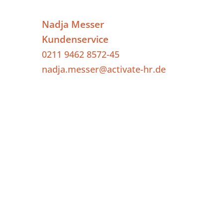
Nadja Messer
Kundenservice
0211 9462 8572-45
nadja.messer@activate-hr.de