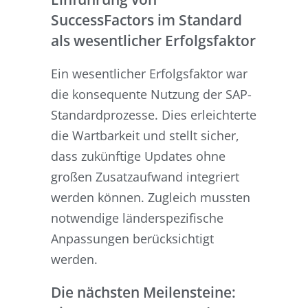
SuccessFactors im Standard
als wesentlicher Erfolgsfaktor
Ein wesentlicher Erfolgsfaktor war
die konsequente Nutzung der SAP-
Standardprozesse. Dies erleichterte
die Wartbarkeit und stellt sicher,
dass zukünftige Updates ohne
großen Zusatzaufwand integriert
werden können. Zugleich mussten
notwendige länderspezifische
Anpassungen berücksichtigt
werden.
Die nächsten Meilensteine: