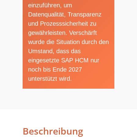
einzuführen, um
Datenqualität, Transparenz
und Prozesssicherheit zu
gewährleisten. Verschärft
wurde die Situation durch den
Umstand, dass das
eingesetzte SAP HCM nur
noch bis Ende 2027
unterstützt wird.
Beschreibung