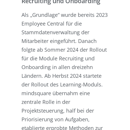
Recruiting und Onboarding
Als „Grundlage“ wurde bereits 2023
Employee Central für die
Stammdatenverwaltung der
Mitarbeiter eingeführt. Danach
folgte ab Sommer 2024 der Rollout
für die Module Recruiting und
Onboarding in allen dreizehn
Ländern. Ab Herbst 2024 startete
der Rollout des Learning-Moduls.
mindsquare übernahm eine
zentrale Rolle in der
Projektsteuerung, half bei der
Priorisierung von Aufgaben,
etablierte erprobte Methoden zur