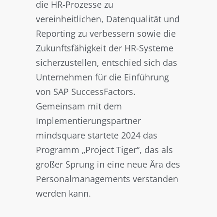
die HR-Prozesse zu
vereinheitlichen, Datenqualität und
Reporting zu verbessern sowie die
Zukunftsfähigkeit der HR-Systeme
sicherzustellen, entschied sich das
Unternehmen für die Einführung
von SAP SuccessFactors.
Gemeinsam mit dem
Implementierungspartner
mindsquare startete 2024 das
Programm „Project Tiger“, das als
großer Sprung in eine neue Ära des
Personalmanagements verstanden
werden kann.