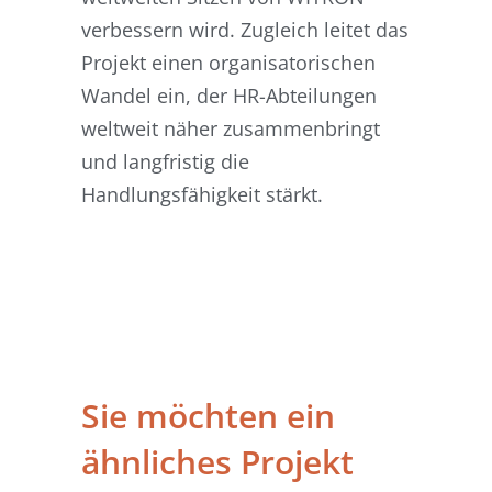
verbessern wird. Zugleich leitet das
Projekt einen organisatorischen
Wandel ein, der HR-Abteilungen
weltweit näher zusammenbringt
und langfristig die
Handlungsfähigkeit stärkt.
Sie möchten ein
ähnliches Projekt