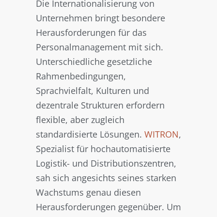
Die Internationalisierung von
Unternehmen bringt besondere
Herausforderungen für das
Personalmanagement mit sich.
Unterschiedliche gesetzliche
Rahmenbedingungen,
Sprachvielfalt, Kulturen und
dezentrale Strukturen erfordern
flexible, aber zugleich
standardisierte Lösungen.
WITRON
,
Spezialist für hochautomatisierte
Logistik- und Distributionszentren,
sah sich angesichts seines starken
Wachstums genau diesen
Herausforderungen gegenüber. Um