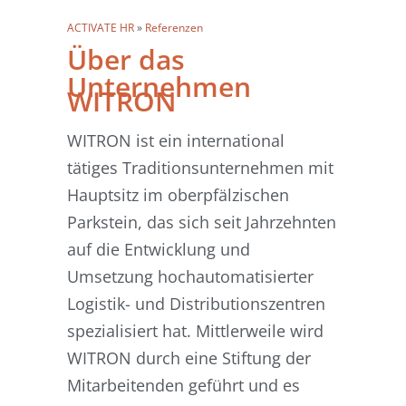
ACTIVATE HR
»
Referenzen
Über das
Unternehmen
WITRON
WITRON ist ein international
tätiges Traditionsunternehmen mit
Hauptsitz im oberpfälzischen
Parkstein, das sich seit Jahrzehnten
auf die Entwicklung und
Umsetzung hochautomatisierter
Logistik- und Distributionszentren
spezialisiert hat. Mittlerweile wird
WITRON durch eine Stiftung der
Mitarbeitenden geführt und es