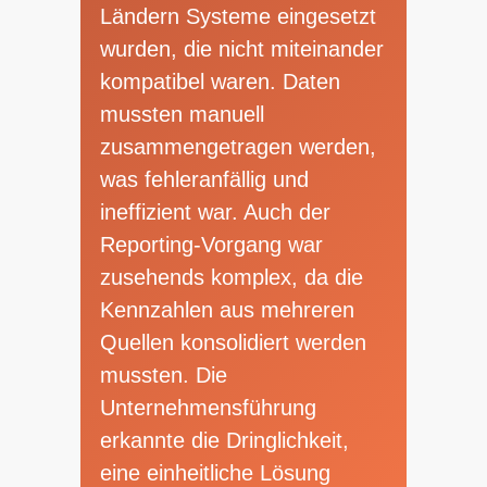
Ländern Systeme eingesetzt
wurden, die nicht miteinander
kompatibel waren. Daten
mussten manuell
zusammengetragen werden,
was fehleranfällig und
ineffizient war. Auch der
Reporting-Vorgang war
zusehends komplex, da die
Kennzahlen aus mehreren
Quellen konsolidiert werden
mussten. Die
Unternehmensführung
erkannte die Dringlichkeit,
eine einheitliche Lösung