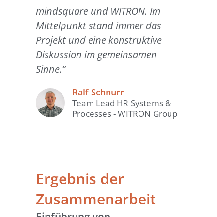
mindsquare und WITRON. Im
Mittelpunkt stand immer das
Projekt und eine konstruktive
Diskussion im gemeinsamen
Sinne.“
Ralf Schnurr
Team Lead HR Systems &
Processes - WITRON Group
Ergebnis der
Zusammenarbeit
Einführung von