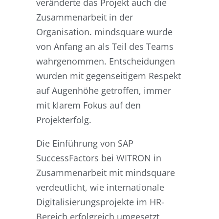
veränderte das Projekt auch die
Zusammenarbeit in der
Organisation. mindsquare wurde
von Anfang an als Teil des Teams
wahrgenommen. Entscheidungen
wurden mit gegenseitigem Respekt
auf Augenhöhe getroffen, immer
mit klarem Fokus auf den
Projekterfolg.
Die Einführung von SAP
SuccessFactors bei WITRON in
Zusammenarbeit mit mindsquare
verdeutlicht, wie internationale
Digitalisierungsprojekte im HR-
Bereich erfolgreich umgesetzt