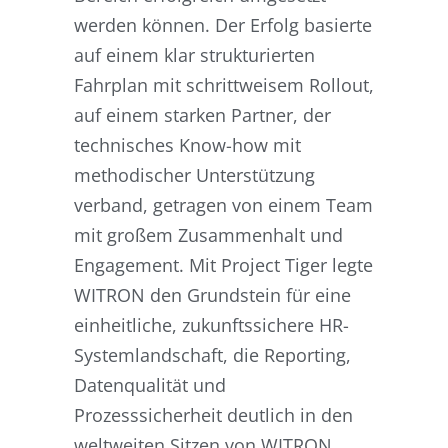
werden können. Der Erfolg basierte
auf einem klar strukturierten
Fahrplan mit schrittweisem Rollout,
auf einem starken Partner, der
technisches Know-how mit
methodischer Unterstützung
verband, getragen von einem Team
mit großem Zusammenhalt und
Engagement. Mit Project Tiger legte
WITRON den Grundstein für eine
einheitliche, zukunftssichere HR-
Systemlandschaft, die Reporting,
Datenqualität und
Prozesssicherheit deutlich in den
weltweiten Sitzen von WITRON