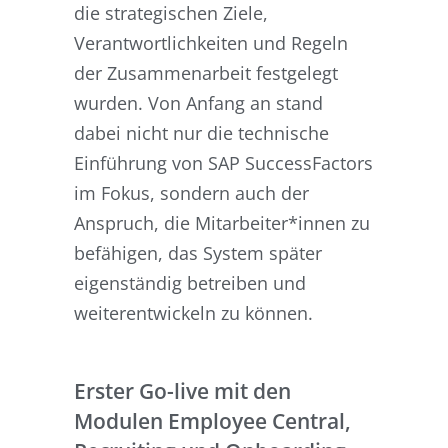
die strategischen Ziele,
Verantwortlichkeiten und Regeln
der Zusammenarbeit festgelegt
wurden. Von Anfang an stand
dabei nicht nur die technische
Einführung von SAP SuccessFactors
im Fokus, sondern auch der
Anspruch, die Mitarbeiter*innen zu
befähigen, das System später
eigenständig betreiben und
weiterentwickeln zu können.
Erster Go-live mit den
Modulen Employee Central,