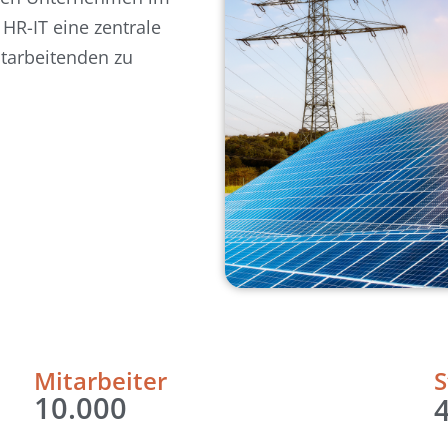
 HR-IT eine zentrale
itarbeitenden zu
Mitarbeiter
S
10.000