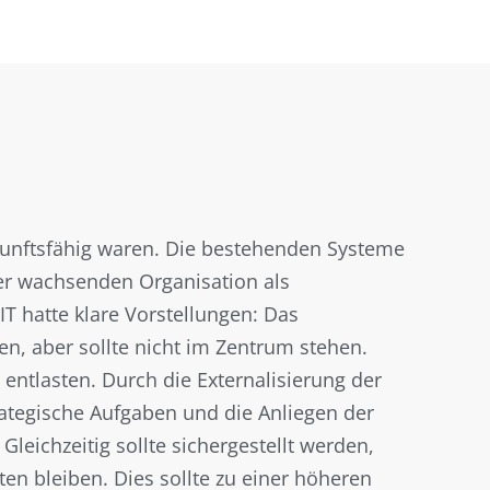
zukunftsfähig waren. Die bestehenden Systeme
er wachsenden Organisation als
T hatte klare Vorstellungen: Das
, aber sollte nicht im Zentrum stehen.
 entlasten. Durch die Externalisierung der
rategische Aufgaben und die Anliegen der
leichzeitig sollte sichergestellt werden,
ten bleiben. Dies sollte zu einer höheren