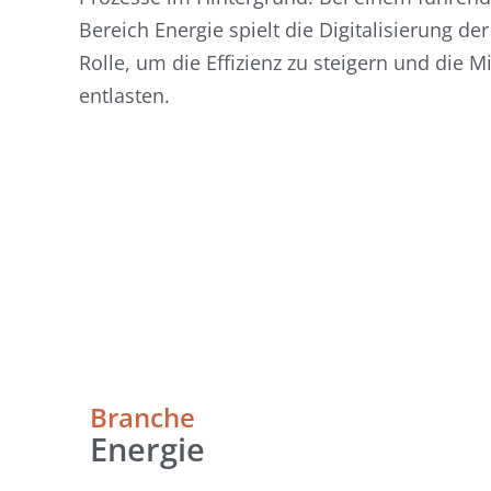
Bereich Energie spielt die Digitalisierung der
Rolle, um die Effizienz zu steigern und die M
entlasten.
Branche
Energie