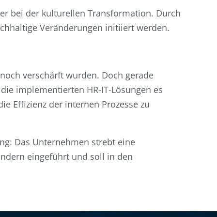
r bei der kulturellen Transformation. Durch
haltige Veränderungen initiiert werden.
 noch verschärft wurden. Doch gerade
a die implementierten HR-IT-Lösungen es
 Effizienz der internen Prozesse zu
ang: Das Unternehmen strebt eine
ändern eingeführt und soll in den