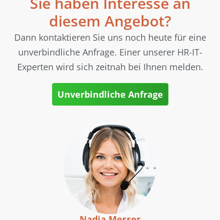
Sie haben Interesse an
diesem Angebot?
Dann kontaktieren Sie uns noch heute für eine
unverbindliche Anfrage. Einer unserer HR-IT-
Experten wird sich zeitnah bei Ihnen melden.
Unverbindliche Anfrage
Nadja Messer