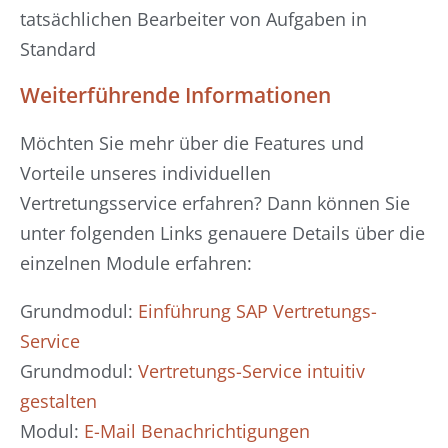
tatsächlichen Bearbeiter von Aufgaben in
Standard
Weiterführende Informationen
Möchten Sie mehr über die Features und
Vorteile unseres individuellen
Vertretungsservice erfahren? Dann können Sie
unter folgenden Links genauere Details über die
einzelnen Module erfahren:
Grundmodul:
Einführung SAP Vertretungs-
Service
Grundmodul:
Vertretungs-Service intuitiv
gestalten
Modul:
E-Mail Benachrichtigungen