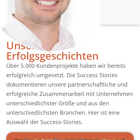
Unsere
Erfolgsgeschichten
Über 5.000 Kundenprojekte haben wir bereits
erfolgreich umgesetzt. Die Success Stories
dokumentieren unsere partnerschaftliche und
erfolgreiche Zusammenarbeit mit Unternehmen
unterschiedlichster Größe und aus den
unterschiedlichsten Branchen. Hier ist eine
Auswahl der Success-Stories.