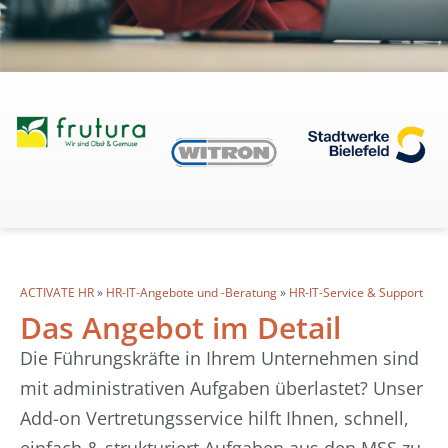
ACTIVATE HR
»
HR-IT-Angebote und -Beratung
»
HR-IT-Service & Support
Das Angebot im Detail
Die Führungskräfte in Ihrem Unternehmen sind
mit administrativen Aufgaben überlastet? Unser
Add-on Vertretungsservice hilft Ihnen, schnell,