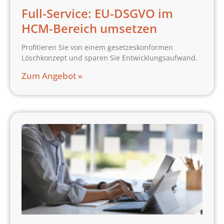
Full-Service: EU-DSGVO im
HCM-Bereich umsetzen
Profitieren Sie von einem gesetzeskonformen
Löschkonzept und sparen Sie Entwicklungsaufwand.
Zum Angebot »