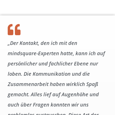
„Der Kontakt, den ich mit den
mindsquare-Experten hatte, kann ich auf
persönlicher und fachlicher Ebene nur
loben. Die Kommunikation und die
Zusammenarbeit haben wirklich Spaß
gemacht. Alles lief auf Augenhöhe und
auch über Fragen konnten wir uns
problemlos austauschen. Diese Art der