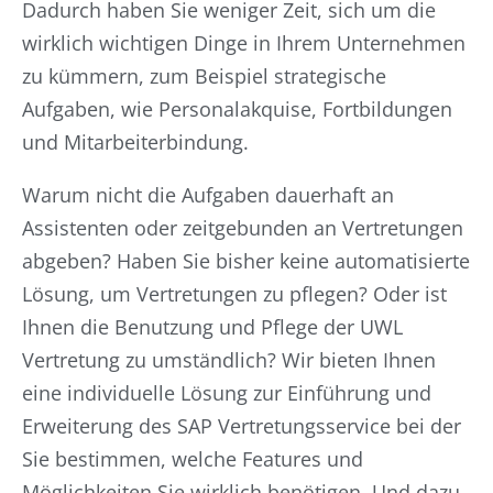
Dadurch haben Sie weniger Zeit, sich um die
wirklich wichtigen Dinge in Ihrem Unternehmen
zu kümmern, zum Beispiel strategische
Aufgaben, wie Personalakquise, Fortbildungen
und Mitarbeiterbindung.
Warum nicht die Aufgaben dauerhaft an
Assistenten oder zeitgebunden an Vertretungen
abgeben? Haben Sie bisher keine automatisierte
Lösung, um Vertretungen zu pflegen? Oder ist
Ihnen die Benutzung und Pflege der UWL
Vertretung zu umständlich? Wir bieten Ihnen
eine individuelle Lösung zur Einführung und
Erweiterung des SAP Vertretungsservice bei der
Sie bestimmen, welche Features und
Möglichkeiten Sie wirklich benötigen. Und dazu