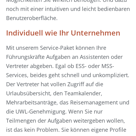
noch mit einer intuitiven und leicht bedienbaren
Benutzeroberfläche.
Individuell wie Ihr Unternehmen
Mit unserem Service-Paket können Ihre
Führungskräfte Aufgaben an Assistenten oder
Vertreter abgeben. Egal ob ESS- oder MSS-
Services, beides geht schnell und unkompliziert.
Der Vertreter hat vollen Zugriff auf die
Urlaubsübersicht, den Teamkalender,
Mehrarbeitsanträge, das Reisemanagement und
die UWL-Genehmigung. Wenn Sie nur
Teilmengen der Aufgaben weitergeben wollen,
ist das kein Problem. Sie können eigene Profile