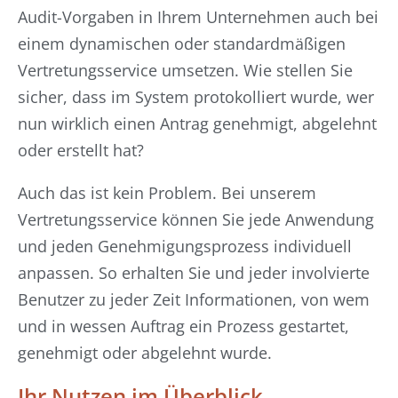
Audit-Vorgaben in Ihrem Unternehmen auch bei
einem dynamischen oder standardmäßigen
Vertretungsservice umsetzen. Wie stellen Sie
sicher, dass im System protokolliert wurde, wer
nun wirklich einen Antrag genehmigt, abgelehnt
oder erstellt hat?
Auch das ist kein Problem. Bei unserem
Vertretungsservice können Sie jede Anwendung
und jeden Genehmigungsprozess individuell
anpassen. So erhalten Sie und jeder involvierte
Benutzer zu jeder Zeit Informationen, von wem
und in wessen Auftrag ein Prozess gestartet,
genehmigt oder abgelehnt wurde.
Ihr Nutzen im Überblick