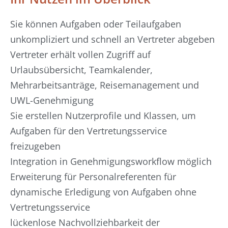
Sie können Aufgaben oder Teilaufgaben
unkompliziert und schnell an Vertreter abgeben
Vertreter erhält vollen Zugriff auf
Urlaubsübersicht, Teamkalender,
Mehrarbeitsanträge, Reisemanagement und
UWL-Genehmigung
Sie erstellen Nutzerprofile und Klassen, um
Aufgaben für den Vertretungsservice
freizugeben
Integration in Genehmigungsworkflow möglich
Erweiterung für Personalreferenten für
dynamische Erledigung von Aufgaben ohne
Vertretungsservice
lückenlose Nachvollziehbarkeit der