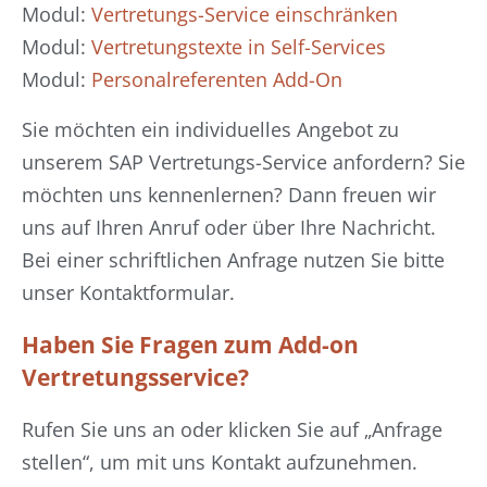
Modul:
Vertretungs-Service einschränken
Modul:
Vertretungstexte in Self-Services
Modul:
Personalreferenten Add-On
Sie möchten ein individuelles Angebot zu
unserem SAP Vertretungs-Service anfordern? Sie
möchten uns kennenlernen? Dann freuen wir
uns auf Ihren Anruf oder über Ihre Nachricht.
Bei einer schriftlichen Anfrage nutzen Sie bitte
unser Kontaktformular.
Haben Sie Fragen zum Add-on
Vertretungsservice?
Rufen Sie uns an oder klicken Sie auf „Anfrage
stellen“, um mit uns Kontakt aufzunehmen.