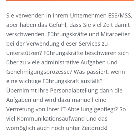
Sie verwenden in Ihrem Unternehmen ESS/MSS,
aber haben das Gefühl, dass Sie viel Zeit damit
verschwenden, Führungskräfte und Mitarbeiter
bei der Verwendung dieser Services zu
unterstützen? Führungskräfte beschweren sich
über zu viele administrative Aufgaben und
Genehmigungsprozesse? Was passiert, wenn
eine wichtige Führungskraft ausfällt?
Übernimmt Ihre Personalabteilung dann die
Aufgaben und wird dazu manuell eine
Vertretung von Ihrer IT-Abteilung gepflegt? So
viel Kommunikationsaufwand und das
womöglich auch noch unter Zeitdruck!