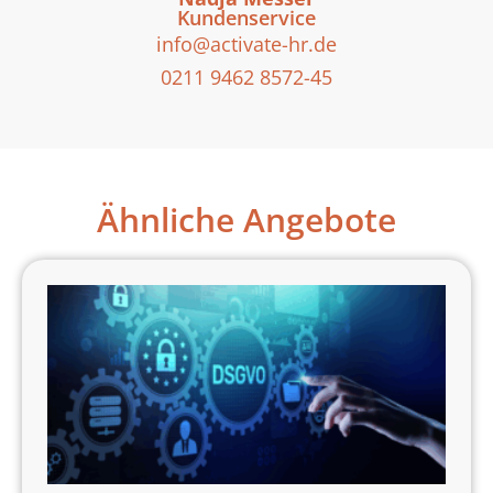
Kundenservice
info@activate-hr.de
0211 9462 8572-45
Ähnliche Angebote