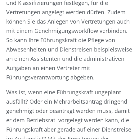
und Klassifizierungen festlegen, für die
Vertretungen angelegt werden dürfen. Zudem
können Sie das Anlegen von Vertretungen auch
mit einem Genehmigungsworkflow verbinden.
So kann Ihre Führungskraft die Pflege von
Abwesenheiten und Dienstreisen beispielsweise
an einen Assistenten und die administrativen
Aufgaben an einen Vertreter mit
Führungsverantwortung abgeben.
Was ist, wenn eine Führungskraft ungeplant
ausfällt? Oder ein Mehrarbeitsantrag dringend
genehmigt oder beantragt werden muss, damit
er dem Betriebsrat vorgelegt werden kann, die
Führungskraft aber gerade auf einer Dienstreise
im Ausland ist? Mit der Erweiterung des