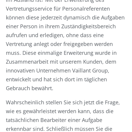
Vertretungsservice für Personalreferenten
können diese jederzeit dynamisch die Aufgaben
einer Person in ihrem Zuständigkeitsbereich
aufrufen und erledigen, ohne dass eine
Vertretung anlegt oder freigegeben werden
muss. Diese einmalige Erweiterung wurde in
Zusammenarbeit mit unserem Kunden, dem
innovativen Unternehmen Vaillant Group,
entwickelt und hat sich dort im täglichen
Gebrauch bewährt.
Wahrscheinlich stellen Sie sich jetzt die Frage,
wie es gewährleistet werden kann, dass die
tatsächlichen Bearbeiter einer Aufgabe
erkennbar sind. Schließlich müssen Sie die