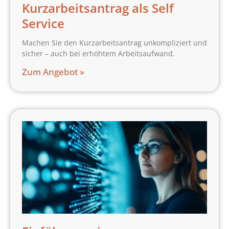
Kurzarbeitsantrag als Self
Service
Machen Sie den Kurzarbeitsantrag unkompliziert und
sicher – auch bei erhöhtem Arbeitsaufwand.
Zum Angebot »