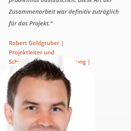
Zusammenarbeit war definitiv zuträglich
für das Projekt.“
Robert Goldgruber |
Projektleiter und
Schichtplanimplementierung |
Frutura