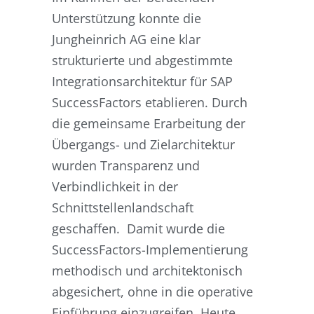
Unterstützung konnte die
Jungheinrich AG eine klar
strukturierte und abgestimmte
Integrationsarchitektur für SAP
SuccessFactors etablieren. Durch
die gemeinsame Erarbeitung der
Übergangs- und Zielarchitektur
wurden Transparenz und
Verbindlichkeit in der
Schnittstellenlandschaft
geschaffen. Damit wurde die
SuccessFactors-Implementierung
methodisch und architektonisch
abgesichert, ohne in die operative
Einführung einzugreifen. Heute