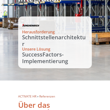
Herausforderung
Schnittstellenarchitektu
r
Unsere Lösung
SuccessFactors-
Implementierung
ACTIVATE HR
»
Referenzen
Über das