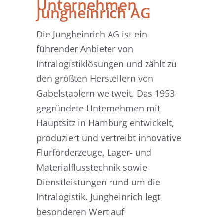
Unternehmen
Jungheinrich AG
Die Jungheinrich AG ist ein
führender Anbieter von
Intralogistiklösungen und zählt zu
den größten Herstellern von
Gabelstaplern weltweit. Das 1953
gegründete Unternehmen mit
Hauptsitz in Hamburg entwickelt,
produziert und vertreibt innovative
Flurförderzeuge, Lager- und
Materialflusstechnik sowie
Dienstleistungen rund um die
Intralogistik. Jungheinrich legt
besonderen Wert auf