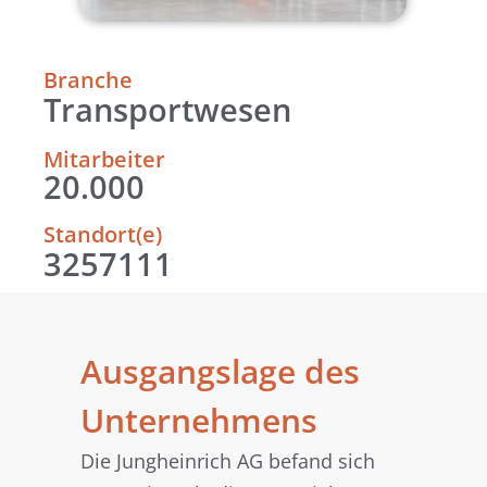
Branche
Transportwesen
Mitarbeiter
20.000
Standort(e)
3257111
Ausgangslage des
Unternehmens
Die Jungheinrich AG befand sich