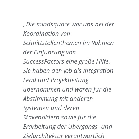
,,Die mindsquare war uns bei der
Koordination von
Schnittstellenthemen im Rahmen
der Einführung von
SuccessFactors eine große Hilfe.
Sie haben den Job als Integration
Lead und Projektleitung
übernommen und waren für die
Abstimmung mit anderen
Systemen und deren
Stakeholdern sowie für die
Erarbeitung der Übergangs- und
Zielarchitektur verantwortlich.