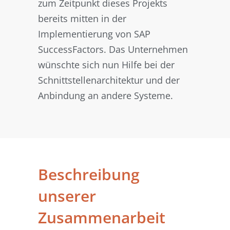
zum Zeitpunkt dieses Projekts
bereits mitten in der
Implementierung von SAP
SuccessFactors. Das Unternehmen
wünschte sich nun Hilfe bei der
Schnittstellenarchitektur und der
Anbindung an andere Systeme.
Beschreibung
unserer
Zusammenarbeit