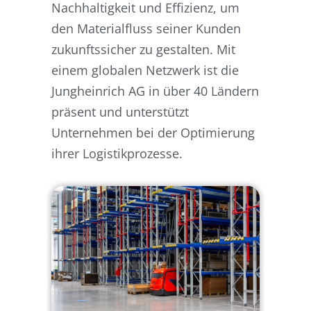
Nachhaltigkeit und Effizienz, um
den Materialfluss seiner Kunden
zukunftssicher zu gestalten. Mit
einem globalen Netzwerk ist die
Jungheinrich AG in über 40 Ländern
präsent und unterstützt
Unternehmen bei der Optimierung
ihrer Logistikprozesse.