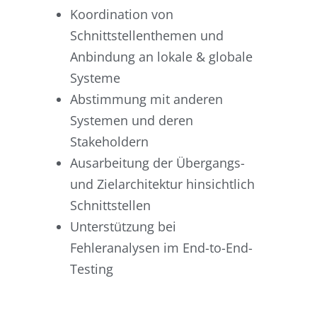
Koordination von
Schnittstellenthemen und
Anbindung an lokale & globale
Systeme
Abstimmung mit anderen
Systemen und deren
Stakeholdern
Ausarbeitung der Übergangs-
und Zielarchitektur hinsichtlich
Schnittstellen
Unterstützung bei
Fehleranalysen im End-to-End-
Testing