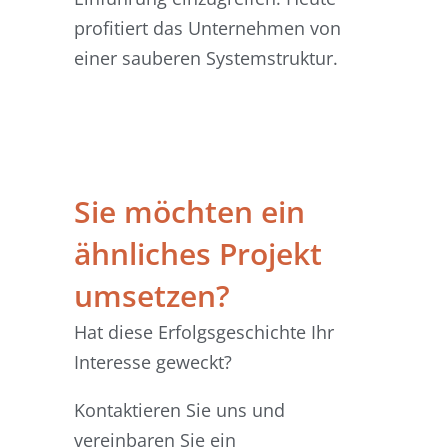
profitiert das Unternehmen von
einer sauberen Systemstruktur.
Sie möchten ein
ähnliches Projekt
umsetzen?
Hat diese Erfolgsgeschichte Ihr
Interesse geweckt?
Kontaktieren Sie uns und
vereinbaren Sie ein