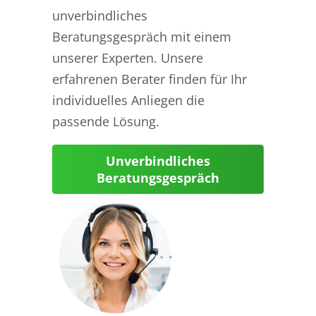
unverbindliches
Beratungsgespräch mit einem
unserer Experten. Unsere
erfahrenen Berater finden für Ihr
individuelles Anliegen die
passende Lösung.
Unverbindliches
Beratungsgespräch