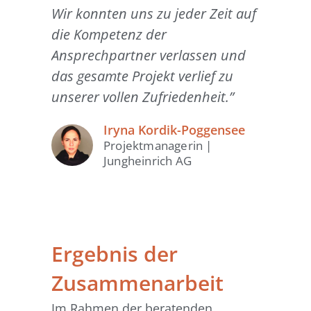
Wir konnten uns zu jeder Zeit auf
die Kompetenz der
Ansprechpartner verlassen und
das gesamte Projekt verlief zu
unserer vollen Zufriedenheit.”
Iryna Kordik-Poggensee
Projektmanagerin |
Jungheinrich AG
Ergebnis der
Zusammenarbeit
Im Rahmen der beratenden