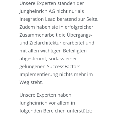
Unsere Experten standen der
Jungheinrich AG nicht nur als
Integration Lead beratend zur Seite.
Zudem haben sie in erfolgreicher
Zusammenarbeit die Übergangs-
und Zielarchitektur erarbeitet und
mit allen wichtigen Beteiligten
abgestimmt, sodass einer
gelungenen SuccessFactors-
Implementierung nichts mehr im
Weg steht.
Unsere Experten haben
Jungheinrich vor allem in
folgenden Bereichen unterstützt: