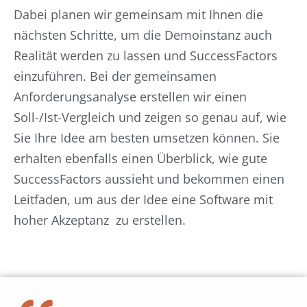
Dabei planen wir gemeinsam mit Ihnen die
nächsten Schritte, um die Demoinstanz auch
Realität werden zu lassen und SuccessFactors
einzuführen. Bei der gemeinsamen
Anforderungsanalyse erstellen wir einen
Soll-/Ist-Vergleich und zeigen so genau auf, wie
Sie Ihre Idee am besten umsetzen können. Sie
erhalten ebenfalls einen Überblick, wie gute
SuccessFactors aussieht und bekommen einen
Leitfaden, um aus der Idee eine Software mit
hoher Akzeptanz zu erstellen.