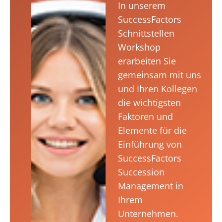
In unserem
SuccessFactors
Schnittstellen
Workshop
erarbeiten Sie
gemeinsam mit uns
und Ihren Kollegen
die wichtigsten
Faktoren und
Elemente für die
Einführung von
SuccessFactors
Succession
Management in
Ihrem
Unternehmen.