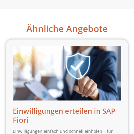
Ähnliche Angebote
Einwilligungen erteilen in SAP
Fiori
Einwilligungen einfach und schnell einholen – für