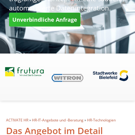
automatisierte Datenintegration.
Unverbindliche Anfrage
ACTIVATE HR
»
HR-IT-Angebote und -Beratung
»
HR-Technologien
Das Angebot im Detail