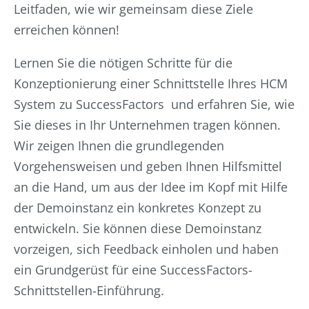
Leitfaden, wie wir gemeinsam diese Ziele
erreichen können!
Lernen Sie die nötigen Schritte für die
Konzeptionierung einer Schnittstelle Ihres HCM
System zu SuccessFactors und erfahren Sie, wie
Sie dieses in Ihr Unternehmen tragen können.
Wir zeigen Ihnen die grundlegenden
Vorgehensweisen und geben Ihnen Hilfsmittel
an die Hand, um aus der Idee im Kopf mit Hilfe
der Demoinstanz ein konkretes Konzept zu
entwickeln. Sie können diese Demoinstanz
vorzeigen, sich Feedback einholen und haben
ein Grundgerüst für eine SuccessFactors-
Schnittstellen-Einführung.