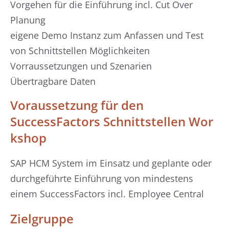
Vorgehen für die Einführung incl. Cut Over
Planung
eigene Demo Instanz zum Anfassen und Test
von Schnittstellen Möglichkeiten
Vorraussetzungen und Szenarien
Übertragbare Daten
Voraussetzung für den
SuccessFactors Schnittstellen Wor
kshop
SAP HCM System im Einsatz und geplante oder
durchgeführte Einführung von mindestens
einem SuccessFactors incl. Employee Central
Zielgruppe