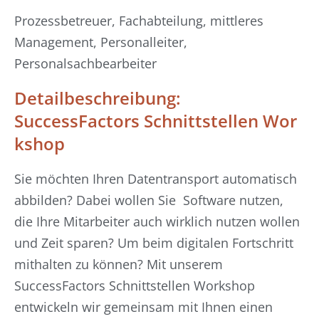
Prozessbetreuer, Fachabteilung, mittleres
Management, Personalleiter,
Personalsachbearbeiter
Detailbeschreibung:
SuccessFactors Schnittstellen Wor
kshop
Sie möchten Ihren Datentransport automatisch
abbilden? Dabei wollen Sie Software nutzen,
die Ihre Mitarbeiter auch wirklich nutzen wollen
und Zeit sparen? Um beim digitalen Fortschritt
mithalten zu können? Mit unserem
SuccessFactors Schnittstellen Workshop
entwickeln wir gemeinsam mit Ihnen einen