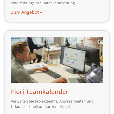
eine reibungslose Datenverarbeitung.
Zum Angebot »
Fiori Teamkalender
Verwalten Sie Projektteams, Abwesenheiten und
Urlaube schnell und unkompliziert.