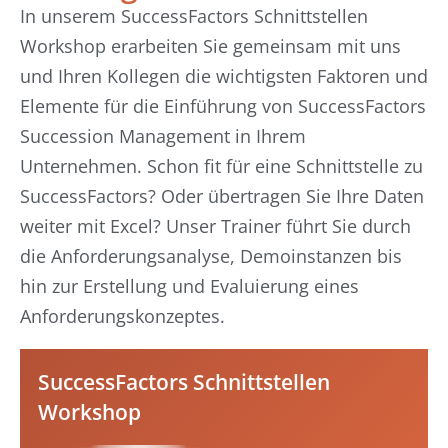
In unserem SuccessFactors Schnittstellen
Workshop erarbeiten Sie gemeinsam mit uns
und Ihren Kollegen die wichtigsten Faktoren und
Elemente für die Einführung von SuccessFactors
Succession Management in Ihrem
Unternehmen. Schon fit für eine Schnittstelle zu
SuccessFactors? Oder übertragen Sie Ihre Daten
weiter mit Excel? Unser Trainer führt Sie durch
die Anforderungsanalyse, Demoinstanzen bis
hin zur Erstellung und Evaluierung eines
Anforderungskonzeptes.
SuccessFactors Schnittstellen
Workshop