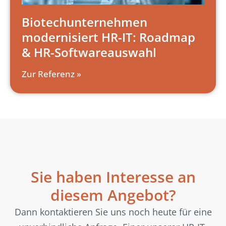
Biotechunternehmen
modernisiert HR-IT: Roadmap
& HR-Softwareauswahl
Zur Referenz »
Sie haben Interesse an
diesem Angebot?
Dann kontaktieren Sie uns noch heute für eine