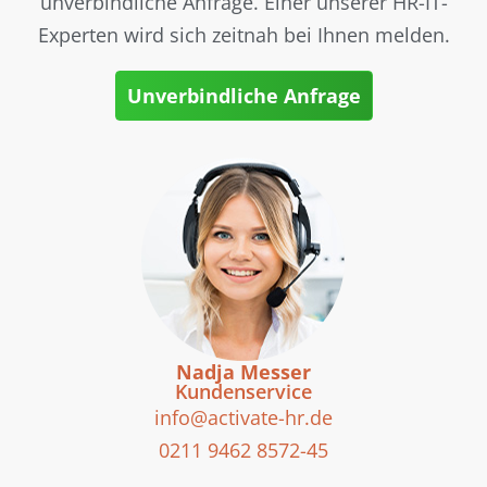
unverbindliche Anfrage. Einer unserer HR-IT-
Experten wird sich zeitnah bei Ihnen melden.
Unverbindliche Anfrage
Nadja Messer
Kundenservice
info@activate-hr.de
0211 9462 8572-45