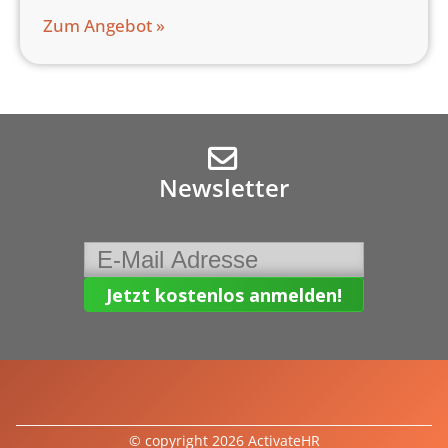
Zum Angebot »
Newsletter
© copyright 2026 ActivateHR