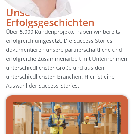
Unsere
Erfolgsgeschichten
Über 5.000 Kundenprojekte haben wir bereits
erfolgreich umgesetzt. Die Success Stories
dokumentieren unsere partnerschaftliche und
erfolgreiche Zusammenarbeit mit Unternehmen
unterschiedlichster Größe und aus den
unterschiedlichsten Branchen. Hier ist eine
Auswahl der Success-Stories.