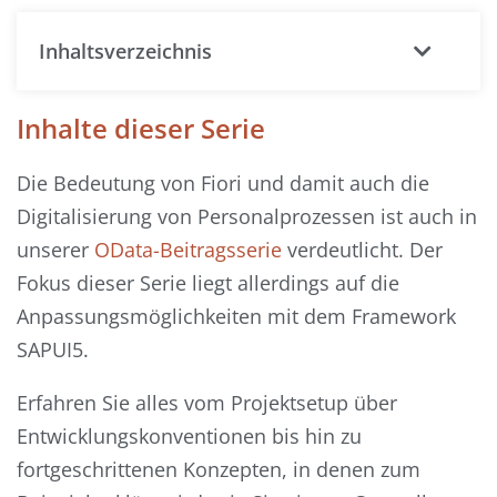
Inhaltsverzeichnis
Inhalte dieser Serie
Die Bedeutung von Fiori und damit auch die
Digitalisierung von Personalprozessen ist auch in
unserer
OData-Beitragsserie
verdeutlicht. Der
Fokus dieser Serie liegt allerdings auf die
Anpassungsmöglichkeiten mit dem Framework
SAPUI5.
Erfahren Sie alles vom Projektsetup über
Entwicklungskonventionen bis hin zu
fortgeschrittenen Konzepten, in denen zum