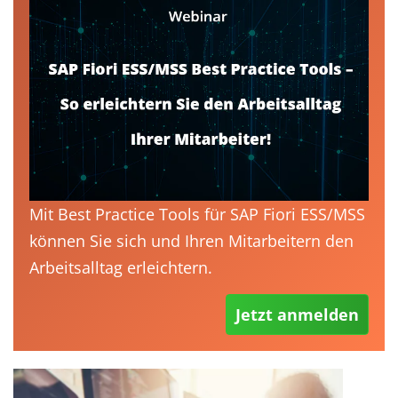
Mit Best Practice Tools für SAP Fiori ESS/MSS
können Sie sich und Ihren Mitarbeitern den
Arbeitsalltag erleichtern.
Jetzt anmelden