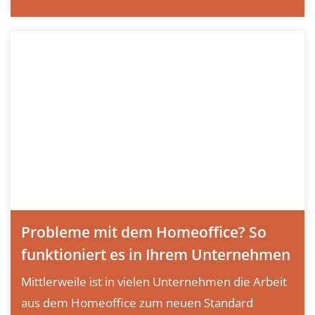
Probleme mit dem Homeoffice? So
funktioniert es in Ihrem Unternehmen
Mittlerweile ist in vielen Unternehmen die Arbeit
aus dem Homeoffice zum neuen Standard