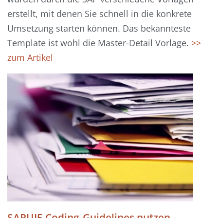
erstellt, mit denen Sie schnell in die konkrete
Umsetzung starten können. Das bekannteste
Template ist wohl die Master-Detail Vorlage.
>>
zum Artikel
SAPUI5 Coding-Guidelines nutzen