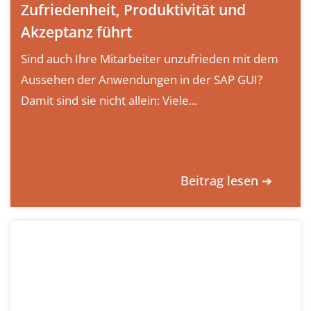
Zufriedenheit, Produktivität und
Akzeptanz führt
Sind auch Ihre Mitarbeiter unzufrieden mit dem
Aussehen der Anwendungen in der SAP GUI?
Damit sind sie nicht allein: Viele...
Beitrag lesen ➔