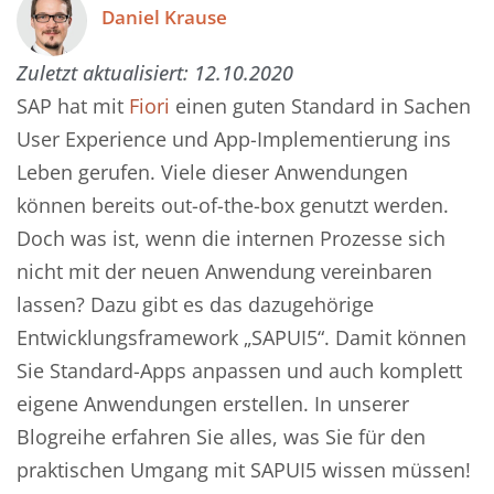
Daniel Krause
Zuletzt aktualisiert:
12.10.2020
SAP hat mit
Fiori
einen guten Standard in Sachen
User Experience und App-Implementierung ins
Leben gerufen. Viele dieser Anwendungen
können bereits out-of-the-box genutzt werden.
Doch was ist, wenn die internen Prozesse sich
nicht mit der neuen Anwendung vereinbaren
lassen? Dazu gibt es das dazugehörige
Entwicklungsframework „SAPUI5“. Damit können
Sie Standard-Apps anpassen und auch komplett
eigene Anwendungen erstellen. In unserer
Blogreihe erfahren Sie alles, was Sie für den
praktischen Umgang mit SAPUI5 wissen müssen!