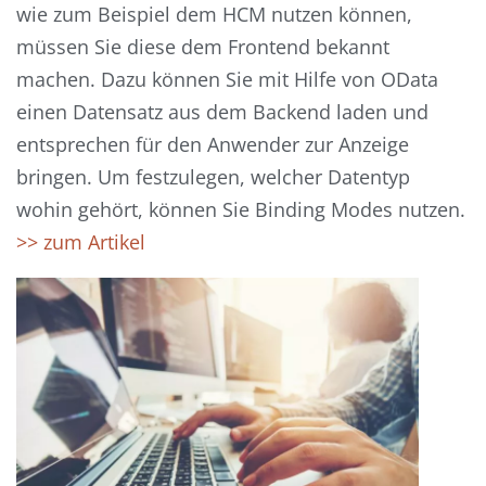
wie zum Beispiel dem HCM nutzen können,
müssen Sie diese dem Frontend bekannt
machen. Dazu können Sie mit Hilfe von OData
einen Datensatz aus dem Backend laden und
entsprechen für den Anwender zur Anzeige
bringen. Um festzulegen, welcher Datentyp
wohin gehört, können Sie Binding Modes nutzen.
>> zum Artikel