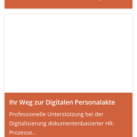
Ihr Weg zur Digitalen Personalakte
Professionelle Unterstützung bei der
Digitalisierung dokumentenbasierter HR-
Prozesse...