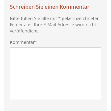
Schreiben Sie einen Kommentar
Bitte füllen Sie alle mit * gekennzeichneten
Felder aus. Ihre E-Mail Adresse wird nicht
veröffentlicht.
Kommentar*