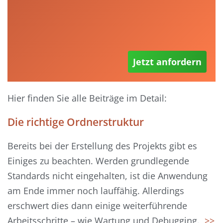
Jetzt anfordern
Hier finden Sie alle Beiträge im Detail:
Die richtige Ordnerstruktur
Bereits bei der Erstellung des Projekts gibt es
Einiges zu beachten. Werden grundlegende
Standards nicht eingehalten, ist die Anwendung
am Ende immer noch lauffähig. Allerdings
erschwert dies dann einige weiterführende
Arbeitsschritte – wie Wartung und Debugging.
>>