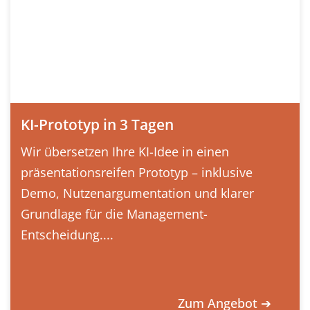
KI-Prototyp in 3 Tagen
Wir übersetzen Ihre KI-Idee in einen
präsentationsreifen Prototyp – inklusive
Demo, Nutzenargumentation und klarer
Grundlage für die Management-
Entscheidung....
Zum Angebot ➔