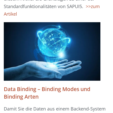
Standardfunktionalitäten von SAPUI5.
>>zum
Artikel
Data Binding – Binding Modes und
Binding Arten
Damit Sie die Daten aus einem Backend-System