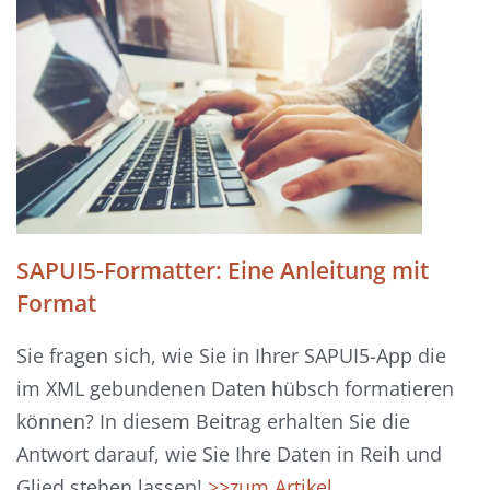
SAPUI5-Formatter: Eine Anleitung mit
Format
Sie fragen sich, wie Sie in Ihrer SAPUI5-App die
im XML gebundenen Daten hübsch formatieren
können? In diesem Beitrag erhalten Sie die
Antwort darauf, wie Sie Ihre Daten in Reih und
Glied stehen lassen!
>>zum Artikel