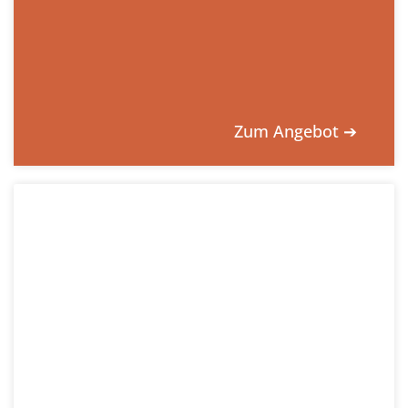
Zum Angebot ➔