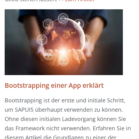
Bootstrapping einer App erklärt
Bootstrapping ist der erste und initiale Schritt,
um SAPUI5 überhaupt verwenden zu können.
Ohne diesen initialen Ladevorgang können Sie
das Framework nicht verwenden. Erfahren Sie in
diesem Artikel die Grundlagen zu einer der