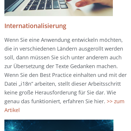
Internationalisierung
Wenn Sie eine Anwendung entwickeln möchten,
die in verschiedenen Ländern ausgerollt werden
soll, dann müssen Sie sich unter anderem auch
zur Übersetzung der Texte Gedanken machen.
Wenn Sie den Best Practice einhalten und mit der
Datei „i18n“ arbeiten, stellt dieser Arbeitsschritt
keine große Herausforderung für Sie dar. Wie
genau das funktioniert, erfahren Sie hier.
>> zum
Artikel