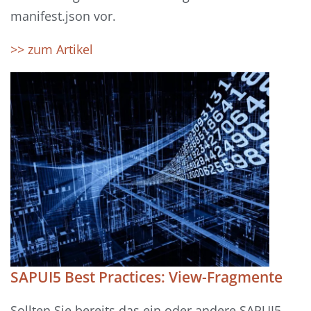
manifest.json vor.
>> zum Artikel
SAPUI5 Best Practices: View-Fragmente
Sollten Sie bereits das ein oder andere SAPUI5-