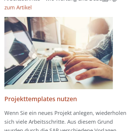
zum Artikel
Projekttemplates nutzen
Wenn Sie ein neues Projekt anlegen, wiederholen
sich viele Arbeitsschritte. Aus diesem Grund
wurden durch die SAP verschiedene Vorlagen