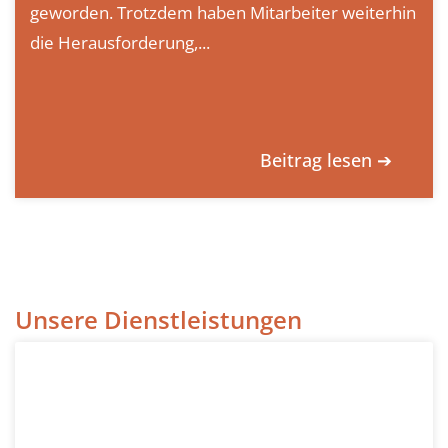
geworden. Trotzdem haben Mitarbeiter weiterhin
die Herausforderung,...
Beitrag lesen ➔
Unsere Dienstleistungen