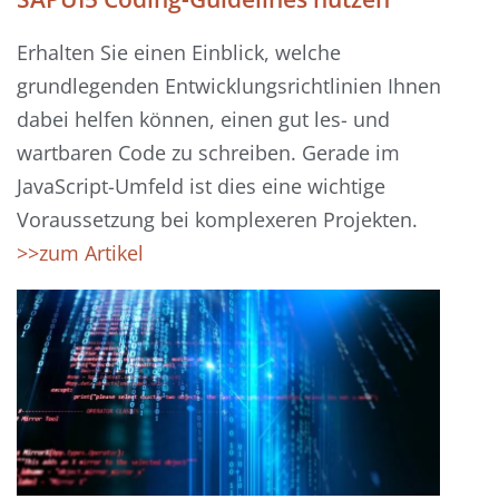
Erhalten Sie einen Einblick, welche
grundlegenden Entwicklungsrichtlinien Ihnen
dabei helfen können, einen gut les- und
wartbaren Code zu schreiben. Gerade im
JavaScript-Umfeld ist dies eine wichtige
Voraussetzung bei komplexeren Projekten.
>>zum Artikel