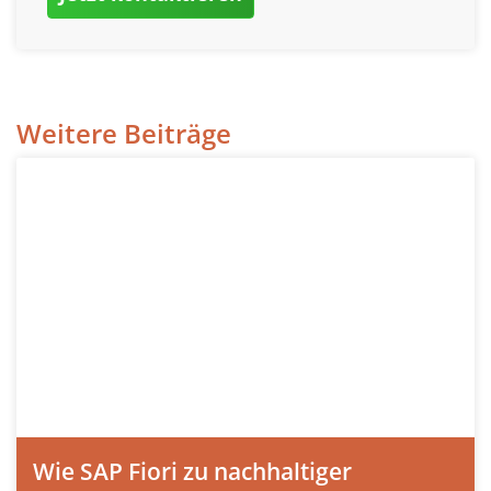
Weitere Beiträge
Wie SAP Fiori zu nachhaltiger