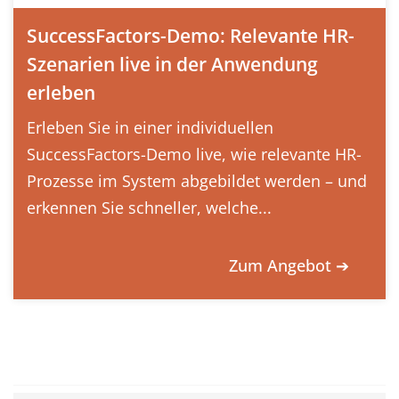
SuccessFactors-Demo: Relevante HR-
Szenarien live in der Anwendung
erleben
Erleben Sie in einer individuellen
SuccessFactors-Demo live, wie relevante HR-
Prozesse im System abgebildet werden – und
erkennen Sie schneller, welche...
Zum Angebot ➔