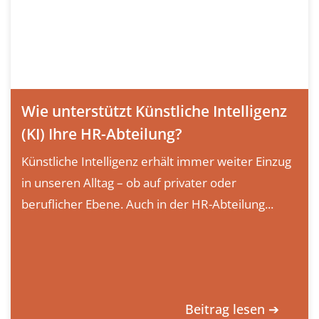
Wie unterstützt Künstliche Intelligenz
(KI) Ihre HR-Abteilung?
Künstliche Intelligenz erhält immer weiter Einzug
in unseren Alltag – ob auf privater oder
beruflicher Ebene. Auch in der HR-Abteilung...
Beitrag lesen ➔