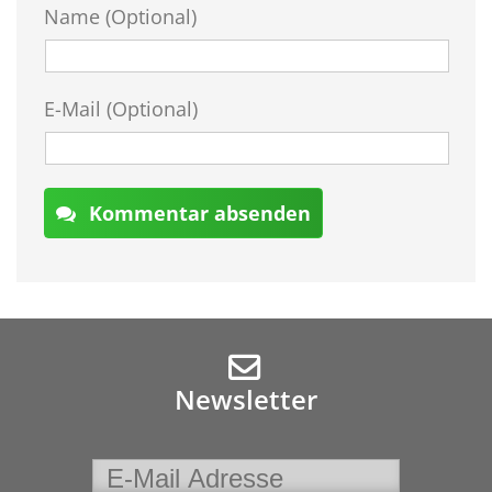
Name (Optional)
E-Mail (Optional)
Kommentar absenden
Newsletter