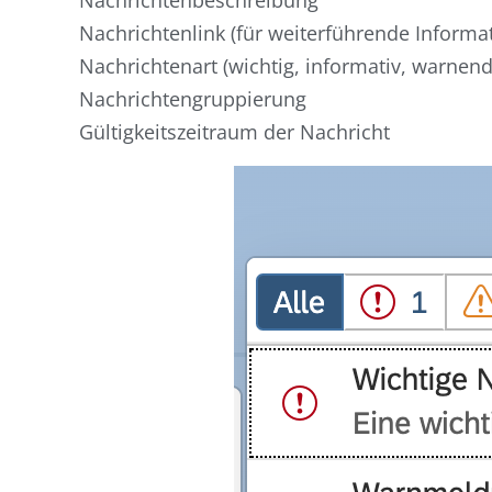
Nachrichtenbeschreibung
Nachrichtenlink (für weiterführende Informa
Nachrichtenart (wichtig, informativ, warnend,
Nachrichtengruppierung
Gültigkeitszeitraum der Nachricht