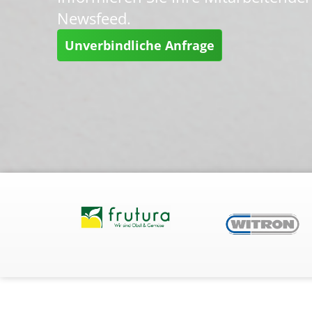
Newsfeed.
Unverbindliche Anfrage