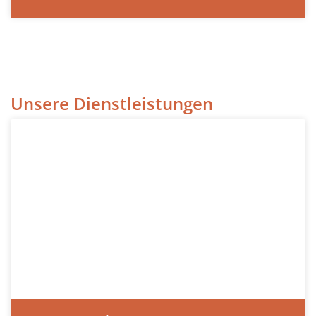
Unsere Dienstleistungen