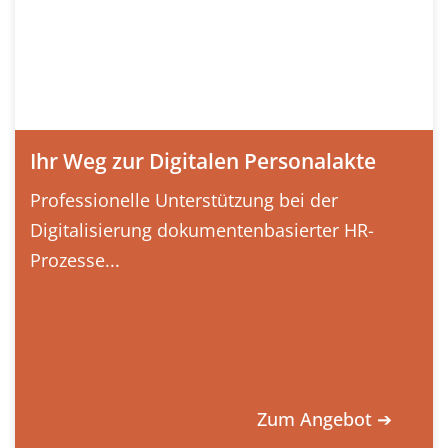
Ihr Weg zur Digitalen Personalakte
Professionelle Unterstützung bei der
Digitalisierung dokumentenbasierter HR-
Prozesse...
Zum Angebot ➔