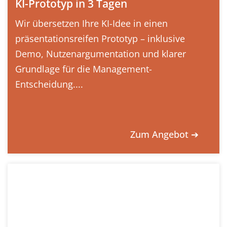
KI-Prototyp in 3 Tagen
Wir übersetzen Ihre KI-Idee in einen
präsentationsreifen Prototyp – inklusive
Demo, Nutzenargumentation und klarer
Grundlage für die Management-
Entscheidung....
Zum Angebot ➔