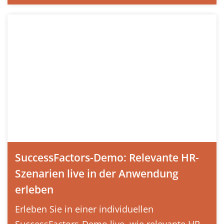
SuccessFactors-Demo: Relevante HR-
Szenarien live in der Anwendung
erleben
Erleben Sie in einer individuellen