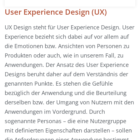
User Experience Design (UX)
UX Design steht für User Experience Design. User
Experience bezieht sich dabei auf vor allem auf
die Emotionen bzw. Ansichten von Personen zu
Produkten oder auch, wie in unserem Fall, zu
Anwendungen. Der Ansatz des User Experience
Designs beruht daher auf dem Verständnis der
genannten Punkte. Es stehen die Gefühle
bezüglich der Anwendung und die Beurteilung
derselben bzw. der Umgang von Nutzern mit den
Anwendungen im Vordergrund. Durch
sogenannte Personas – die eine Nutzergruppe
mit definierten Eigenschaften darstellen – sollen
die Anforderungen einer Anwendung bestimmt