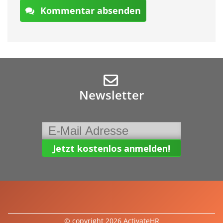
Kommentar absenden
Newsletter
© copyright 2026 ActivateHR