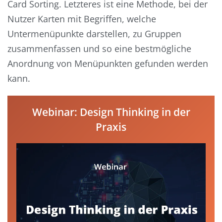
Card Sorting. Letzteres ist eine Methode, bei der
Nutzer Karten mit Begriffen, welche
Untermenüpunkte darstellen, zu Gruppen
zusammenfassen und so eine bestmögliche
Anordnung von Menüpunkten gefunden werden
kann.
Webinar: Design Thinking in der
Praxis