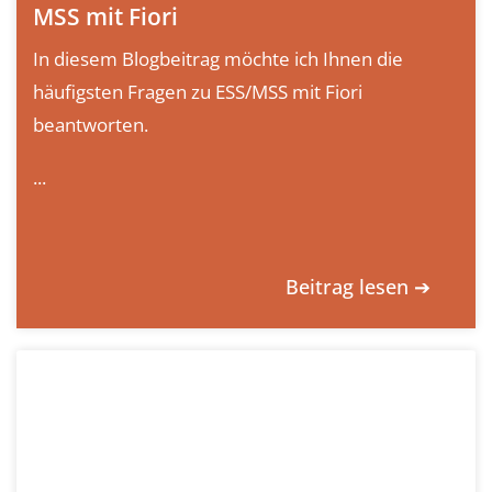
MSS mit Fiori
In diesem Blogbeitrag möchte ich Ihnen die
häufigsten Fragen zu ESS/MSS mit Fiori
beantworten.
...
Beitrag lesen ➔