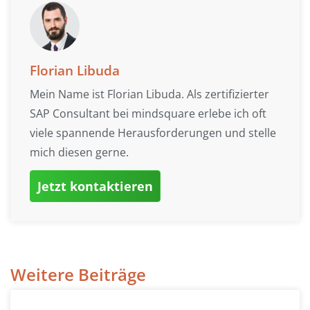
Florian Libuda
Mein Name ist Florian Libuda. Als zertifizierter
SAP Consultant bei mindsquare erlebe ich oft
viele spannende Herausforderungen und stelle
mich diesen gerne.
Jetzt kontaktieren
Weitere Beiträge