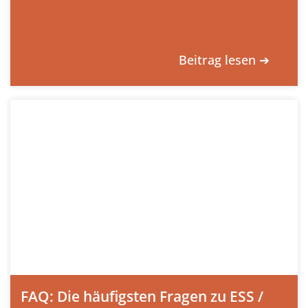
Beitrag lesen ➔
FAQ: Die häufigsten Fragen zu ESS /