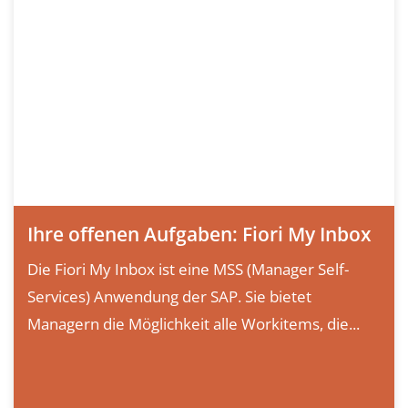
Ihre offenen Aufgaben: Fiori My Inbox
Die Fiori My Inbox ist eine MSS (Manager Self-
Services) Anwendung der SAP. Sie bietet
Managern die Möglichkeit alle Workitems, die...