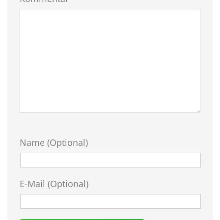
Name (Optional)
E-Mail (Optional)