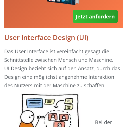
Jetzt anfordern
User Interface Design (UI)
Das User Interface ist vereinfacht gesagt die
Schnittstelle zwischen Mensch und Maschine.
UI Design bezieht sich auf den Ansatz, durch das
Design eine möglichst angenehme Interaktion
des Nutzers mit der Maschine zu schaffen.
Bei der