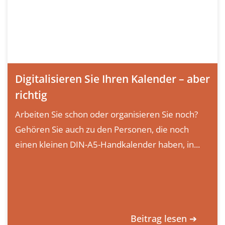
Digitalisieren Sie Ihren Kalender – aber
richtig
Arbeiten Sie schon oder organisieren Sie noch?
Gehören Sie auch zu den Personen, die noch
einen kleinen DIN-A5-Handkalender haben, in...
Beitrag lesen ➔