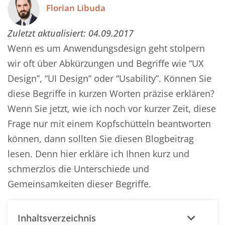
Florian Libuda
Zuletzt aktualisiert:
04.09.2017
Wenn es um Anwendungsdesign geht stolpern
wir oft über Abkürzungen und Begriffe wie “UX
Design”, “UI Design” oder “Usability”. Können Sie
diese Begriffe in kurzen Worten präzise erklären?
Wenn Sie jetzt, wie ich noch vor kurzer Zeit, diese
Frage nur mit einem Kopfschütteln beantworten
können, dann sollten Sie diesen Blogbeitrag
lesen. Denn hier erkläre ich Ihnen kurz und
schmerzlos die Unterschiede und
Gemeinsamkeiten dieser Begriffe.
Inhaltsverzeichnis