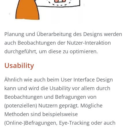
Planung und Überarbeitung des Designs werden
auch Beobachtungen der Nutzer-Interaktion
durchgeführt, um diese zu optimieren.
Usability
Ähnlich wie auch beim User Interface Design
kann und wird die Usability vor allem durch
Beobachtungen und Befragungen von
(potenziellen) Nutzern geprägt. Mögliche
Methoden sind beispielsweise
(Online-)Befragungen, Eye-Tracking oder auch