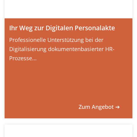
Ihr Weg zur Digitalen Personalakte
Professionelle Unterstützung bei der
Digitalisierung dokumentenbasierter HR-
Prozesse...
Zum Angebot ➔