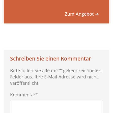
Zum Angebot ➔
Schreiben Sie einen Kommentar
Bitte füllen Sie alle mit * gekennzeichneten
Felder aus. Ihre E-Mail Adresse wird nicht
veröffentlicht.
Kommentar*