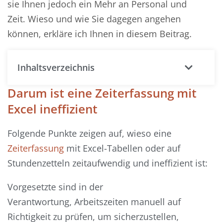
sie
Ihnen
jedoch ein Mehr an Personal und
Zeit.
Wieso und wie Sie dagegen angehen
können, erkläre ich Ihnen in diesem Beitrag.
Inhaltsverzeichnis
Darum ist eine Zeiterfassung mit
Excel ineffizient
Folgende Punkte zeigen auf, wieso
eine
Zeiterfassung
mit Excel-Tabellen
oder auf
Stundenzetteln
zeitaufwendig und
ineffizient
ist
:
Vorgesetzte
sind in der
Verantwortung,
Arbeitszeiten
manuell auf
Richtigkeit
zu prüfen
, um sicherzustellen,