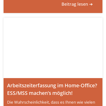
Beitrag lesen ➔
Arbeitszeiterfassung im Home-Office?
ESS/MSS machen’s möglich!
Die Wahrscheinlichkeit, dass es Ihnen wie vielen