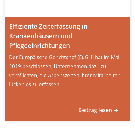
Effiziente Zeiterfassung in
Krankenhäusern und
Pflegeeinrichtungen
Der Europäische Gerichtshof (EuGH) hat im Mai
2019 beschlossen, Unternehmen dazu zu
verpflichten, die Arbeitszeiten ihrer Mitarbeiter
lückenlos zu erfassen....
Beitrag lesen ➔