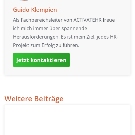
Guido Klempien
Als Fachbereichsleiter von ACTIVATEHR freue
ich mich immer über spannende
Herausforderungen. Es ist mein Ziel, jedes HR-
Projekt zum Erfolg zu führen.
Jetzt kontaktieren
Weitere Beiträge