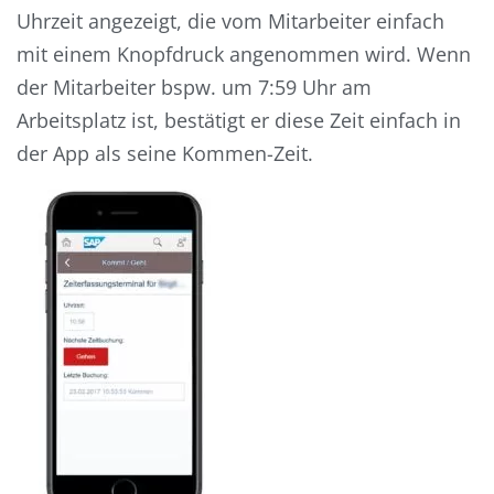
Uhrzeit angezeigt, die vom Mitarbeiter einfach
mit einem Knopfdruck
angenommen
wird.
Wenn
der Mitarbeiter bspw. um 7:59 Uhr am
Arbeitsplatz ist, bestätigt er diese Zeit einfach in
der App als seine
Kommen-Zeit.