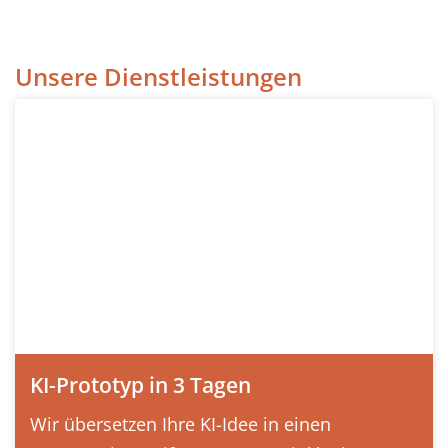
Unsere Dienstleistungen
KI-Prototyp in 3 Tagen
Wir übersetzen Ihre KI-Idee in einen