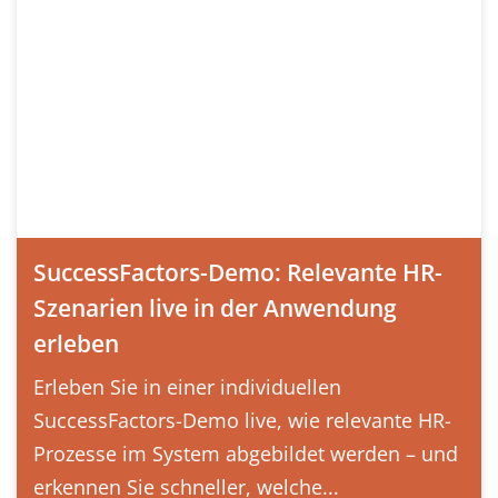
SuccessFactors-Demo: Relevante HR-
Szenarien live in der Anwendung
erleben
Erleben Sie in einer individuellen
SuccessFactors-Demo live, wie relevante HR-
Prozesse im System abgebildet werden – und
erkennen Sie schneller, welche...