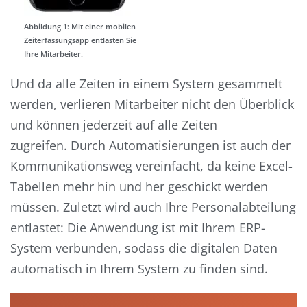
Abbildung 1: Mit einer mobilen
Zeiterfassungsapp entlasten Sie
Ihre Mitarbeiter.
Und da alle Zeiten in einem System gesammelt
werden, verlieren Mitarbeiter nicht den Überblick
und können jederzeit auf alle Zeiten
zugreifen.
Durch Automatisierungen
ist auch der
Kommunikationsweg vereinfacht, da keine Excel-
Tabellen mehr hin und her geschickt werden
müssen.
Zuletzt wird auch Ihre Personalabteilung
entlastet:
Die Anwendung
ist mit
Ihrem ERP-
System verbunden, sodass die digitalen Daten
automatisch in Ihrem System zu finden sind.