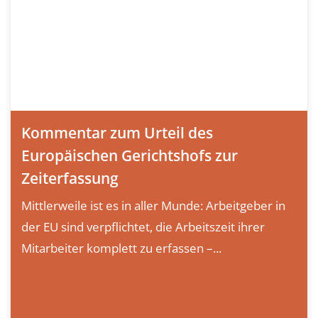
Kommentar zum Urteil des
Europäischen Gerichtshofs zur
Zeiterfassung
Mittlerweile ist es in aller Munde: Arbeitgeber in
der EU sind verpflichtet, die Arbeitszeit ihrer
Mitarbeiter komplett zu erfassen –...