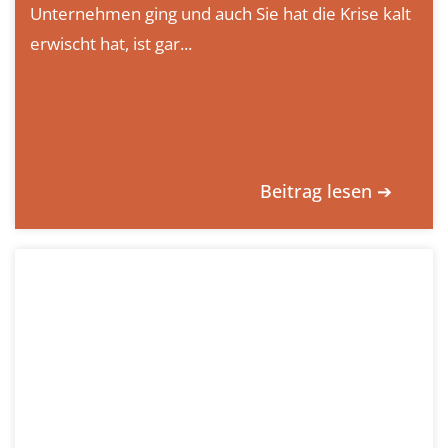
Unternehmen ging und auch Sie hat die Krise kalt
erwischt hat, ist gar...
Beitrag lesen ➔