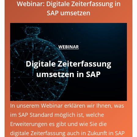
Webinar: Digitale Zeiterfassung in
SAP umsetzen
In unserem Webinar erklären wir Ihnen, was
im SAP Standard möglich ist, welche
Erweiterungen es gibt und wie Sie die
digitale Zeiterfassung auch in Zukunft in SAP