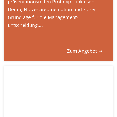
präsentationsreifen Prototyp – inklusive
Demo, Nutzenargumentation und klarer
Grundlage für die Management-
Entscheidung....
Zum Angebot ➔