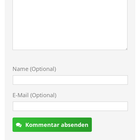
Name (Optional)
E-Mail (Optional)
Kommentar absenden