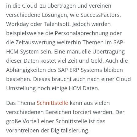
in die Cloud zu übertragen und vereinen
verschiedene Lösungen, wie SuccessFactors,
Workday oder Talentsoft. Jedoch werden
beispielsweise die Personalabrechnung oder
die Zeitauswertung weiterhin Themen im SAP-
HCM-System sein. Eine manuelle Übertragung
dieser Daten kostet viel Zeit und Geld. Auch die
Abhängigkeiten des SAP ERP Systems bleiben
bestehen. Dieses braucht auch nach einer Cloud
Umstellung noch einige HCM Daten.
Das Thema
Schnittstelle
kann aus vielen
verschiedenen Bereichen forciert werden. Der
große Vorteil einer Schnittstelle ist das
vorantreiben der Digitalisierung.