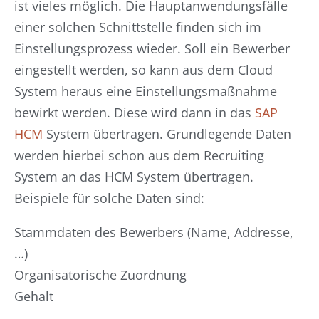
ist vieles möglich. Die Hauptanwendungsfälle
einer solchen Schnittstelle finden sich im
Einstellungsprozess wieder. Soll ein Bewerber
eingestellt werden, so kann aus dem Cloud
System heraus eine Einstellungsmaßnahme
bewirkt werden. Diese wird dann in das
SAP
HCM
System übertragen. Grundlegende Daten
werden hierbei schon aus dem Recruiting
System an das HCM System übertragen.
Beispiele für solche Daten sind:
Stammdaten des Bewerbers (Name, Addresse,
…)
Organisatorische Zuordnung
Gehalt
…