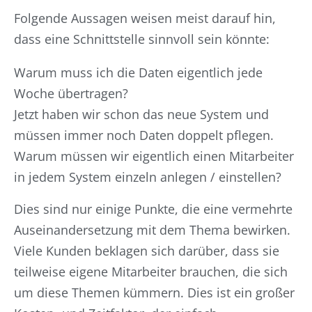
Folgende Aussagen weisen meist darauf hin,
dass eine Schnittstelle sinnvoll sein könnte:
Warum muss ich die Daten eigentlich jede
Woche übertragen?
Jetzt haben wir schon das neue System und
müssen immer noch Daten doppelt pflegen.
Warum müssen wir eigentlich einen Mitarbeiter
in jedem System einzeln anlegen / einstellen?
Dies sind nur einige Punkte, die eine vermehrte
Auseinandersetzung mit dem Thema bewirken.
Viele Kunden beklagen sich darüber, dass sie
teilweise eigene Mitarbeiter brauchen, die sich
um diese Themen kümmern. Dies ist ein großer