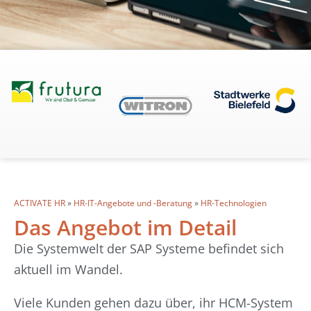
ACTIVATE HR
»
HR-IT-Angebote und -Beratung
»
HR-Technologien
Das Angebot im Detail
Die Systemwelt der SAP Systeme befindet sich
aktuell im Wandel.
Viele Kunden gehen dazu über, ihr HCM-System