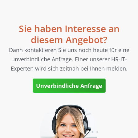
Sie haben Interesse an
diesem Angebot?
Dann kontaktieren Sie uns noch heute für eine
unverbindliche Anfrage. Einer unserer HR-IT-
Experten wird sich zeitnah bei Ihnen melden.
Unverbindliche Anfrage