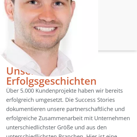
Unsere
Erfolgsgeschichten
Über 5.000 Kundenprojekte haben wir bereits
erfolgreich umgesetzt. Die Success Stories
dokumentieren unsere partnerschaftliche und
erfolgreiche Zusammenarbeit mit Unternehmen
unterschiedlichster Größe und aus den
unterschiedlichsten Branchen. Hier ist eine