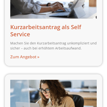
Kurzarbeitsantrag als Self
Service
Machen Sie den Kurzarbeitsantrag unkompliziert und
sicher – auch bei erhöhtem Arbeitsaufwand.
Zum Angebot »