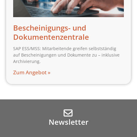
Bescheinigungs- und
Dokumentenzentrale
SAP ESS/MSS: Mitarbeitende greifen selbstständig
auf Bescheinigungen und Dokumente zu – inklusive
Archivierung.
Zum Angebot »
Newsletter