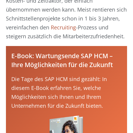
Kosten- und Zeitfaktor, der einfach
übernommen werden kann. Meist rentieren sich
Schnittstellenprojekte schon in 1 bis 3 Jahren,
vereinfachen den
Recruiting
-Prozess und
steigern zusätzlich die Mitarbeiterzufriedenheit.
E-Book: Wartungsende SAP HCM –
Ihre Möglichkeiten für die Zukunft
Die Tage des SAP HCM sind gezählt: In
diesem E-Book erfahren Sie, welche
Möglichkeiten sich Ihnen und Ihrem
Unternehmen für die Zukunft bieten.