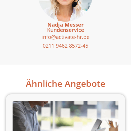
Nadja Messer
Kundenservice
info@activate-hr.de
0211 9462 8572-45
Ähnliche Angebote