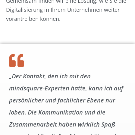
Gemeinsam finden wir eine Lösung, wie Sie die
Digitalisierung in Ihrem Unternehmen weiter
vorantreiben können.
„Der Kontakt, den ich mit den
mindsquare-Experten hatte, kann ich auf
persönlicher und fachlicher Ebene nur
loben. Die Kommunikation und die
Zusammenarbeit haben wirklich Spaß