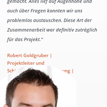
gemacht. Alles lief auf Augenhöhe und
auch über Fragen konnten wir uns
problemlos austauschen. Diese Art der
Zusammenarbeit war definitiv zuträglich
für das Projekt.“
Robert Goldgruber |
Projektleiter und
Schichtplanimplementierung |
Frutura