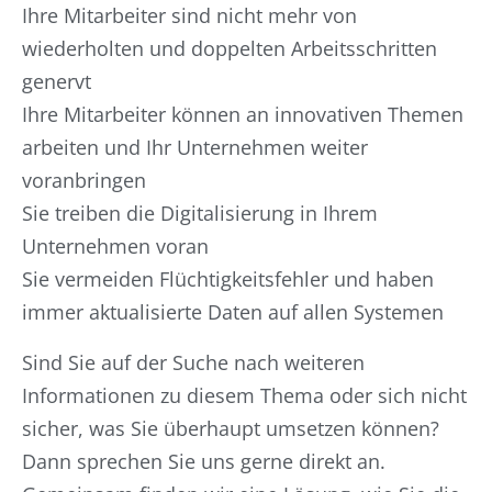
Ihre Mitarbeiter sind nicht mehr von
wiederholten und doppelten Arbeitsschritten
genervt
Ihre Mitarbeiter können an innovativen Themen
arbeiten und Ihr Unternehmen weiter
voranbringen
Sie treiben die Digitalisierung in Ihrem
Unternehmen voran
Sie vermeiden Flüchtigkeitsfehler und haben
immer aktualisierte Daten auf allen Systemen
Sind Sie auf der Suche nach weiteren
Informationen zu diesem Thema oder sich nicht
sicher, was Sie überhaupt umsetzen können?
Dann sprechen Sie uns gerne direkt an.