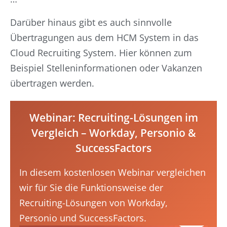
Darüber hinaus gibt es auch sinnvolle
Übertragungen aus dem HCM System in das
Cloud Recruiting System. Hier können zum
Beispiel Stelleninformationen oder Vakanzen
übertragen werden.
Webinar: Recruiting-Lösungen im
Vergleich – Workday, Personio &
SuccessFactors
In diesem kostenlosen Webinar vergleichen
wir für Sie die Funktionsweise der
Recruiting-Lösungen von Workday,
Personio und SuccessFactors.