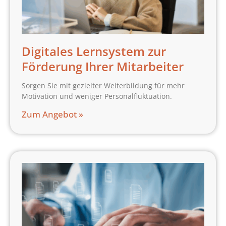
Digitales Lernsystem zur
Förderung Ihrer Mitarbeiter
Sorgen Sie mit gezielter Weiterbildung für mehr
Motivation und weniger Personalfluktuation.
Zum Angebot »