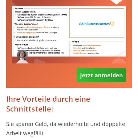
Jetzt anmelden
Ihre Vorteile durch eine
Schnittstelle:
Sie sparen Geld, da wiederholte und doppelte
Arbeit wegfällt