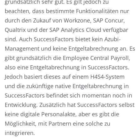
grundsätzlich sehr gut. Es gilt jedoch zu
beachten, dass bestimmte Funktionalitäten nur
durch den Zukauf von Workzone, SAP Concur,
Qualtrix und der SAP Analytics Cloud verfügbar
sind. Auch SuccessFactors bietet kein Azubi-
Management und keine Entgeltabrechnung an. Es
gibt grundsätzlich die Employee Central Payroll,
also eine Entgeltabrechnung in SuccessFactors.
Jedoch basiert dieses auf einem H4S4-System
und die zukünftige native Entgeltabrechnung in
SuccessFactors befindet sich momentan noch in
Entwicklung. Zusätzlich hat SuccessFactors selbst
keine digitale Personalakte, aber es gibt die
Möglichkeit, mit Partnern eine solche zu
integrieren.