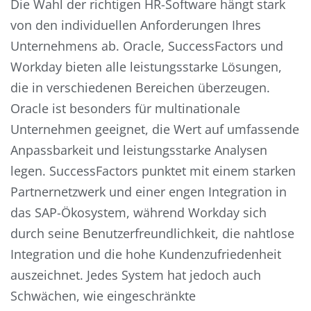
Die Wahl der richtigen HR-Software hängt stark
von den individuellen Anforderungen Ihres
Unternehmens ab. Oracle, SuccessFactors und
Workday bieten alle leistungsstarke Lösungen,
die in verschiedenen Bereichen überzeugen.
Oracle ist besonders für multinationale
Unternehmen geeignet, die Wert auf umfassende
Anpassbarkeit und leistungsstarke Analysen
legen. SuccessFactors punktet mit einem starken
Partnernetzwerk und einer engen Integration in
das SAP-Ökosystem, während Workday sich
durch seine Benutzerfreundlichkeit, die nahtlose
Integration und die hohe Kundenzufriedenheit
auszeichnet. Jedes System hat jedoch auch
Schwächen, wie eingeschränkte