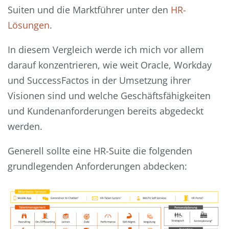
Suiten und die Marktführer unter den
HR-
Lösungen
.
In diesem Vergleich werde ich mich vor allem
darauf konzentrieren, wie weit Oracle, Workday
und SuccessFactos in der Umsetzung ihrer
Visionen sind und welche Geschäftsfähigkeiten
und Kundenanforderungen bereits abgedeckt
werden.
Generell sollte eine HR-Suite die folgenden
grundlegenden Anforderungen abdecken: