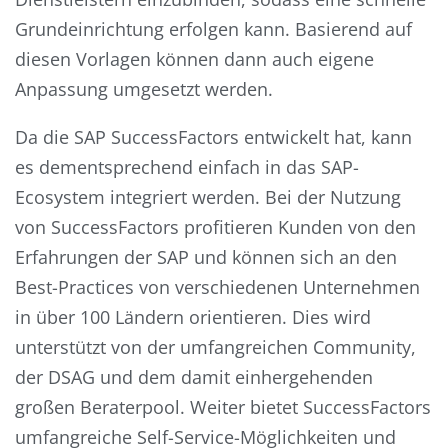
Grundeinrichtung erfolgen kann. Basierend auf
diesen Vorlagen können dann auch eigene
Anpassung umgesetzt werden.
Da die SAP SuccessFactors entwickelt hat, kann
es dementsprechend einfach in das SAP-
Ecosystem integriert werden. Bei der Nutzung
von SuccessFactors profitieren Kunden von den
Erfahrungen der SAP und können sich an den
Best-Practices von verschiedenen Unternehmen
in über 100 Ländern orientieren. Dies wird
unterstützt von der umfangreichen Community,
der DSAG und dem damit einhergehenden
großen Beraterpool. Weiter bietet SuccessFactors
umfangreiche Self-Service-Möglichkeiten und