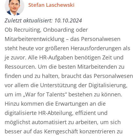
Stefan Laschewski
Zuletzt aktualisiert:
10.10.2024
Ob Recruiting, Onboarding oder
Mitarbeiterentwicklung – das Personalwesen
steht heute vor größeren Herausforderungen als
je zuvor. Alle HR-Aufgaben benötigen Zeit und
Ressourcen. Um die besten Mitarbeitenden zu
finden und zu halten, braucht das Personalwesen
vor allem die Unterstützung der Digitalisierung,
um im „War for Talents“ bestehen zu können.
Hinzu kommen die Erwartungen an die
digitalisierte HR-Abteilung, effizient und
möglichst automatisiert zu arbeiten, um sich
besser auf das Kerngeschäft konzentrieren zu