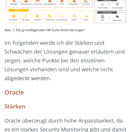
Abb. 1: Die grundlegenden HR-Suite-Anforderungen
Im Folgenden werde ich die Stärken und
Schwächen der Lösungen genauer erläutern und
zeigen, welche Punkte bei den einzelnen
Lösungen vorhanden sind und welche nicht
abgedeckt werden.
Oracle
Stärken
Oracle überzeugt durch hohe Anpassbarkeit, da
es ein starkes Security Monitoring gibt und damit