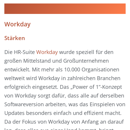
Workday
Stärken
Die HR-Suite
Workday
wurde speziell für den
großen Mittelstand und Großunternehmen
entwickelt. Mit mehr als 10.000 Organisationen
weltweit wird Workday in zahlreichen Branchen
erfolgreich eingesetzt. Das „Power of 1“-Konzept
von Workday sorgt dafür, dass alle auf derselben
Softwareversion arbeiten, was das Einspielen von
Updates besonders einfach und effizient macht.
Da der Fokus von Workday von Anfang an darauf