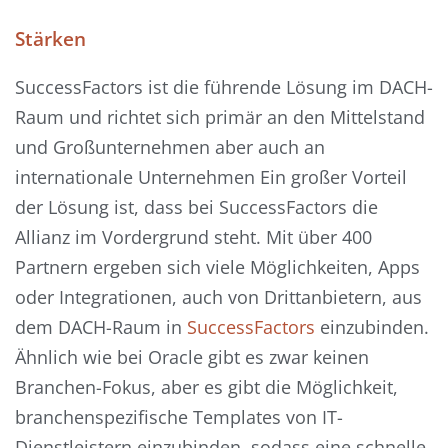
Stärken
SuccessFactors ist die führende Lösung im DACH-
Raum und richtet sich primär an den Mittelstand
und Großunternehmen aber auch an
internationale Unternehmen Ein großer Vorteil
der Lösung ist, dass bei SuccessFactors die
Allianz im Vordergrund steht. Mit über 400
Partnern ergeben sich viele Möglichkeiten, Apps
oder Integrationen, auch von Drittanbietern, aus
dem DACH-Raum in
SuccessFactors
einzubinden.
Ähnlich wie bei Oracle gibt es zwar keinen
Branchen-Fokus, aber es gibt die Möglichkeit,
branchenspezifische Templates von IT-
Dienstleistern einzubinden, sodass eine schnelle