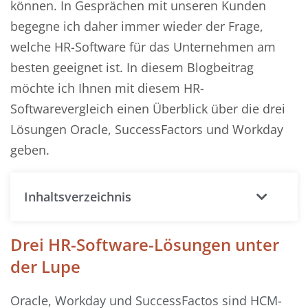
können. In Gesprächen mit unseren Kunden
begegne ich daher immer wieder der Frage,
welche HR-Software für das Unternehmen am
besten geeignet ist. In diesem Blogbeitrag
möchte ich Ihnen mit diesem HR-
Softwarevergleich einen Überblick über die drei
Lösungen Oracle, SuccessFactors und Workday
geben.
Inhaltsverzeichnis
Drei HR-Software-Lösungen unter
der Lupe
Oracle, Workday und SuccessFactos sind HCM-