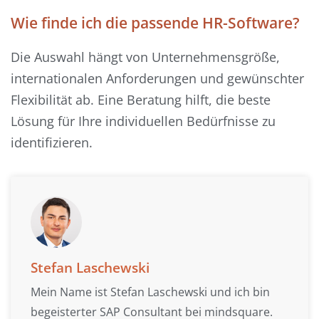
Wie finde ich die passende HR-Software?
Die Auswahl hängt von Unternehmensgröße,
internationalen Anforderungen und gewünschter
Flexibilität ab. Eine Beratung hilft, die beste
Lösung für Ihre individuellen Bedürfnisse zu
identifizieren.
Stefan Laschewski
Mein Name ist Stefan Laschewski und ich bin
begeisterter SAP Consultant bei mindsquare.