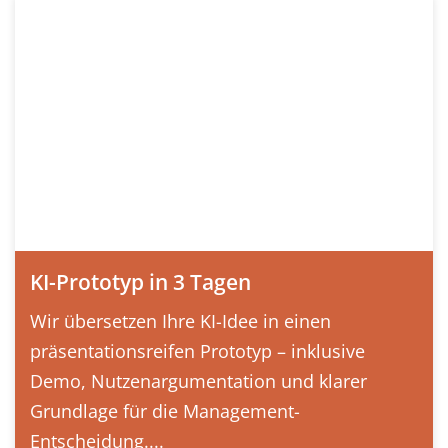
KI-Prototyp in 3 Tagen
Wir übersetzen Ihre KI-Idee in einen
präsentationsreifen Prototyp – inklusive
Demo, Nutzenargumentation und klarer
Grundlage für die Management-
Entscheidung....