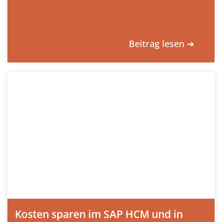
Beitrag lesen ➔
Kosten sparen im SAP HCM und in