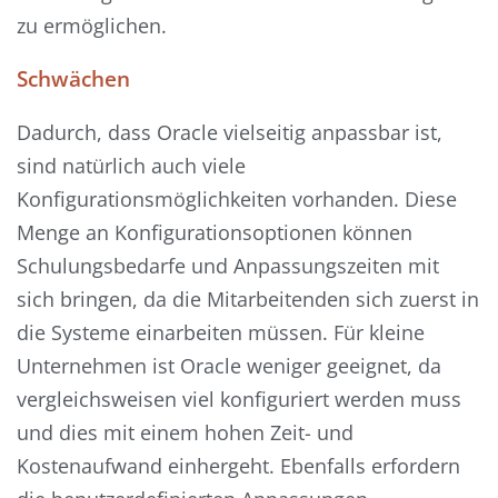
zu ermöglichen.
Schwächen
Dadurch, dass Oracle vielseitig anpassbar ist,
sind natürlich auch viele
Konfigurationsmöglichkeiten vorhanden. Diese
Menge an Konfigurationsoptionen können
Schulungsbedarfe und Anpassungszeiten mit
sich bringen, da die Mitarbeitenden sich zuerst in
die Systeme einarbeiten müssen. Für kleine
Unternehmen ist Oracle weniger geeignet, da
vergleichsweisen viel konfiguriert werden muss
und dies mit einem hohen Zeit- und
Kostenaufwand einhergeht. Ebenfalls erfordern