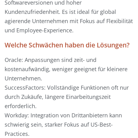
Softwareversionen und hoher
Kundenzufriedenheit. Es ist ideal für global
agierende Unternehmen mit Fokus auf Flexibilität
und Employee-Experience.
Welche Schwächen haben die Lösungen?
Oracle: Anpassungen sind zeit- und
kostenaufwändig, weniger geeignet für kleinere
Unternehmen.
SuccessFactors: Vollständige Funktionen oft nur
durch Zukäufe, längere Einarbeitungszeit
erforderlich.
Workday: Integration von Drittanbietern kann
schwierig sein, starker Fokus auf US-Best-
Practices.