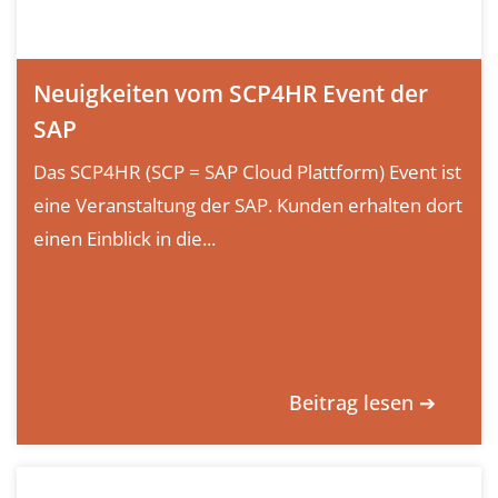
Neuigkeiten vom SCP4HR Event der
SAP
Das SCP4HR (SCP = SAP Cloud Plattform) Event ist
eine Veranstaltung der SAP. Kunden erhalten dort
einen Einblick in die...
Beitrag lesen ➔