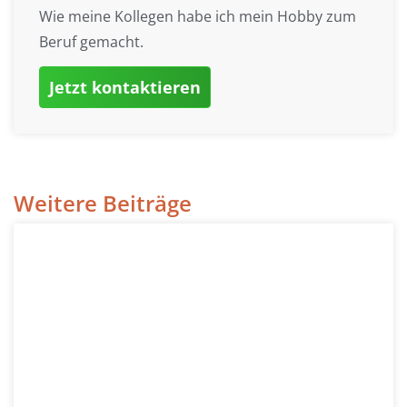
Wie meine Kollegen habe ich mein Hobby zum
Beruf gemacht.
Jetzt kontaktieren
Weitere Beiträge