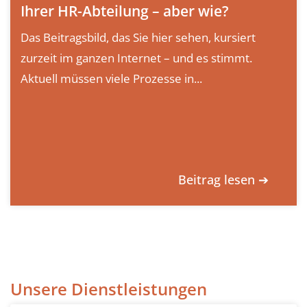
Ihrer HR-Abteilung – aber wie?
Das Beitragsbild, das Sie hier sehen, kursiert
zurzeit im ganzen Internet – und es stimmt.
Aktuell müssen viele Prozesse in...
Beitrag lesen ➔
Unsere Dienstleistungen