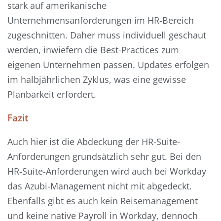
stark auf amerikanische
Unternehmensanforderungen im HR-Bereich
zugeschnitten. Daher muss individuell geschaut
werden, inwiefern die Best-Practices zum
eigenen Unternehmen passen. Updates erfolgen
im halbjährlichen Zyklus, was eine gewisse
Planbarkeit erfordert.
Fazit
Auch hier ist die Abdeckung der HR-Suite-
Anforderungen grundsätzlich sehr gut. Bei den
HR-Suite-Anforderungen wird auch bei Workday
das Azubi-Management nicht mit abgedeckt.
Ebenfalls gibt es auch kein Reisemanagement
und keine native Payroll in Workday, dennoch