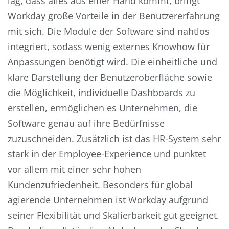
lag, dass alles aus einer Hand kommt, bringt
Workday große Vorteile in der Benutzererfahrung
mit sich. Die Module der Software sind nahtlos
integriert, sodass wenig externes Knowhow für
Anpassungen benötigt wird. Die einheitliche und
klare Darstellung der Benutzeroberfläche sowie
die Möglichkeit, individuelle Dashboards zu
erstellen, ermöglichen es Unternehmen, die
Software genau auf ihre Bedürfnisse
zuzuschneiden. Zusätzlich ist das HR-System sehr
stark in der Employee-Experience und punktet
vor allem mit einer sehr hohen
Kundenzufriedenheit. Besonders für global
agierende Unternehmen ist Workday aufgrund
seiner Flexibilität und Skalierbarkeit gut geeignet.