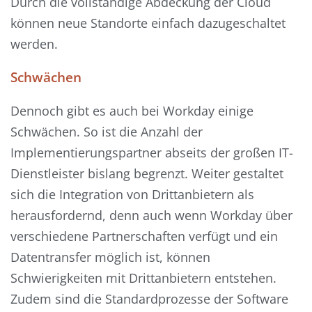
Durch die vollständige Abdeckung der Cloud
können neue Standorte einfach dazugeschaltet
werden.
Schwächen
Dennoch gibt es auch bei Workday einige
Schwächen. So ist die Anzahl der
Implementierungspartner abseits der großen IT-
Dienstleister bislang begrenzt. Weiter gestaltet
sich die Integration von Drittanbietern als
herausfordernd, denn auch wenn Workday über
verschiedene Partnerschaften verfügt und ein
Datentransfer möglich ist, können
Schwierigkeiten mit Drittanbietern entstehen.
Zudem sind die Standardprozesse der Software