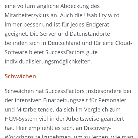
eine vollumfängliche Abdeckung des
Mitarbeiterzyklus an. Auch die Usability wird
immer besser und ist für jedes Endgerät
geeignet. Die Server und Datenstandorte
befinden sich in Deutschland und für eine Cloud-
Software bietet SuccessFactors gute
Individualisierungsmöglichkeiten.
Schwächen
Schwächen hat SuccessFactors insbesondere bei
der intensiven Einarbeitungszeit für Personaler
und Mitarbeitende, da sich im Vergleich zum
HCM-System viel in der Arbeitsweise geändert
hat. Hier empfiehlt es sich, an Discovery-
Workshops teilzunehmen, um zu lernen, wie man