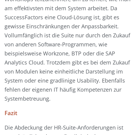
am effektivsten mit dem System arbeitet. Da
SuccessFactors eine Cloud-Lösung ist, gibt es
gewisse Einschränkungen der Anpassbarkeit.
Vollumfänglich ist die Suite nur durch den Zukauf
von anderen Software-Programmen, wie
beispielsweise Workzone, BTP oder die SAP
Analytics Cloud. Trotzdem gibt es bei dem Zukauf
von Modulen keine einheitliche Darstellung im
System oder eine gradlinige Usability. Ebenfalls
fehlen der eigenen IT häufig Kompetenzen zur
Systembetreuung.
Fazit
Die Abdeckung der HR-Suite-Anforderungen ist