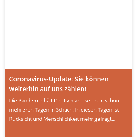
Coronavirus-Update: Sie können
weiterhin auf uns zählen!
Die Pandemie hält Deutschland seit nun schon
mehreren Tagen in Schach. In diesen Tagen ist
Rücksicht und Menschlichkeit mehr gefragt...