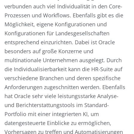
verbunden auch viel Individualität in den Core-
Prozessen und Workflows. Ebenfalls gibt es die
Möglichkeit, eigene Konfigurationen und
Konfigurationen für Landesgesellschaften
entsprechend einzurichten. Dabei ist Oracle
besonders auf große Konzerne und
multinationale Unternehmen ausgelegt. Durch
die Individualisierbarkeit kann die HR-Suite auf
verschiedene Branchen und deren spezifische
Anforderungen zugeschnitten werden. Ebenfalls
hat Oracle sehr viele leistungsstarke Analyse-
und Berichterstattungstools im Standard-
Portfolio mit einer integrierten KI, um
datengesteuerte Einblicke zu ermöglichen,
Vorhersagen zu treffen und Automatisierungen