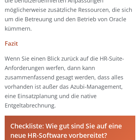
die benutzerdefinierten Anpassungen
möglicherweise zusätzliche Ressourcen, die sich
um die Betreuung und den Betrieb von Oracle
kümmern.
Fazit
Wenn Sie einen Blick zurück auf die HR-Suite-
Anforderungen werfen, dann kann
zusammenfassend gesagt werden, dass alles
vorhanden ist außer das Azubi-Management,
eine Einsatzplanung und die native
Entgeltabrechnung.
Checkliste: Wie gut sind Sie auf eine
neue HR-Software vorbereitet?