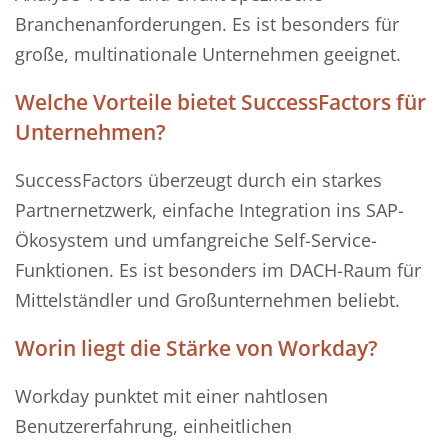
Branchenanforderungen. Es ist besonders für
große, multinationale Unternehmen geeignet.
Welche Vorteile bietet SuccessFactors für
Unternehmen?
SuccessFactors überzeugt durch ein starkes
Partnernetzwerk, einfache Integration ins SAP-
Ökosystem und umfangreiche Self-Service-
Funktionen. Es ist besonders im DACH-Raum für
Mittelständler und Großunternehmen beliebt.
Worin liegt die Stärke von Workday?
Workday punktet mit einer nahtlosen
Benutzererfahrung, einheitlichen