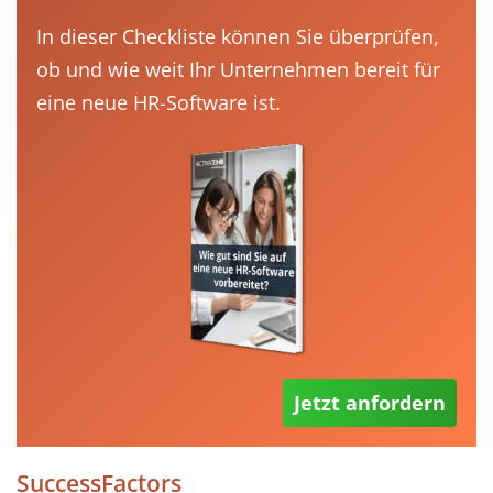
In dieser Checkliste können Sie überprüfen,
ob und wie weit Ihr Unternehmen bereit für
eine neue HR-Software ist.
Jetzt anfordern
SuccessFactors