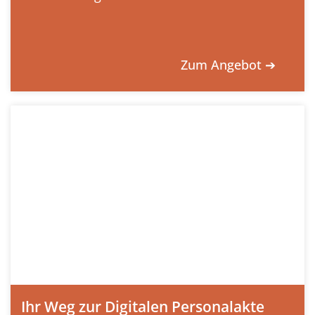
Zum Angebot ➔
Ihr Weg zur Digitalen Personalakte