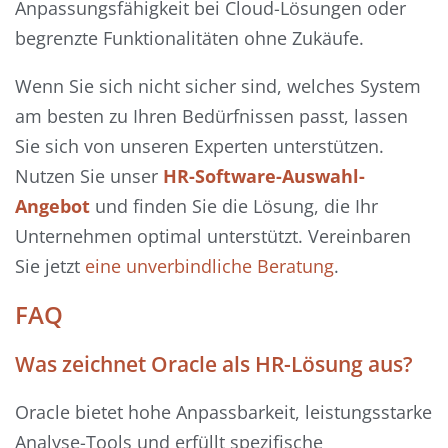
Anpassungsfähigkeit bei Cloud-Lösungen oder
begrenzte Funktionalitäten ohne Zukäufe.
Wenn Sie sich nicht sicher sind, welches System
am besten zu Ihren Bedürfnissen passt, lassen
Sie sich von unseren Experten unterstützen.
Nutzen Sie unser
HR-Software-Auswahl-
Angebot
und finden Sie die Lösung, die Ihr
Unternehmen optimal unterstützt. Vereinbaren
Sie jetzt
eine unverbindliche Beratung
.
FAQ
Was zeichnet Oracle als HR-Lösung aus?
Oracle bietet hohe Anpassbarkeit, leistungsstarke
Analyse-Tools und erfüllt spezifische