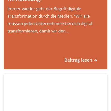
Immer wieder geht der Begriff digitale
Transformation durch die Medien. “Wir alle
müssen jeden Unternehmensbereich digital
transformieren, damit wir den...
Beitrag lesen ➔