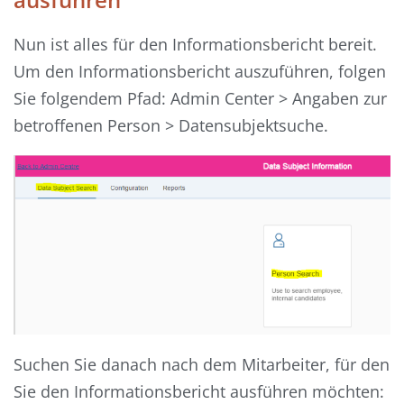
Nun ist alles für den Informationsbericht bereit.
Um den Informationsbericht auszuführen, folgen
Sie folgendem Pfad: Admin Center > Angaben zur
betroffenen Person > Datensubjektsuche.
Suchen Sie danach nach dem Mitarbeiter, für den
Sie den Informationsbericht ausführen möchten: