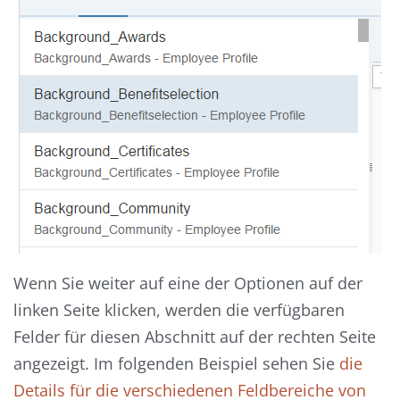
Wenn Sie weiter auf eine der Optionen auf der
linken Seite klicken, werden die verfügbaren
Felder für diesen Abschnitt auf der rechten Seite
angezeigt. Im folgenden Beispiel sehen Sie
die
Details für die verschiedenen Feldbereiche von