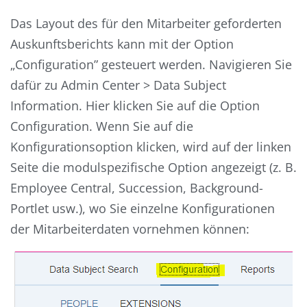
Das Layout des für den Mitarbeiter geforderten
Auskunftsberichts kann mit der Option
„Configuration” gesteuert werden. Navigieren Sie
dafür zu Admin Center > Data Subject
Information. Hier klicken Sie auf die Option
Configuration. Wenn Sie auf die
Konfigurationsoption klicken, wird auf der linken
Seite die modulspezifische Option angezeigt (z. B.
Employee Central, Succession, Background-
Portlet usw.), wo Sie einzelne Konfigurationen
der Mitarbeiterdaten vornehmen können: