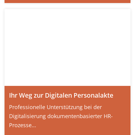
Ihr Weg zur Digitalen Personalakte
Professionelle Unterstützung bei der
Digitalisierung dokumentenbasierter HR-
Prozesse...