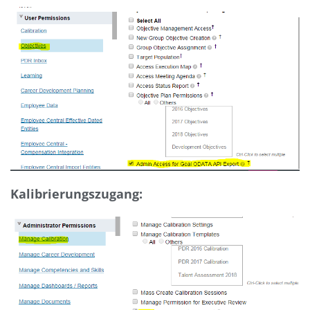
Kalibrierungszugang: