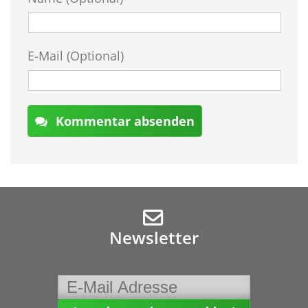
E-Mail (Optional)
Kommentar absenden
Newsletter