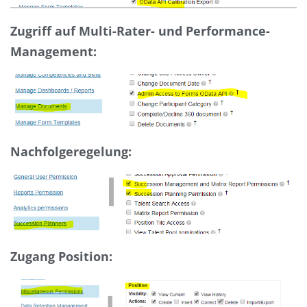
Zugriff auf Multi-Rater- und Performance-
Management:
Nachfolgeregelung:
Zugang Position: