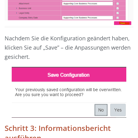
Nachdem Sie die Konfiguration geändert haben,
klicken Sie auf „Save” – die Anpassungen werden
gesichert.
Schritt 3: Informationsbericht
ausführen