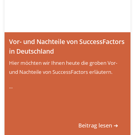
Vor- und Nachteile von SuccessFactors
in Deutschland
Hier möchten wir Ihnen heute die groben Vor-
und Nachteile von SuccessFactors erläutern.
...
Beitrag lesen ➔