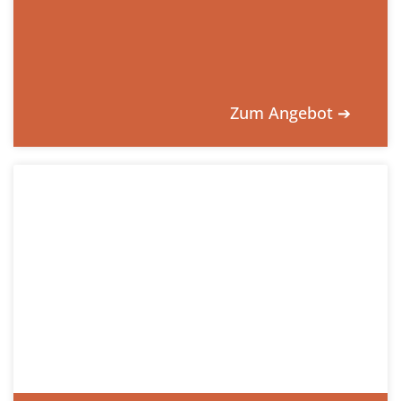
Zum Angebot ➔