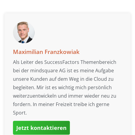
Maximilian Franzkowiak
Als Leiter des SuccessFactors Themenbereich
bei der mindsquare AG ist es meine Aufgabe
unsere Kunden auf dem Weg in die Cloud zu
begleiten. Mir ist es wichtig mich persönlich
weiterzuentwickeln und immer wieder neu zu
fordern. In meiner Freizeit treibe ich gerne
Sport.
Jetzt kontaktieren