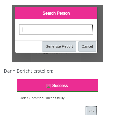
Dann Bericht erstellen: