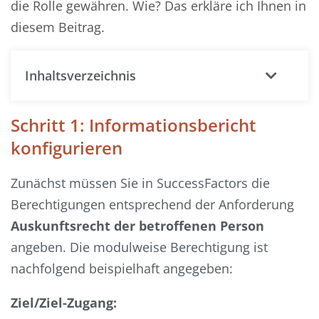
die Rolle gewähren. Wie? Das erkläre ich Ihnen in
diesem Beitrag.
Inhaltsverzeichnis
Schritt 1: Informationsbericht
konfigurieren
Zunächst müssen Sie in SuccessFactors die
Berechtigungen entsprechend der Anforderung
Auskunftsrecht der betroffenen Person
angeben. Die modulweise Berechtigung ist
nachfolgend beispielhaft angegeben:
Ziel/Ziel-Zugang: