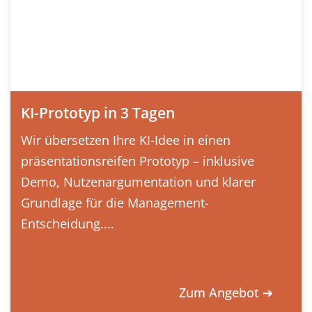
KI-Prototyp in 3 Tagen
Wir übersetzen Ihre KI-Idee in einen
präsentationsreifen Prototyp – inklusive
Demo, Nutzenargumentation und klarer
Grundlage für die Management-
Entscheidung....
Zum Angebot ➔