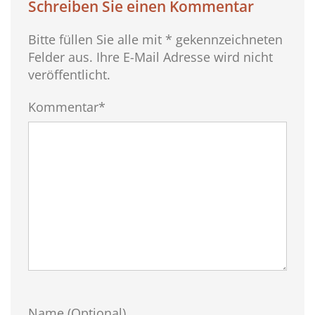
Schreiben Sie einen Kommentar
Bitte füllen Sie alle mit * gekennzeichneten
Felder aus. Ihre E-Mail Adresse wird nicht
veröffentlicht.
Kommentar*
Name (Optional)