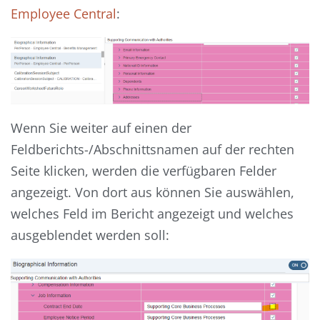
Employee Central
:
Wenn Sie weiter auf einen der
Feldberichts-/Abschnittsnamen auf der rechten
Seite klicken, werden die verfügbaren Felder
angezeigt. Von dort aus können Sie auswählen,
welches Feld im Bericht angezeigt und welches
ausgeblendet werden soll: