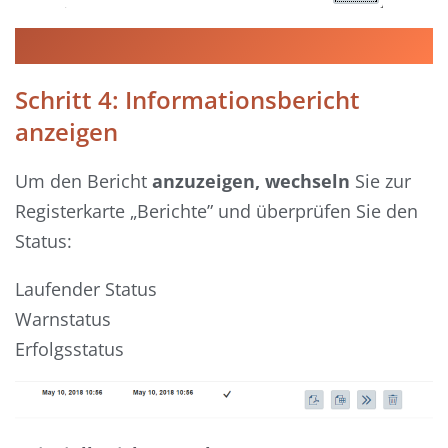
Schritt 4: Informationsbericht
anzeigen
Um den Bericht
anzuzeigen, wechseln
Sie zur
Registerkarte „Berichte” und überprüfen Sie den
Status:
Laufender Status
Warnstatus
Erfolgsstatus