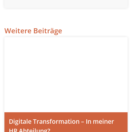
Weitere Beiträge
Digitale Transformation – In meiner
HR Abteilung?