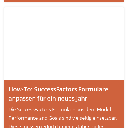
How-To: SuccessFactors Formulare
anpassen für ein neues Jahr
Die SuccessFactors Formulare aus dem Modul
Performance and Goals sind vielseitig einsetzbar.
Diese müssen jedoch für jedes Jahr gepflegt