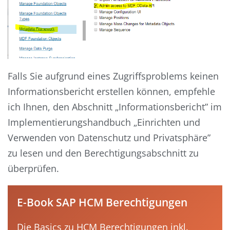
Falls Sie aufgrund eines Zugriffsproblems keinen
Informationsbericht erstellen können, empfehle
ich Ihnen, den Abschnitt „Informationsbericht” im
Implementierungshandbuch „Einrichten und
Verwenden von Datenschutz und Privatsphäre”
zu lesen und den Berechtigungsabschnitt zu
überprüfen.
E-Book SAP HCM Berechtigungen
Die Basics zu HCM Berechtigungen inkl.