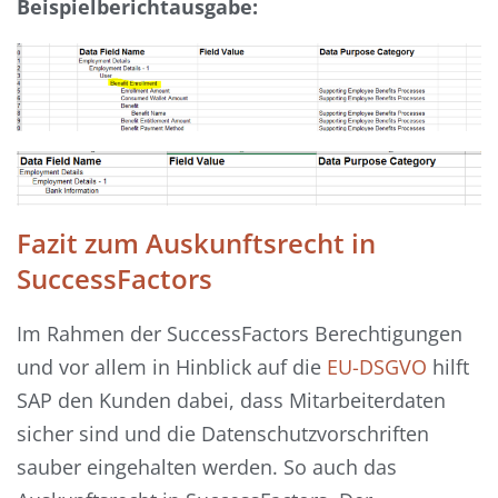
Beispielberichtausgabe:
Fazit zum Auskunftsrecht in
SuccessFactors
Im Rahmen der SuccessFactors Berechtigungen
und vor allem in Hinblick auf die
EU-DSGVO
hilft
SAP den Kunden dabei, dass Mitarbeiterdaten
sicher sind und die Datenschutzvorschriften
sauber eingehalten werden. So auch das