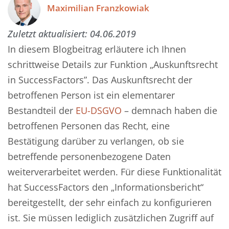
Maximilian Franzkowiak
Zuletzt aktualisiert:
04.06.2019
In diesem Blogbeitrag erläutere ich Ihnen
schrittweise Details zur Funktion „Auskunftsrecht
in SuccessFactors”. Das Auskunftsrecht der
betroffenen Person ist ein elementarer
Bestandteil der
EU-DSGVO
– demnach haben die
betroffenen Personen das Recht, eine
Bestätigung darüber zu verlangen, ob sie
betreffende personenbezogene Daten
weiterverarbeitet werden. Für diese Funktionalität
hat SuccessFactors den „Informationsbericht“
bereitgestellt, der sehr einfach zu konfigurieren
ist. Sie müssen lediglich zusätzlichen Zugriff auf