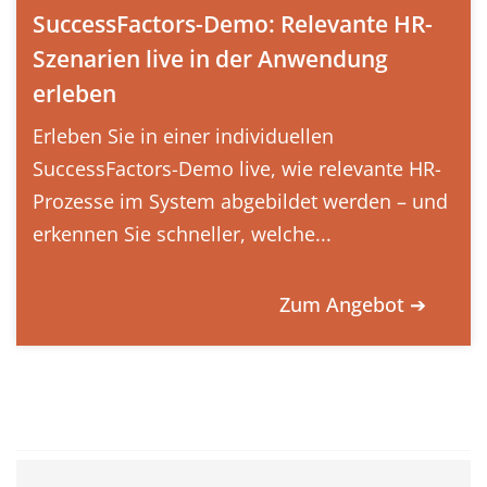
SuccessFactors-Demo: Relevante HR-
Szenarien live in der Anwendung
erleben
Erleben Sie in einer individuellen
SuccessFactors-Demo live, wie relevante HR-
Prozesse im System abgebildet werden – und
erkennen Sie schneller, welche...
Zum Angebot ➔