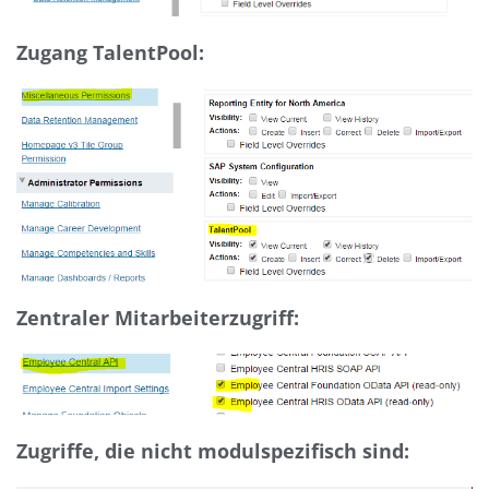
Zugang TalentPool:
Zentraler Mitarbeiterzugriff:
Zugriffe, die nicht modulspezifisch sind: