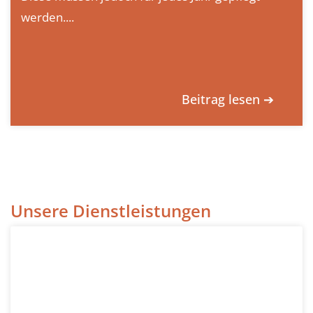
werden....
Beitrag lesen ➔
Unsere Dienstleistungen