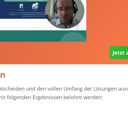
Jetzt
en
tscheiden und den vollen Umfang der Lösungen aus
 mit folgenden Ergebnissen belohnt werden: