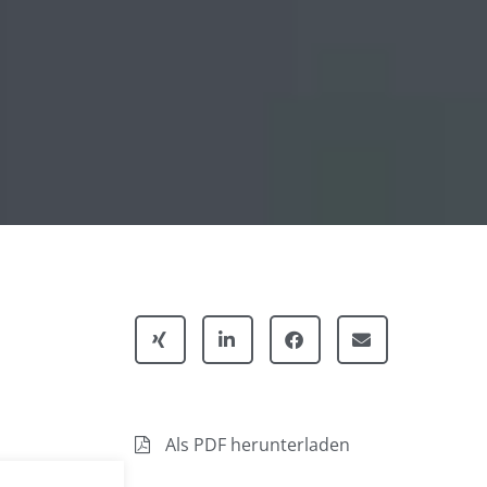
Als PDF herunterladen