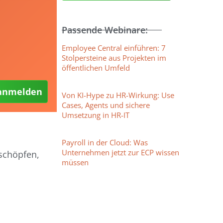
Passende Webinare:
Employee Central einführen: 7
Stolpersteine aus Projekten im
öffentlichen Umfeld
 anmelden
Von KI-Hype zu HR-Wirkung: Use
Cases, Agents und sichere
Umsetzung in HR-IT
Payroll in der Cloud: Was
Unternehmen jetzt zur ECP wissen
schöpfen,
müssen