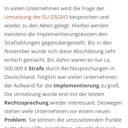
In vielen Unternehmen wird die Frage der
Umsetzung der EU-DSGVO
besprochen und
wieder zu den Akten gelegt. Hierbei werden
meistens die Implementierungskosten den
Strafzahlungen gegenübergestellt. Bis in den
November wurde sich diese Abschätzung sehr
einfach gemacht. Bis dahin waren es nur ca.
500.000 €
Strafe
durch Rechtssprechungen in
Deutschland. Folglich war vielen Unternehmen
der Aufwand für die
Implementierung
zu groß.
Die Umsetzung wurde erst mit der letzten
Rechtssprechung
wieder interessant. Deswegen
stehen viele Unternehmen vor einem neuen
Problem
. Sie können die umzusetzenden Punkte