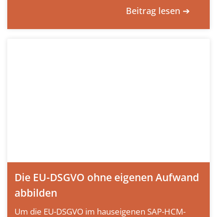
Beitrag lesen ➔
Die EU-DSGVO ohne eigenen Aufwand
abbilden
Um die EU-DSGVO im hauseigenen SAP-HCM-