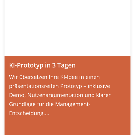
KI-Prototyp in 3 Tagen
Wir übersetzen Ihre KI-Idee in einen
präsentationsreifen Prototyp – inklusive
Demo, Nutzenargumentation und klarer
Grundlage für die Management-
Entscheidung....