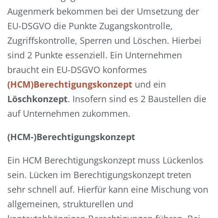
Augenmerk bekommen bei der Umsetzung der
EU-DSGVO die Punkte Zugangskontrolle,
Zugriffskontrolle, Sperren und Löschen. Hierbei
sind 2 Punkte essenziell. Ein Unternehmen
braucht ein EU-DSGVO konformes
(HCM)Berechtigungskonzept
und ein
Löschkonzept
. Insofern sind es 2 Baustellen die
auf Unternehmen zukommen.
(HCM-)Berechtigungskonzept
Ein HCM Berechtigungskonzept muss Lückenlos
sein. Lücken im Berechtigungskonzept treten
sehr schnell auf. Hierfür kann eine Mischung von
allgemeinen, strukturellen und