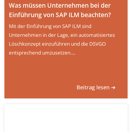
Was müssen Unternehmen bei der
Einführung von SAP ILM beachten?
Mit der Einführung von SAP ILM sind
Unternehmen in der Lage, ein automatisiertes
Löschkonzept einzuführen und die DSVGO
entsprechend umzusetzen....
Beitrag lesen ➔