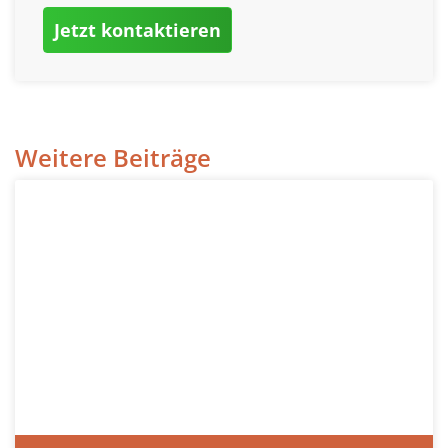
Jetzt kontaktieren
Weitere Beiträge