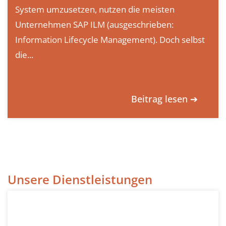
System umzusetzen, nutzen die meisten
Unternehmen SAP ILM (ausgeschrieben:
Information Lifecycle Management). Doch selbst
die...
Beitrag lesen ➔
Unsere Dienstleistungen