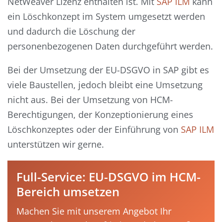
NetWeaver Lizenz enthalten ist. Mit
SAP ILM
kann
ein Löschkonzept im System umgesetzt werden
und dadurch die Löschung der
personenbezogenen Daten durchgeführt werden.
Bei der Umsetzung der EU-DSGVO in SAP gibt es
viele Baustellen, jedoch bleibt eine Umsetzung
nicht aus. Bei der Umsetzung von HCM-
Berechtigungen, der Konzeptionierung eines
Löschkonzeptes oder der Einführung von
SAP ILM
unterstützen wir gerne.
Full-Service: EU-DSGVO im HCM-
Bereich umsetzen
Machen Sie mit unserem Angebot Ihr