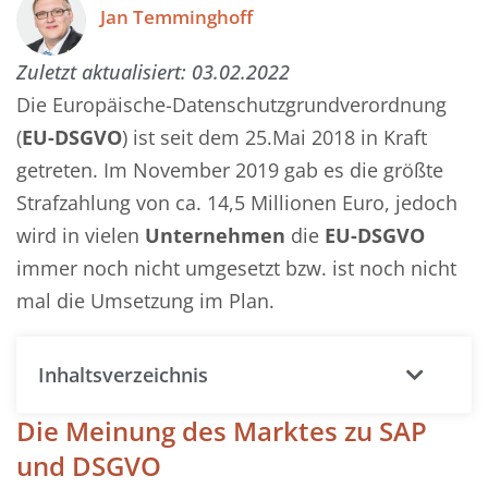
Jan Temminghoff
Zuletzt aktualisiert:
03.02.2022
Die Europäische-Datenschutzgrundverordnung
(
EU-DSGVO
) ist seit dem 25.Mai 2018 in Kraft
getreten. Im November 2019 gab es die größte
Strafzahlung von ca. 14,5 Millionen Euro, jedoch
wird in vielen
Unternehmen
die
EU-DSGVO
immer noch nicht umgesetzt bzw. ist noch nicht
mal die Umsetzung im Plan.
Inhaltsverzeichnis
Die Meinung des Marktes zu SAP
und DSGVO