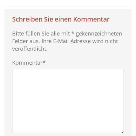
Schreiben Sie einen Kommentar
Bitte füllen Sie alle mit * gekennzeichneten
Felder aus. Ihre E-Mail Adresse wird nicht
veröffentlicht.
Kommentar*