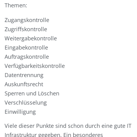
Themen:
Zugangskontrolle
Zugriffskontrolle
Weitergabekontrolle
Eingabekontrolle
Auftragskontrolle
Verfügbarkeitskontrolle
Datentrennung
Auskunftsrecht
Sperren und Löschen
Verschlüsselung
Einwilligung
Viele dieser Punkte sind schon durch eine gute IT
Infrastruktur gegeben. Ein besonderes