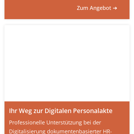
Zum Angebot ➔
Ihr Weg zur Digitalen Personalakte
Professionelle Unterstützung bei der
Digitalisierung dokumentenbasierter HR-