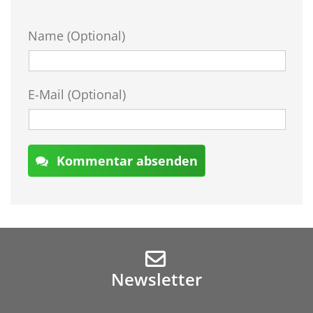
Name (Optional)
E-Mail (Optional)
Kommentar absenden
Newsletter