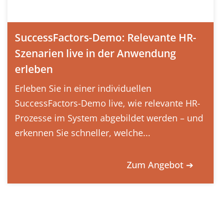
SuccessFactors-Demo: Relevante HR-
Szenarien live in der Anwendung
erleben
Erleben Sie in einer individuellen
SuccessFactors-Demo live, wie relevante HR-
Prozesse im System abgebildet werden – und
erkennen Sie schneller, welche...
Zum Angebot ➔