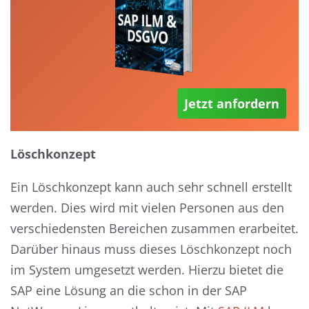
Jetzt anfordern
Löschkonzept
Ein Löschkonzept kann auch sehr schnell erstellt
werden. Dies wird mit vielen Personen aus den
verschiedensten Bereichen zusammen erarbeitet.
Darüber hinaus muss dieses Löschkonzept noch
im System umgesetzt werden. Hierzu bietet die
SAP eine Lösung an die schon in der SAP