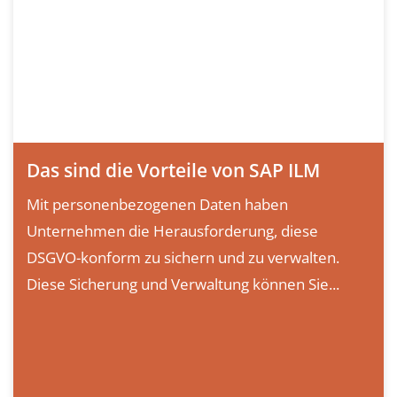
Das sind die Vorteile von SAP ILM
Mit personenbezogenen Daten haben
Unternehmen die Herausforderung, diese
DSGVO-konform zu sichern und zu verwalten.
Diese Sicherung und Verwaltung können Sie...