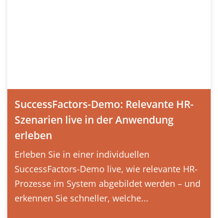
SuccessFactors-Demo: Relevante HR-
Szenarien live in der Anwendung
erleben
Erleben Sie in einer individuellen
SuccessFactors-Demo live, wie relevante HR-
Prozesse im System abgebildet werden – und
erkennen Sie schneller, welche...