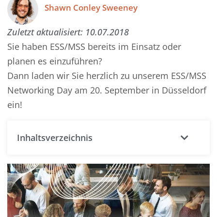
Shawn Conley Sweeney
Zuletzt aktualisiert:
10.07.2018
Sie haben ESS/MSS bereits im Einsatz oder
planen es einzuführen?
Dann laden wir Sie herzlich zu unserem ESS/MSS
Networking Day am 20. September in Düsseldorf
ein!
Inhaltsverzeichnis