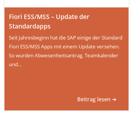
Fiori ESS/MSS – Update der
Standardapps
Seit Jahresbeginn hat die SAP einige der Standard
Fiori ESS/MSS Apps mit einem Update versehen.
So wurden Abwesenheitsantrag, Teamkalender
und...
Beitrag lesen ➔