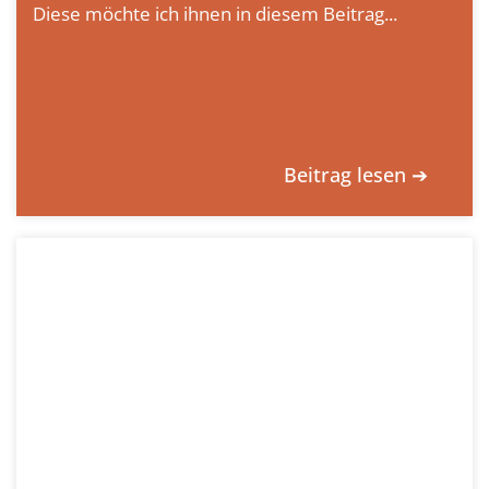
Diese möchte ich ihnen in diesem Beitrag...
Beitrag lesen ➔