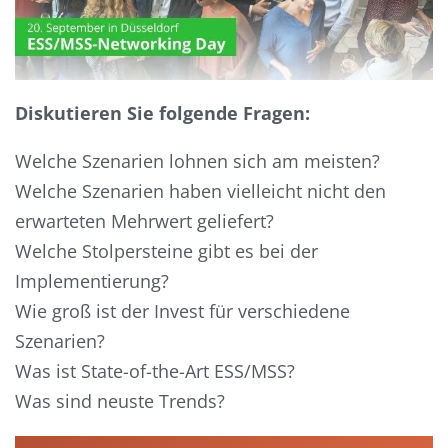
Diskutieren Sie folgende Fragen:
Welche Szenarien lohnen sich am meisten?
Welche Szenarien haben vielleicht nicht den
erwarteten Mehrwert geliefert?
Welche Stolpersteine gibt es bei der
Implementierung?
Wie groß ist der Invest für verschiedene
Szenarien?
Was ist State-of-the-Art ESS/MSS?
Was sind neuste Trends?