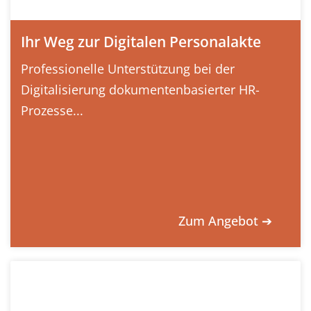
Ihr Weg zur Digitalen Personalakte
Professionelle Unterstützung bei der
Digitalisierung dokumentenbasierter HR-
Prozesse...
Zum Angebot ➔