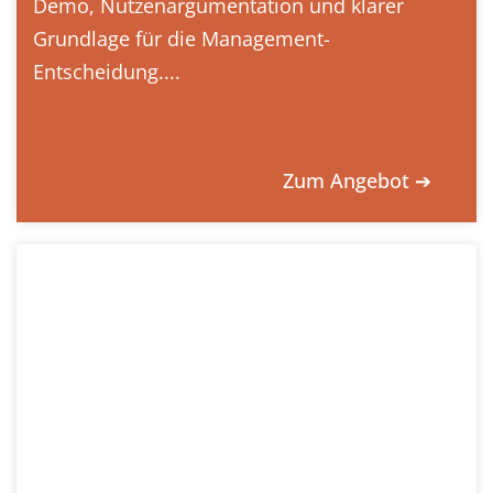
Demo, Nutzenargumentation und klarer
Grundlage für die Management-
Entscheidung....
Zum Angebot ➔