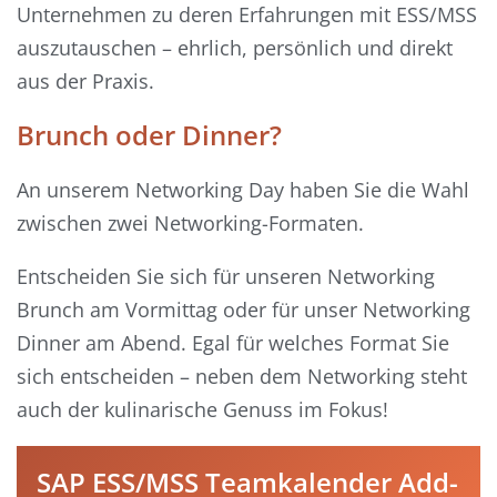
Unternehmen zu deren Erfahrungen mit ESS/MSS
auszutauschen – ehrlich, persönlich und direkt
aus der Praxis.
Brunch oder Dinner?
An unserem Networking Day haben Sie die Wahl
zwischen zwei Networking-Formaten.
Entscheiden Sie sich für unseren Networking
Brunch am Vormittag oder für unser Networking
Dinner am Abend. Egal für welches Format Sie
sich entscheiden – neben dem Networking steht
auch der kulinarische Genuss im Fokus!
SAP ESS/MSS Teamkalender Add-