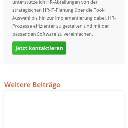
unterstütze ich HR-Abteilungen von der
strategischen HR-IT-Planung über die Tool-
Auswahl bis hin zur Implementierung dabei, HR-
Prozesse effizienter zu gestalten und mit der
passenden Software zu vereinfachen.
Jetzt kontaktieren
Weitere Beiträge