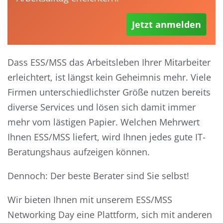
Jetzt anmelden
Dass ESS/MSS das Arbeitsleben Ihrer Mitarbeiter
erleichtert, ist längst kein Geheimnis mehr. Viele
Firmen unterschiedlichster Größe nutzen bereits
diverse Services und lösen sich damit immer
mehr vom lästigen Papier. Welchen Mehrwert
Ihnen ESS/MSS liefert, wird Ihnen jedes gute IT-
Beratungshaus aufzeigen können.
Dennoch: Der beste Berater sind Sie selbst!
Wir bieten Ihnen mit unserem ESS/MSS
Networking Day eine Plattform, sich mit anderen