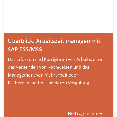
Überblick: Arbeitszeit managen mit
SAP ESS/MSS
Das Erfassen und Korrigieren von Arbeitszeiten,
das Versenden von Nachweisen und das
Management von Mehrarbeit oder
Rufbereitschaften und deren Vergütung...
Beitrag lesen ➔