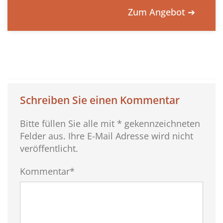
Zum Angebot ➔
Schreiben Sie einen Kommentar
Bitte füllen Sie alle mit * gekennzeichneten
Felder aus. Ihre E-Mail Adresse wird nicht
veröffentlicht.
Kommentar*