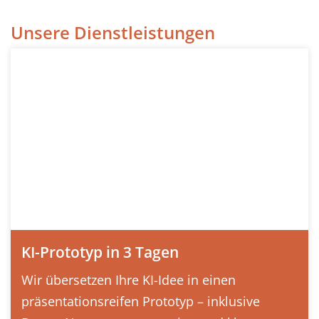
Unsere Dienstleistungen
KI-Prototyp in 3 Tagen
Wir übersetzen Ihre KI-Idee in einen
präsentationsreifen Prototyp – inklusive