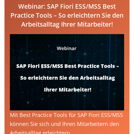
Webinar: SAP Fiori ESS/MSS Best
Practice Tools – So erleichtern Sie den
Arbeitsalltag Ihrer Mitarbeiter!
Mit Best Practice Tools für SAP Fiori ESS/MSS
können Sie sich und Ihren Mitarbeitern den
Arbeitsalltag erleichtern.