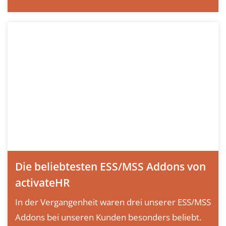
Die beliebtesten ESS/MSS Addons von
activateHR
In der Vergangenheit waren drei unserer ESS/MSS
Addons bei unseren Kunden besonders beliebt.