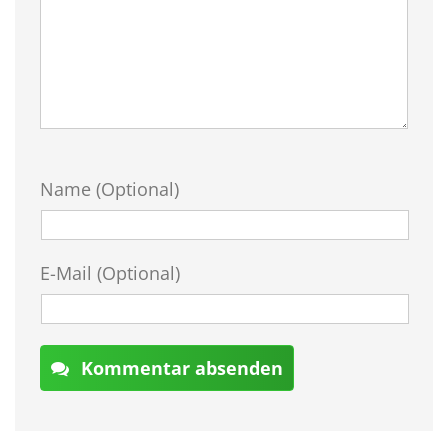
Name (Optional)
E-Mail (Optional)
Kommentar absenden