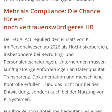
Mehr als Compliance: Die Chance
für ein
noch vertrauenswürdigeres HR
Der EU AI Act reguliert den Einsatz von KI
im Personalwesen ab 2026 als Hochrisikobereich,
insbesondere bei Recruiting- und
Personalentscheidungen. Unternehmen müssen
künftig strenge Anforderungen an Datenqualität,
Transparenz, Dokumentation und menschliche
Kontrolle erfüllen – und das nicht nur bei der
Entwicklung, sondern auch bei der Nutzung von
KI-Systemen.
Für Ihre Personalabteilung bedeutet dies einen