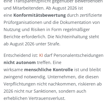
eine Transparenzpflicht gegenüber Bewerbenden
und Mitarbeitenden. Ab August 2026 ist
eine
Konformitätsbewertung
durch zertifizierte
Prüforganisationen und die Dokumentation von
Nutzung und Risiken in Form regelmäßiger
Berichte erforderlich. Die Nichteinhaltung steht
ab August 2026 unter Strafe.
Entscheidend ist:
KI
darf Personalentscheidungen
nicht autonom
treffen. Eine
wirksame
menschliche Kontrolle
ist und bleibt
zwingend notwendig. Unternehmen, die diesen
Verpflichtungen nicht nachkommen, riskieren ab
2026 nicht nur Sanktionen, sondern auch
erheblichen Vertrauensverlust.