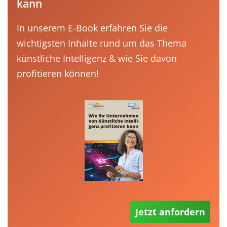
kann
In unserem E-Book erfahren Sie die
wichtigsten Inhalte rund um das Thema
künstliche Intelligenz & wie Sie davon
profitieren können!
Jetzt anfordern