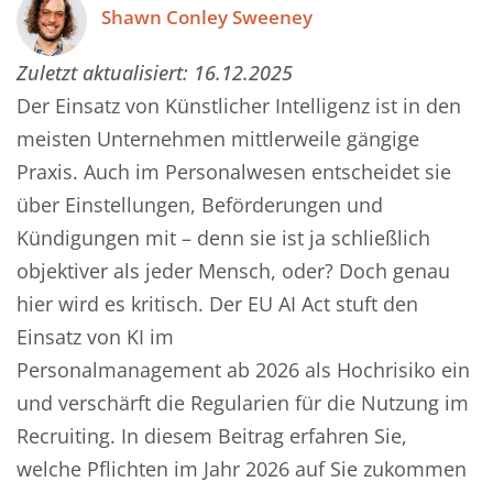
Shawn Conley Sweeney
Zuletzt aktualisiert:
16.12.2025
Der Einsatz von Künstlicher Intelligenz ist in den
meisten Unternehmen mittlerweile gängige
Praxis. Auch im Personalwesen entscheidet sie
über Einstellungen, Beförderungen und
Kündigungen mit – denn sie ist ja schließlich
objektiver als jeder Mensch, oder? Doch genau
hier wird es kritisch. Der EU AI Act stuft den
Einsatz von KI im
Personalmanagement ab 2026 als Hochrisiko ein
und verschärft die Regularien für die Nutzung im
Recruiting. In diesem Beitrag erfahren Sie,
welche Pflichten im Jahr 2026 auf Sie zukommen