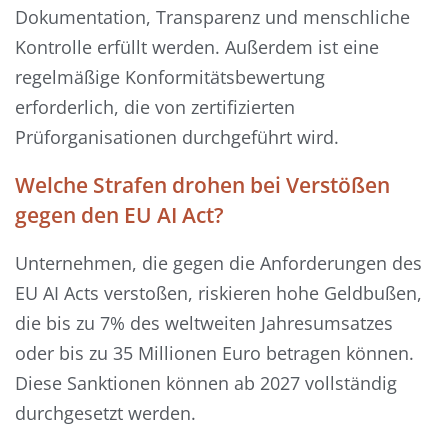
Dokumentation, Transparenz und menschliche
Kontrolle erfüllt werden. Außerdem ist eine
regelmäßige Konformitätsbewertung
erforderlich, die von zertifizierten
Prüforganisationen durchgeführt wird.
Welche Strafen drohen bei Verstößen
gegen den EU AI Act?
Unternehmen, die gegen die Anforderungen des
EU AI Acts verstoßen, riskieren hohe Geldbußen,
die bis zu 7% des weltweiten Jahresumsatzes
oder bis zu 35 Millionen Euro betragen können.
Diese Sanktionen können ab 2027 vollständig
durchgesetzt werden.