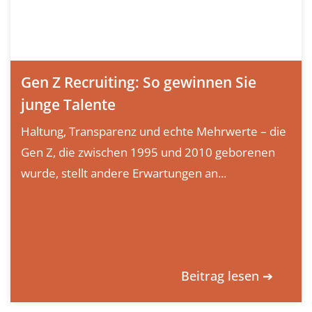
Gen Z Recruiting: So gewinnen Sie
junge Talente
Haltung, Transparenz und echte Mehrwerte – die
Gen Z, die zwischen 1995 und 2010 geborenen
wurde, stellt andere Erwartungen an...
Beitrag lesen ➔