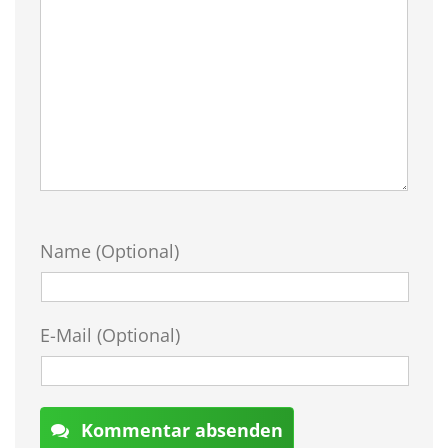
Name (Optional)
E-Mail (Optional)
Kommentar absenden