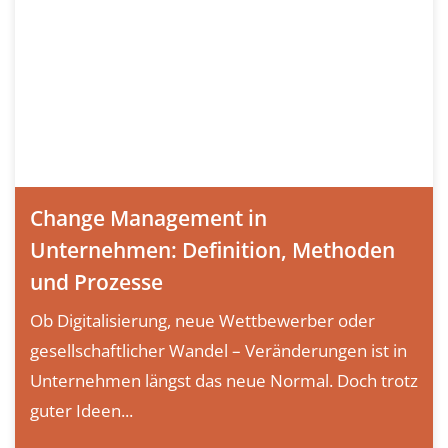
Change Management in
Unternehmen: Definition, Methoden
und Prozesse
Ob Digitalisierung, neue Wettbewerber oder
gesellschaftlicher Wandel – Veränderungen ist in
Unternehmen längst das neue Normal. Doch trotz
guter Ideen...