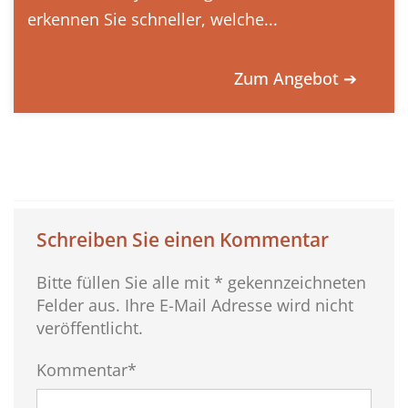
erkennen Sie schneller, welche...
Zum Angebot ➔
Schreiben Sie einen Kommentar
Bitte füllen Sie alle mit * gekennzeichneten
Felder aus. Ihre E-Mail Adresse wird nicht
veröffentlicht.
Kommentar*