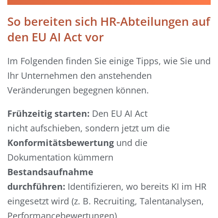
So bereiten sich HR-Abteilungen auf
den EU AI Act vor
Im Folgenden finden Sie einige Tipps, wie Sie und
Ihr Unternehmen den anstehenden
Veränderungen begegnen können.
Frühzeitig starten:
Den EU AI Act
nicht aufschieben, sondern jetzt um die
Konformitätsbewertung
und die
Dokumentation kümmern
Bestandsaufnahme
durchführen:
Identifizieren, wo bereits KI im HR
eingesetzt wird (z. B. Recruiting, Talentanalysen,
Performancebewertungen)