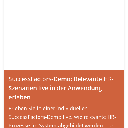
SuccessFactors-Demo: Relevante HR-
Szenarien live in der Anwendung
erleben
Erleben Sie in einer individuellen
SuccessFactors-Demo live, wie relevante HR-
Prozesse im System abgebildet werden – und