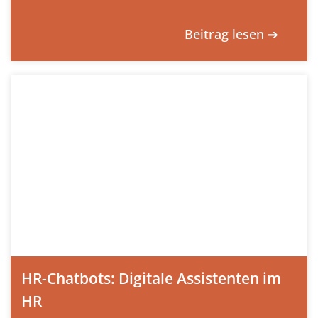
Beitrag lesen ➔
HR-Chatbots: Digitale Assistenten im
HR