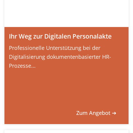
Ihr Weg zur Digitalen Personalakte
Professionelle Unterstützung bei der
Digitalisierung dokumentenbasierter HR-
Prozesse...
Zum Angebot ➔