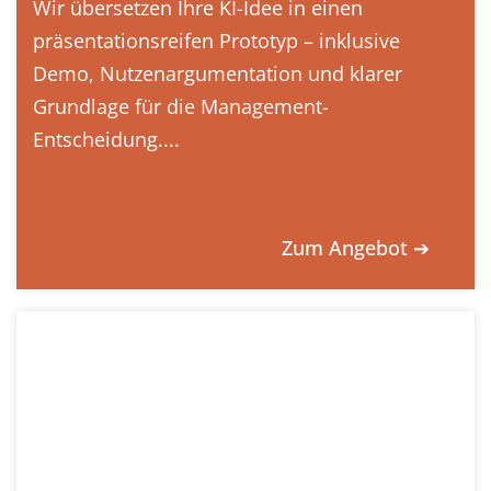
Wir übersetzen Ihre KI-Idee in einen
präsentationsreifen Prototyp – inklusive
Demo, Nutzenargumentation und klarer
Grundlage für die Management-
Entscheidung....
Zum Angebot ➔