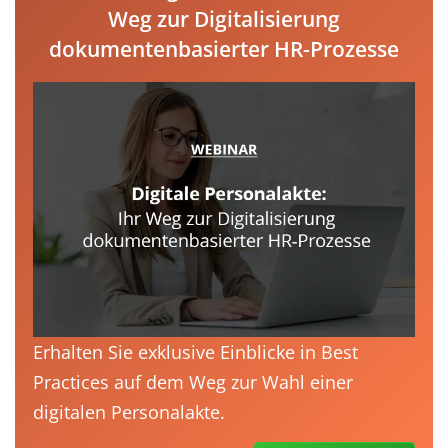
Weg zur Digitalisierung
dokumentenbasierter HR-Prozesse
Erhalten Sie exklusive Einblicke in Best
Practices auf dem Weg zur Wahl einer
digitalen Personalakte.