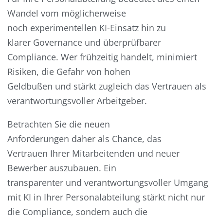
Wandel vom möglicherweise
noch experimentellen KI-Einsatz hin zu
klarer Governance und überprüfbarer
Compliance. Wer frühzeitig handelt, minimiert
Risiken, die Gefahr von hohen
Geldbußen und stärkt zugleich das Vertrauen als
verantwortungsvoller Arbeitgeber.
Betrachten Sie die neuen
Anforderungen daher als Chance, das
Vertrauen Ihrer Mitarbeitenden und neuer
Bewerber auszubauen. Ein
transparenter und verantwortungsvoller Umgang
mit KI in Ihrer Personalabteilung stärkt nicht nur
die Compliance, sondern auch die