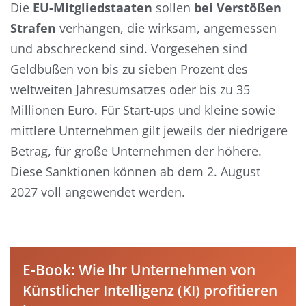
Die
EU-Mitgliedstaaten
sollen
bei Verstößen
Strafen
verhängen, die wirksam, angemessen
und abschreckend sind. Vorgesehen sind
Geldbußen von bis zu sieben Prozent des
weltweiten Jahresumsatzes oder bis zu 35
Millionen Euro. Für Start-ups und kleine sowie
mittlere Unternehmen gilt jeweils der niedrigere
Betrag, für große Unternehmen der höhere.
Diese Sanktionen können ab dem 2. August
2027 voll angewendet werden.
E-Book: Wie Ihr Unternehmen von
Künstlicher Intelligenz (KI) profitieren