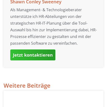
Shawn Conley Sweeney
Als Management- & Technologieberater
unterstütze ich HR-Abteilungen von der
strategischen HR-IT-Planung über die Tool-
Auswahl bis hin zur Implementierung dabei, HR-
Prozesse effizienter zu gestalten und mit der
passenden Software zu vereinfachen.
Jetzt kontaktieren
Weitere Beiträge