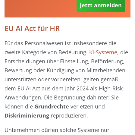
Jetzt anmelden
EU AI Act für HR
Für das Personalwesen ist insbesondere die
zweite Kategorie von Bedeutung.
KI-Systeme
, die
Entscheidungen über Einstellung, Beförderung,
Bewertung oder Kündigung von Mitarbeitenden
unterstützen oder vorbereiten, gelten gemäß
dem EU AI Act aus dem Jahr 2024 als High-Risk-
Anwendungen. Die Begründung dahinter: Sie
können die
Grundrechte
verletzen und
Diskriminierung
reproduzieren.
Unternehmen dürfen solche Systeme nur