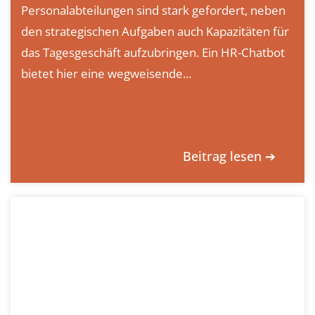
Personalabteilungen sind stark gefordert, neben
den strategischen Aufgaben auch Kapazitäten für
das Tagesgeschäft aufzubringen. Ein HR-Chatbot
bietet hier eine wegweisende...
Beitrag lesen ➔