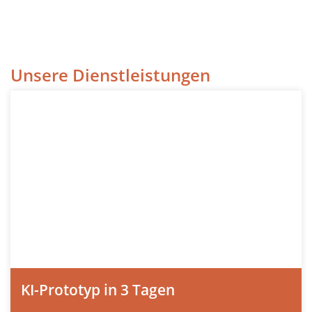
Unsere Dienstleistungen
KI-Prototyp in 3 Tagen