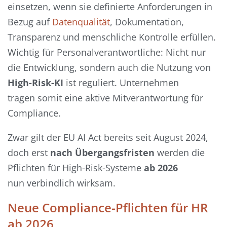
einsetzen, wenn sie definierte Anforderungen in
Bezug auf
Datenqualität
, Dokumentation,
Transparenz und menschliche Kontrolle erfüllen.
Wichtig für Personalverantwortliche: Nicht nur
die Entwicklung, sondern auch die Nutzung von
High-Risk-KI
ist reguliert. Unternehmen
tragen somit eine aktive Mitverantwortung für
Compliance.
Zwar gilt der EU AI Act bereits seit August 2024,
doch erst
nach Übergangsfristen
werden die
Pflichten für High-Risk-Systeme
ab 2026
nun verbindlich wirksam.
Neue Compliance-Pflichten für HR
ab 2026