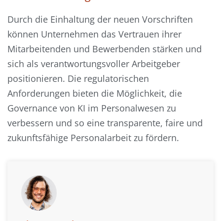
Durch die Einhaltung der neuen Vorschriften
können Unternehmen das Vertrauen ihrer
Mitarbeitenden und Bewerbenden stärken und
sich als verantwortungsvoller Arbeitgeber
positionieren. Die regulatorischen
Anforderungen bieten die Möglichkeit, die
Governance von KI im Personalwesen zu
verbessern und so eine transparente, faire und
zukunftsfähige Personalarbeit zu fördern.