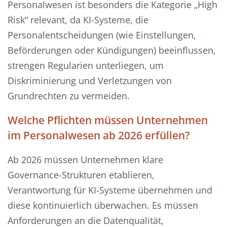
Personalwesen ist besonders die Kategorie „High
Risk“ relevant, da KI-Systeme, die
Personalentscheidungen (wie Einstellungen,
Beförderungen oder Kündigungen) beeinflussen,
strengen Regularien unterliegen, um
Diskriminierung und Verletzungen von
Grundrechten zu vermeiden.
Welche Pflichten müssen Unternehmen
im Personalwesen ab 2026 erfüllen?
Ab 2026 müssen Unternehmen klare
Governance-Strukturen etablieren,
Verantwortung für KI-Systeme übernehmen und
diese kontinuierlich überwachen. Es müssen
Anforderungen an die Datenqualität,