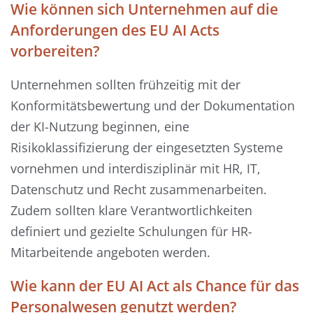
Wie können sich Unternehmen auf die
Anforderungen des EU AI Acts
vorbereiten?
Unternehmen sollten frühzeitig mit der
Konformitätsbewertung und der Dokumentation
der KI-Nutzung beginnen, eine
Risikoklassifizierung der eingesetzten Systeme
vornehmen und interdisziplinär mit HR, IT,
Datenschutz und Recht zusammenarbeiten.
Zudem sollten klare Verantwortlichkeiten
definiert und gezielte Schulungen für HR-
Mitarbeitende angeboten werden.
Wie kann der EU AI Act als Chance für das
Personalwesen genutzt werden?