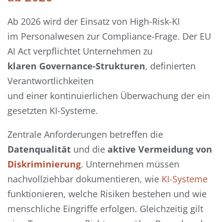
Ab 2026 wird der Einsatz von High-Risk-KI
im Personalwesen zur Compliance-Frage. Der EU
AI Act verpflichtet Unternehmen zu
klaren Governance-Strukturen
, definierten
Verantwortlichkeiten
und einer kontinuierlichen Überwachung der ein
gesetzten KI-Systeme.
Zentrale Anforderungen betreffen die
Datenqualität
und die
aktive Vermeidung von
Diskriminierung
. Unternehmen müssen
nachvollziehbar dokumentieren, wie
KI-Systeme
funktionieren, welche Risiken bestehen und wie
menschliche Eingriffe erfolgen. Gleichzeitig gilt