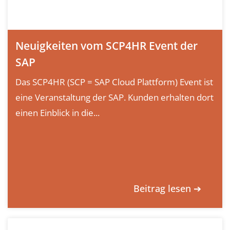
Neuigkeiten vom SCP4HR Event der
SAP
Das SCP4HR (SCP = SAP Cloud Plattform) Event ist
eine Veranstaltung der SAP. Kunden erhalten dort
einen Einblick in die...
Beitrag lesen ➔