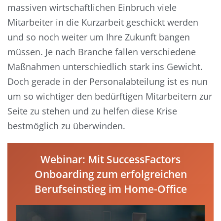
massiven wirtschaftlichen Einbruch viele
Mitarbeiter in die Kurzarbeit geschickt werden
und so noch weiter um Ihre Zukunft bangen
müssen. Je nach Branche fallen verschiedene
Maßnahmen unterschiedlich stark ins Gewicht.
Doch gerade in der Personalabteilung ist es nun
um so wichtiger den bedürftigen Mitarbeitern zur
Seite zu stehen und zu helfen diese Krise
bestmöglich zu überwinden.
Webinar: Mit SuccessFactors
Onboarding zum erfolgreichen
Berufseinstieg im Home-Office