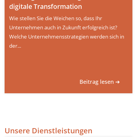
digitale Transformation
Wie stellen Sie die Weichen so, dass Ihr
Unternehmen auch in Zukunft erfolgreich ist?
Welche Unternehmensstrategien werden sich in
der...
Beitrag lesen ➔
Unsere Dienstleistungen