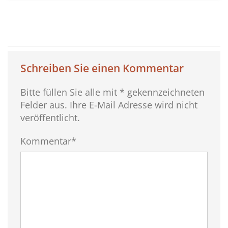
Schreiben Sie einen Kommentar
Bitte füllen Sie alle mit * gekennzeichneten
Felder aus. Ihre E-Mail Adresse wird nicht
veröffentlicht.
Kommentar*