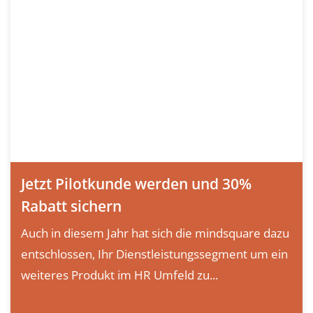
Jetzt Pilotkunde werden und 30%
Rabatt sichern
Auch in diesem Jahr hat sich die mindsquare dazu
entschlossen, Ihr Dienstleistungssegment um ein
weiteres Produkt im HR Umfeld zu...