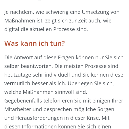
Je nachdem, wie schwierig eine Umsetzung von
Maßnahmen ist, zeigt sich zur Zeit auch, wie
digital die aktuellen Prozesse sind.
Was kann ich tun?
Die Antwort auf diese Fragen können nur Sie sich
selber beantworten. Die meisten Prozesse sind
heutzutage sehr individuell und Sie kennen diese
vermutlich besser als ich. Überlegen Sie sich,
welche Maßnahmen sinnvoll sind.
Gegebenenfalls telefonieren Sie mit einigen Ihrer
Mitarbeiter und besprechen mögliche Sorgen
und Herausforderungen in dieser Krise. Mit
diesen Informationen können Sie sich einen