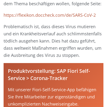
dem Thema beschäftigen wollen, folgende Seite:
https://flexikon.doccheck.com/de/SARS-CoV-2
Problematisch ist, dass dieses Virus mutieren
und ein Krankheitsverlauf auch schlimmstenfalls
tödlich ausgehen kann. Dies hat dazu geführt,
dass weltweit Maßnahmen ergriffen wurden, um
die Ausbreitung des Virus zu stoppen.
Produktvorstellung: SAP Fiori Self-
Service > Corona-Tracker
Mit unserer Fiori-Self-Service-App befähigen
Sie Ihre Mitarbeiter zur eigenständigen und
unkomplizierten Nachweiseingabe.