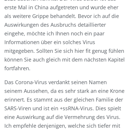
erste Mal in China aufgetreten und wurde eher
als weitere Grippe behandelt. Bevor ich auf die
Auswirkungen des Ausbruchs detaillierter
eingehe, möchte ich Ihnen noch ein paar
Informationen über ein solches Virus
mitgegeben. Sollten Sie sich hier fit genug fühlen
können Sie auch gleich mit dem nächsten Kapitel
fortfahren.
Das Corona-Virus verdankt seinen Namen
seinem Aussehen, da es sehr stark an eine Krone
erinnert. Es stammt aus der gleichen Familie der
SARS-Viren und ist ein +ssRNA-Virus. Dies spielt
eine Auswirkung auf die Vermehrung des Virus.
Ich empfehle denjenigen, welche sich tiefer mit