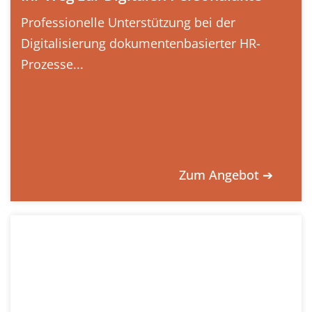
Professionelle Unterstützung bei der
Digitalisierung dokumentenbasierter HR-
Prozesse...
Zum Angebot ➔