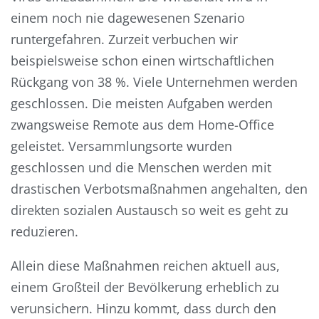
einem noch nie dagewesenen Szenario
runtergefahren. Zurzeit verbuchen wir
beispielsweise schon einen wirtschaftlichen
Rückgang von 38 %. Viele Unternehmen werden
geschlossen. Die meisten Aufgaben werden
zwangsweise Remote aus dem Home-Office
geleistet. Versammlungsorte wurden
geschlossen und die Menschen werden mit
drastischen Verbotsmaßnahmen angehalten, den
direkten sozialen Austausch so weit es geht zu
reduzieren.
Allein diese Maßnahmen reichen aktuell aus,
einem Großteil der Bevölkerung erheblich zu
verunsichern. Hinzu kommt, dass durch den