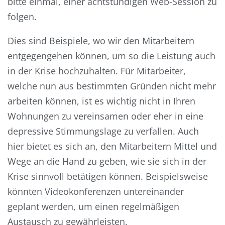
bitte einmal, einer achtstündigen Web-Session zu
folgen.
Dies sind Beispiele, wo wir den Mitarbeitern
entgegengehen können, um so die Leistung auch
in der Krise hochzuhalten. Für Mitarbeiter,
welche nun aus bestimmten Gründen nicht mehr
arbeiten können, ist es wichtig nicht in Ihren
Wohnungen zu vereinsamen oder eher in eine
depressive Stimmungslage zu verfallen. Auch
hier bietet es sich an, den Mitarbeitern Mittel und
Wege an die Hand zu geben, wie sie sich in der
Krise sinnvoll betätigen können. Beispielsweise
könnten Videokonferenzen untereinander
geplant werden, um einen regelmäßigen
Austausch zu gewährleisten.