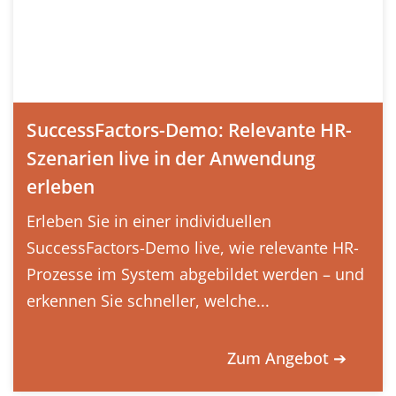
SuccessFactors-Demo: Relevante HR-
Szenarien live in der Anwendung
erleben
Erleben Sie in einer individuellen
SuccessFactors-Demo live, wie relevante HR-
Prozesse im System abgebildet werden – und
erkennen Sie schneller, welche...
Zum Angebot ➔