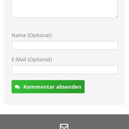
Name (Optional)
E-Mail (Optional)
Kommentar absenden