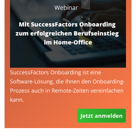
SuccessFactors Onboarding ist eine
Software-Lösung, die Ihnen den Onboarding-
Prozess auch in Remote-Zeiten vereinfachen
kann.
Jetzt anmelden