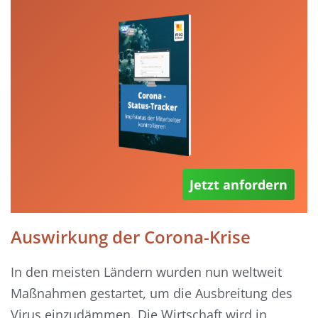
Jetzt anfordern
Auswirkung der Corona-Krise
In den meisten Ländern wurden nun weltweit
Maßnahmen gestartet, um die Ausbreitung des
Virus einzudämmen. Die Wirtschaft wird in