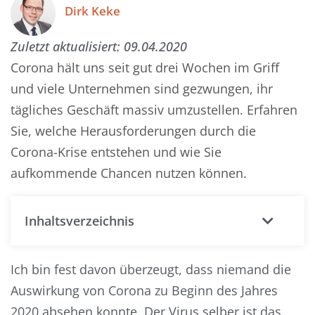
Dirk Keke
Zuletzt aktualisiert:
09.04.2020
Corona hält uns seit gut drei Wochen im Griff
und viele Unternehmen sind gezwungen, ihr
tägliches Geschäft massiv umzustellen. Erfahren
Sie, welche Herausforderungen durch die
Corona-Krise entstehen und wie Sie
aufkommende Chancen nutzen können.
Inhaltsverzeichnis
Ich bin fest davon überzeugt, dass niemand die
Auswirkung von Corona zu Beginn des Jahres
2020 absehen konnte. Der Virus selber ist das