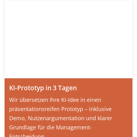
KI-Prototyp in 3 Tagen
Wir übersetzen Ihre KI-Idee in einen
präsentationsreifen Prototyp – inklusive
Demo, Nutzenargumentation und klarer
Grundlage für die Management-
Entscheidung....