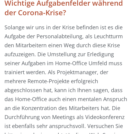
Wichtige Aufgabenfelder während
der Corona-Krise?
Solange wir uns in der Krise befinden ist es die
Aufgabe der Personalabteilung, als Leuchtturm
den Mitarbeitern einen Weg durch diese Krise
aufzuzeigen. Die Umstellung zur Erledigung
seiner Aufgaben im Home-Office Umfeld muss
trainiert werden. Als Projektmanager, der
mehrere Remote-Projekte erfolgreich
abgeschlossen hat, kann ich Ihnen sagen, dass
das Home-Office auch einen mentalen Anspruch
an die Konzentration des Mitarbeiters hat. Die
Durchführung von Meetings als Videokonferenz
ist ebenfalls sehr anspruchsvoll. Versuchen Sie