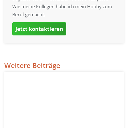
Wie meine Kollegen habe ich mein Hobby zum
Beruf gemacht.
Jetzt kontaktieren
Weitere Beiträge