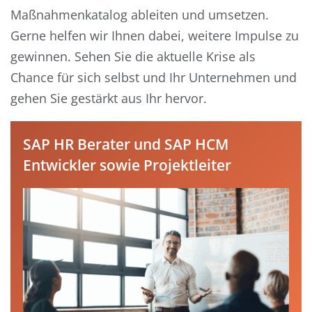
Maßnahmenkatalog ableiten und umsetzen.
Gerne helfen wir Ihnen dabei, weitere Impulse zu
gewinnen. Sehen Sie die aktuelle Krise als
Chance für sich selbst und Ihr Unternehmen und
gehen Sie gestärkt aus Ihr hervor.
SAP HR Berater und SAP HCM
Entwickler sowie Projektleiter