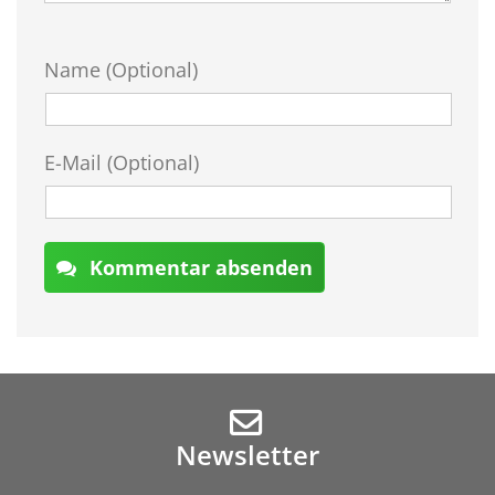
Name (Optional)
E-Mail (Optional)
Kommentar absenden
Newsletter