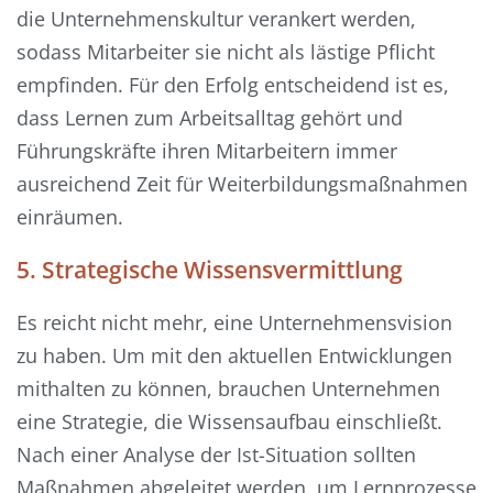
die Unternehmenskultur verankert werden,
sodass Mitarbeiter sie nicht als lästige Pflicht
empfinden. Für den Erfolg entscheidend ist es,
dass Lernen zum Arbeitsalltag gehört und
Führungskräfte ihren Mitarbeitern immer
ausreichend Zeit für Weiterbildungsmaßnahmen
einräumen.
5. Strategische Wissensvermittlung
Es reicht nicht mehr, eine Unternehmensvision
zu haben. Um mit den aktuellen Entwicklungen
mithalten zu können, brauchen Unternehmen
eine Strategie, die Wissensaufbau einschließt.
Nach einer Analyse der Ist-Situation sollten
Maßnahmen abgeleitet werden, um Lernprozesse