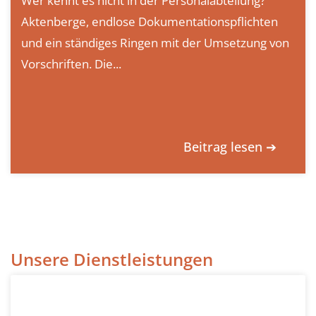
Wer kennt es nicht in der Personalabteilung?
Aktenberge, endlose Dokumentationspflichten
und ein ständiges Ringen mit der Umsetzung von
Vorschriften. Die...
Beitrag lesen ➔
Unsere Dienstleistungen