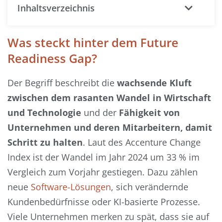
Inhaltsverzeichnis
Was steckt hinter dem Future
Readiness Gap?
Der Begriff beschreibt die
wachsende Kluft
zwischen dem rasanten Wandel in Wirtschaft
und Technologie
und der
Fähigkeit von
Unternehmen
und deren Mitarbeitern, damit
Schritt zu halten
. Laut des Accenture Change
Index ist der Wandel im Jahr 2024 um 33 % im
Vergleich zum Vorjahr gestiegen. Dazu zählen
neue
Software-Lösungen
, sich verändernde
Kundenbedürfnisse oder KI-basierte Prozesse.
Viele Unternehmen merken zu spät, dass sie auf