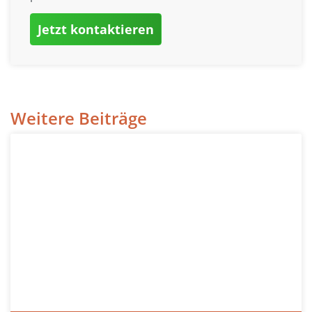
Jetzt kontaktieren
Weitere Beiträge