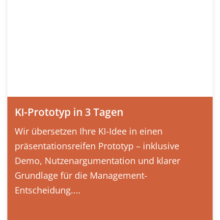
KI-Prototyp in 3 Tagen
Wir übersetzen Ihre KI-Idee in einen
präsentationsreifen Prototyp – inklusive
Demo, Nutzenargumentation und klarer
Grundlage für die Management-
Entscheidung....