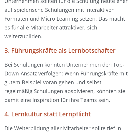
Unternehmen sollten für die Schulung heute eher
auf spielerische Schulungen mit interaktiven
Formaten und Micro Learning setzen. Das macht
es für alle Mitarbeiter attraktiver, sich
weiterzubilden.
3. Führungskräfte als Lernbotschafter
Bei Schulungen könnten Unternehmen den Top-
Down-Ansatz verfolgen: Wenn Führungskräfte mit
gutem Beispiel voran gehen und selbst
regelmäßig Schulungen absolvieren, könnten sie
damit eine Inspiration für ihre Teams sein.
4. Lernkultur statt Lernpflicht
Die Weiterbildung aller Mitarbeiter sollte tief in