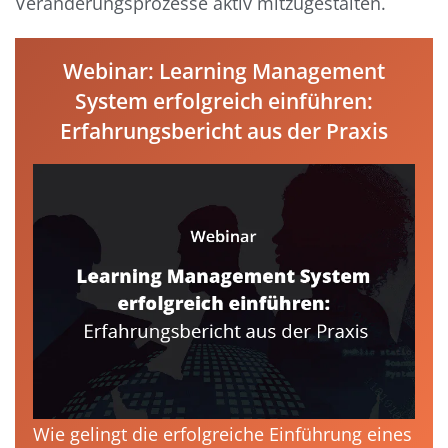
Veränderungsprozesse aktiv mitzugestalten.
Webinar: Learning Management
System erfolgreich einführen:
Erfahrungsbericht aus der Praxis
Wie gelingt die erfolgreiche Einführung eines