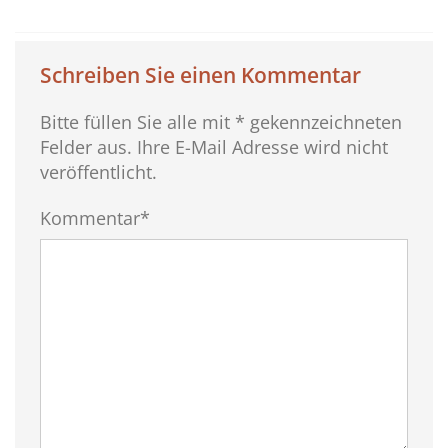
Schreiben Sie einen Kommentar
Bitte füllen Sie alle mit * gekennzeichneten
Felder aus. Ihre E-Mail Adresse wird nicht
veröffentlicht.
Kommentar*