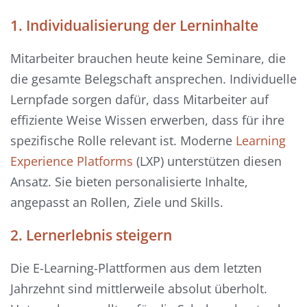
1. Individualisierung der Lerninhalte
Mitarbeiter brauchen heute keine Seminare, die
die gesamte Belegschaft ansprechen. Individuelle
Lernpfade sorgen dafür, dass Mitarbeiter auf
effiziente Weise Wissen erwerben, dass für ihre
spezifische Rolle relevant ist. Moderne
Learning
Experience Platforms
(LXP) unterstützen diesen
Ansatz. Sie bieten personalisierte Inhalte,
angepasst an Rollen, Ziele und Skills.
2. Lernerlebnis steigern
Die E-Learning-Plattformen aus dem letzten
Jahrzehnt sind mittlerweile absolut überholt.