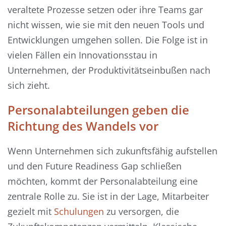
veraltete Prozesse setzen oder ihre Teams gar
nicht wissen, wie sie mit den neuen Tools und
Entwicklungen umgehen sollen. Die Folge ist in
vielen Fällen ein Innovationsstau in
Unternehmen, der Produktivitätseinbußen nach
sich zieht.
Personalabteilungen geben die
Richtung des Wandels vor
Wenn Unternehmen sich zukunftsfähig aufstellen
und den Future Readiness Gap schließen
möchten, kommt der Personalabteilung eine
zentrale Rolle zu. Sie ist in der Lage, Mitarbeiter
gezielt mit
Schulungen
zu versorgen, die