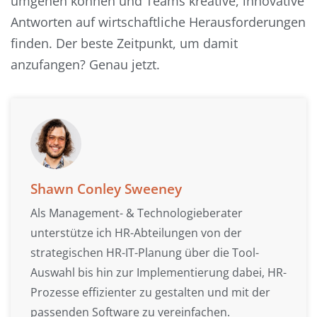
umgehen können und Teams kreative, innovative
Antworten auf wirtschaftliche Herausforderungen
finden. Der beste Zeitpunkt, um damit
anzufangen? Genau jetzt.
Shawn Conley Sweeney
Als Management- & Technologieberater
unterstütze ich HR-Abteilungen von der
strategischen HR-IT-Planung über die Tool-
Auswahl bis hin zur Implementierung dabei, HR-
Prozesse effizienter zu gestalten und mit der
passenden Software zu vereinfachen.