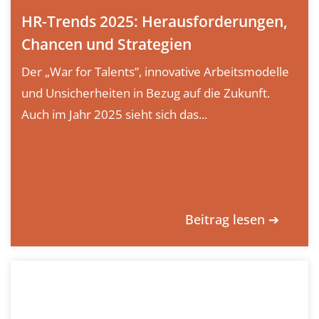
HR-Trends 2025: Herausforderungen,
Chancen und Strategien
Der „War for Talents”, innovative Arbeitsmodelle
und Unsicherheiten in Bezug auf die Zukunft.
Auch im Jahr 2025 sieht sich das...
Beitrag lesen ➔