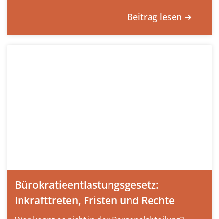
Beitrag lesen ➔
Bürokratieentlastungsgesetz:
Inkrafttreten, Fristen und Rechte