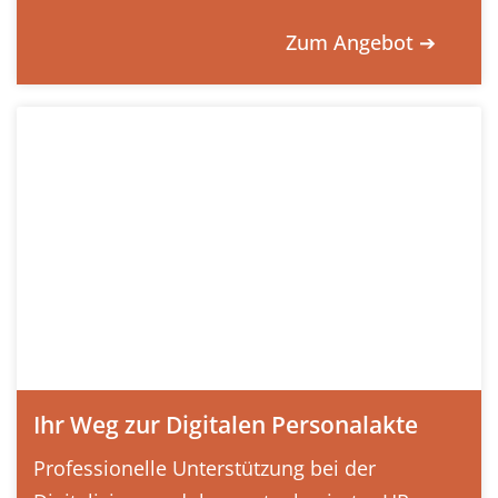
Zum Angebot ➔
Ihr Weg zur Digitalen Personalakte
Professionelle Unterstützung bei der