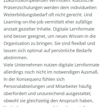
Zukunftskompetenzen vermitteln. Klassische
Präsenzschulungen werden dem individuellen
Weiterbildungsbedarf oft nicht gerecht. Und
Learning-on-the-job vermittelt eher zufällige
anstatt gezielter Inhalte. Digitale Lernformate
sind besser geeignet, um neues Wissen in die
Organisation zu bringen. Sie sind flexibel und
lassen sich optimal auf persönliche Bedarfe
abstimmen.
Viele Unternehmen nutzen digitale Lernformate
allerdings noch nicht im notwendigen Ausmaß.
In der Konsequenz fühlen sich
Personalabteilungen und Mitarbeiter häufig
überfordert und unzureichend ausgestattet,
obwohl sie gleichzeitig den Anspruch haben,