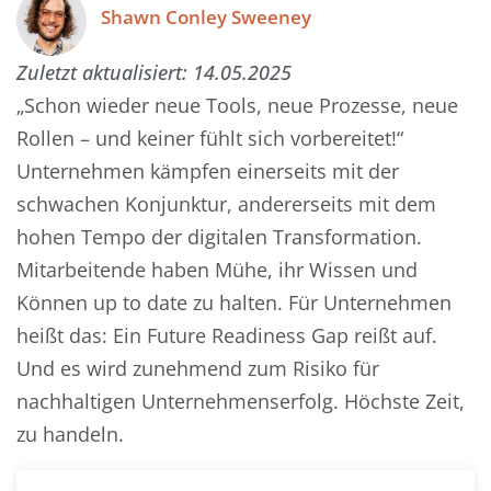
Shawn Conley Sweeney
Zuletzt aktualisiert:
14.05.2025
„Schon wieder neue Tools, neue Prozesse, neue
Rollen – und keiner fühlt sich vorbereitet!“
Unternehmen kämpfen einerseits mit der
schwachen Konjunktur, andererseits mit dem
hohen Tempo der digitalen Transformation.
Mitarbeitende haben Mühe, ihr Wissen und
Können up to date zu halten. Für Unternehmen
heißt das: Ein Future Readiness Gap reißt auf.
Und es wird zunehmend zum Risiko für
nachhaltigen Unternehmenserfolg. Höchste Zeit,
zu handeln.