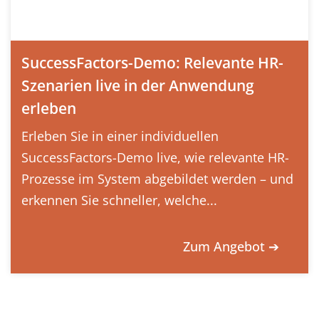
SuccessFactors-Demo: Relevante HR-
Szenarien live in der Anwendung
erleben
Erleben Sie in einer individuellen
SuccessFactors-Demo live, wie relevante HR-
Prozesse im System abgebildet werden – und
erkennen Sie schneller, welche...
Zum Angebot ➔