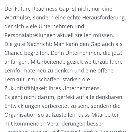
Der Future Readiness Gap ist nicht nur eine
Worthülse, sondern eine echte Herausforderung,
der sich viele Unternehmen und
Personalabteilungen aktuell stellen müssen.
Die gute Nachricht: Man kann den Gap auch als
Chance begreifen. Denn Unternehmen, die jetzt
anfangen, Mitarbeitende gezielt weiterzubilden,
Lernformate neu zu denken und eine offene
Lernkultur zu schaffen, stärken die
Zukunftsfähigkeit ihres Unternehmens.
Es geht nicht darum, perfekt auf alle denkbaren
Entwicklungen vorbereitet zu sein, sondern die
Organisation so aufzustellen, dass Mitarbeiter
mit kommenden Veränderungen besser