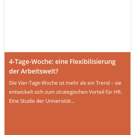
4-Tage-Woche: eine Flexibilisierung
der Arbeitswelt?
Die Vier-Tage-Woche ist mehr als ein Trend – sie
entwickelt sich zum strategischen Vorteil für HR.
Eine Studie der Universität...