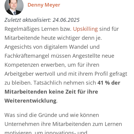
Denny Meyer
Zuletzt aktualisiert:
24.06.2025
Regelmäßiges Lernen bzw.
Upskilling
sind für
Mitarbeitende heute wichtiger denn je.
Angesichts von digitalem Wandel und
Fachkräftemangel müssen Angestellte neue
Kompetenzen erwerben, um für ihren
Arbeitgeber wertvoll und mit ihrem Profil gefragt
zu bleiben. Tatsächlich nehmen sich
41 % der
Mitarbeitenden keine Zeit für ihre
Weiterentwicklung
.
Was sind die Gründe und wie können
Unternehmen ihre Mitarbeitenden zum Lernen
motivieren, um innovations- und