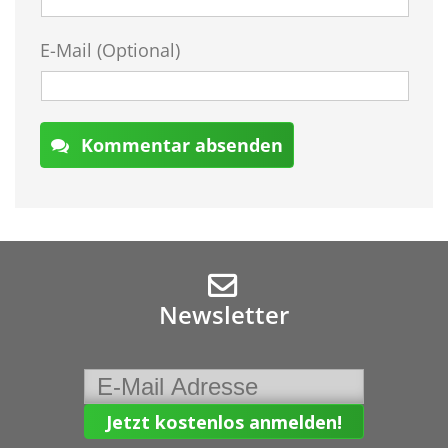
E-Mail (Optional)
Kommentar absenden
Newsletter