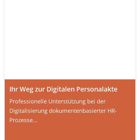
Ihr Weg zur Digitalen Personalakte
Professionelle Unterstützung bei der
Digitalisierung dokumentenbasierter HR-
Prozesse...