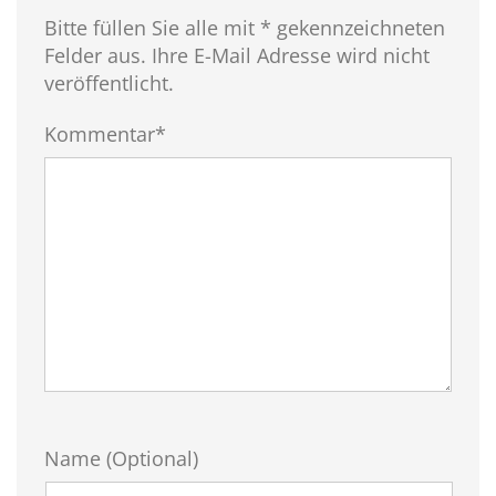
Bitte füllen Sie alle mit * gekennzeichneten
Felder aus. Ihre E-Mail Adresse wird nicht
veröffentlicht.
Kommentar*
Name (Optional)