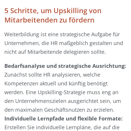
5 Schritte, um Upskilling von
Mitarbeitenden zu fördern
Weiterbildung ist eine strategische Aufgabe für
Unternehmen, die HR maßgeblich gestalten und
nicht auf Mitarbeitende delegieren sollte.
Bedarfsanalyse und strategische Ausrichtung:
Zunächst sollte HR analysieren, welche
Kompetenzen aktuell und künftig benötigt
werden. Eine Upskilling-Strategie muss eng an
den Unternehmenszielen ausgerichtet sein, um
den maximalen Geschäftsnutzen zu erzielen.
Individuelle Lernpfade und flexible Formate:
Erstellen Sie individuelle Lernpläne, die auf die