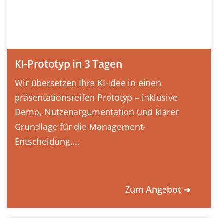
KI-Prototyp in 3 Tagen
Wir übersetzen Ihre KI-Idee in einen
präsentationsreifen Prototyp – inklusive
Demo, Nutzenargumentation und klarer
Grundlage für die Management-
Entscheidung....
Zum Angebot ➔