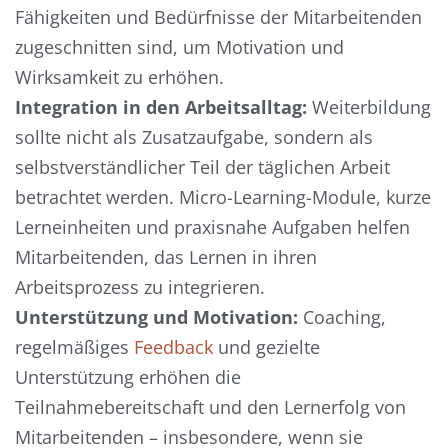
Fähigkeiten und Bedürfnisse der Mitarbeitenden
zugeschnitten sind, um Motivation und
Wirksamkeit zu erhöhen.
Integration in den Arbeitsalltag:
Weiterbildung
sollte nicht als Zusatzaufgabe, sondern als
selbstverständlicher Teil der täglichen Arbeit
betrachtet werden. Micro-Learning-Module, kurze
Lerneinheiten und praxisnahe Aufgaben helfen
Mitarbeitenden, das Lernen in ihren
Arbeitsprozess zu integrieren.
Unterstützung und Motivation:
Coaching,
regelmäßiges
Feedback
und gezielte
Unterstützung erhöhen die
Teilnahmebereitschaft und den Lernerfolg von
Mitarbeitenden – insbesondere, wenn sie