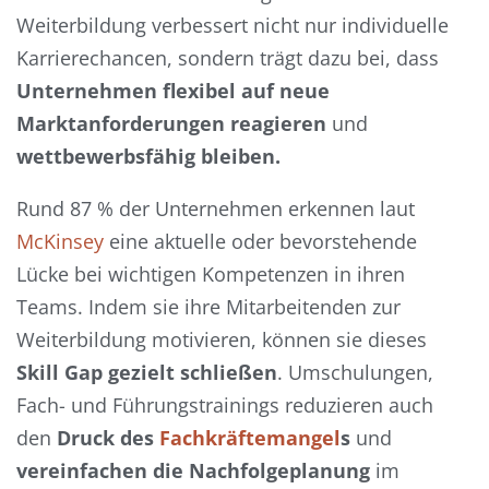
Weiterbildung verbessert nicht nur individuelle
Karrierechancen, sondern trägt dazu bei, dass
Unternehmen flexibel auf neue
Marktanforderungen reagieren
und
wettbewerbsfähig bleiben.
Rund 87 % der Unternehmen erkennen laut
McKinsey
eine aktuelle oder bevorstehende
Lücke bei wichtigen Kompetenzen in ihren
Teams. Indem sie ihre Mitarbeitenden zur
Weiterbildung motivieren, können sie dieses
Skill Gap gezielt schließen
. Umschulungen,
Fach- und Führungstrainings reduzieren auch
den
Druck des
Fachkräftemangel
s
und
vereinfachen die Nachfolgeplanung
im