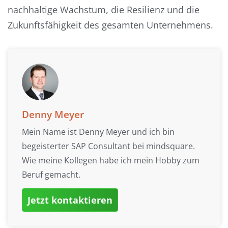
nachhaltige Wachstum, die Resilienz und die
Zukunftsfähigkeit des gesamten Unternehmens.
Denny Meyer
Mein Name ist Denny Meyer und ich bin
begeisterter SAP Consultant bei mindsquare.
Wie meine Kollegen habe ich mein Hobby zum
Beruf gemacht.
Jetzt kontaktieren