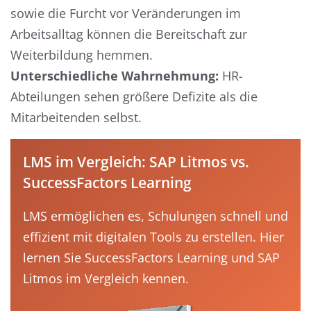
sowie die Furcht vor Veränderungen im
Arbeitsalltag können die Bereitschaft zur
Weiterbildung hemmen.
Unterschiedliche Wahrnehmung:
HR-
Abteilungen sehen größere Defizite als die
Mitarbeitenden selbst.
LMS im Vergleich: SAP Litmos vs.
SuccessFactors Learning
LMS ermöglichen es, Schulungen schnell und
effizient mit digitalen Tools zu erstellen. Hier
lernen Sie SuccessFactors Learning und SAP
Litmos im Vergleich kennen.