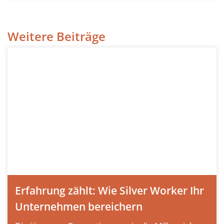
Weitere Beiträge
Erfahrung zählt: Wie Silver Worker Ihr
Unternehmen bereichern