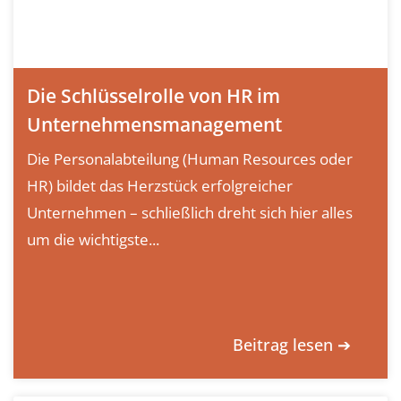
Die Schlüsselrolle von HR im
Unternehmensmanagement
Die Personalabteilung (Human Resources oder
HR) bildet das Herzstück erfolgreicher
Unternehmen – schließlich dreht sich hier alles
um die wichtigste...
Beitrag lesen ➔