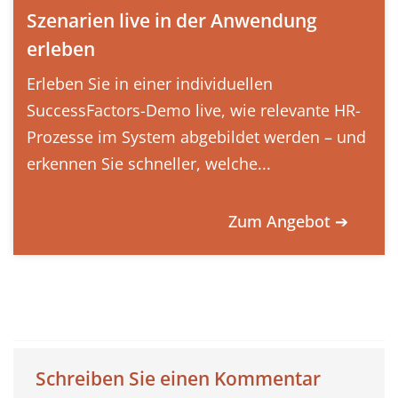
Szenarien live in der Anwendung
erleben
Erleben Sie in einer individuellen
SuccessFactors-Demo live, wie relevante HR-
Prozesse im System abgebildet werden – und
erkennen Sie schneller, welche...
Zum Angebot ➔
Schreiben Sie einen Kommentar