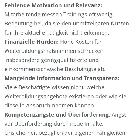
Fehlende Motivation und Relevanz:
Mitarbeitende messen Trainings oft wenig
Bedeutung bei, da sie den unmittelbaren Nutzen
für ihre aktuelle Tätigkeit nicht erkennen.
Finanzielle Hürden:
Hohe Kosten für
Weiterbildungsmaßnahmen schrecken
insbesondere geringqualifizierte und
einkommensschwache Beschäftigte ab.
Mangelnde Information und Transparenz:
Viele Beschäftigte wissen nicht, welche
Weiterbildungsangebote existieren oder wie sie
diese in Anspruch nehmen können.
Kompetenzängste und Überforderung:
Angst
vor Überforderung durch neue Inhalte,
Unsicherheit bezüglich der eigenen Fähigkeiten