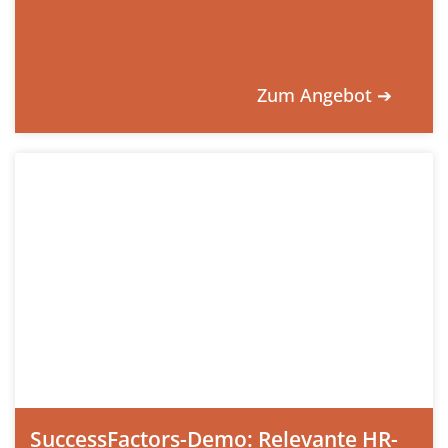
Zum Angebot ➔
SuccessFactors-Demo: Relevante HR-