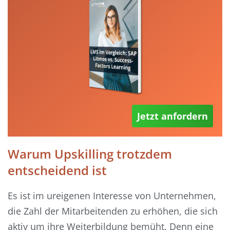
Jetzt anfordern
Warum Upskilling trotzdem
entscheidend ist
Es ist im ureigenen Interesse von Unternehmen,
die Zahl der Mitarbeitenden zu erhöhen, die sich
aktiv um ihre Weiterbildung bemüht. Denn eine