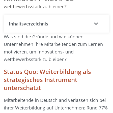
wettbewerbsstark zu bleiben?
Inhaltsverzeichnis
Was sind die Gründe und wie können
Unternehmen ihre Mitarbeitenden zum Lernen
motivieren, um innovations- und
wettbewerbsstark zu bleiben?
Status Quo: Weiterbildung als
strategisches Instrument
unterschätzt
Mitarbeitende in Deutschland verlassen sich bei
ihrer Weiterbildung auf Unternehmen: Rund 77%