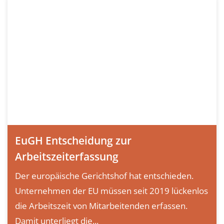
EuGH Entscheidung zur
Arbeitszeiterfassung
Der europäische Gerichtshof hat entschieden.
Unternehmen der EU müssen seit 2019 lückenlos
die Arbeitszeit von Mitarbeitenden erfassen.
Damit unterliegt die...