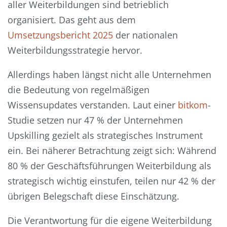
aller Weiterbildungen sind betrieblich
organisiert. Das geht aus dem
Umsetzungsbericht 2025
der nationalen
Weiterbildungsstrategie hervor.
Allerdings haben längst nicht alle Unternehmen
die Bedeutung von regelmäßigen
Wissensupdates verstanden. Laut einer
bitkom
-
Studie setzen nur 47 % der Unternehmen
Upskilling gezielt als strategisches Instrument
ein. Bei näherer Betrachtung zeigt sich: Während
80 % der Geschäftsführungen Weiterbildung als
strategisch wichtig einstufen, teilen nur 42 % der
übrigen Belegschaft diese Einschätzung.
Die Verantwortung für die eigene Weiterbildung