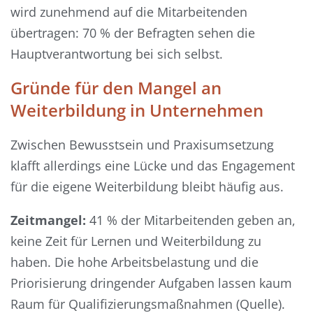
wird zunehmend auf die Mitarbeitenden
übertragen: 70 % der Befragten sehen die
Hauptverantwortung bei sich selbst.
Gründe für den Mangel an
Weiterbildung in Unternehmen
Zwischen Bewusstsein und Praxisumsetzung
klafft allerdings eine Lücke und das Engagement
für die eigene Weiterbildung bleibt häufig aus.
Zeitmangel:
41 % der Mitarbeitenden geben an,
keine Zeit für Lernen und Weiterbildung zu
haben. Die hohe Arbeitsbelastung und die
Priorisierung dringender Aufgaben lassen kaum
Raum für Qualifizierungsmaßnahmen (Quelle).