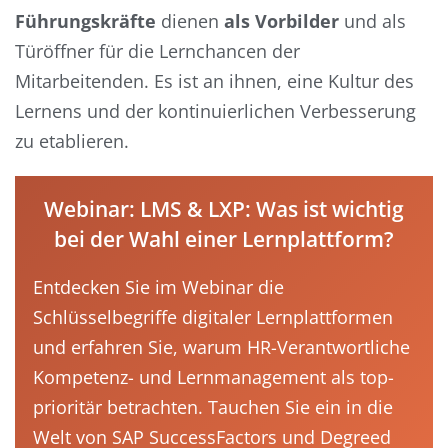
Führungskräfte
dienen
als Vorbilder
und als
Türöffner für die Lernchancen der
Mitarbeitenden. Es ist an ihnen, eine Kultur des
Lernens und der kontinuierlichen Verbesserung
zu etablieren.
Webinar: LMS & LXP: Was ist wichtig
bei der Wahl einer Lernplattform?
Entdecken Sie im Webinar die
Schlüsselbegriffe digitaler Lernplattformen
und erfahren Sie, warum HR-Verantwortliche
Kompetenz- und Lernmanagement als top-
prioritär betrachten. Tauchen Sie ein in die
Welt von SAP SuccessFactors und Degreed