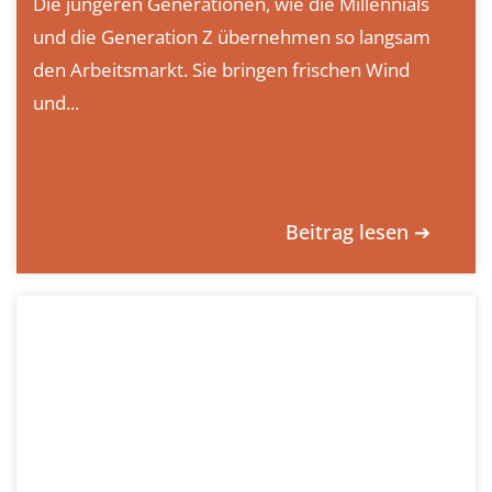
Die jüngeren Generationen, wie die Millennials
und die Generation Z übernehmen so langsam
den Arbeitsmarkt. Sie bringen frischen Wind
und...
Beitrag lesen ➔