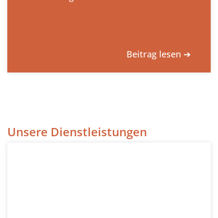
Beitrag lesen ➔
Unsere Dienstleistungen