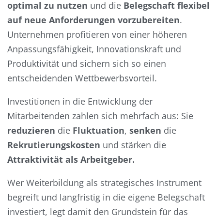
optimal zu nutzen
und die
Belegschaft flexibel
auf neue Anforderungen vorzubereiten
.
Unternehmen profitieren von einer höheren
Anpassungsfähigkeit, Innovationskraft und
Produktivität und sichern sich so einen
entscheidenden Wettbewerbsvorteil.
Investitionen in die Entwicklung der
Mitarbeitenden zahlen sich mehrfach aus: Sie
reduzieren
die
Fluktuation
,
senken
die
Rekrutierungskosten
und stärken die
Attraktivität als Arbeitgeber.
Wer Weiterbildung als strategisches Instrument
begreift und langfristig in die eigene Belegschaft
investiert, legt damit den Grundstein für das