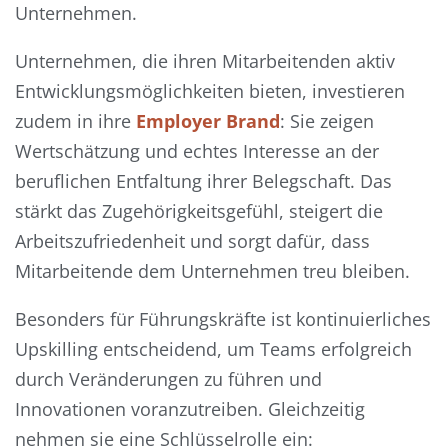
Unternehmen.
Unternehmen, die ihren Mitarbeitenden aktiv
Entwicklungsmöglichkeiten bieten, investieren
zudem in ihre
Employer Brand
: Sie zeigen
Wertschätzung und echtes Interesse an der
beruflichen Entfaltung ihrer Belegschaft. Das
stärkt das Zugehörigkeitsgefühl, steigert die
Arbeitszufriedenheit und sorgt dafür, dass
Mitarbeitende dem Unternehmen treu bleiben.
Besonders für Führungskräfte ist kontinuierliches
Upskilling entscheidend, um Teams erfolgreich
durch Veränderungen zu führen und
Innovationen voranzutreiben. Gleichzeitig
nehmen sie eine Schlüsselrolle ein: