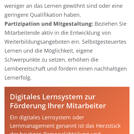
weniger an das Lernen gewöhnt sind oder eine
geringere Qualifikation haben.
Partizipation und Mitgestaltung:
Beziehen Sie
Mitarbeitende aktiv in die Entwicklung von
Weiterbildungsangeboten ein. Selbstgesteuertes
Lernen und die Möglichkeit, eigene
Schwerpunkte zu setzen, erhöhen die
Lernbereitschaft und fördern einen nachhaltigen
Lernerfolg.
Digitales Lernsystem zur
Förderung Ihrer Mitarbeiter
Ein digitales Lernsystem oder
Lernmanagement genannt ist das Herzstück
der heutigen Personalabteilung und