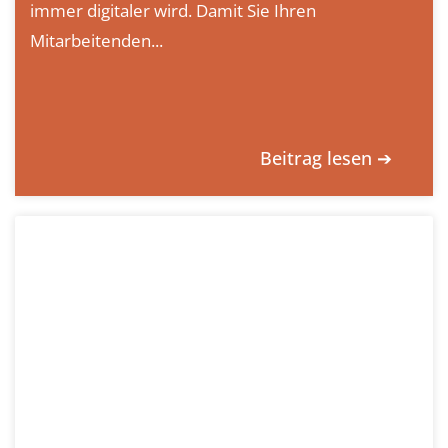
immer digitaler wird. Damit Sie Ihren
Mitarbeitenden...
Beitrag lesen ➔