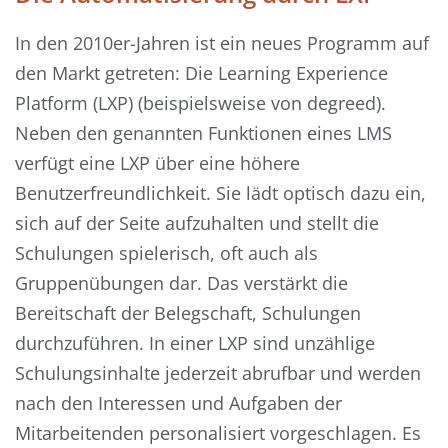
In den 2010er-Jahren ist ein neues Programm auf
den Markt getreten: Die Learning Experience
Platform (LXP) (beispielsweise von degreed).
Neben den genannten Funktionen eines LMS
verfügt eine LXP über eine höhere
Benutzerfreundlichkeit. Sie lädt optisch dazu ein,
sich auf der Seite aufzuhalten und stellt die
Schulungen spielerisch, oft auch als
Gruppenübungen dar. Das verstärkt die
Bereitschaft der Belegschaft, Schulungen
durchzuführen. In einer LXP sind unzählige
Schulungsinhalte jederzeit abrufbar und werden
nach den Interessen und Aufgaben der
Mitarbeitenden personalisiert vorgeschlagen. Es