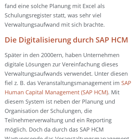
fand eine solche Planung mit Excel als
Schulungsregister statt, was sehr viel
Verwaltungsaufwand mit sich brachte.
Die Digitalisierung durch SAP HCM
Später in den 2000ern, haben Unternehmen
digitale Lösungen zur Vereinfachung dieses
Verwaltungsaufwands verwendet. Unter diesen
fiel z. B. das Veranstaltungsmanagement im
SAP
Human Capital Management (SAP HCM)
. Mit
diesem System ist neben der Planung und
Organisation der Schulungen, die
Teilnehmerverwaltung und ein Reporting
möglich. Doch da durch das SAP HCM
Wartungsende das Veranstaltungsmanagement