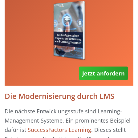
Jetzt anfordern
Die Modernisierung durch LMS
Die nächste Entwicklungsstufe sind Learning-
Management-Systeme. Ein prominentes Beispiel
dafür ist
SuccessFactors Learning
. Dieses stellt