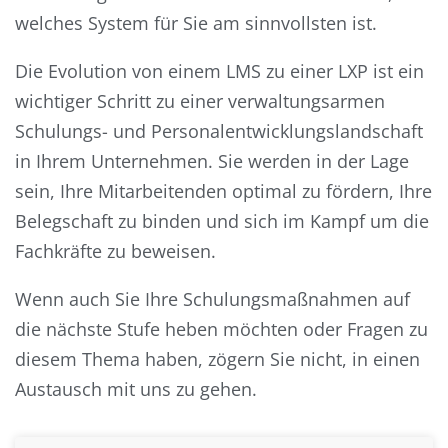
welches System für Sie am sinnvollsten ist.
Die Evolution von einem LMS zu einer LXP ist ein
wichtiger Schritt zu einer verwaltungsarmen
Schulungs- und Personalentwicklungslandschaft
in Ihrem Unternehmen. Sie werden in der Lage
sein, Ihre Mitarbeitenden optimal zu fördern, Ihre
Belegschaft zu binden und sich im Kampf um die
Fachkräfte zu beweisen.
Wenn auch Sie Ihre Schulungsmaßnahmen auf
die nächste Stufe heben möchten oder Fragen zu
diesem Thema haben, zögern Sie nicht, in einen
Austausch mit uns zu gehen.