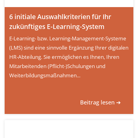
6 initiale Auswahlkriterien für Ihr
zukünftiges E-Learning-System
E-Learning- bzw. Learning-Management-Systeme
(LMS) sind eine sinnvolle Ergänzung Ihrer digitalen
HR-Abteilung. Sie ermöglichen es Ihnen, Ihren
Mitarbeitenden (Pflicht-)Schulungen und
Weiterbildungsmaßnahmen...
Beitrag lesen ➔