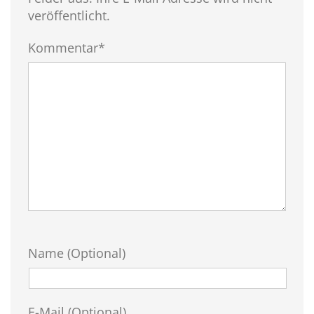
veröffentlicht.
Kommentar*
Name (Optional)
E-Mail (Optional)