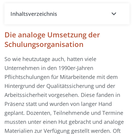
Inhaltsverzeichnis
Die analoge Umsetzung der
Schulungsorganisation
So wie heutzutage auch, hatten viele
Unternehmen in den 1990er-Jahren
Pflichtschulungen für Mitarbeitende mit dem
Hintergrund der Qualitätssicherung und der
Arbeitssicherheit vorgesehen. Diese fanden in
Präsenz statt und wurden von langer Hand
geplant. Dozenten, Teilnehmende und Termine
mussten unter einen Hut gebracht und analoge
Materialien zur Verfügung gestellt werden. Oft