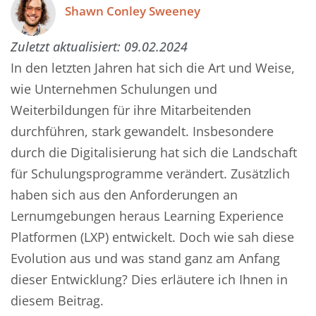
Shawn Conley Sweeney
Zuletzt aktualisiert:
09.02.2024
In den letzten Jahren hat sich die Art und Weise,
wie Unternehmen Schulungen und
Weiterbildungen für ihre Mitarbeitenden
durchführen, stark gewandelt. Insbesondere
durch die Digitalisierung hat sich die Landschaft
für Schulungsprogramme verändert. Zusätzlich
haben sich aus den Anforderungen an
Lernumgebungen heraus Learning Experience
Platformen (LXP) entwickelt. Doch wie sah diese
Evolution aus und was stand ganz am Anfang
dieser Entwicklung? Dies erläutere ich Ihnen in
diesem Beitrag.