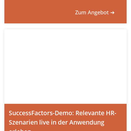
Zum Angebot ➔
SuccessFactors-Demo: Relevante HR-
Szenarien live in der Anwendung