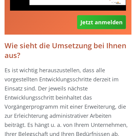
Jetzt anmelden
Wie sieht die Umsetzung bei Ihnen
aus?
Es ist wichtig herauszustellen, dass alle
vorgestellten Entwicklungsschritte derzeit im
Einsatz sind. Der jeweils nächste
Entwicklungsschritt beinhaltet das
Vorgängerprogramm mit einer Erweiterung, die
zur Erleichterung administrativer Arbeiten
beiträgt. Es hängt u. a. von Ihrem Unternehmen,
Ihrer Belegschaft und Ihren Bedürfnissen ab,