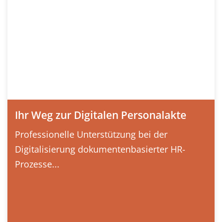
Ihr Weg zur Digitalen Personalakte
Professionelle Unterstützung bei der
Digitalisierung dokumentenbasierter HR-
Prozesse...