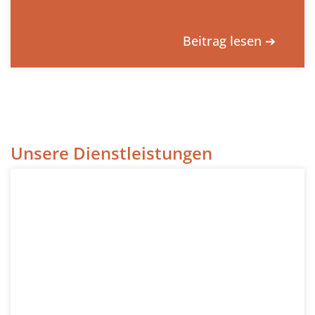
Beitrag lesen ➔
Unsere Dienstleistungen