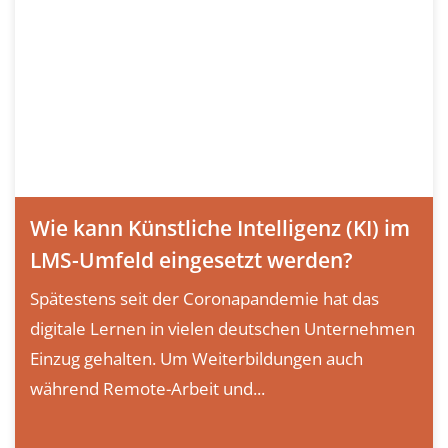
Wie kann Künstliche Intelligenz (KI) im
LMS-Umfeld eingesetzt werden?
Spätestens seit der Coronapandemie hat das
digitale Lernen in vielen deutschen Unternehmen
Einzug gehalten. Um Weiterbildungen auch
während Remote-Arbeit und...