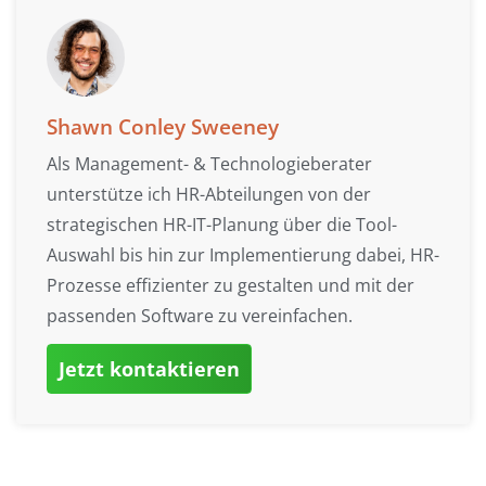
Shawn Conley Sweeney
Als Management- & Technologieberater
unterstütze ich HR-Abteilungen von der
strategischen HR-IT-Planung über die Tool-
Auswahl bis hin zur Implementierung dabei, HR-
Prozesse effizienter zu gestalten und mit der
passenden Software zu vereinfachen.
Jetzt kontaktieren