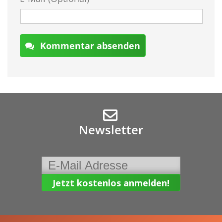
Kommentar absenden
Newsletter