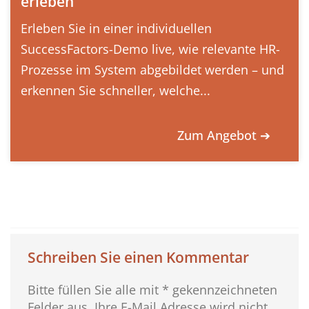
erleben
Erleben Sie in einer individuellen
SuccessFactors-Demo live, wie relevante HR-
Prozesse im System abgebildet werden – und
erkennen Sie schneller, welche...
Zum Angebot ➔
Schreiben Sie einen Kommentar
Bitte füllen Sie alle mit * gekennzeichneten
Felder aus. Ihre E-Mail Adresse wird nicht