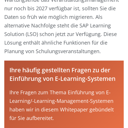
nur noch bis 2027 verfügbar ist, sollten Sie die
Daten so früh wie möglich migrieren. Als
alternative Nachfolge steht die SAP Learning
Solution (LSO) schon jetzt zur Verfügung. Diese
Lösung enthält ähnliche Funktionen für die
Planung von Schulungsveranstaltungen.
Ihre häufig gestellten Fragen zu der
Einführung von E-Learning-Systemen
Ihre Fragen zum Thema Einführung von E-
Learning/-Learning-Management-Systemen
haben wir in diesem Whitepaper gebündelt
für Sie aufbereitet.