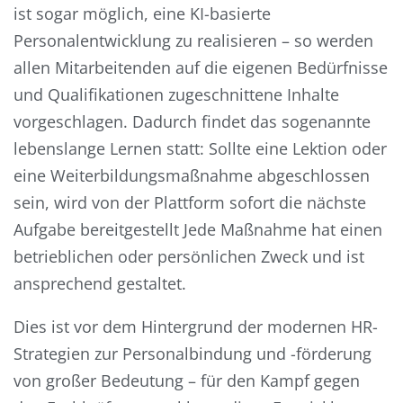
ist sogar möglich, eine KI-basierte
Personalentwicklung zu realisieren – so werden
allen Mitarbeitenden auf die eigenen Bedürfnisse
und Qualifikationen zugeschnittene Inhalte
vorgeschlagen. Dadurch findet das sogenannte
lebenslange Lernen statt: Sollte eine Lektion oder
eine Weiterbildungsmaßnahme abgeschlossen
sein, wird von der Plattform sofort die nächste
Aufgabe bereitgestellt Jede Maßnahme hat einen
betrieblichen oder persönlichen Zweck und ist
ansprechend gestaltet.
Dies ist vor dem Hintergrund der modernen HR-
Strategien zur Personalbindung und -förderung
von großer Bedeutung – für den Kampf gegen