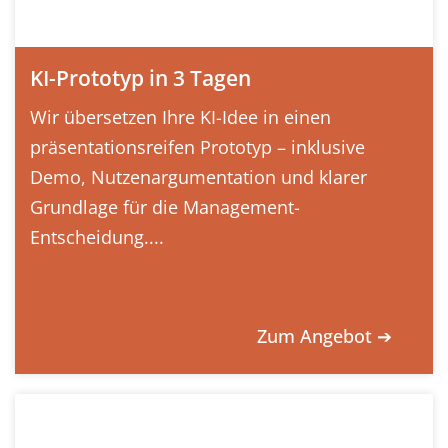
KI-Prototyp in 3 Tagen
Wir übersetzen Ihre KI-Idee in einen
präsentationsreifen Prototyp – inklusive
Demo, Nutzenargumentation und klarer
Grundlage für die Management-
Entscheidung....
Zum Angebot ➔