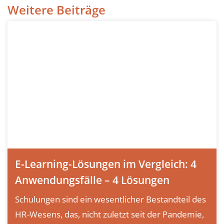
Weitere Beiträge
E-Learning-Lösungen im Vergleich: 4
Anwendungsfälle – 4 Lösungen
Schulungen sind ein wesentlicher Bestandteil des
HR-Wesens, das, nicht zuletzt seit der Pandemie,