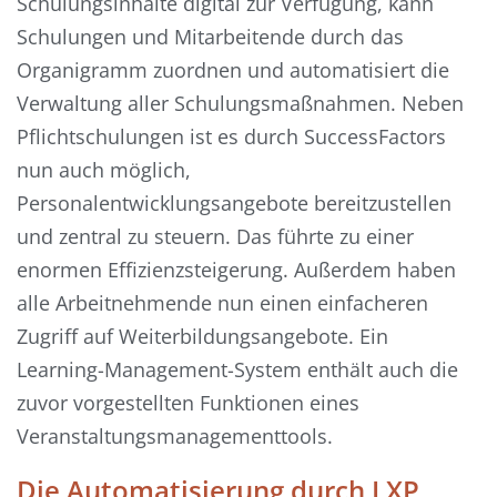
Schulungsinhalte digital zur Verfügung, kann
Schulungen und Mitarbeitende durch das
Organigramm zuordnen und automatisiert die
Verwaltung aller Schulungsmaßnahmen. Neben
Pflichtschulungen ist es durch SuccessFactors
nun auch möglich,
Personalentwicklungsangebote bereitzustellen
und zentral zu steuern. Das führte zu einer
enormen Effizienzsteigerung. Außerdem haben
alle Arbeitnehmende nun einen einfacheren
Zugriff auf Weiterbildungsangebote. Ein
Learning-Management-System enthält auch die
zuvor vorgestellten Funktionen eines
Veranstaltungsmanagementtools.
Die Automatisierung durch LXP