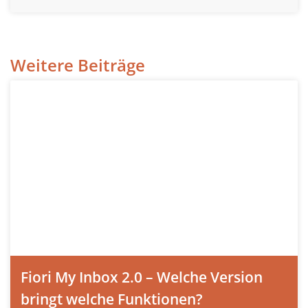
Weitere Beiträge
Fiori My Inbox 2.0 – Welche Version
bringt welche Funktionen?