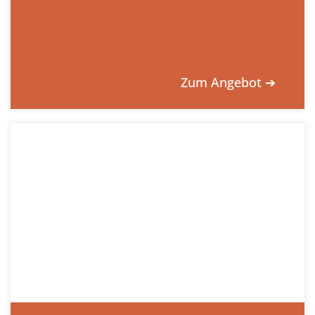
Zum Angebot ➔