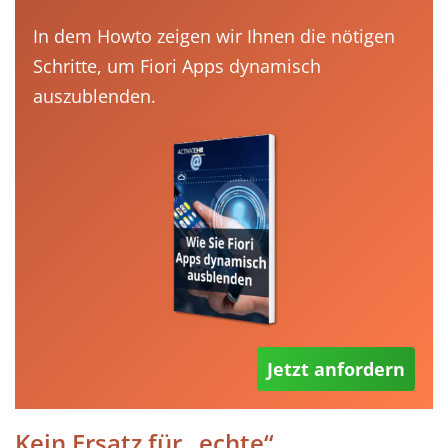
In dem Howto zeigen wir Ihnen die nötigen
Schritte, um Fiori Apps dynamisch
auszublenden.
Jetzt anfordern
Kein Ersatz für „echte“