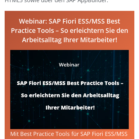
Webinar: SAP Fiori ESS/MSS Best
Practice Tools – So erleichtern Sie den
Arbeitsalltag Ihrer Mitarbeiter!
Mit Best Practice Tools für SAP Fiori ESS/MSS