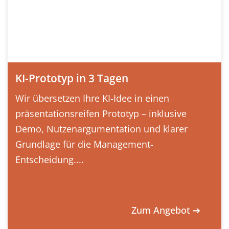
KI-Prototyp in 3 Tagen
Wir übersetzen Ihre KI-Idee in einen
präsentationsreifen Prototyp – inklusive
Demo, Nutzenargumentation und klarer
Grundlage für die Management-
Entscheidung....
Zum Angebot ➔