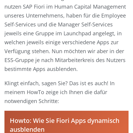
nutzen SAP Fiori im Human Capital Management
unseres Unternehmens, haben für die Employee
Self-Services und die Manager Self-Services
jeweils eine Gruppe im Launchpad angelegt, in
welchen jeweils einige verschiedene Apps zur
Verfügung stehen. Nun möchten wir aber in der
ESS-Gruppe je nach Mitarbeiterkreis des Nutzers
bestimmte Apps ausblenden.
Klingt einfach, sagen Sie? Das ist es auch! In
meinem HowTo zeige ich Ihnen die dafür
notwendigen Schritte:
Howto: Wie Sie Fiori Apps dynamisch
ausblenden