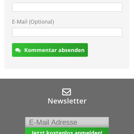
E-Mail (Optional)
Kommentar absenden
Newsletter