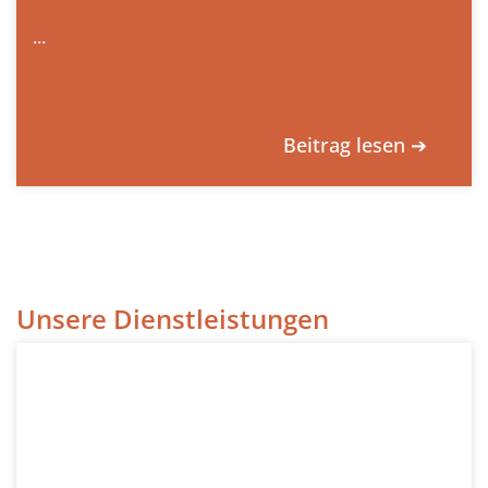
...
Beitrag lesen ➔
Unsere Dienstleistungen