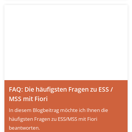
FAQ: Die häufigsten Fragen zu ESS /
MSS mit Fiori
In diesem Blogbeitrag möchte ich Ihnen die
häufigsten Fragen zu ESS/MSS mit Fiori
beantworten.