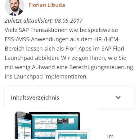
Florian Libuda
Zuletzt aktualisiert:
08.05.2017
Viele SAP Transaktionen wie beispielsweise
ESS-/MSS-Anwendungen aus dem HR-/HCM-
Bereich lassen sich als Fiori Apps im SAP Fiori
Launchpad abbilden. Wir zeigen Ihnen, wie Sie
mit wenig Aufwand eine Berechtigungssteuerung
ins Launchpad implementieren.
Inhaltsverzeichnis
Im