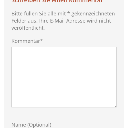
Schreiben Sie einen Kommentar
Bitte füllen Sie alle mit * gekennzeichneten
Felder aus. Ihre E-Mail Adresse wird nicht
veröffentlicht.
Kommentar*
Name (Optional)