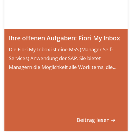
Ihre offenen Aufgaben: Fiori My Inbox
Die Fiori My Inbox ist eine MSS (Manager Self-
Services) Anwendung der SAP. Sie bietet
Managern die Möglichkeit alle Workitems, die...
Beitrag lesen ➔