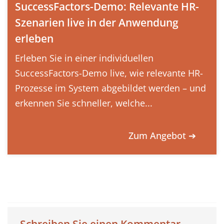
SuccessFactors-Demo: Relevante HR-
Szenarien live in der Anwendung
erleben
Erleben Sie in einer individuellen
SuccessFactors-Demo live, wie relevante HR-
Prozesse im System abgebildet werden – und
erkennen Sie schneller, welche...
Zum Angebot ➔