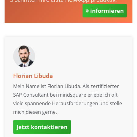
informieren
Florian Libuda
Mein Name ist Florian Libuda. Als zertifizierter
SAP Consultant bei mindsquare erlebe ich oft
viele spannende Herausforderungen und stelle
mich diesen gerne.
Jetzt kontaktieren