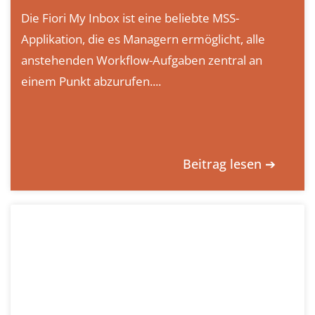
Die Fiori My Inbox ist eine beliebte MSS-
Applikation, die es Managern ermöglicht, alle
anstehenden Workflow-Aufgaben zentral an
einem Punkt abzurufen....
Beitrag lesen ➔