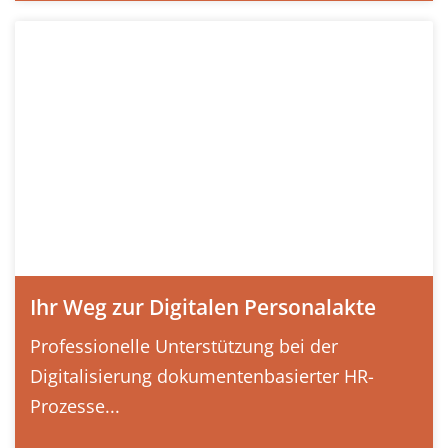
Ihr Weg zur Digitalen Personalakte
Professionelle Unterstützung bei der
Digitalisierung dokumentenbasierter HR-
Prozesse...