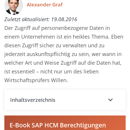
Alexander Graf
Zuletzt aktualisiert:
19.08.2016
Der Zugriff auf personenbezogene Daten in
einem Unternehmen ist ein heikles Thema. Eben
diesen Zugriff sicher zu verwalten und zu
jederzeit auskunftspflichtig zu sein, wer wann in
welcher Art und Weise Zugriff auf die Daten hat,
ist essentiell – nicht nur um des lieben
Wirtschaftsprüfers Willen.
Inhaltsverzeichnis
E-Book SAP HCM Berechtigungen