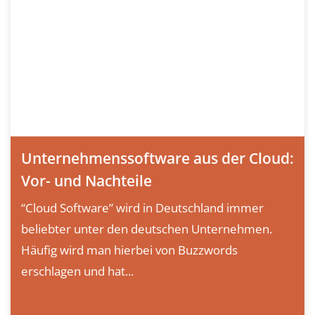
Unternehmenssoftware aus der Cloud:
Vor- und Nachteile
“Cloud Software” wird in Deutschland immer
beliebter unter den deutschen Unternehmen.
Häufig wird man hierbei von Buzzwords
erschlagen und hat...