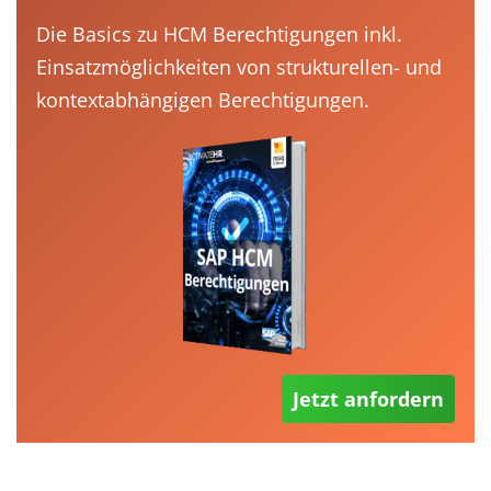
Die Basics zu HCM Berechtigungen inkl.
Einsatzmöglichkeiten von strukturellen- und
kontextabhängigen Berechtigungen.
Jetzt anfordern