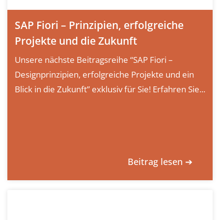
SAP Fiori – Prinzipien, erfolgreiche
Projekte und die Zukunft
Unsere nächste Beitragsreihe “SAP Fiori –
Designprinzipien, erfolgreiche Projekte und ein
Blick in die Zukunft” exklusiv für Sie! Erfahren Sie...
Beitrag lesen ➔