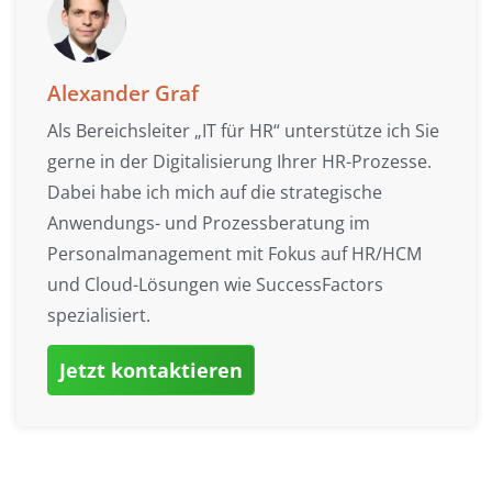
Alexander Graf
Als Bereichsleiter „IT für HR“ unterstütze ich Sie
gerne in der Digitalisierung Ihrer HR-Prozesse.
Dabei habe ich mich auf die strategische
Anwendungs- und Prozessberatung im
Personalmanagement mit Fokus auf HR/HCM
und Cloud-Lösungen wie SuccessFactors
spezialisiert.
Jetzt kontaktieren