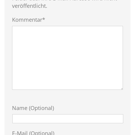
veröffentlicht.
Kommentar*
Name (Optional)
E-Mail (Optional)