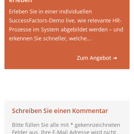
Erleben Sie in einer individuellen
SuccessFactors-Demo live, wie relevante HR-
Prozesse im System abgebildet werden – und
erkennen Sie schneller, welche...
Zum Angebot ➔
Schreiben Sie einen Kommentar
Bitte füllen Sie alle mit * gekennzeichneten
Felder aus. Ihre E-Mail Adresse wird nicht