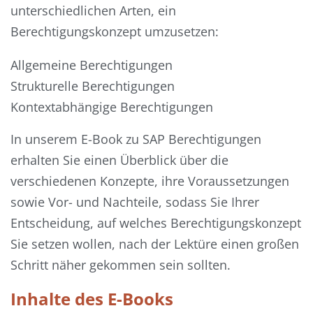
unterschiedlichen Arten, ein
Berechtigungskonzept umzusetzen:
Allgemeine Berechtigungen
Strukturelle Berechtigungen
Kontextabhängige Berechtigungen
In unserem E-Book zu SAP Berechtigungen
erhalten Sie einen Überblick über die
verschiedenen Konzepte, ihre Voraussetzungen
sowie Vor- und Nachteile, sodass Sie Ihrer
Entscheidung, auf welches Berechtigungskonzept
Sie setzen wollen, nach der Lektüre einen großen
Schritt näher gekommen sein sollten.
Inhalte des E-Books