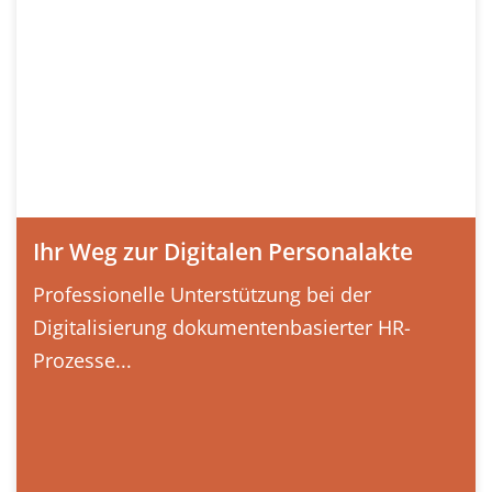
Ihr Weg zur Digitalen Personalakte
Professionelle Unterstützung bei der
Digitalisierung dokumentenbasierter HR-
Prozesse...