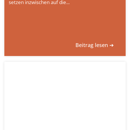
setzen inzwischen auf die...
Beitrag lesen ➔