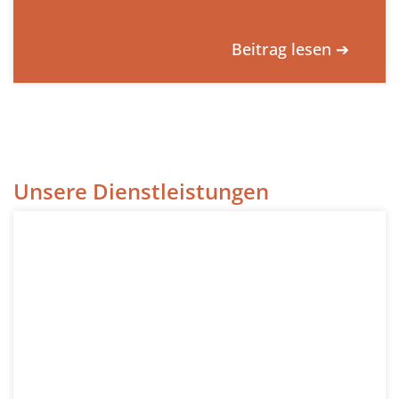
Beitrag lesen ➔
Unsere Dienstleistungen