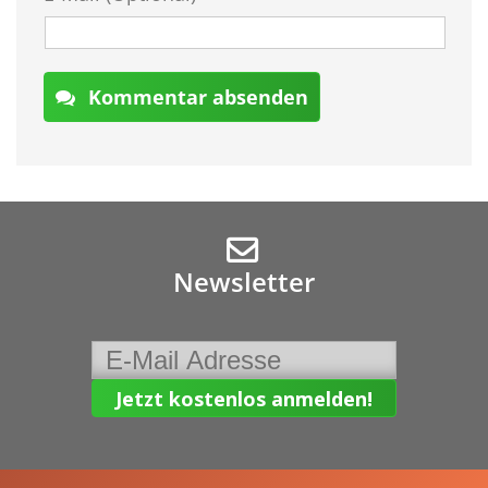
Kommentar absenden
Newsletter