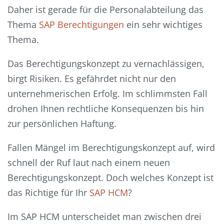
Daher ist gerade für die Personalabteilung das
Thema
SAP Berechtigungen
ein sehr wichtiges
Thema.
Das Berechtigungskonzept zu vernachlässigen,
birgt Risiken. Es gefährdet nicht nur den
unternehmerischen Erfolg. Im schlimmsten Fall
drohen Ihnen rechtliche Konsequenzen bis hin
zur persönlichen Haftung.
Fallen Mängel im Berechtigungskonzept auf, wird
schnell der Ruf laut nach einem neuen
Berechtigungskonzept. Doch welches Konzept ist
das Richtige für Ihr
SAP HCM
?
Im SAP HCM unterscheidet man zwischen drei