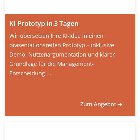
KI-Prototyp in 3 Tagen
Wir übersetzen Ihre KI-Idee in einen
präsentationsreifen Prototyp – inklusive
Demo, Nutzenargumentation und klarer
Grundlage für die Management-
Entscheidung....
Zum Angebot ➔