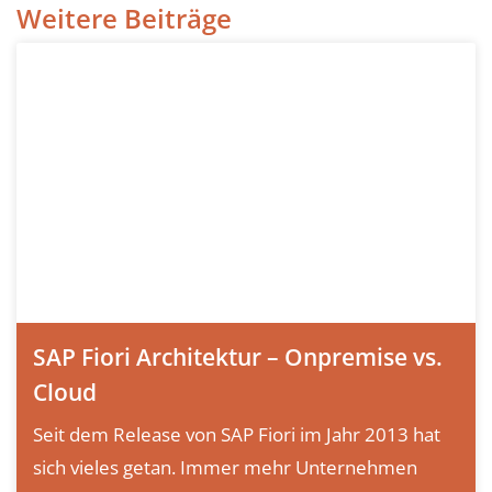
Weitere Beiträge
SAP Fiori Architektur – Onpremise vs.
Cloud
Seit dem Release von SAP Fiori im Jahr 2013 hat
sich vieles getan. Immer mehr Unternehmen