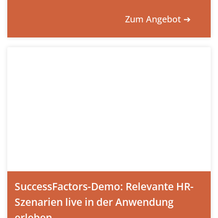
Zum Angebot ➔
SuccessFactors-Demo: Relevante HR-
Szenarien live in der Anwendung
erleben