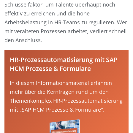
Schlüsselfaktor, um Talente überhaupt noch
effektiv zu erreichen und die hohe
Arbeitsbelastung in HR-Teams zu regulieren. Wer
mit veralteten Prozessen arbeitet, verliert schnell
den Anschluss.
HR-Prozessautomatisierung mit SAP
HCM Prozesse & Formulare
In diesem Informationsmaterial erfahren
mehr über die Kernfragen rund um den
Themenkomplex HR-Prozessautomatisierung
mit „SAP HCM Prozesse & Formulare".