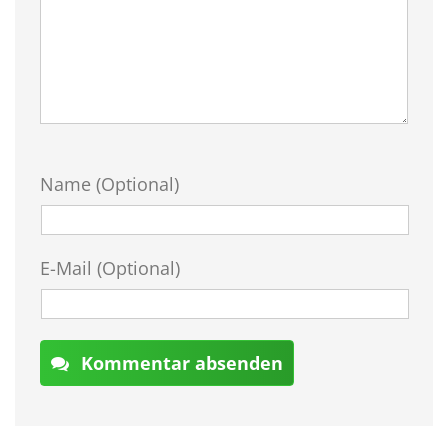
Name (Optional)
E-Mail (Optional)
Kommentar absenden