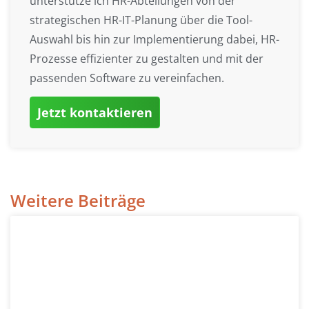
unterstütze ich HR-Abteilungen von der
strategischen HR-IT-Planung über die Tool-
Auswahl bis hin zur Implementierung dabei, HR-
Prozesse effizienter zu gestalten und mit der
passenden Software zu vereinfachen.
Jetzt kontaktieren
Weitere Beiträge