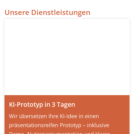
Unsere Dienstleistungen
KI-Prototyp in 3 Tagen
Wir übersetzen Ihre KI-Idee in einen
präsentationsreifen Prototyp – inklusive
Demo, Nutzenargumentation und klarer