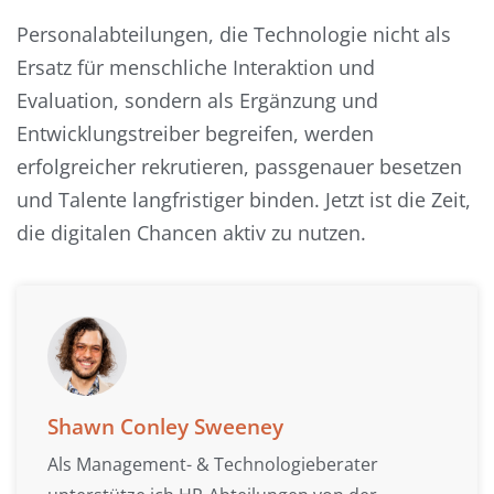
Personalabteilungen, die Technologie nicht als
Ersatz für menschliche Interaktion und
Evaluation, sondern als Ergänzung und
Entwicklungstreiber begreifen, werden
erfolgreicher rekrutieren, passgenauer besetzen
und Talente langfristiger binden. Jetzt ist die Zeit,
die digitalen Chancen aktiv zu nutzen.
Shawn Conley Sweeney
Als Management- & Technologieberater