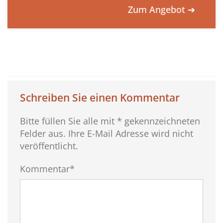
Zum Angebot ➔
Schreiben Sie einen Kommentar
Bitte füllen Sie alle mit * gekennzeichneten
Felder aus. Ihre E-Mail Adresse wird nicht
veröffentlicht.
Kommentar*