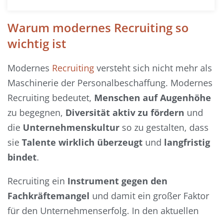
Warum modernes Recruiting so
wichtig ist
Modernes
Recruiting
versteht sich nicht mehr als
Maschinerie der Personalbeschaffung. Modernes
Recruiting bedeutet,
Menschen auf Augenhöhe
zu begegnen,
Diversität aktiv zu fördern
und
die
Unternehmenskultur
so zu gestalten, dass
sie
Talente wirklich überzeugt
und
langfristig
bindet
.
Recruiting ein
Instrument gegen den
Fachkräftemangel
und damit ein großer Faktor
für den Unternehmenserfolg. In den aktuellen