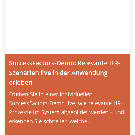
SuccessFactors-Demo: Relevante HR-
Szenarien live in der Anwendung
erleben
Erleben Sie in einer individuellen
SuccessFactors-Demo live, wie relevante HR-
Prozesse im System abgebildet werden – und
erkennen Sie schneller, welche...