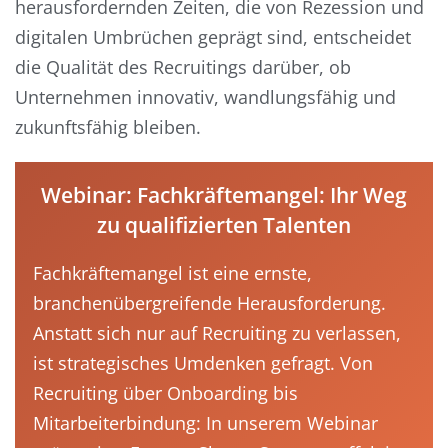
herausfordernden Zeiten, die von Rezession und
digitalen Umbrüchen geprägt sind, entscheidet
die Qualität des Recruitings darüber, ob
Unternehmen innovativ, wandlungsfähig und
zukunftsfähig bleiben.
Webinar: Fachkräftemangel: Ihr Weg
zu qualifizierten Talenten
Fachkräftemangel ist eine ernste,
branchenübergreifende Herausforderung.
Anstatt sich nur auf Recruiting zu verlassen,
ist strategisches Umdenken gefragt. Von
Recruiting über Onboarding bis
Mitarbeiterbindung: In unserem Webinar