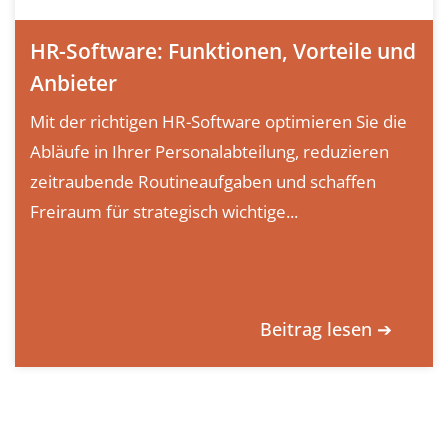
HR-Software: Funktionen, Vorteile und
Anbieter
Mit der richtigen HR-Software optimieren Sie die
Abläufe in Ihrer Personalabteilung, reduzieren
zeitraubende Routineaufgaben und schaffen
Freiraum für strategisch wichtige...
Beitrag lesen ➔