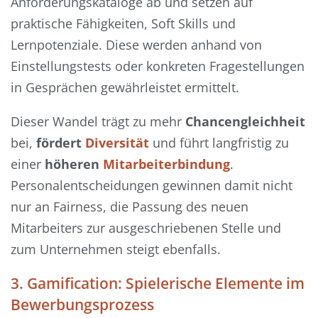
Anforderungskataloge ab und setzen auf
praktische Fähigkeiten, Soft Skills und
Lernpotenziale. Diese werden anhand von
Einstellungstests oder konkreten Fragestellungen
in Gesprächen gewährleistet ermittelt.
Dieser Wandel trägt zu mehr
Chancengleichheit
bei,
fördert
Diversität
und führt langfristig zu
einer
höheren
Mitarbeiterbindung
.
Personalentscheidungen gewinnen damit nicht
nur an Fairness, die Passung des neuen
Mitarbeiters zur ausgeschriebenen Stelle und
zum Unternehmen steigt ebenfalls.
3. Gamification: Spielerische Elemente im
Bewerbungsprozess