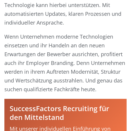
Technologie kann hierbei unterstützen. Mit
automatisierten Updates, klaren Prozessen und
individueller Ansprache.
Wenn Unternehmen moderne Technologien
einsetzen und ihr Handeln an den neuen
Erwartungen der Bewerber ausrichten, profitiert
auch ihr Employer Branding. Denn Unternehmen
werden in ihrem Auftreten Modernität, Struktur
und Wertschätzung ausstrahlen. Und genau das
suchen qualifizierte Fachkräfte heute.
SuccessFactors Recruiting für
den Mittelstand
Mit unserer individuellen Einführung von