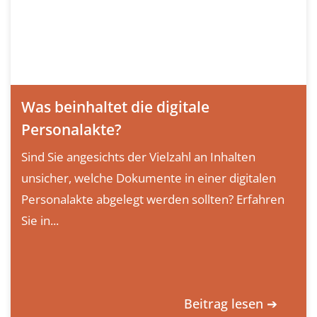
Was beinhaltet die digitale
Personalakte?
Sind Sie angesichts der Vielzahl an Inhalten
unsicher, welche Dokumente in einer digitalen
Personalakte abgelegt werden sollten? Erfahren
Sie in...
Beitrag lesen ➔