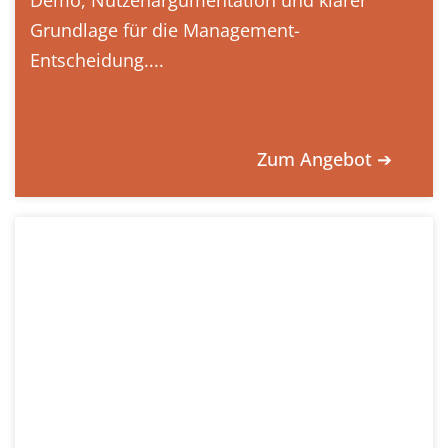
Grundlage für die Management-
Entscheidung....
Zum Angebot ➔