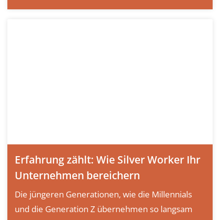
Erfahrung zählt: Wie Silver Worker Ihr
Unternehmen bereichern
Die jüngeren Generationen, wie die Millennials
und die Generation Z übernehmen so langsam