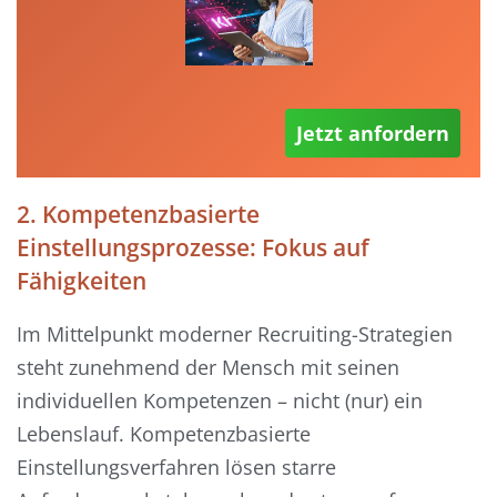
Jetzt anfordern
2. Kompetenzbasierte
Einstellungsprozesse: Fokus auf
Fähigkeiten
Im Mittelpunkt moderner Recruiting-Strategien
steht zunehmend der Mensch mit seinen
individuellen Kompetenzen – nicht (nur) ein
Lebenslauf. Kompetenzbasierte
Einstellungsverfahren lösen starre