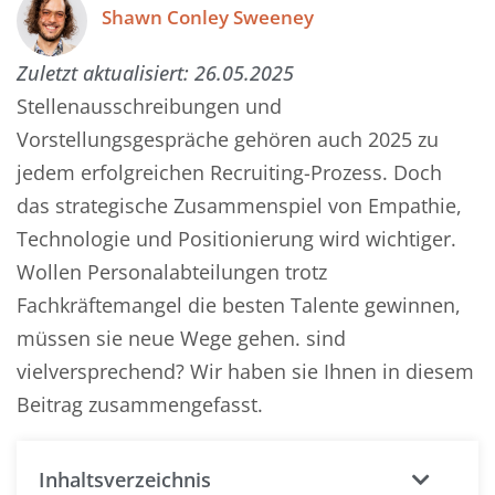
Shawn Conley Sweeney
Zuletzt aktualisiert:
26.05.2025
Stellenausschreibungen und
Vorstellungsgespräche gehören auch 2025 zu
jedem erfolgreichen Recruiting-Prozess. Doch
das strategische Zusammenspiel von Empathie,
Technologie und Positionierung wird wichtiger.
Wollen Personalabteilungen trotz
Fachkräftemangel die besten Talente gewinnen,
müssen sie neue Wege gehen. sind
vielversprechend? Wir haben sie Ihnen in diesem
Beitrag zusammengefasst.
Inhaltsverzeichnis