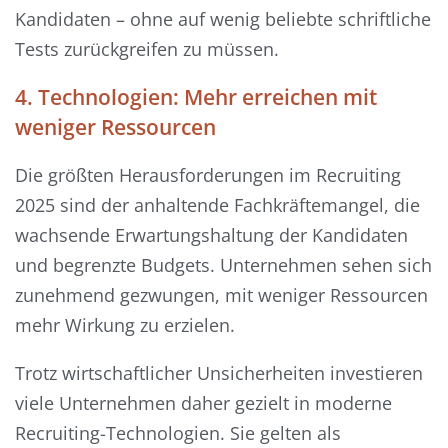
Kandidaten – ohne auf wenig beliebte schriftliche
Tests zurückgreifen zu müssen.
4. Technologien: Mehr erreichen mit
weniger Ressourcen
Die größten Herausforderungen im Recruiting
2025 sind der anhaltende Fachkräftemangel, die
wachsende Erwartungshaltung der Kandidaten
und begrenzte Budgets. Unternehmen sehen sich
zunehmend gezwungen, mit weniger Ressourcen
mehr Wirkung zu erzielen.
Trotz wirtschaftlicher Unsicherheiten investieren
viele Unternehmen daher gezielt in moderne
Recruiting-Technologien. Sie gelten als