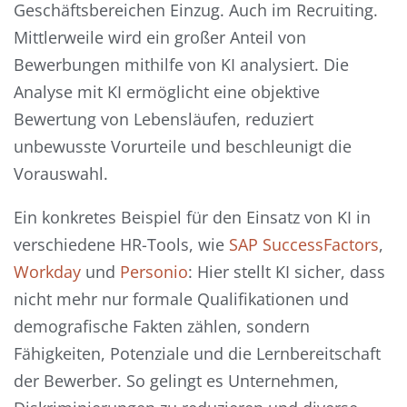
Geschäftsbereichen Einzug. Auch im Recruiting.
Mittlerweile wird ein großer Anteil von
Bewerbungen mithilfe von KI analysiert. Die
Analyse mit KI ermöglicht eine objektive
Bewertung von Lebensläufen, reduziert
unbewusste Vorurteile und beschleunigt die
Vorauswahl.
Ein konkretes Beispiel für den Einsatz von KI in
verschiedene HR-Tools, wie
SAP SuccessFactors
,
Workday
und
Personio
: Hier stellt KI sicher, dass
nicht mehr nur formale Qualifikationen und
demografische Fakten zählen, sondern
Fähigkeiten, Potenziale und die Lernbereitschaft
der Bewerber. So gelingt es Unternehmen,