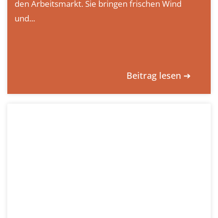
den Arbeitsmarkt. Sie bringen frischen Wind
und...
Beitrag lesen ➔