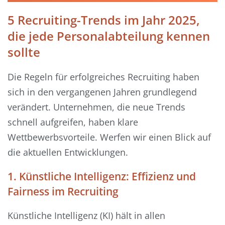
5 Recruiting-Trends im Jahr 2025,
die jede Personalabteilung kennen
sollte
Die Regeln für erfolgreiches Recruiting haben
sich in den vergangenen Jahren grundlegend
verändert. Unternehmen, die neue Trends
schnell aufgreifen, haben klare
Wettbewerbsvorteile. Werfen wir einen Blick auf
die aktuellen Entwicklungen.
1. Künstliche Intelligenz: Effizienz und
Fairness im Recruiting
Künstliche Intelligenz (KI) hält in allen