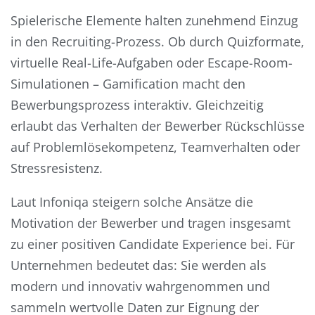
Spielerische Elemente halten zunehmend Einzug
in den Recruiting-Prozess. Ob durch Quizformate,
virtuelle Real-Life-Aufgaben oder Escape-Room-
Simulationen – Gamification macht den
Bewerbungsprozess interaktiv. Gleichzeitig
erlaubt das Verhalten der Bewerber Rückschlüsse
auf Problemlösekompetenz, Teamverhalten oder
Stressresistenz.
Laut Infoniqa steigern solche Ansätze die
Motivation der Bewerber und tragen insgesamt
zu einer positiven Candidate Experience bei. Für
Unternehmen bedeutet das: Sie werden als
modern und innovativ wahrgenommen und
sammeln wertvolle Daten zur Eignung der