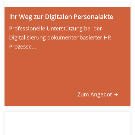
Ihr Weg zur Digitalen Personalakte
Professionelle Unterstützung bei der
Digitalisierung dokumentenbasierter HR-
Prozesse...
Zum Angebot ➔