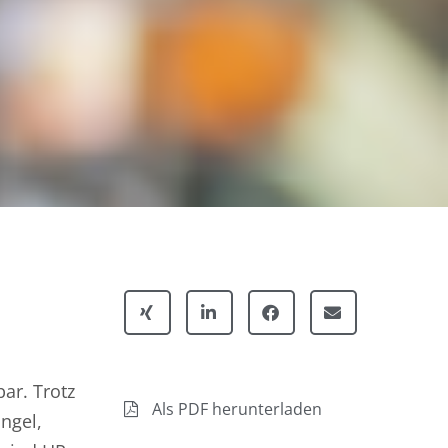
ar. Trotz
Als PDF herunterladen
angel,