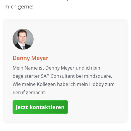
mich gerne!
Denny Meyer
Mein Name ist Denny Meyer und ich bin
begeisterter SAP Consultant bei mindsquare.
Wie meine Kollegen habe ich mein Hobby zum
Beruf gemacht.
Jetzt kontaktieren