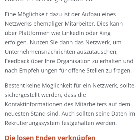
Eine Möglichkeit dazu ist der Aufbau eines
Netzwerks ehemaliger Mitarbeiter. Dies kann
über Plattformen wie LinkedIn oder Xing
erfolgen. Nutzen Sie dann das Netzwerk, um
Unternehmensnachrichten auszutauschen,
Feedback über Ihre Organisation zu erhalten und
nach Empfehlungen für offene Stellen zu fragen.
Besteht keine Möglichkeit für ein Netzwerk, sollte
sichergestellt werden, dass die
Kontaktinformationen des Mitarbeiters auf dem
neuesten Stand sind. Auch sollten seine Daten im
Rekrutierungssystem festgehalten werden.
Die losen Enden verknüpfen