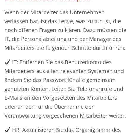
Wenn der Mitarbeiter das Unternehmen
verlassen hat, ist das Letzte, was zu tun ist, die
noch offenen Fragen zu klären. Dazu müssen die
IT, die Personalabteilung und der Manager des
Mitarbeiters die folgenden Schritte durchführen:
IT: Entfernen Sie das Benutzerkonto des
Mitarbeiters aus allen relevanten Systemen und
ändern Sie das Passwort für alle gemeinsam
genutzten Konten. Leiten Sie Telefonanrufe und
E-Mails an den Vorgesetzten des Mitarbeiters
oder an den für die Übernahme der
Verantwortung vorgesehenen Mitarbeiter weiter.
HR: Aktualisieren Sie das Organigramm des