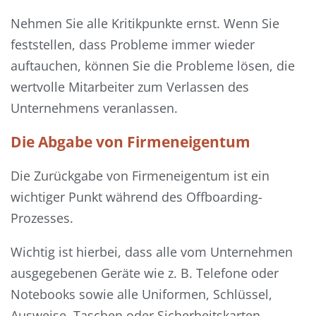
Nehmen Sie alle Kritikpunkte ernst. Wenn Sie
feststellen, dass Probleme immer wieder
auftauchen, können Sie die Probleme lösen, die
wertvolle Mitarbeiter zum Verlassen des
Unternehmens veranlassen.
Die Abgabe von Firmeneigentum
Die Zurückgabe von Firmeneigentum ist ein
wichtiger Punkt während des Offboarding-
Prozesses.
Wichtig ist hierbei, dass alle vom Unternehmen
ausgegebenen Geräte wie z. B. Telefone oder
Notebooks sowie alle Uniformen, Schlüssel,
Ausweise, Taschen oder Sicherheitskarten