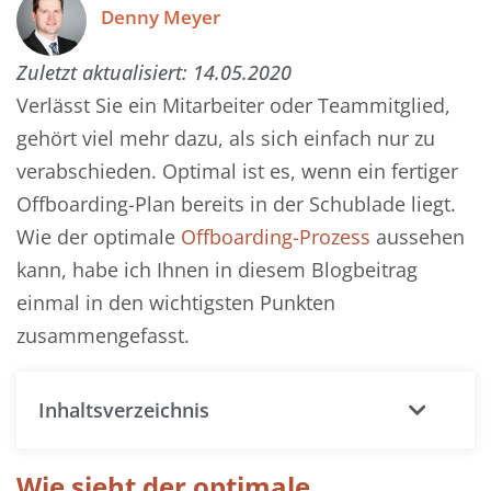
Denny Meyer
Zuletzt aktualisiert:
14.05.2020
Verlässt Sie ein Mitarbeiter oder Teammitglied,
gehört viel mehr dazu, als sich einfach nur zu
verabschieden. Optimal ist es, wenn ein fertiger
Offboarding-Plan bereits in der Schublade liegt.
Wie der optimale
Offboarding-Prozess
aussehen
kann, habe ich Ihnen in diesem Blogbeitrag
einmal in den wichtigsten Punkten
zusammengefasst.
Inhaltsverzeichnis
Wie sieht der optimale