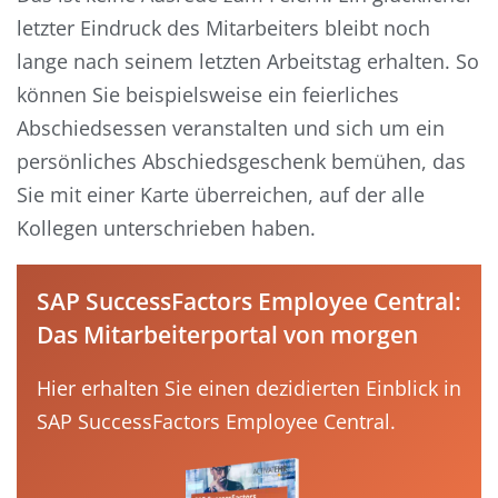
letzter Eindruck des Mitarbeiters bleibt noch
lange nach seinem letzten Arbeitstag erhalten. So
können Sie beispielsweise ein feierliches
Abschiedsessen veranstalten und sich um ein
persönliches Abschiedsgeschenk bemühen, das
Sie mit einer Karte überreichen, auf der alle
Kollegen unterschrieben haben.
SAP SuccessFactors Employee Central:
Das Mitarbeiterportal von morgen
Hier erhalten Sie einen dezidierten Einblick in
SAP SuccessFactors Employee Central.