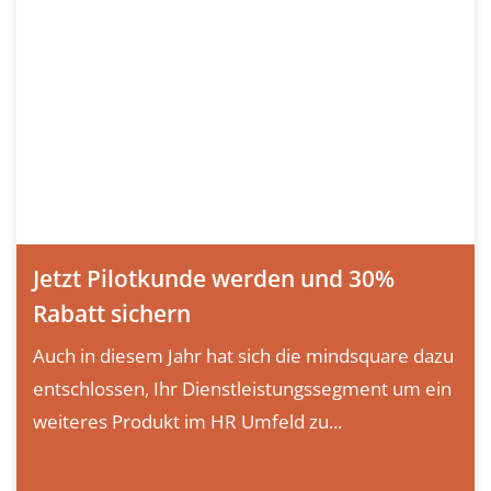
Jetzt Pilotkunde werden und 30%
Rabatt sichern
Auch in diesem Jahr hat sich die mindsquare dazu
entschlossen, Ihr Dienstleistungssegment um ein
weiteres Produkt im HR Umfeld zu...