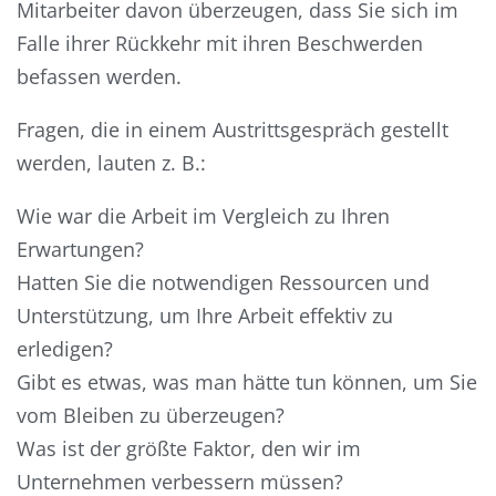
Mitarbeiter davon überzeugen, dass Sie sich im
Falle ihrer Rückkehr mit ihren Beschwerden
befassen werden.
Fragen, die in einem Austrittsgespräch gestellt
werden, lauten z. B.:
Wie war die Arbeit im Vergleich zu Ihren
Erwartungen?
Hatten Sie die notwendigen Ressourcen und
Unterstützung, um Ihre Arbeit effektiv zu
erledigen?
Gibt es etwas, was man hätte tun können, um Sie
vom Bleiben zu überzeugen?
Was ist der größte Faktor, den wir im
Unternehmen verbessern müssen?