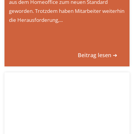
aus dem Homeoffice zum neuen Standard
geworden. Trotzdem haben Mitarbeiter weiterhin
die Herausforderung,...
Beitrag lesen ➔