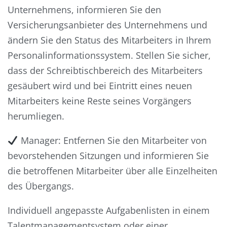
Unternehmens, informieren Sie den
Versicherungsanbieter des Unternehmens und
ändern Sie den Status des Mitarbeiters in Ihrem
Personalinformationssystem. Stellen Sie sicher,
dass der Schreibtischbereich des Mitarbeiters
gesäubert wird und bei Eintritt eines neuen
Mitarbeiters keine Reste seines Vorgängers
herumliegen.
Manager: Entfernen Sie den Mitarbeiter von
bevorstehenden Sitzungen und informieren Sie
die betroffenen Mitarbeiter über alle Einzelheiten
des Übergangs.
Individuell angepasste Aufgabenlisten in einem
Talentmanagementsystem oder einer