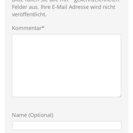
Felder aus. Ihre E-Mail Adresse wird nicht
veröffentlicht.
Kommentar*
Name (Optional)