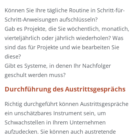
Können Sie Ihre tägliche Routine in Schritt-für-
Schritt-Anweisungen aufschlüsseln?
Gab es Projekte, die Sie wöchentlich, monatlich,
vierteljährlich oder jährlich wiederholen? Was
sind das für Projekte und wie bearbeiten Sie
diese?
Gibt es Systeme, in denen Ihr Nachfolger
geschult werden muss?
Durchführung des Austrittsgesprächs
Richtig durchgeführt können Austrittsgespräche
ein unschätzbares Instrument sein, um
Schwachstellen in Ihrem Unternehmen
aufzudecken. Sie können auch austretende