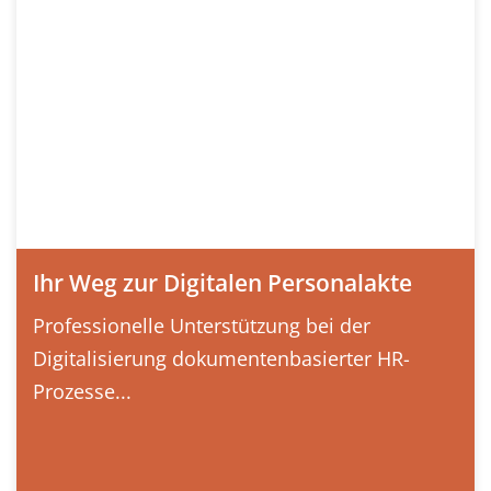
Ihr Weg zur Digitalen Personalakte
Professionelle Unterstützung bei der
Digitalisierung dokumentenbasierter HR-
Prozesse...