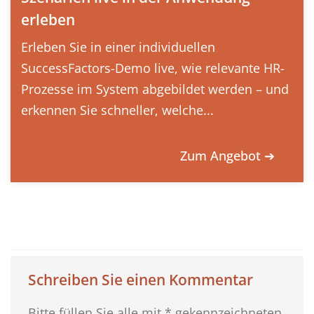
erleben
Erleben Sie in einer individuellen
SuccessFactors-Demo live, wie relevante HR-
Prozesse im System abgebildet werden – und
erkennen Sie schneller, welche...
Zum Angebot ➔
Schreiben Sie einen Kommentar
Bitte füllen Sie alle mit * gekennzeichneten