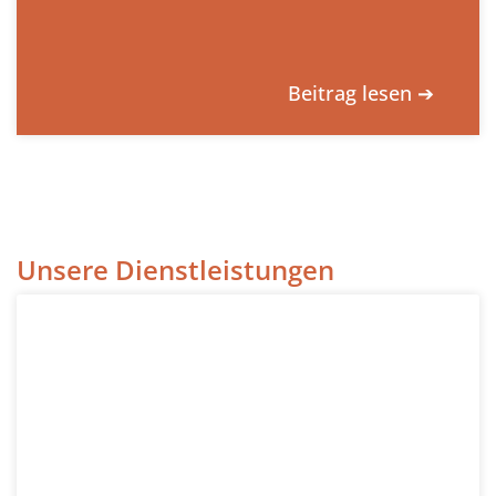
Beitrag lesen ➔
Unsere Dienstleistungen