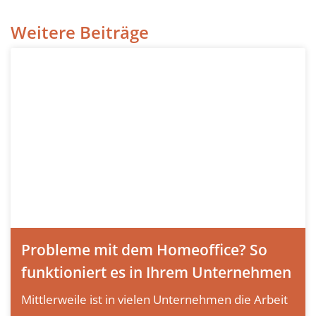
Weitere Beiträge
Probleme mit dem Homeoffice? So
funktioniert es in Ihrem Unternehmen
Mittlerweile ist in vielen Unternehmen die Arbeit