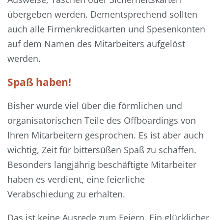
übergeben werden. Dementsprechend sollten
auch alle Firmenkreditkarten und Spesenkonten
auf dem Namen des Mitarbeiters aufgelöst
werden.
Spaß haben!
Bisher wurde viel über die förmlichen und
organisatorischen Teile des Offboardings von
Ihren Mitarbeitern gesprochen. Es ist aber auch
wichtig, Zeit für bittersüßen Spaß zu schaffen.
Besonders langjährig beschäftigte Mitarbeiter
haben es verdient, eine feierliche
Verabschiedung zu erhalten.
Das ist keine Ausrede zum Feiern. Ein glücklicher