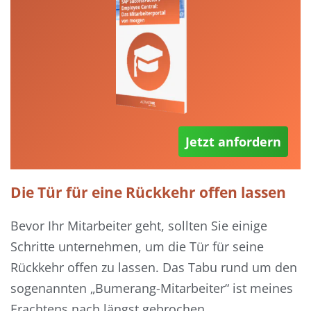
Jetzt anfordern
Die Tür für eine Rückkehr offen lassen
Bevor Ihr Mitarbeiter geht, sollten Sie einige
Schritte unternehmen, um die Tür für seine
Rückkehr offen zu lassen. Das Tabu rund um den
sogenannten „Bumerang-Mitarbeiter“ ist meines
Erachtens nach längst gebrochen.