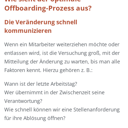
Offboarding-Prozess aus?
Die Veränderung schnell
kommunizieren
Wenn ein Mitarbeiter weiterziehen möchte oder
entlassen wird, ist die Versuchung groß, mit der
Mitteilung der Änderung zu warten, bis man alle
Faktoren kennt. Hierzu gehören z. B.:
Wann ist der letzte Arbeitstag?
Wer übernimmt in der Zwischenzeit seine
Verantwortung?
Wie schnell können wir eine Stellenanforderung
für ihre Ablösung öffnen?