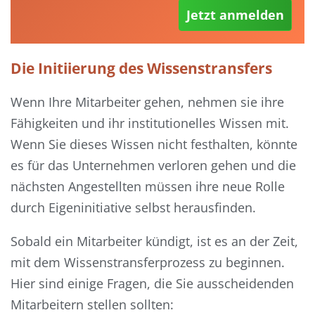
Jetzt anmelden
Die Initiierung des Wissenstransfers
Wenn Ihre Mitarbeiter gehen, nehmen sie ihre
Fähigkeiten und ihr institutionelles Wissen mit.
Wenn Sie dieses Wissen nicht festhalten, könnte
es für das Unternehmen verloren gehen und die
nächsten Angestellten müssen ihre neue Rolle
durch Eigeninitiative selbst herausfinden.
Sobald ein Mitarbeiter kündigt, ist es an der Zeit,
mit dem Wissenstransferprozess zu beginnen.
Hier sind einige Fragen, die Sie ausscheidenden
Mitarbeitern stellen sollten: