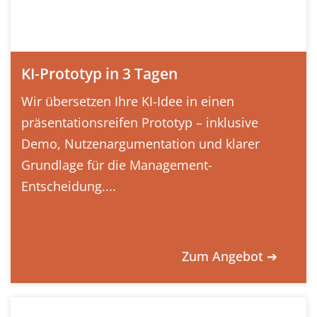
KI-Prototyp in 3 Tagen
Wir übersetzen Ihre KI-Idee in einen
präsentationsreifen Prototyp – inklusive
Demo, Nutzenargumentation und klarer
Grundlage für die Management-
Entscheidung....
Zum Angebot ➔