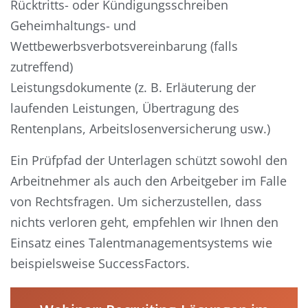
Rücktritts- oder Kündigungsschreiben
Geheimhaltungs- und
Wettbewerbsverbotsvereinbarung (falls
zutreffend)
Leistungsdokumente (z. B. Erläuterung der
laufenden Leistungen, Übertragung des
Rentenplans, Arbeitslosenversicherung usw.)
Ein Prüfpfad der Unterlagen schützt sowohl den
Arbeitnehmer als auch den Arbeitgeber im Falle
von Rechtsfragen. Um sicherzustellen, dass
nichts verloren geht, empfehlen wir Ihnen den
Einsatz eines Talentmanagementsystems wie
beispielsweise SuccessFactors.