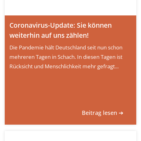
Coronavirus-Update: Sie können
weiterhin auf uns zählen!
Die Pandemie hält Deutschland seit nun schon
mehreren Tagen in Schach. In diesen Tagen ist
Rücksicht und Menschlichkeit mehr gefragt...
Beitrag lesen ➔