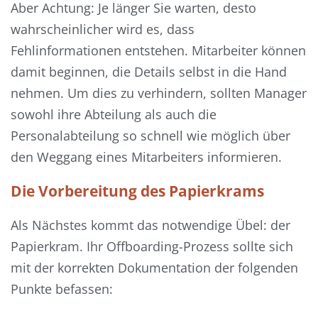
Aber Achtung: Je länger Sie warten, desto
wahrscheinlicher wird es, dass
Fehlinformationen entstehen. Mitarbeiter können
damit beginnen, die Details selbst in die Hand
nehmen. Um dies zu verhindern, sollten Manager
sowohl ihre Abteilung als auch die
Personalabteilung so schnell wie möglich über
den Weggang eines Mitarbeiters informieren.
Die Vorbereitung des Papierkrams
Als Nächstes kommt das notwendige Übel: der
Papierkram. Ihr Offboarding-Prozess sollte sich
mit der korrekten Dokumentation der folgenden
Punkte befassen: