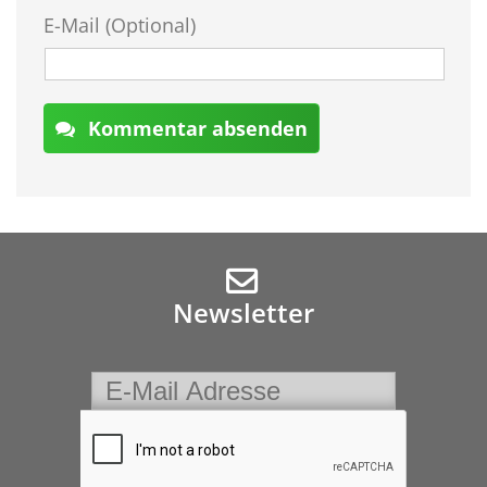
E-Mail (Optional)
Kommentar absenden
Newsletter