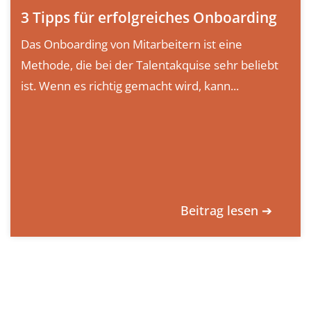
3 Tipps für erfolgreiches Onboarding
Das Onboarding von Mitarbeitern ist eine
Methode, die bei der Talentakquise sehr beliebt
ist. Wenn es richtig gemacht wird, kann...
Beitrag lesen ➔