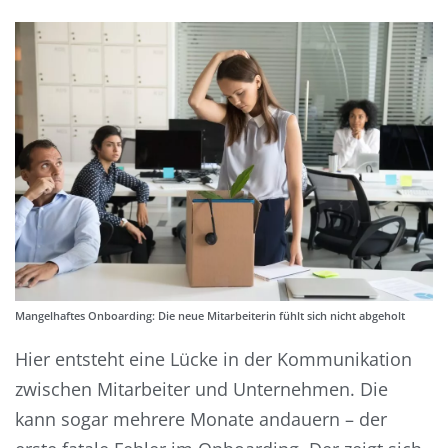
Mangelhaftes Onboarding: Die neue Mitarbeiterin fühlt sich nicht abgeholt
Hier entsteht eine Lücke in der Kommunikation
zwischen Mitarbeiter und Unternehmen. Die
kann sogar mehrere Monate andauern – der