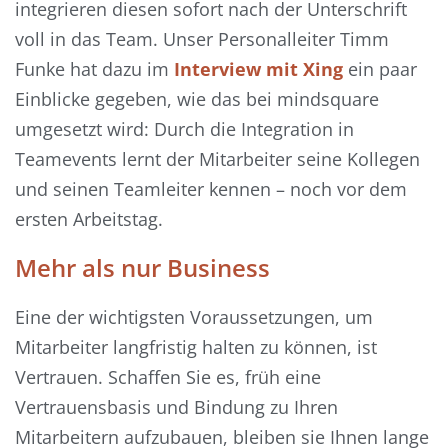
integrieren diesen sofort nach der Unterschrift
voll in das Team. Unser Personalleiter Timm
Funke hat dazu im
In
terview
mit Xing
ein paar
Einblicke gegeben, wie das bei mindsquare
umgesetzt wird: Durch die Integration in
Teamevents lernt der Mitarbeiter seine Kollegen
und seinen Teamleiter kennen – noch vor dem
ersten Arbeitstag.
Mehr als nur Business
Eine der wichtigsten Voraussetzungen, um
Mitarbeiter langfristig halten zu können, ist
Vertrauen. Schaffen Sie es, früh eine
Vertrauensbasis und Bindung zu Ihren
Mitarbeitern aufzubauen, bleiben sie Ihnen lange