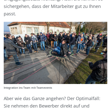
sichergehen, dass der Mitarbeiter gut zu Ihnen
passt.
Integration ins Team mit Teamevents
Aber wie das Ganze angehen? Der Optimalfall:
Sie nehmen den Bewerber direkt auf und