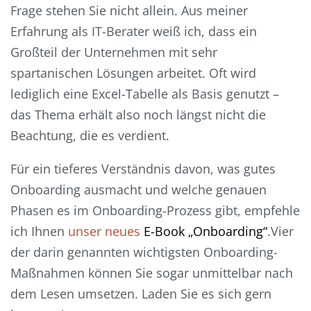
Frage stehen Sie nicht allein. Aus meiner
Erfahrung als IT-Berater weiß ich, dass ein
Großteil der Unternehmen mit sehr
spartanischen Lösungen arbeitet. Oft wird
lediglich eine Excel-Tabelle als Basis genutzt –
das Thema erhält also noch längst nicht die
Beachtung, die es verdient.
Für ein tieferes Verständnis davon, was gutes
Onboarding ausmacht und welche genauen
Phasen es im Onboarding-Prozess gibt, empfehle
ich Ihnen
unser neues
E-Book „Onboarding“
.Vier
der darin genannten wichtigsten Onboarding-
Maßnahmen können Sie sogar unmittelbar nach
dem Lesen umsetzen. Laden Sie es sich gern