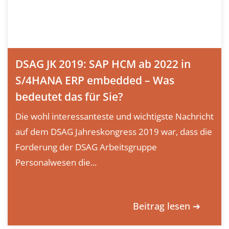
DSAG JK 2019: SAP HCM ab 2022 in
S/4HANA ERP embedded – Was
bedeutet das für Sie?
Die wohl interessanteste und wichtigste Nachricht
auf dem DSAG Jahreskongress 2019 war, dass die
Forderung der DSAG Arbeitsgruppe
Personalwesen die...
Beitrag lesen ➔