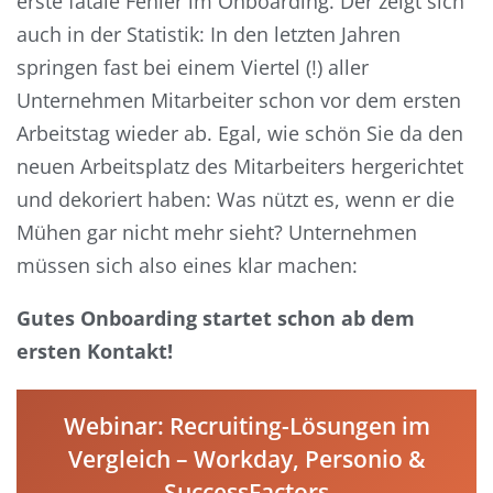
erste fatale Fehler im Onboarding. Der zeigt sich
auch in der Statistik: In den letzten Jahren
springen fast bei einem Viertel (!) aller
Unternehmen Mitarbeiter schon vor dem ersten
Arbeitstag wieder ab. Egal, wie schön Sie da den
neuen Arbeitsplatz des Mitarbeiters hergerichtet
und dekoriert haben: Was nützt es, wenn er die
Mühen gar nicht mehr sieht? Unternehmen
müssen sich also eines klar machen:
Gutes Onboarding startet schon ab dem
ersten Kontakt!
Webinar: Recruiting-Lösungen im
Vergleich – Workday, Personio &
SuccessFactors