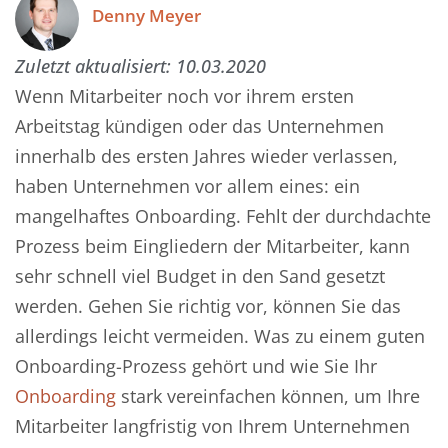
Denny Meyer
Zuletzt aktualisiert:
10.03.2020
Wenn Mitarbeiter noch vor ihrem ersten
Arbeitstag kündigen oder das Unternehmen
innerhalb des ersten Jahres wieder verlassen,
haben Unternehmen vor allem eines: ein
mangelhaftes Onboarding. Fehlt der durchdachte
Prozess beim Eingliedern der Mitarbeiter, kann
sehr schnell viel Budget in den Sand gesetzt
werden. Gehen Sie richtig vor, können Sie das
allerdings leicht vermeiden. Was zu einem guten
Onboarding-Prozess gehört und wie Sie Ihr
Onboarding
stark vereinfachen können, um Ihre
Mitarbeiter langfristig von Ihrem Unternehmen