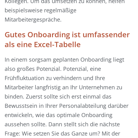
Kollegen. Um das umsetzen zu können, helfen
beispielsweise regelmäßige
Mitarbeitergespräche.
Gutes Onboarding ist umfassender
als eine Excel-Tabelle
In einem sorgsam geplanten Onboarding liegt
also großes Potenzial. Potenzial, eine
Frühfluktuation zu verhindern und Ihre
Mitarbeiter langfristig an Ihr Unternehmen zu
binden. Zuerst sollte sich erst einmal das
Bewusstsein in Ihrer Personalabteilung darüber
entwickeln, wie das optimale Onboarding
aussehen sollte. Dann stellt sich die nächste
Frage: Wie setzen Sie das Ganze um? Mit der