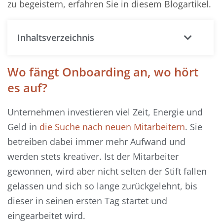
zu begeistern, erfahren Sie in diesem Blogartikel.
Inhaltsverzeichnis
Wo fängt Onboarding an, wo hört
es auf?
Unternehmen investieren viel Zeit, Energie und
Geld in
die Suche nach neuen Mitarbeitern
. Sie
betreiben dabei immer mehr Aufwand und
werden stets kreativer. Ist der Mitarbeiter
gewonnen, wird aber nicht selten der Stift fallen
gelassen und sich so lange zurückgelehnt, bis
dieser in seinen ersten Tag startet und
eingearbeitet wird.