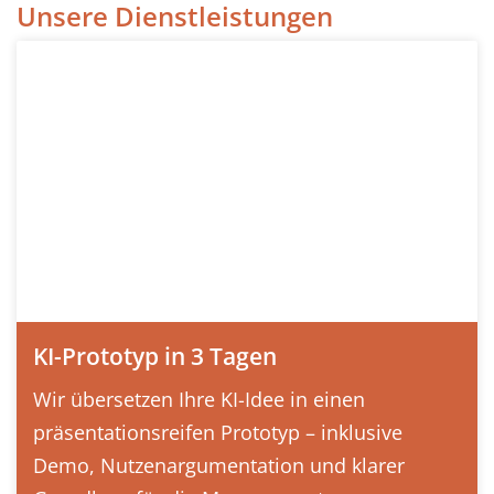
Unsere Dienstleistungen
KI-Prototyp in 3 Tagen
Wir übersetzen Ihre KI-Idee in einen
präsentationsreifen Prototyp – inklusive
Demo, Nutzenargumentation und klarer