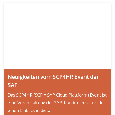
Neuigkeiten vom SCP4HR Event der
SAP
Das SCP4HR (SCP = SAP Cloud Plattform) Event ist
eine Veranstaltung der SAP. Kunden erhalten dort
einen Einblick in die...