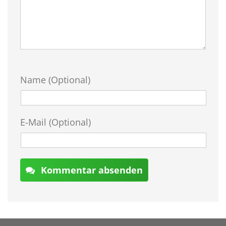
Name (Optional)
E-Mail (Optional)
Kommentar absenden