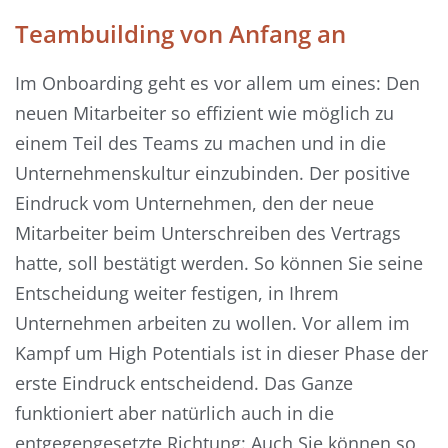
Teambuilding von Anfang an
Im Onboarding geht es vor allem um eines: Den
neuen Mitarbeiter so effizient wie möglich zu
einem Teil des Teams zu machen und in die
Unternehmenskultur einzubinden. Der positive
Eindruck vom Unternehmen, den der neue
Mitarbeiter beim Unterschreiben des Vertrags
hatte, soll bestätigt werden. So können Sie seine
Entscheidung weiter festigen, in Ihrem
Unternehmen arbeiten zu wollen. Vor allem im
Kampf um High Potentials ist in dieser Phase der
erste Eindruck entscheidend. Das Ganze
funktioniert aber natürlich auch in die
entgegengesetzte Richtung: Auch Sie können so