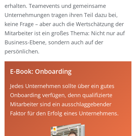
erhalten. Teamevents und gemeinsame
Unternehmungen tragen ihren Teil dazu bei,
keine Frage – aber auch die Wertschätzung der
Mitarbeiter ist ein großes Thema: Nicht nur auf
Business-Ebene, sondern auch auf der
persönlichen.
E-Book: Onboarding
Jedes Unternehmen sollte über ein gutes
Onboarding verfügen, denn qualifizierte
Mitarbeiter sind ein ausschlaggebender
Faktor für den Erfolg eines Unternehmens.