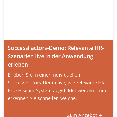
SuccessFactors-Demo: Relevante HR-
Szenarien live in der Anwendung
erleben
Erleben Sie in einer individuellen
SuccessFactors-Demo live, wie relevante HR-
Prozesse im System abgebildet werden – und
erkennen Sie schneller, welche...
Zum Angebot ➔