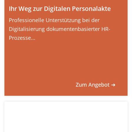
Ihr Weg zur Digitalen Personalakte
Professionelle Unterstützung bei der
Digitalisierung dokumentenbasierter HR-
Prozesse...
Zum Angebot ➔