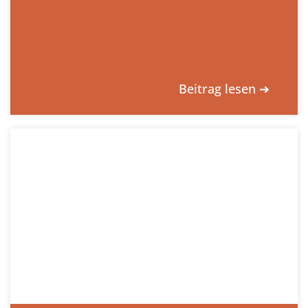
Beitrag lesen ➔