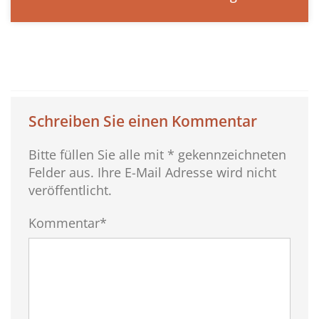
Schreiben Sie einen Kommentar
Bitte füllen Sie alle mit * gekennzeichneten
Felder aus. Ihre E-Mail Adresse wird nicht
veröffentlicht.
Kommentar*