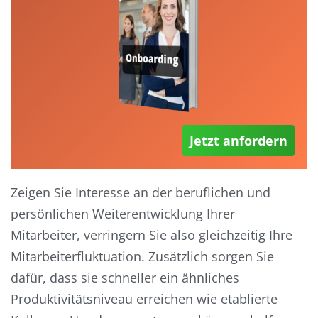
Jetzt anfordern
Zeigen Sie Interesse an der beruflichen und
persönlichen Weiterentwicklung Ihrer
Mitarbeiter, verringern Sie also gleichzeitig Ihre
Mitarbeiterfluktuation. Zusätzlich sorgen Sie
dafür, dass sie schneller ein ähnliches
Produktivitätsniveau erreichen wie etablierte