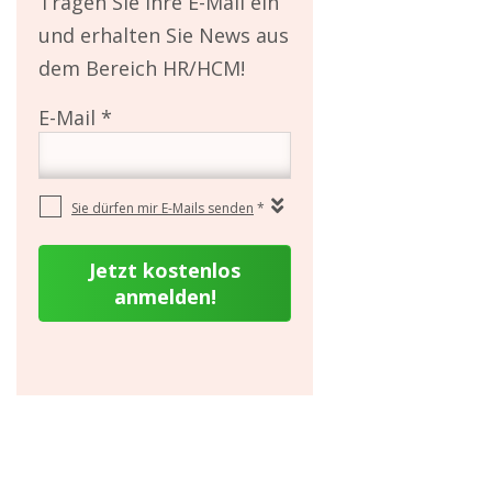
Tragen Sie Ihre E-Mail ein
und erhalten Sie News aus
dem Bereich HR/HCM!