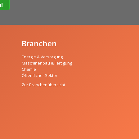
Branchen
Energie & Versorgung
Maschinenbau & Fertigung
Chemie
Öffentlicher Sektor
Zur Branchenübersicht
e