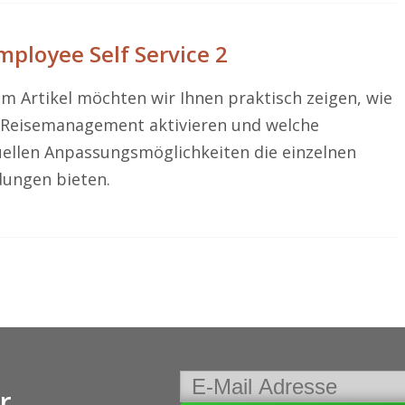
ployee Self Service 2
em Artikel möchten wir Ihnen praktisch zeigen, wie
s Reisemanagement aktivieren und welche
uellen Anpassungsmöglichkeiten die einzelnen
ungen bieten.
r