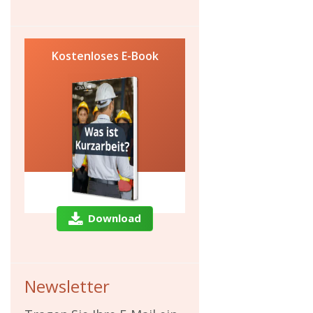
Kostenloses E-Book
Download
Newsletter