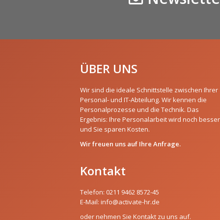
ÜBER UNS
Wir sind die ideale Schnittstelle zwischen Ihrer
Personal- und IT-Abteilung. Wir kennen die
Personalprozesse und die Technik. Das
Ergebnis: Ihre Personalarbeit wird noch besser
und Sie sparen Kosten.
Wir freuen uns auf Ihre Anfrage.
Kontakt
Telefon:
0211 9462 8572-45
E-Mail:
info@activate-hr.de
oder nehmen Sie Kontakt zu uns auf.